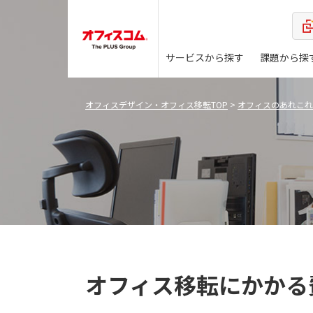
サービスから探す
課題から探
オフィスデザイン・オフィス移転TOP
>
オフィスのあれこれ
オフィス移転にかかる