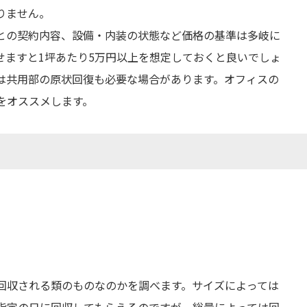
りません。
との契約内容、設備・内装の状態など価格の基準は多岐に
せますと1坪あたり5万円以上を想定しておくと良いでしょ
は共用部の原状回復も必要な場合があります。オフィスの
をオススメします。
回収される類のものなのかを調べます。サイズによっては