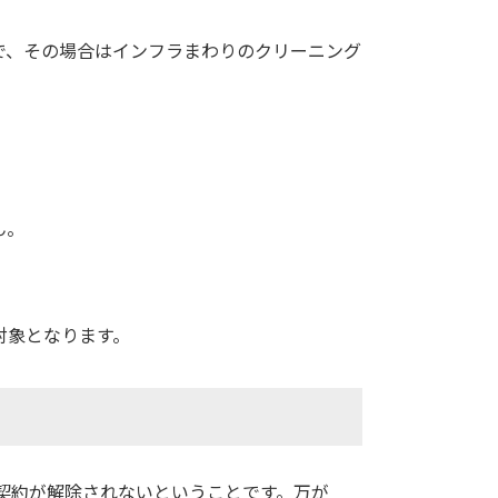
で、その場合はインフラまわりのクリーニング
ん。
対象となります。
契約が解除されないということです。万が