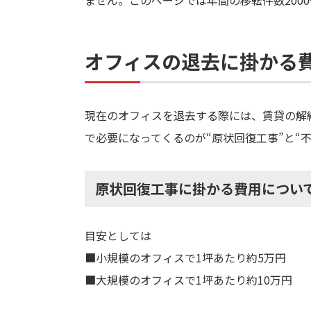
ません。このページでは年間の移転件数20
オフィスの退去に掛かる
現在のオフィスを退去する際には、賃貸の解
で必要になってくるのが“原状回復工事”と“
原状回復工事に掛かる費用につい
目安としては
■小規模のオフィスで1坪あたり約5万円
■大規模のオフィスで1坪あたり約10万円