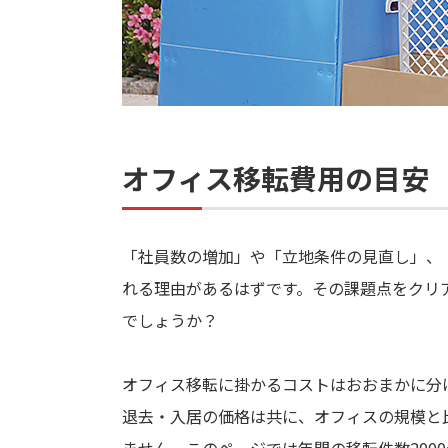
オフィス移転費用の目安
「社員数の増加」や「立地条件の見直し」、
れる理由があるはずです。その課題点をクリ
でしょうか？
オフィス移転に掛かるコストはおおまかに分
退去・入居の価格は共に、オフィスの規模と