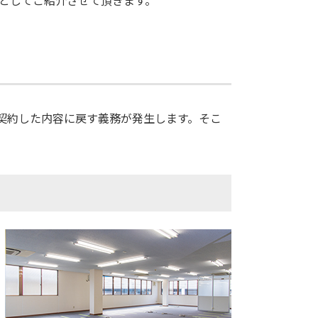
例としてご紹介させて頂きます。
契約した内容に戻す義務が発生します。そこ