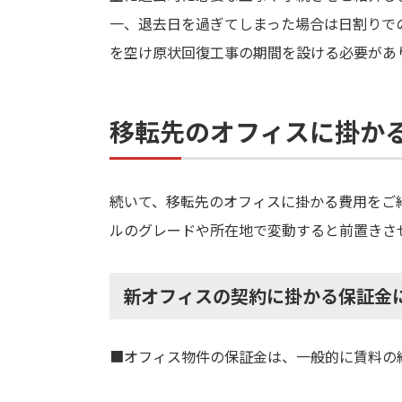
一、退去日を過ぎてしまった場合は日割りで
を空け原状回復工事の期間を設ける必要があ
移転先のオフィスに掛か
続いて、移転先のオフィスに掛かる費用をご
ルのグレードや所在地で変動すると前置きさ
新オフィスの契約に掛かる保証金
■オフィス物件の保証金は、一般的に賃料の約