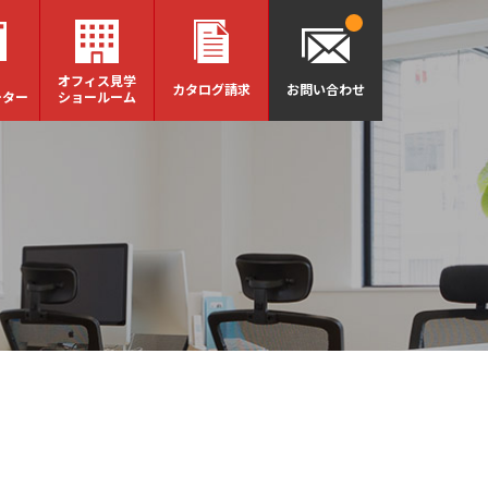
オフィス見学
カタログ請求
お問い合わせ
ーター
ショールーム