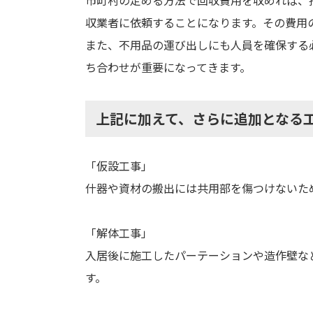
市町村の定める方法で回収費用を収めれば、
収業者に依頼することになります。その費用
また、不用品の運び出しにも人員を確保する
ち合わせが重要になってきます。
上記に加えて、さらに追加となる
「仮設工事」
什器や資材の搬出には共用部を傷つけないた
「解体工事」
入居後に施工したパーテーションや造作壁な
す。