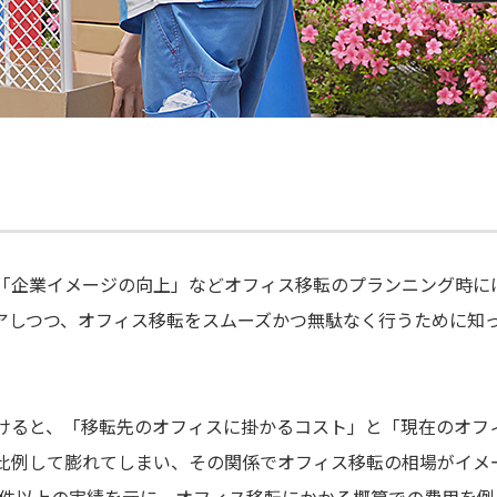
「企業イメージの向上」などオフィス移転のプランニング時に
アしつつ、オフィス移転をスムーズかつ無駄なく行うために知
けると、「移転先のオフィスに掛かるコスト」と「現在のオフ
比例して膨れてしまい、その関係でオフィス移転の相場がイメ