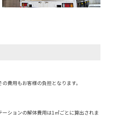
その費用もお客様の負担となります。
テーションの解体費用は1㎡ごとに算出されま