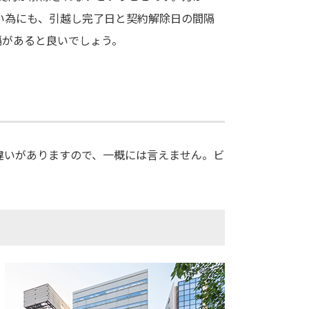
い為にも、引越し完了日と契約解除日の間隔
隔があると良いでしょう。
違いがありますので、一概には言えません。ビ