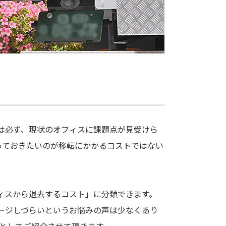
は必ず、現状のオフィスに課題点が見受けら
っておきたいのが移転にかかるコストではない
ィスから退去するコスト」に分類できます。
ージしづらいというお悩みの声は少なくあり