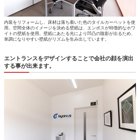
内装をリフォームし、床材は落ち着いた色のタイルカーペットを使
用。空間全体のイメージを決める壁紙は、エンボスが特徴的なホワ
イトの壁紙を使用。壁紙にあたる光により凹凸の陰影が出るため、
単調になりやすい壁紙がリズムを生み出しています。
エントランスをデザインすることで会社の顔を演出
する事が出来ます。