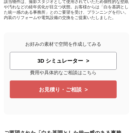
該当物件は、撮影スタジオとして使用されていたため個性的な壁紙
や汚れなどの経年劣化が目立つ状態。お客様からは「白を基調とし
た統一感のある事務所」とのご要望を受け、プランニングを行い。
内装のリフォームや電気設備の交換をご提案いたしました。
お好みの素材で空間を作成してみる
3D シミュレーター
費用や具体的なご相談はこちら
お見積り・ご相談