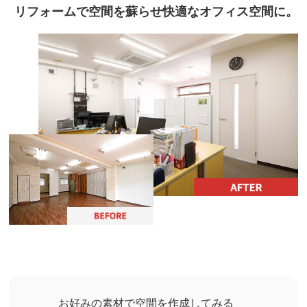
リフォームで空間を蘇らせ快適なオフィス空間に。
お好みの素材で空間を作成してみる