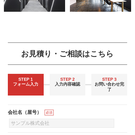
お見積り・ご相談はこちら
STEP 1
STEP 2
STEP 3
フォーム入力
入力内容確認
お問い合わせ完
了
会社名（屋号）
必須