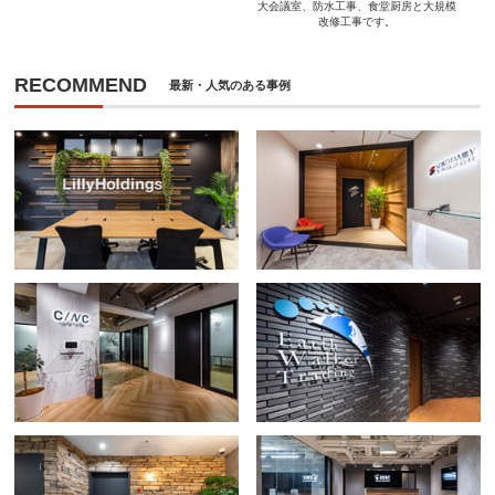
大会議室、防水工事、食堂厨房と大規模
改修工事です。
RECOMMEND
最新・人気のある事例