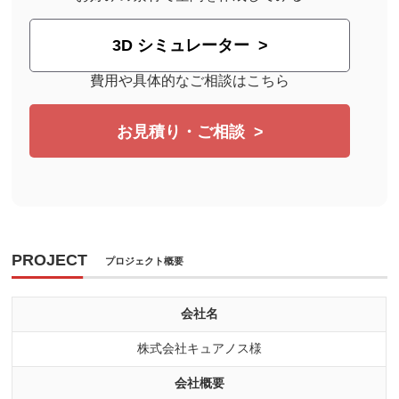
3D シミュレーター
費用や具体的なご相談はこちら
お見積り・ご相談
PROJECT
プロジェクト概要
会社名
株式会社キュアノス様
会社概要