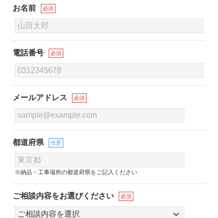
お名前
必須
電話番号
必須
メールアドレス
必須
都道府県
任意
※納品・工事場所の都道府県をご記入ください
ご相談内容をお選びください
必須