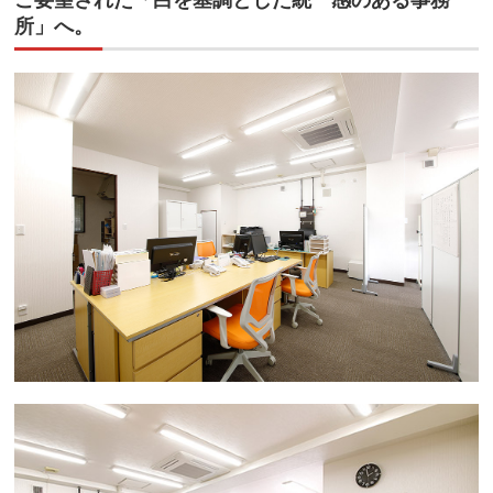
ご要望された「白を基調とした統一感のある事務
所」へ。