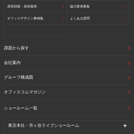
原状回復・原状復帰
協力業者募集
オフィスデザイン事例集
よくある質問
課題から探す
会社案内
グループ構成図
オフィスコムマガジン
ショールーム一覧
東京本社・市ヶ谷ライブショールーム