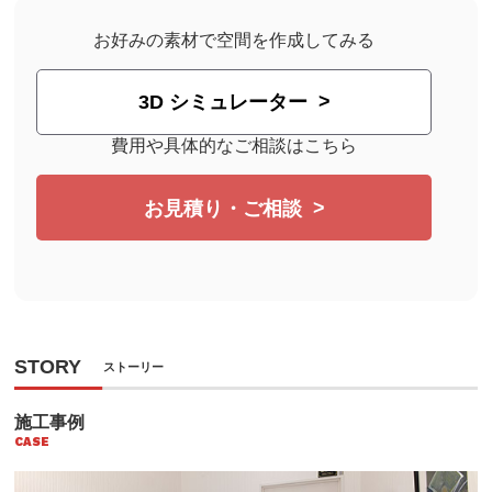
お好みの素材で空間を作成してみる
3D シミュレーター
費用や具体的なご相談はこちら
お見積り・ご相談
STORY
ストーリー
施工事例
CASE