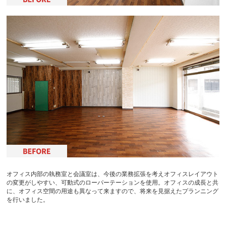
オフィス内部の執務室と会議室は、今後の業務拡張を考えオフィスレイアウト
の変更がしやすい、可動式のローパーテーションを使用。オフィスの成長と共
に、オフィス空間の用途も異なって来ますので、将来を見据えたプランニング
を行いました。