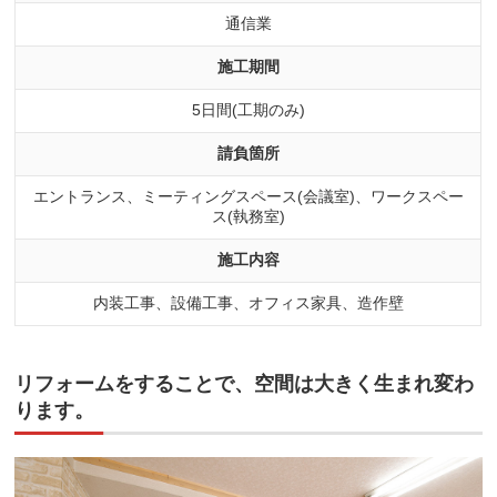
通信業
施工期間
5日間(工期のみ)
請負箇所
エントランス、ミーティングスペース(会議室)、ワークスペー
ス(執務室)
施工内容
内装工事、設備工事、オフィス家具、造作壁
リフォームをすることで、空間は大きく生まれ変わ
ります。