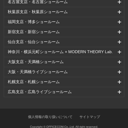
名古屋支店・名古屋ショールーム
秋葉原支店・秋葉原ショールーム
福岡支店・博多ショールーム
新宿支店・新宿ショールーム
仙台支店・仙台ショールーム
神奈川・横浜元町ショールーム × MODERN THEORY Lab.
大阪支店・天満橋ショールーム
大阪・天満橋ライブショールーム
札幌支店・札幌ショールーム
広島支店・広島ライブショールーム
個人情報の取り扱いについて
サイトマップ
Copyright © OFFICECOM.Co.,Ltd. All right reserved.