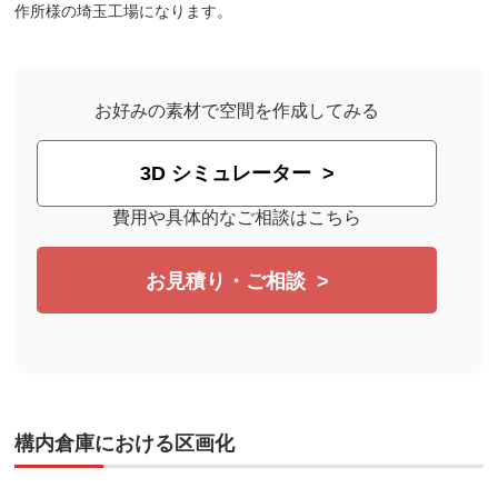
作所様の埼玉工場になります。
お好みの素材で空間を作成してみる
3D シミュレーター
費用や具体的なご相談はこちら
お見積り・ご相談
構内倉庫における区画化