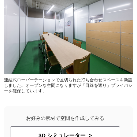
連結式ローパーテーションで区切られた打ち合わせスペースを新設
しました。オープンな空間になりますが「目線を遮り」プライバシ
ーを確保しています。
お好みの素材で空間を作成してみる
3D シミュレーター