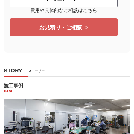
費用や具体的なご相談はこちら
お見積り・ご相談
STORY
ストーリー
施工事例
CASE