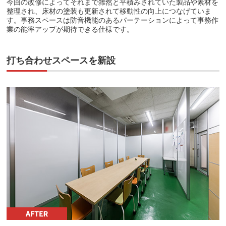
今回の改修によってそれまで雑然と平積みされていた製品や素材を
整理され、床材の塗装も更新されて移動性の向上につなげていま
す。事務スペースは防音機能のあるパーテーションによって事務作
業の能率アップが期待できる仕様です。
打ち合わせスペースを新設