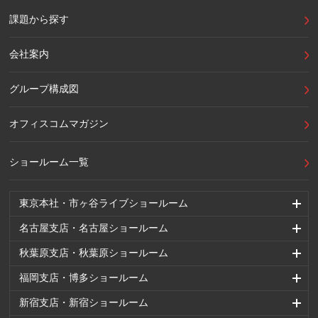
課題から探す
会社案内
グループ構成図
オフィスコムマガジン
ショールーム一覧
東京本社・市ヶ谷ライブショールーム
名古屋支店・名古屋ショールーム
秋葉原支店・秋葉原ショールーム
福岡支店・博多ショールーム
新宿支店・新宿ショールーム