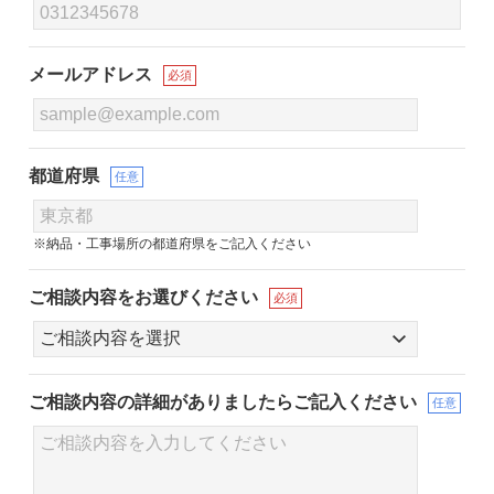
メールアドレス
必須
都道府県
任意
※納品・工事場所の都道府県をご記入ください
ご相談内容をお選びください
必須
ご相談内容の詳細が
ありましたらご記入ください
任意