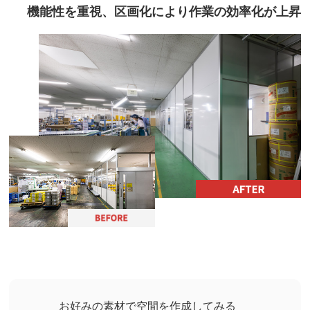
機能性を重視、区画化により作業の効率化が上昇
お好みの素材で空間を作成してみる