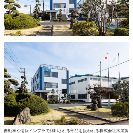
自動車や情報インフラで利用される部品を扱われる株式会社木屋製