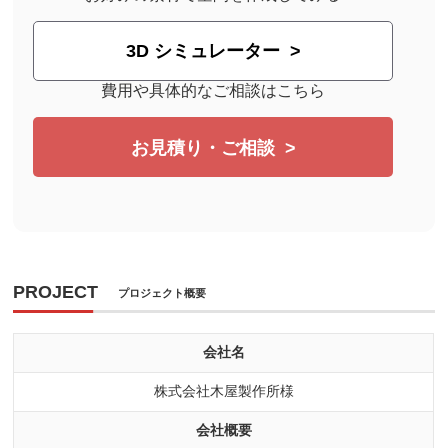
3D シミュレーター
費用や具体的なご相談はこちら
お見積り・ご相談
PROJECT
プロジェクト概要
会社名
株式会社木屋製作所様
会社概要