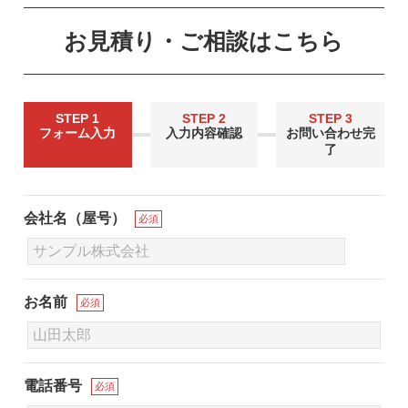
お見積り・ご相談はこちら
STEP 1
STEP 2
STEP 3
フォーム入力
入力内容確認
お問い合わせ完
了
会社名（屋号）
必須
お名前
必須
電話番号
必須