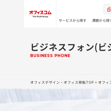
サービスから探す
課題から探
ビジネスフォン(ビ
BUSINESS PHONE
オフィスデザイン・オフィス移転TOP
オフィ