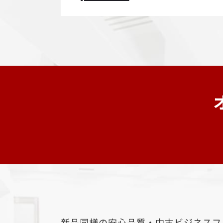
新品同様の安心品質・中古ビジネスフ