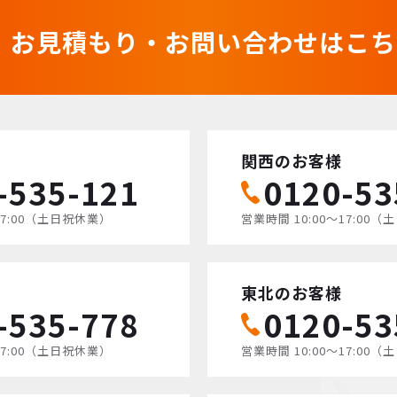
お見積もり・お問い合わせはこち
関西のお客様
-535-121
0120-53
17:00（土日祝休業）
営業時間 10:00〜17:00
東北のお客様
-535-778
0120-53
17:00（土日祝休業）
営業時間 10:00〜17:00