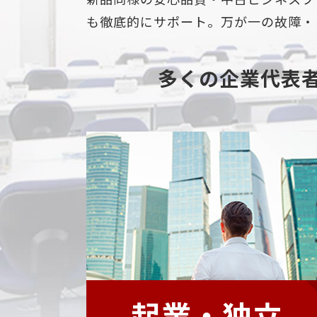
も徹底的にサポート。万が一の故障・
多くの企業代表
起業・独立