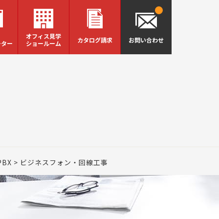
オフィス見学
カタログ請求
お問い合わせ
ーター
ショールーム
BX
ビジネスフォン・回線工事