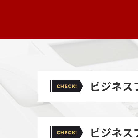
ビジネス
ビジネス