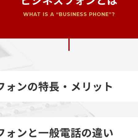
WHAT IS A “BUSINESS PHONE”?
フォンの特長・メリット
フォンと一般電話の違い