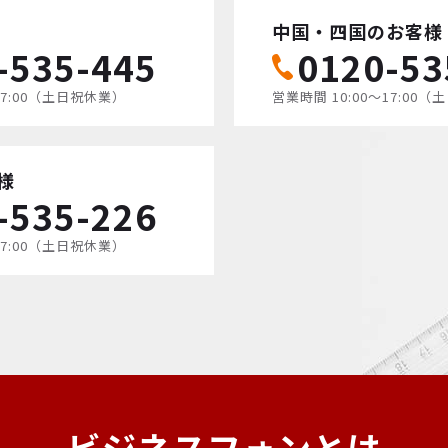
中国・四国のお客様
-535-445
0120-53
17:00（土日祝休業）
営業時間 10:00〜17:00
様
-535-226
17:00（土日祝休業）
ビジネスフォンとは