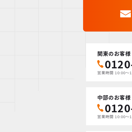
関東のお客様
0120
営業時間 10:00〜
中部のお客様
0120
営業時間 10:00〜