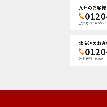
九州のお客様
0120
営業時間 10:00〜
北海道のお客
0120
営業時間 10:00〜