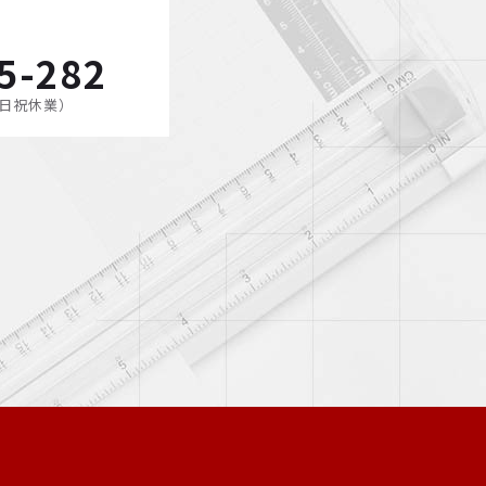
5-282
（土日祝休業）