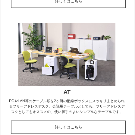
詳しくはこちら
AT
PCやLAN等のケーブル類を2ヶ所の配線ボックスにスッキリまとめられ
るフリーアドレスデスク。会議用テーブルとしても、フリーアドレスデ
スクとしてもオススメの、使い勝手のよいシンプルなテーブルです。
詳しくはこちら