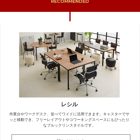
RECOMMENDED
レシル
作業台やワークデスク、並べてワイドに活用できます。キャスターでサ
ッと移動でき、フリーレイアウトやコワーキングスペースにもぴったり
なブルックリンスタイルです。