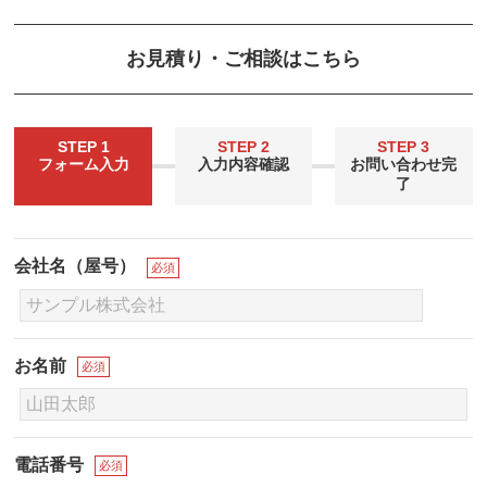
お見積り・ご相談はこちら
STEP 1
STEP 2
STEP 3
フォーム入力
入力内容確認
お問い合わせ完
了
会社名（屋号）
必須
お名前
必須
電話番号
必須