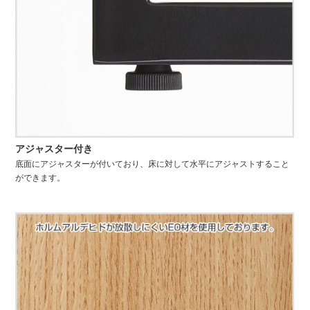
アジャスター付き
底面にアジャスターが付いており、床に対して水平にアジャストすること
ができます。