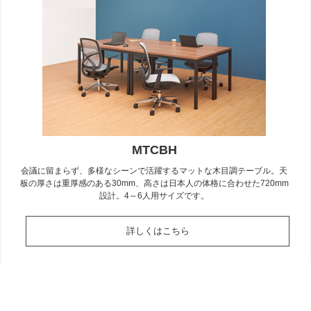
MTCBH
会議に留まらず、多様なシーンで活躍するマットな木目調テーブル。天
板の厚さは重厚感のある30mm、高さは日本人の体格に合わせた720mm
設計。4～6人用サイズです。
詳しくはこちら