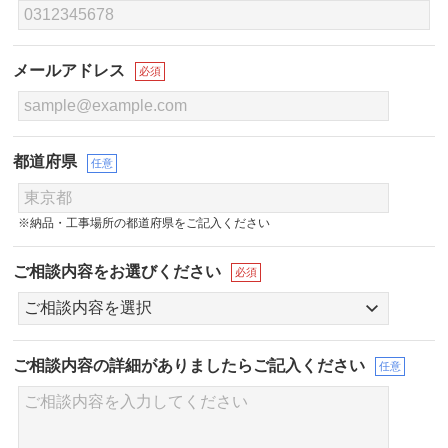
メールアドレス
必須
都道府県
任意
※納品・工事場所の都道府県をご記入ください
ご相談内容をお選びください
必須
ご相談内容の詳細が
ありましたらご記入ください
任意