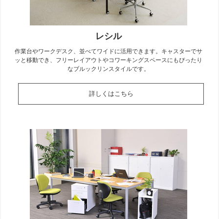
レシル
作業台やワークデスク、並べてワイドに活用できます。キャスターでサ
ッと移動でき、フリーレイアウトやコワーキングスペースにもぴったり
なブルックリンスタイルです。
詳しくはこちら