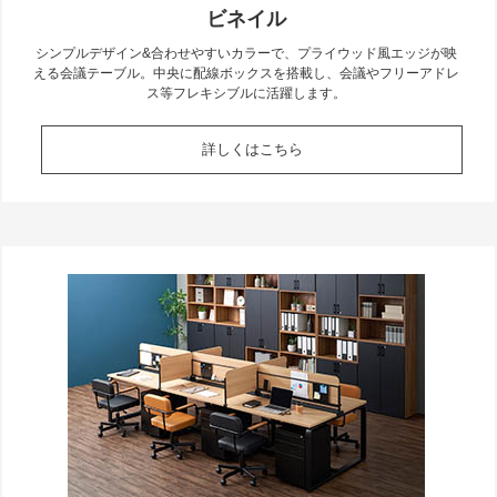
ビネイル
シンプルデザイン&合わせやすいカラーで、プライウッド風エッジが映
える会議テーブル。中央に配線ボックスを搭載し、会議やフリーアドレ
ス等フレキシブルに活躍します。
詳しくはこちら