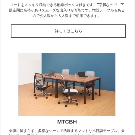
コードをスッキリ収納できる配線ボックス付きです。T字脚なので、下
肢空間に余裕がありスムーズな出入りが可能です。増設テーブルもある
ので少人数から大人数まで使用できます。
詳しくはこちら
MTCBH
会議に留まらず、多様なシーンで活躍するマットな木目調テーブル。天