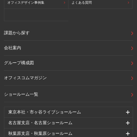
オフィスデザイン事例集
よくある質問
課題から探す
会社案内
グループ構成図
オフィスコムマガジン
ショールーム一覧
東京本社・市ヶ谷ライブショールーム
名古屋支店・名古屋ショールーム
秋葉原支店・秋葉原ショールーム