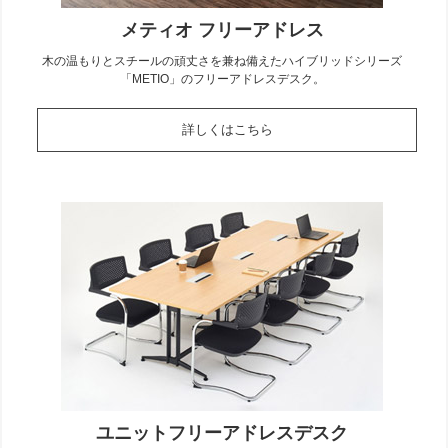
メティオ フリーアドレス
木の温もりとスチールの頑丈さを兼ね備えたハイブリッドシリーズ
「METIO」のフリーアドレスデスク。
詳しくはこちら
ユニットフリーアドレスデスク