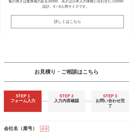
板の厚さは重厚感のある30mm、高さは日本人の体格に合わせた720mm
設計。4～6人用サイズです。
詳しくはこちら
お見積り・ご相談はこちら
STEP 1
STEP 2
STEP 3
フォーム入力
入力内容確認
お問い合わせ完
了
会社名（屋号）
必須