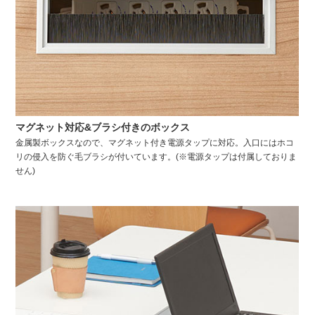
マグネット対応&ブラシ付きのボックス
金属製ボックスなので、マグネット付き電源タップに対応。入口にはホコ
リの侵入を防ぐ毛ブラシが付いています。(※電源タップは付属しておりま
せん)