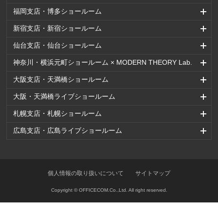
福岡支店・博多ショールーム
新宿支店・新宿ショールーム
仙台支店・仙台ショールーム
神奈川・横浜元町ショールーム × MODERN THEORY Lab.
大阪支店・天満橋ショールーム
大阪・天満橋ライブショールーム
札幌支店・札幌ショールーム
広島支店・広島ライブショールーム
個人情報の取り扱いについて
サイトマップ
Copyright © OFFICECOM.Co.,Ltd. All right reserved.