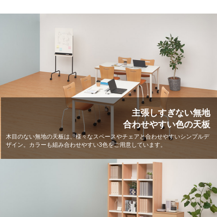
主張しすぎない無地
合わせやすい色の天板
木目のない無地の天板は、様々なスペースやチェアと合わせやすいシンプルデ
ザイン。カラーも組み合わせやすい3色をご用意しています。