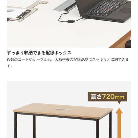
すっきり収納できる配線ボックス
複数のコードやケーブルも、天板中央の配線BOXにスッキリと収納できま
す。