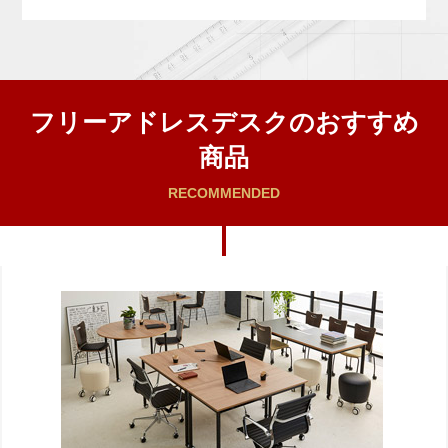
フリーアドレスデスクのおすすめ
商品
RECOMMENDED