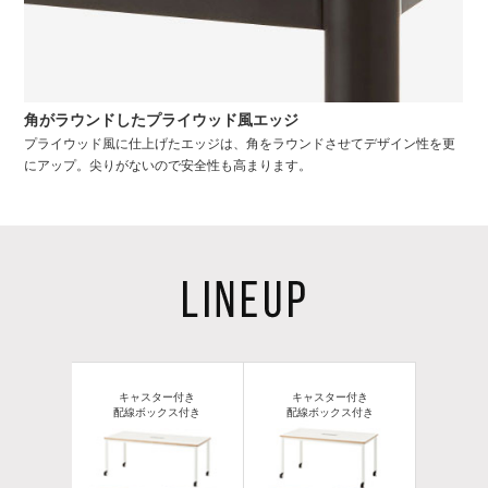
角がラウンドしたプライウッド風エッジ
プライウッド風に仕上げたエッジは、角をラウンドさせてデザイン性を更
にアップ。尖りがないので安全性も高まります。
キャスター付き
キャスター付き
配線ボックス付き
配線ボックス付き