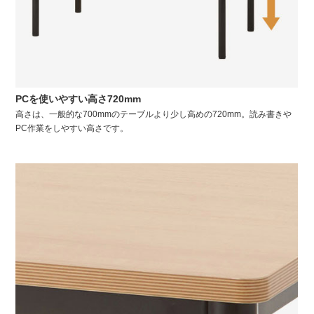
PCを使いやすい高さ720mm
高さは、一般的な700mmのテーブルより少し高めの720mm。読み書きや
PC作業をしやすい高さです。