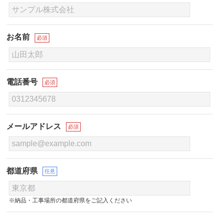
お名前
必須
電話番号
必須
メールアドレス
必須
都道府県
任意
※納品・工事場所の都道府県をご記入ください