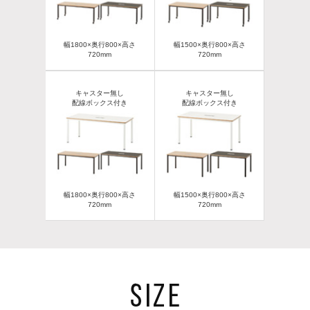
幅1800×奥行800×高さ
幅1500×奥行800×高さ
720mm
720mm
キャスター無し
キャスター無し
配線ボックス付き
配線ボックス付き
幅1800×奥行800×高さ
幅1500×奥行800×高さ
720mm
720mm