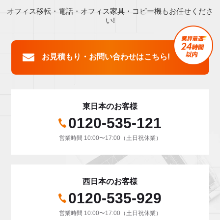
オフィス移転・電話・オフィス家具・コピー機もお任せくださ
い!
お見積もり・お問い合わせはこちら!
東日本のお客様
0120-535-121
営業時間 10:00〜17:00（土日祝休業）
西日本のお客様
0120-535-929
営業時間 10:00〜17:00（土日祝休業）