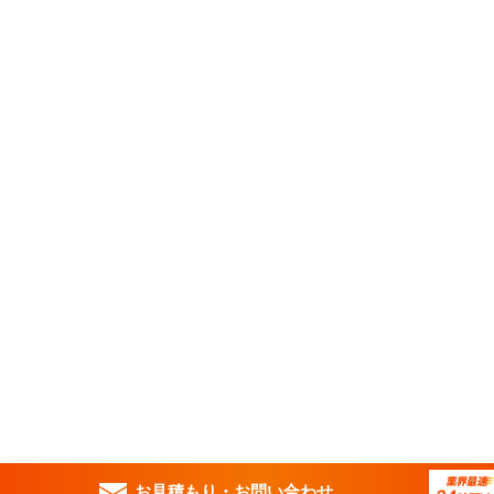
お見積もり・
お問い合わせ