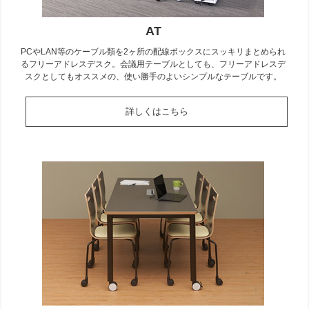
AT
PCやLAN等のケーブル類を2ヶ所の配線ボックスにスッキリまとめられ
るフリーアドレスデスク。会議用テーブルとしても、フリーアドレスデ
スクとしてもオススメの、使い勝手のよいシンプルなテーブルです。
詳しくはこちら