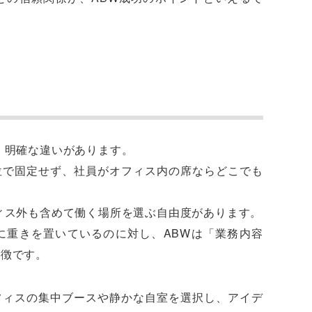
、明確な違いがあります。
位で固定せず、社員がオフィス内の席ならどこでも
ィス外も含めて働く場所を選ぶ自由度があります。
に重きを置いているのに対し、ABWは「業務内容
特徴です。
フィスの集中ブースや静かな自室を選択し、アイデ