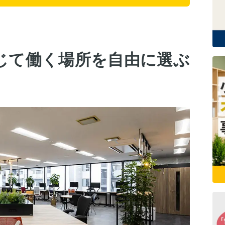
じて働く場所を自由に選ぶ