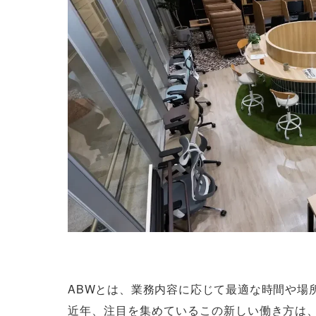
ABWとは、業務内容に応じて最適な時間や場
近年、注目を集めているこの新しい働き方は