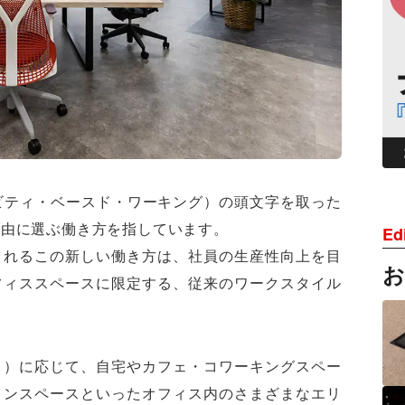
g（アクティビティ・ベースド・ワーキング）の頭文字を取った
自由に選ぶ働き方を指しています。
Edi
されるこの新しい働き方は、社員の生産性向上を目
フィススペースに限定する、従来のワークスタイル
ィ）に応じて、自宅やカフェ・コワーキングスペー
ョンスペースといったオフィス内のさまざまなエリ