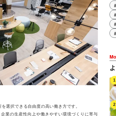
Mo
所を選択できる自由度の高い働き方です。
、企業の生産性向上や働きやすい環境づくりに寄与