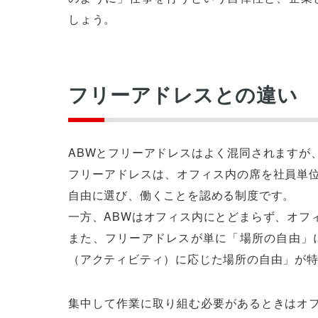
しょう。
フリーアドレスとの違い
ABWとフリーアドレスはよく混同されますが
フリーアドレスは、オフィス内の席を社員単
自由に選び、働くことを認める制度です。
一方、ABWはオフィス内にとどまらず、オフ
また、フリーアドレスが単に「場所の自由」
（アクティビティ）に応じた場所の自由」が
集中して作業に取り組む必要があるときはオ