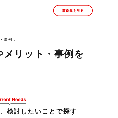
事例集を見る
・事例...
？意味やメリット・事例を
rrent Needs
今、検討したいことで探す