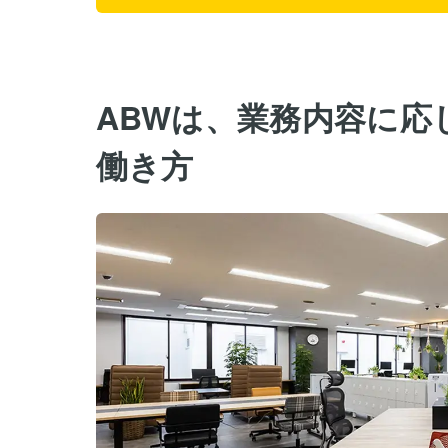
ABWは、業務内容に応
働き方