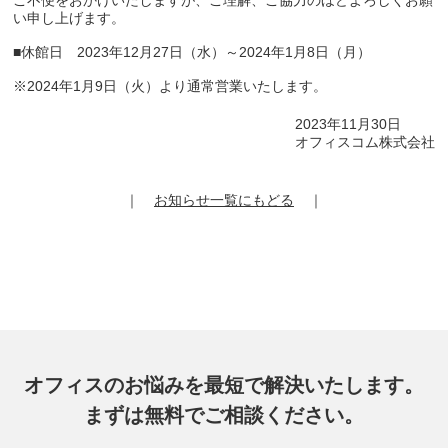
ご不便をおかけいたしますが、ご理解、ご協力のほどよろしくお願
い申し上げます。
■休館日 2023年12月27日（水）～2024年1月8日（月）
※2024年1月9日（火）より通常営業いたします。
2023年11月30日
オフィスコム株式会社
｜
お知らせ一覧にもどる
｜
オフィスのお悩みを最短で解決いたします。
まずは無料でご相談ください。