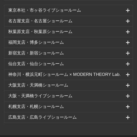
東京本社・市ヶ谷ライブショールーム
名古屋支店・名古屋ショールーム
秋葉原支店・秋葉原ショールーム
福岡支店・博多ショールーム
新宿支店・新宿ショールーム
仙台支店・仙台ショールーム
神奈川・横浜元町ショールーム × MODERN THEORY Lab.
大阪支店・天満橋ショールーム
大阪・天満橋ライブショールーム
札幌支店・札幌ショールーム
広島支店・広島ライブショールーム