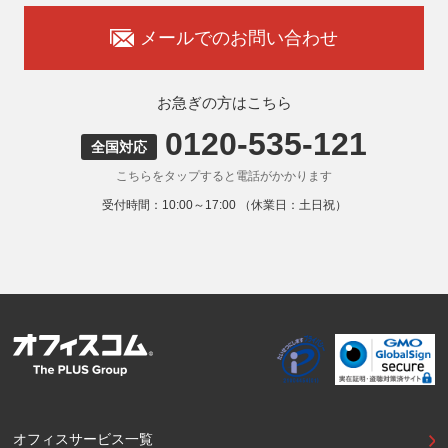
メールでのお問い合わせ
お急ぎの方はこちら
0120-535-121
全国対応
こちらをタップすると電話がかかります
受付時間：10:00～17:00 （休業日：土日祝）
オフィスサービス一覧