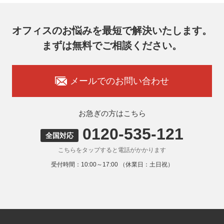
オフィスのお悩みを最短で解決いたします。
まずは無料でご相談ください。
メールでのお問い合わせ
お急ぎの方はこちら
0120-535-121
全国対応
こちらをタップすると電話がかかります
受付時間：10:00～17:00 （休業日：土日祝）