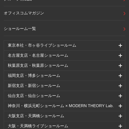
オフィスコムマガジン
ショールーム一覧
東京本社・市ヶ谷ライブショールーム
名古屋支店・名古屋ショールーム
秋葉原支店・秋葉原ショールーム
福岡支店・博多ショールーム
新宿支店・新宿ショールーム
仙台支店・仙台ショールーム
神奈川・横浜元町ショールーム × MODERN THEORY Lab.
大阪支店・天満橋ショールーム
大阪・天満橋ライブショールーム