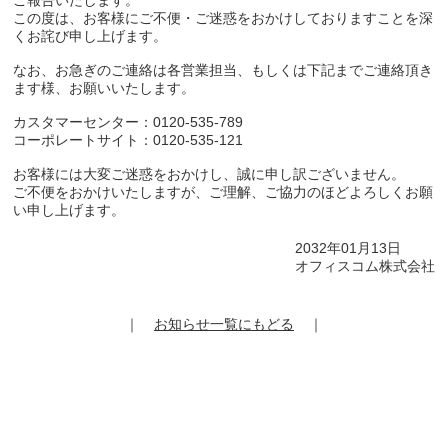
ご報告いたします。
この度は、お客様にご不便・ご迷惑をおかけしておりますことを深
くお詫び申し上げます。
なお、お急ぎのご連絡は各営業担当、もしくは下記までご連絡頂き
ます様、お願いいたします。
カスタマーセンター：0120-535-789
コーポレートサイト：0120-535-121
お客様には大変ご迷惑をおかけし、誠に申し訳ございません。
ご不便をおかけいたしますが、ご理解、ご協力のほどよろしくお願
い申し上げます。
2032年01月13日
オフィスコム株式会社
｜
お知らせ一覧にもどる
｜