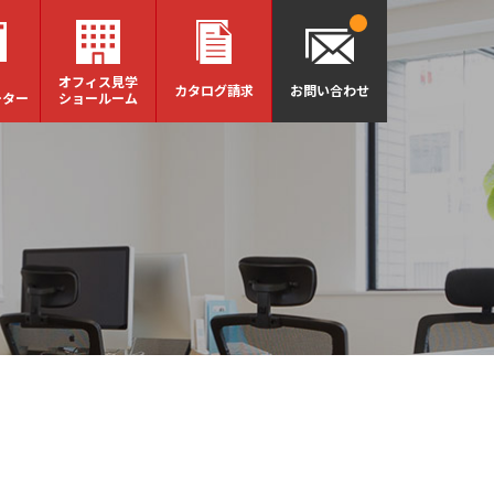
オフィス見学
カタログ請求
お問い合わせ
ーター
ショールーム