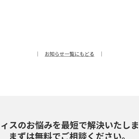
｜
お知らせ一覧にもどる
｜
フィスのお悩みを最短で解決いたしま
まずは無料でご相談ください。