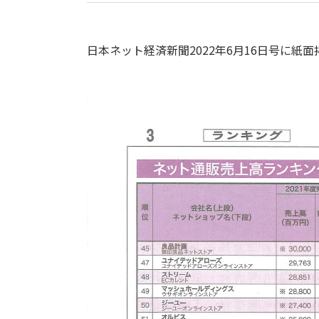
日本ネット経済新聞2022年6月16日号に紙