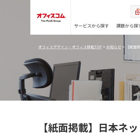
サービスから探す
課題から探
オフィスデザイン・オフィス移転TOP
>
お知らせ
>
【紙面
【紙面掲載】日本ネッ