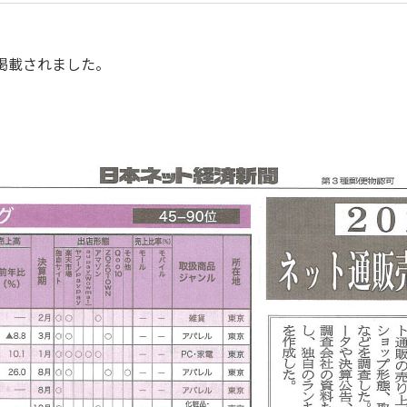
面掲載されました。