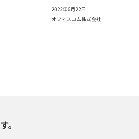
2022年6月22日
オフィスコム株式会社
す。