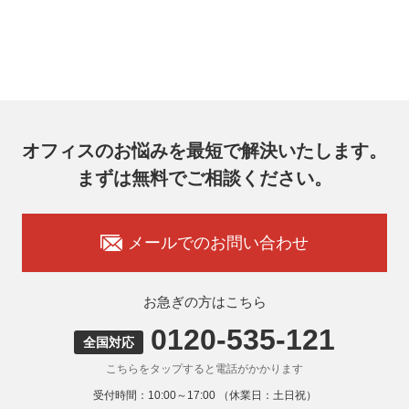
オフィスのお悩みを最短で解決いたします。
まずは無料でご相談ください。
メールでのお問い合わせ
お急ぎの方はこちら
0120-535-121
全国対応
こちらをタップすると電話がかかります
受付時間：10:00～17:00 （休業日：土日祝）