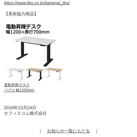
https://www.tbs.co.jp/dairenai_tbs/
【美術協力商品】
電動昇降デスク
パブロ 幅1200mm
2018年10月24日
オフィスコム株式会社
｜
お知らせ一覧にもどる
｜