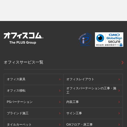
オフィスサービス一覧
オフィス家具
オフィスレイアウト
オフィスパーテーションの工事・施
オフィス移転
工
PSパーテーション
内装工事
ブラインド施工
サイン工事
タイルカーペット
OAフロア・床工事