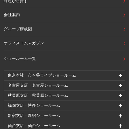
課題から探す
会社案内
グループ構成図
オフィスコムマガジン
ショールーム一覧
東京本社・市ヶ谷ライブショールーム
名古屋支店・名古屋ショールーム
秋葉原支店・秋葉原ショールーム
福岡支店・博多ショールーム
新宿支店・新宿ショールーム
仙台支店・仙台ショールーム