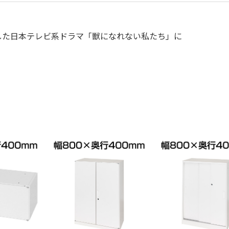
ートした日本テレビ系ドラマ「獣になれない私たち」に