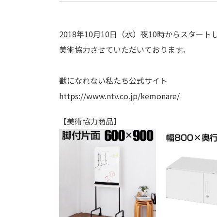
2018年10月10日（水）夜10時からスタ
美術協力させていただいております。
獣になれない私たち公式サイト
https://www.ntv.co.jp/kemonare/
【美術協力商品】