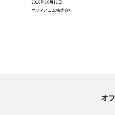
2018年10月11日
オフィスコム株式会社
オ