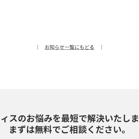
｜
お知らせ一覧にもどる
｜
フィスのお悩みを最短で解決いたしま
まずは無料でご相談ください。