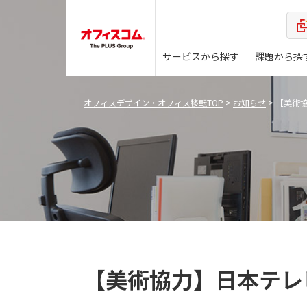
サービスから探す
課題から探
オフィスデザイン・オフィス移転TOP
>
お知らせ
>
【美術
【美術協力】日本テレ