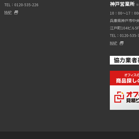
神戸営業所
TEL：0120-535-226
※
MAP
10：00～17：0
兵庫県神戸市中央
江戸町104ビル5F b
TEL：0120-535-
MAP