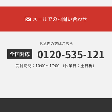
メールでのお問い合わせ
お急ぎの方はこちら
0120-535-121
全国対応
受付時間：10:00～17:00 （休業日：土日祝）