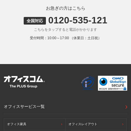
お急ぎの方はこちら
0120-535-121
全国対応
こちらをタップすると電話がかかります
受付時間：10:00～17:00 （休業日：土日祝）
オフィスサービス一覧
オフィス家具
オフィスレイアウト