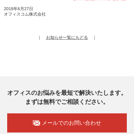
2018年6月27日
オフィスコム株式会社
｜
お知らせ一覧にもどる
｜
オフィスのお悩みを最短で解決いたします。
まずは無料でご相談ください。
メールでのお問い合わせ