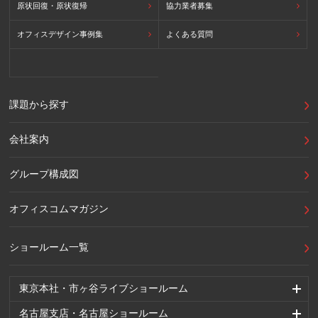
原状回復・原状復帰
協力業者募集
オフィスデザイン事例集
よくある質問
課題から探す
会社案内
グループ構成図
オフィスコムマガジン
ショールーム一覧
東京本社・市ヶ谷ライブショールーム
名古屋支店・名古屋ショールーム