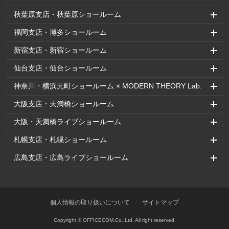
秋葉原支店・秋葉原ショールーム
福岡支店・博多ショールーム
新宿支店・新宿ショールーム
仙台支店・仙台ショールーム
神奈川・横浜元町ショールーム × MODERN THEORY Lab.
大阪支店・天満橋ショールーム
大阪・天満橋ライブショールーム
札幌支店・札幌ショールーム
広島支店・広島ライブショールーム
個人情報の取り扱いについて
サイトマップ
Copyright © OFFICECOM.Co.,Ltd. All right reserved.