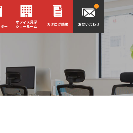
オフィス見学
カタログ請求
お問い合わせ
ーター
ショールーム