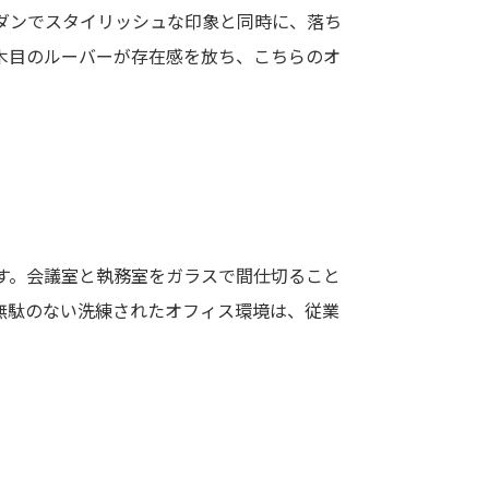
ダンでスタイリッシュな印象と同時に、落ち
木目のルーバーが存在感を放ち、こちらのオ
す。会議室と執務室をガラスで間仕切ること
無駄のない洗練されたオフィス環境は、従業