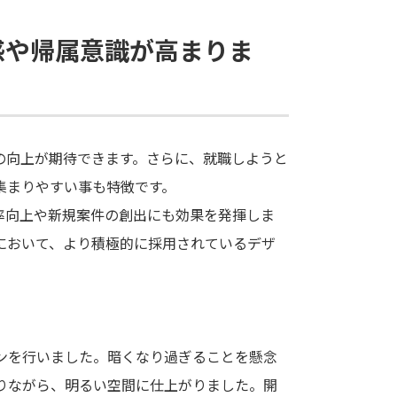
感や帰属意識が高まりま
の向上が期待できます。さらに、就職しようと
集まりやすい事も特徴です。
率向上や新規案件の創出にも効果を発揮しま
において、より積極的に採用されているデザ
ンを行いました。暗くなり過ぎることを懸念
りながら、明るい空間に仕上がりました。開