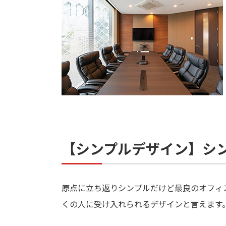
【シンプルデザイン】シ
原点に立ち返りシンプルだけど最良のオフィ
くの人に受け入れられるデザインと言えます