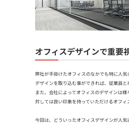
オフィスデザインで重要
弊社が手掛けたオフィスのなかでも特に人気
デザインを取り込む事ができれば、従業員と
また、会社によってオフィスのデザインは様
対しては良い印象を持っていただけるオフィ
今回は、どういったオフィスデザインが人気