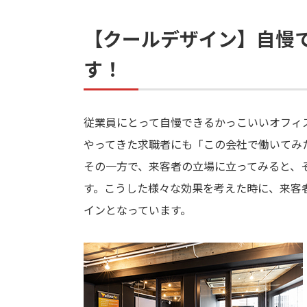
【クールデザイン】自慢
す！
従業員にとって自慢できるかっこいいオフィ
やってきた求職者にも「この会社で働いてみ
その一方で、来客者の立場に立ってみると、
す。こうした様々な効果を考えた時に、来客
インとなっています。