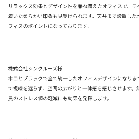
リラックス効果とデザイン性を兼ね備えたオフィスで、モ
着いた柔らかい印象も見受けられます。天井まで設置した
フィスのポイントになっております。
株式会社シンクルーズ様
木目とブラックで全て統一したオフィスデザインになりま
で視線を遮らず、空間の広がりと一体感を感じさせます。
員のストレス値の軽減にも効果を発揮します。