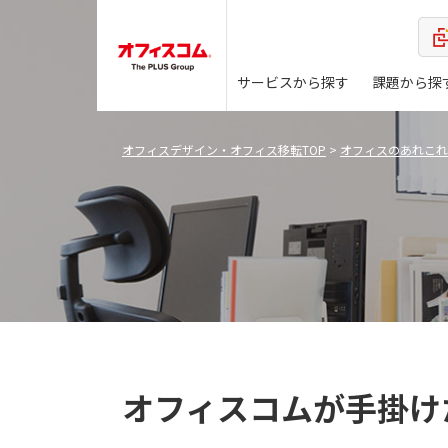
サービスから探す
課題から探
オフィスデザイン・オフィス移転TOP
>
オフィスのあれこれ
オフィスコムが手掛け