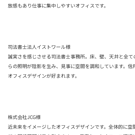
放感もあり仕事に集中しやすいオフィスです。
司法書士法人イストワール様
誠実さを感じさせる司法書士事務所。床、壁、天井と全て
らの照明が陰影を生み、見事に空間を調和しています。信
オフィスデザインが好まれます。
株式会社JCG様
近未来をイメージしたオフィスデザインです。全体的に空