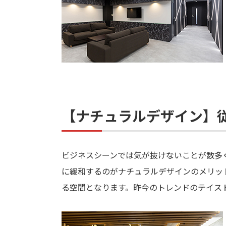
【ナチュラルデザイン】
ビジネスシーンでは気が抜けないことが数多
に緩和するのがナチュラルデザインのメリッ
る空間となります。昨今のトレンドのテイス