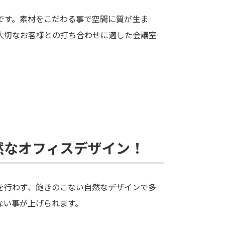
です。素材をこだわる事で空間に質が生ま
大切なお客様との打ち合わせに適した会議室
然なオフィスデザイン！
を行わず、飽きのこない自然なデザインで多
ない事が上げられます。