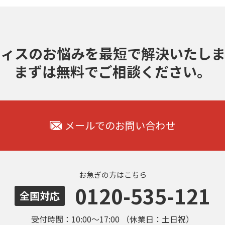
フィスのお悩みを最短で解決いたしま
まずは無料でご相談ください。
メールでのお問い合わせ
お急ぎの方はこちら
0120-535-121
全国対応
受付時間：10:00～17:00 （休業日：土日祝）