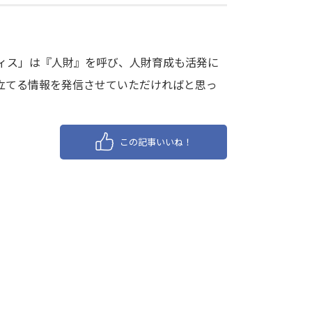
ィス」は『人財』を呼び、人財育成も活発に
立てる情報を発信させていただければと思っ
この記事いいね！