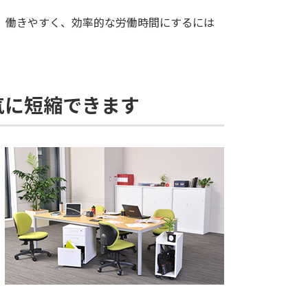
、働きやすく、効率的な労働時間にするには
気に短縮できます