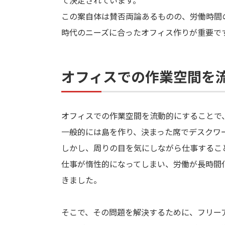
て決定されています。
この案自体は賛否両論あるものの、労働時間
時代のニーズに合ったオフィス作りが重要で
オフィスでの作業空間を
オフィスでの作業空間を流動的にすることで
一般的には島を作り、決まった席でデスクワ
しかし、周りの目を気にしながら仕事するこ
仕事が惰性的になってしまい、労働が長時間
きました。
そこで、その問題を解決するために、フリー