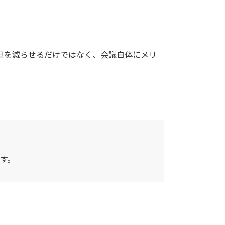
担を減らせるだけではなく、会議自体にメリ
す。