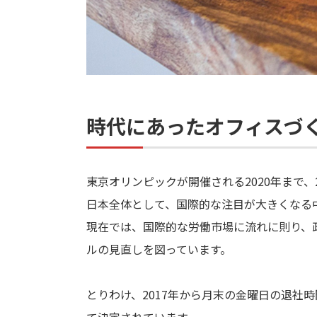
時代にあったオフィスづ
東京オリンピックが開催される2020年まで、2
日本全体として、国際的な注目が大きくなる
現在では、国際的な労働市場に流れに則り、
ルの見直しを図っています。
とりわけ、2017年から月末の金曜日の退社