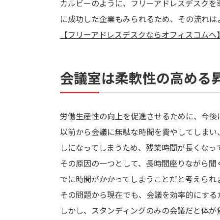
カルビーのように、フリーアドレスデスクを
に成功した企業もみられるため、その流れは
【フリーアドレスデスクならオフィスコムへ
会議室は柔軟性の高める
労働生産性の向上を促進させるために、今後
以前から会議に無駄な時間を費やしてしまい
しになってしまうため、残業時間が長くなっ
その原因の一つとして、長時間座りながら聞
でに時間がかかってしまうことだと考えられ
その問題から現在でも、会議を効率的にする
しかし、スタンディングのみの会議だと体が