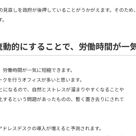
の見直しを政府が後押していることがうかがえます。そのため
す。
流動的にすることで、労働時間が一
、労働時間が一気に短縮できます。
ークを行うオフィスが多いと思います。
とになるので、自然とストレスが溜まりやすくなることや
化するという問題があったものの、暫く置き去りにされて
アドレスデスクの導入が増えると予測されます。