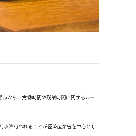
観点から、労働時間や残業時間に関するルー
2月以降行われることが経済産業省を中心とし