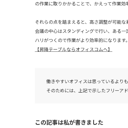
の作業に取りかかることで、かえって作業効
それらの点を踏まえると、高さ調整が可能な
会議の中心はスタンディングで行い、ある一
ハリがつくので作業がより効率的になります
【昇降テーブルならオフィスコムへ】
働きやすいオフィスは思っているより
そのためには、上記で示したフリーア
この記事は私が書きました