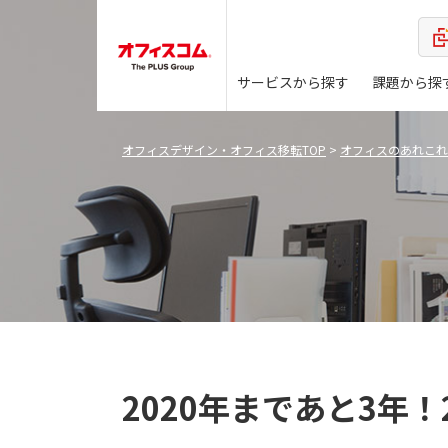
サービスから探す
課題から探
オフィスデザイン・オフィス移転TOP
>
オフィスのあれこれ
2020年まであと3年