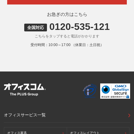
お急ぎの方はこちら
0120-535-121
全国対応
こちらをタップすると電話がかかります
受付時間：10:00～17:00 （休業日：土日祝）
オフィスサービス一覧
オフィス家具
オフィスレイアウト