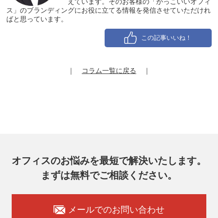
えています。そのお客様の「かっこいいオフィ
ス」のブランディングにお役に立てる情報を発信させていただけれ
ばと思っています。
この記事いいね！
｜
コラム一覧に戻る
｜
オフィスのお悩みを最短で解決いたします。
まずは無料でご相談ください。
メールでのお問い合わせ