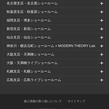
名古屋支店・名古屋ショールーム
秋葉原支店・秋葉原ショールーム
福岡支店・博多ショールーム
新宿支店・新宿ショールーム
仙台支店・仙台ショールーム
神奈川・横浜元町ショールーム × MODERN THEORY Lab.
大阪支店・天満橋ショールーム
大阪・天満橋ライブショールーム
札幌支店・札幌ショールーム
広島支店・広島ライブショールーム
個人情報の取り扱いについて
サイトマップ