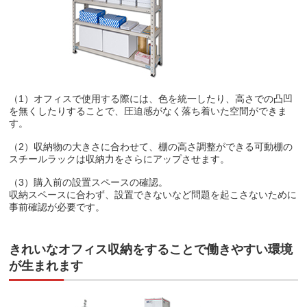
（1）オフィスで使用する際には、色を統一したり、高さでの凸凹
を無くしたりすることで、圧迫感がなく落ち着いた空間ができま
す。
（2）収納物の大きさに合わせて、棚の高さ調整ができる可動棚の
スチールラックは収納力をさらにアップさせます。
（3）購入前の設置スペースの確認。
収納スペースに合わず、設置できないなど問題を起こさないために
事前確認が必要です。
きれいなオフィス収納をすることで働きやすい環境
が生まれます