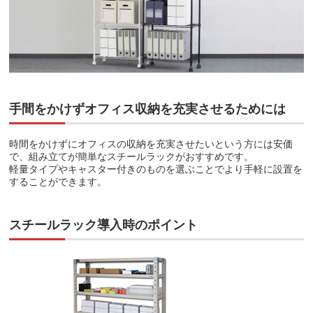
手間をかけずオフィス収納を充実させるためには
時間をかけずにオフィスの収納を充実させたいという方には安価
で、組み立てが簡単なスチールラックがおすすめです。
軽量タイプやキャスター付きのものを選ぶことでより手軽に設置を
することができます。
スチールラック導入時のポイント