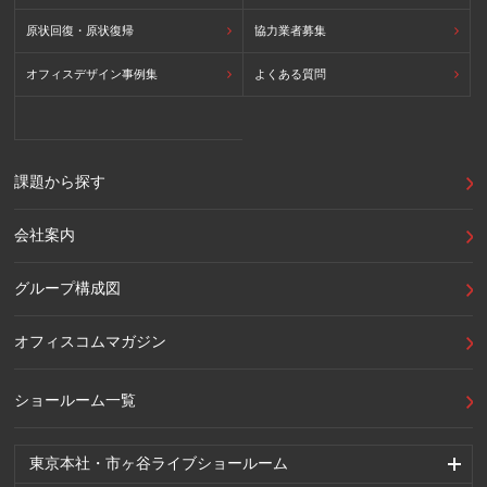
原状回復・原状復帰
協力業者募集
オフィスデザイン事例集
よくある質問
課題から探す
会社案内
グループ構成図
オフィスコムマガジン
ショールーム一覧
東京本社・市ヶ谷ライブショールーム