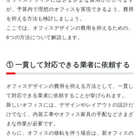
が、予算内で理想のオフィスを実現できるよう、費用
を抑える方法も検討しましょう。
ここでは、オフィスデザインの費用を抑えるための、
6つの方法について解説します。
① 一貫して対応できる業者に依頼する
オフィスデザインの費用を抑える方法として、一貫し
て対応できる業者に依頼することが挙げられます。
新しいオフィスには、デザインやレイアウトの設計だ
けでなく、内装工事やオフィス家具の手配などさまざ
まな作業が必要です。
さらに、オフィスの移転を伴う場合は、新オフィスの