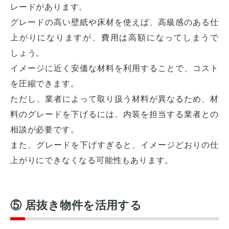
レードがあります。
グレードの高い壁紙や床材を使えば、高級感のある仕
上がりになりますが、費用は高額になってしまうで
しょう。
イメージに近く安価な材料を利用することで、コスト
を圧縮できます。
ただし、業者によって取り扱う材料が異なるため、材
料のグレードを下げるには、内装を担当する業者との
相談が必要です。
また、グレードを下げすぎると、イメージどおりの仕
上がりにできなくなる可能性もあります。
⑤ 居抜き物件を活用する