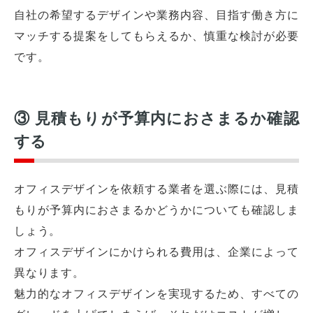
自社の希望するデザインや業務内容、目指す働き方に
マッチする提案をしてもらえるか、慎重な検討が必要
です。
③ 見積もりが予算内におさまるか確認
する
オフィスデザインを依頼する業者を選ぶ際には、見積
もりが予算内におさまるかどうかについても確認しま
しょう。
オフィスデザインにかけられる費用は、企業によって
異なります。
魅力的なオフィスデザインを実現するため、すべての