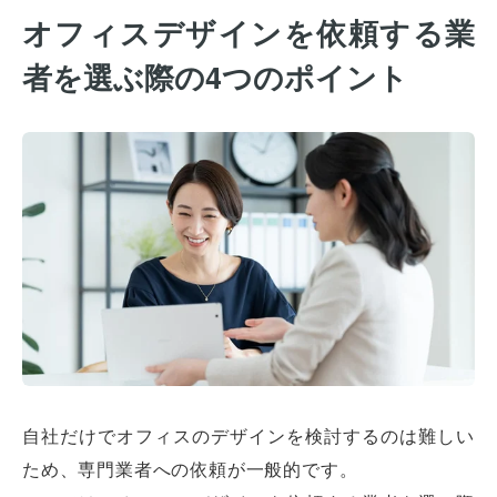
オフィスデザインを依頼する業
者を選ぶ際の4つのポイント
自社だけでオフィスのデザインを検討するのは難しい
ため、専門業者への依頼が一般的です。