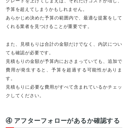
グレードを上げてしまえば、それだけコストが増し、
予算を超えてしまうかもしれません。
あらかじめ決めた予算の範囲内で、最適な提案をして
くれる業者を見つけることが重要です。
また、見積もりは合計の金額だけでなく、内訳につい
ても確認が必要です。
見積もりの金額が予算内におさまっていても、追加で
費用が発生すると、予算を超過する可能性がありま
す。
見積もりに必要な費用がすべて含まれているかチェッ
クしてください。
④ アフターフォローがあるか確認する