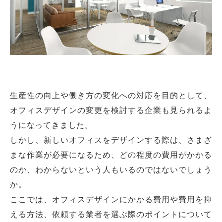
生産性の向上や働き方の変化への対応を目的として、
オフィスデザインの変更を検討する企業も見られるよ
うになってきました。
しかし、新しいオフィスをデザインする際は、さまざ
まな作業が必要になるため、どの程度の費用がかかる
のか、わからないという人もいるのではないでしょう
か。
ここでは、オフィスデザインにかかる費用や費用を抑
える方法、依頼する業者を選ぶ際のポイントについて