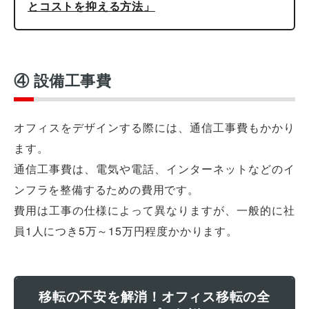
とコストを抑える方法」
④ 設備工事費
オフィスをデザインする際には、通信工事費もかかり
ます。
通信工事費は、電気や電話、インターネットなどのイ
ンフラを整備するための費用です。
費用は工事の仕様によって異なりますが、一般的に社
員1人につき5万～15万円程度かかります。
移転の不安を解消！オフィス移転の全