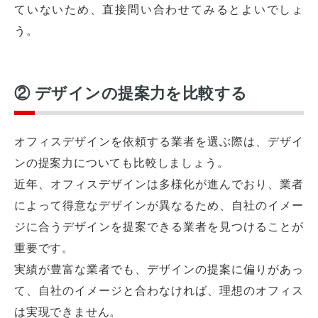
ていないため、直接問い合わせてみるとよいでしょ
う。
② デザインの提案力を比較する
オフィスデザインを依頼する業者を選ぶ際は、デザイ
ンの提案力についても比較しましょう。
近年、オフィスデザインは多様化が進んでおり、業者
によって得意なデザインが異なるため、自社のイメー
ジに合うデザインを提案できる業者を見つけることが
重要です。
実績が豊富な業者でも、デザインの提案に偏りがあっ
て、自社のイメージと合わなければ、理想のオフィス
は実現できません。