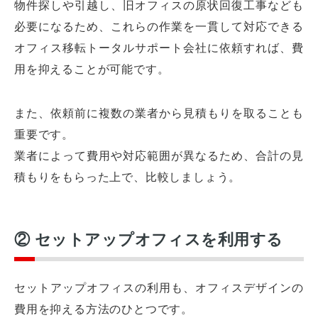
物件探しや引越し、旧オフィスの原状回復工事なども
必要になるため、これらの作業を一貫して対応できる
オフィス移転トータルサポート会社に依頼すれば、費
用を抑えることが可能です。
また、依頼前に複数の業者から見積もりを取ることも
重要です。
業者によって費用や対応範囲が異なるため、合計の見
積もりをもらった上で、比較しましょう。
② セットアップオフィスを利用する
セットアップオフィスの利用も、オフィスデザインの
費用を抑える方法のひとつです。