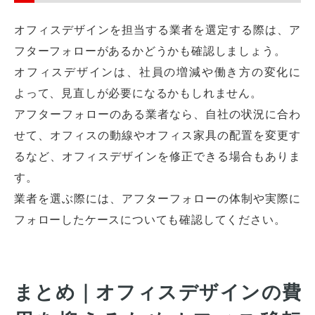
オフィスデザインを担当する業者を選定する際は、ア
フターフォローがあるかどうかも確認しましょう。
オフィスデザインは、社員の増減や働き方の変化に
よって、見直しが必要になるかもしれません。
アフターフォローのある業者なら、自社の状況に合わ
せて、オフィスの動線やオフィス家具の配置を変更す
るなど、オフィスデザインを修正できる場合もありま
す。
業者を選ぶ際には、アフターフォローの体制や実際に
フォローしたケースについても確認してください。
まとめ｜オフィスデザインの費