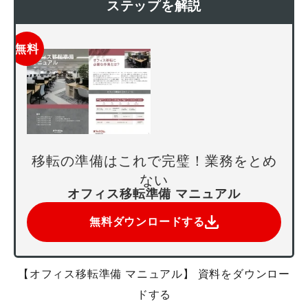
ステップを解説
無料
移転の準備はこれで完璧！業務をとめ
ない
オフィス移転準備 マニュアル
無料ダウンロードする
【オフィス移転準備 マニュアル】 資料をダウンロー
ドする