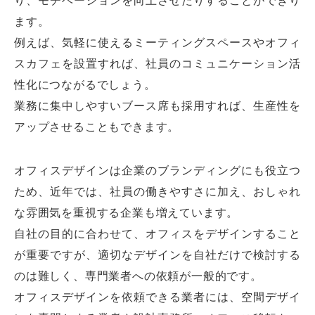
ます。
例えば、気軽に使えるミーティングスペースやオフィ
スカフェを設置すれば、社員のコミュニケーション活
性化につながるでしょう。
業務に集中しやすいブース席も採用すれば、生産性を
アップさせることもできます。
オフィスデザインは企業のブランディングにも役立つ
ため、近年では、社員の働きやすさに加え、おしゃれ
な雰囲気を重視する企業も増えています。
自社の目的に合わせて、オフィスをデザインすること
が重要ですが、適切なデザインを自社だけで検討する
のは難しく、専門業者への依頼が一般的です。
オフィスデザインを依頼できる業者には、空間デザイ