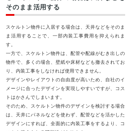
そのまま活用する
スケルトン物件に入居する場合は、天井などをそのま
ま活用することで、一部内装工事費用を抑えられま
す。
一方で、スケルトン物件は、配管や配線がむき出しの
物件で、多くの場合、壁紙や床材なども撤去されてお
り、内装工事をしなければ使用できません。
デザインやレイアウトの自由度が高いため、自社のイ
メージに合ったデザインを実現しやすいですが、コス
トはかさんでしまいます。
そのため、スケルトン物件のデザインを検討する場合
は、天井にパネルなどを使わず、配管などを活かした
デザインにすれば、全面的に内装工事をするより、コ