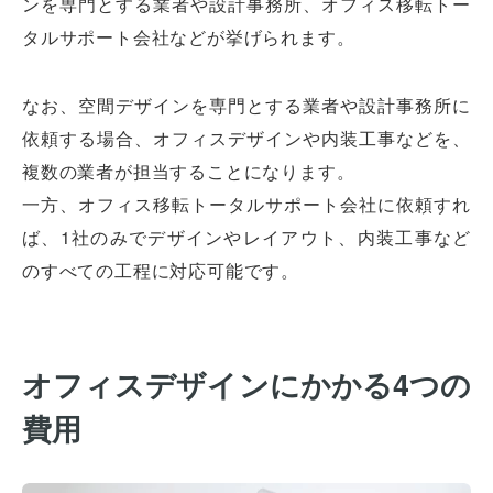
ンを専門とする業者や設計事務所、オフィス移転トー
タルサポート会社などが挙げられます。
なお、空間デザインを専門とする業者や設計事務所に
依頼する場合、オフィスデザインや内装工事などを、
複数の業者が担当することになります。
一方、オフィス移転トータルサポート会社に依頼すれ
ば、1社のみでデザインやレイアウト、内装工事など
のすべての工程に対応可能です。
オフィスデザインにかかる4つの
費用