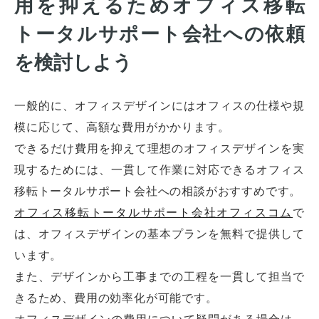
用を抑えるためオフィス移転
トータルサポート会社への依頼
を検討しよう
一般的に、オフィスデザインにはオフィスの仕様や規
模に応じて、高額な費用がかかります。
できるだけ費用を抑えて理想のオフィスデザインを実
現するためには、一貫して作業に対応できるオフィス
移転トータルサポート会社への相談がおすすめです。
オフィス移転トータルサポート会社オフィスコム
で
は、オフィスデザインの基本プランを無料で提供して
います。
また、デザインから工事までの工程を一貫して担当で
きるため、費用の効率化が可能です。
オフィスデザインの費用について疑問がある場合は、