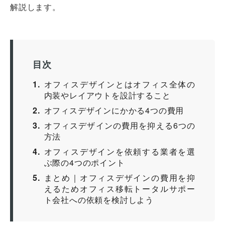
解説します。
目次
1
オフィスデザインとはオフィス全体の
内装やレイアウトを設計すること
2
オフィスデザインにかかる4つの費用
3
オフィスデザインの費用を抑える6つの
方法
4
オフィスデザインを依頼する業者を選
ぶ際の4つのポイント
5
まとめ｜オフィスデザインの費用を抑
えるためオフィス移転トータルサポー
ト会社への依頼を検討しよう