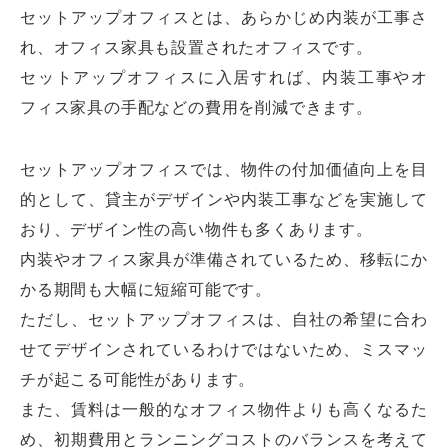
セットアップオフィスとは、あらかじめ内装が工事さ
れ、オフィス家具も設置されたオフィスです。
セットアップオフィスに入居すれば、内装工事やオ
フィス家具の手配などの費用を削減できます。
セットアップオフィスでは、物件の付加価値向上を目
的として、貸主がデザインや内装工事などを実施して
おり、デザイン性の高い物件も多くあります。
内装やオフィス家具が準備されているため、移転にか
かる期間も大幅に短縮可能です。
ただし、セットアップオフィスは、自社の希望に合わ
せてデザインされているわけではないため、ミスマッ
チが起こる可能性があります。
また、賃料は一般的なオフィス物件よりも高くなるた
め、初期費用とランニングコストのバランスを考えて