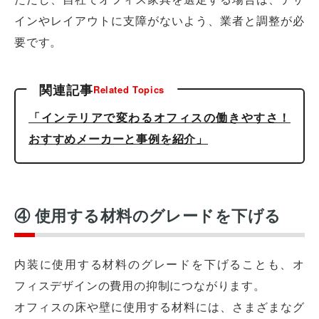
インやレイアウトに支障がないよう、業者と調整が必
要です。
関連記事
Related Topics
「インテリアで変わるオフィスの働きやすさ！
おすすめメーカーと事例を紹介」
④ 使用する材料のグレードを下げる
内装に使用する材料のグレードを下げることも、オ
フィスデザインの費用の抑制につながります。
オフィスの床や壁に使用する材料には、さまざまなグ