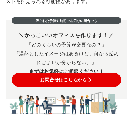
ストを抑えられる可能性があります。
限られた予算や納期でお困りの場合でも
かっこいいオフィスを作ります！
「どのくらいの予算が必要なの？」
「漠然としたイメージはあるけど、何から始め
ればよいか分からない。」
まずはお気軽にご相談ください！
お問合せはこちらから