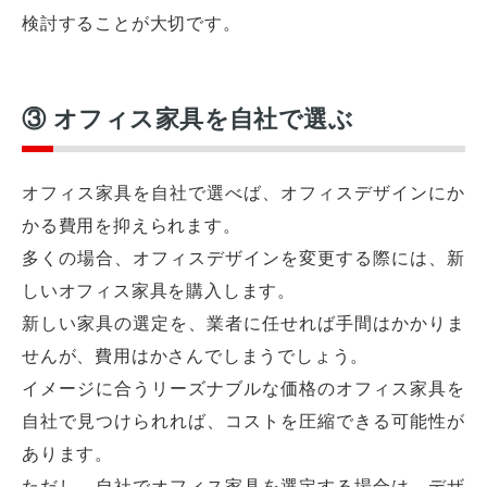
検討することが大切です。
③ オフィス家具を自社で選ぶ
オフィス家具を自社で選べば、オフィスデザインにか
かる費用を抑えられます。
多くの場合、オフィスデザインを変更する際には、新
しいオフィス家具を購入します。
新しい家具の選定を、業者に任せれば手間はかかりま
せんが、費用はかさんでしまうでしょう。
イメージに合うリーズナブルな価格のオフィス家具を
自社で見つけられれば、コストを圧縮できる可能性が
あります。
ただし、自社でオフィス家具を選定する場合は、デザ