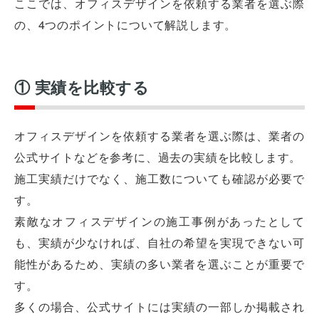
ここでは、オフィスデザインを依頼する業者を選ぶ際
の、4つのポイントについて解説します。
① 実績を比較する
オフィスデザインを依頼する業者を選ぶ際は、業者の
公式サイトなどを参考に、過去の実績を比較します。
施工実績だけでなく、施工数についても確認が必要で
す。
素敵なオフィスデザインの施工事例があったとして
も、実績が少なければ、自社の希望を実現できない可
能性があるため、実績の多い業者を選ぶことが重要で
す。
多くの場合、公式サイトには実績の一部しか掲載され