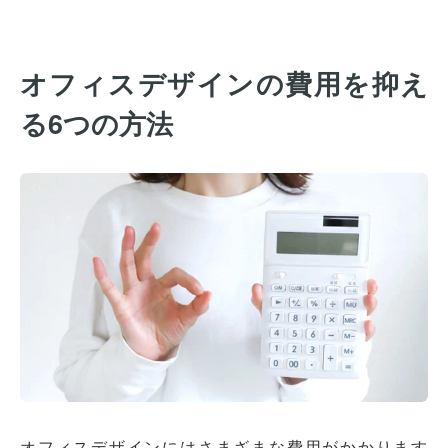
オフィスデザインの費用を抑え
る6つの方法
オフィスデザインにはさまざまな費用がかかります