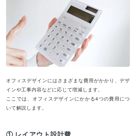
オフィスデザインにはさまざまな費用がかかり、デザ
インや工事内容などに応じて増減します。
ここでは、オフィスデザインにかかる4つの費用につ
いて解説します。
① レイアウト設計費