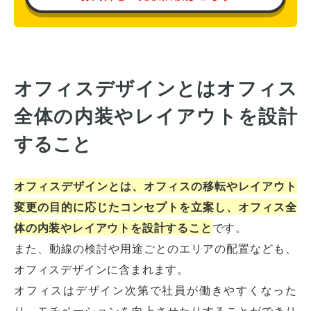
オフィスデザインとはオフィス
全体の内装やレイアウトを設計
すること
オフィスデザインとは、オフィスの移転やレイアウト
変更の目的に応じたコンセプトを立案し、オフィス全
体の内装やレイアウトを設計すること
です。
また、動線の検討や用途ごとのエリアの配置なども、
オフィスデザインに含まれます。
オフィスはデザイン次第で社員が働きやすくなった
り、モチベーションを向上させたりすることができり