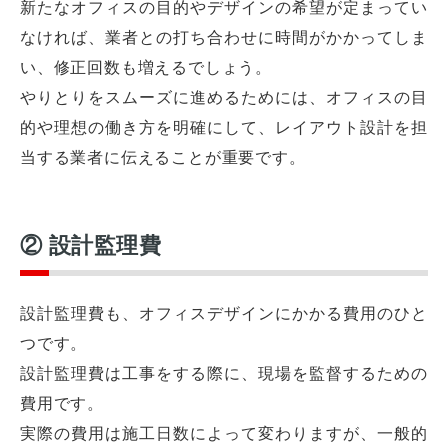
新たなオフィスの目的やデザインの希望が定まってい
なければ、業者との打ち合わせに時間がかかってしま
い、修正回数も増えるでしょう。
やりとりをスムーズに進めるためには、オフィスの目
的や理想の働き方を明確にして、レイアウト設計を担
当する業者に伝えることが重要です。
② 設計監理費
設計監理費も、オフィスデザインにかかる費用のひと
つです。
設計監理費は工事をする際に、現場を監督するための
費用です。
実際の費用は施工日数によって変わりますが、一般的