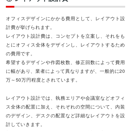
オフィスデザインにかかる費用として、レイアウト設
計費が挙げられます。
レイアウト設計費は、コンセプトを立案し、それをも
とにオフィス全体をデザインし、レイアウトするため
の費用です。
希望するデザインや作図枚数、修正回数によって費用
に幅があり、業者によって異なりますが、一般的に20
万～50万円程度とされています。
レイアウト設計では、執務エリアや会議室などオフィ
ス全体の配置に加え、それぞれの空間について、内装
のデザイン、デスクの配置など詳細なレイアウトを設
計していきます。