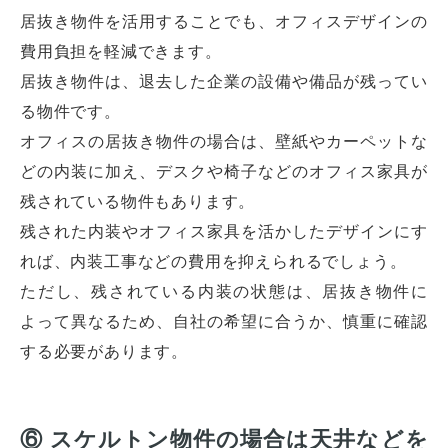
居抜き物件を活用することでも、オフィスデザインの
費用負担を軽減できます。
居抜き物件は、退去した企業の設備や備品が残ってい
る物件です。
オフィスの居抜き物件の場合は、壁紙やカーペットな
どの内装に加え、デスクや椅子などのオフィス家具が
残されている物件もあります。
残された内装やオフィス家具を活かしたデザインにす
れば、内装工事などの費用を抑えられるでしょう。
ただし、残されている内装の状態は、居抜き物件に
よって異なるため、自社の希望に合うか、慎重に確認
する必要があります。
⑥ スケルトン物件の場合は天井などを