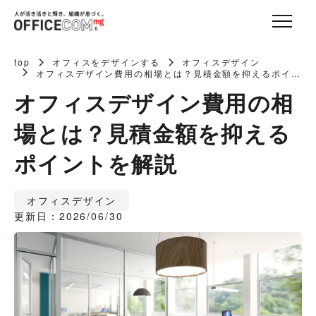
top
オフィスをデザインする
オフィスデザイン
オフィスデザイン費用の相場とは？見積金額を抑えるポイン
トを解説
オフィスデザイン費用の相
場とは？見積金額を抑える
ポイントを解説
オフィスデザイン
更新日：2026/06/30