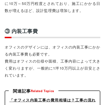
に10万～50万円程度とされており、施工にかかる日
数が増えるほど、設計監理費は増加します。
③ 内装工事費
オフィスのデザインには、オフィスの内装工事にかか
る内装工事費も必要です。
費用はオフィスの仕様や面積、工事内容によって大き
く変わりますが、一般的に1坪10万円以上が目安とさ
れています。
関連記事
Related Topics
「オフィス内装工事の費用相場は？工事の流れ