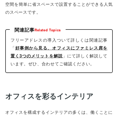
空間を簡単に省スペースで設置することができる人気
のスペースです。
関連記事
Related Topics
フリーアドレスの導入ついて詳しくは関連記事
「
好事例から見る、オフィスにファミレス席を
置く3つのメリットを解説
」にて詳しく解説して
います。ぜひ、合わせてご確認ください。
オフィスを彩るインテリア
オフィスを構成するインテリアの多くは、働くことに