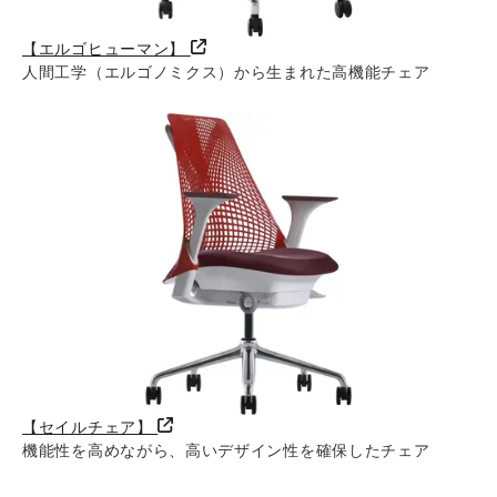
【エルゴヒューマン】
人間工学（エルゴノミクス）から生まれた高機能チェア
【セイルチェア】
機能性を高めながら、高いデザイン性を確保したチェア