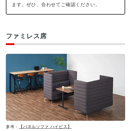
ます。ぜひ、合わせてご確認ください。
ファミレス席
参考：
【パネルソファ ハイビス】