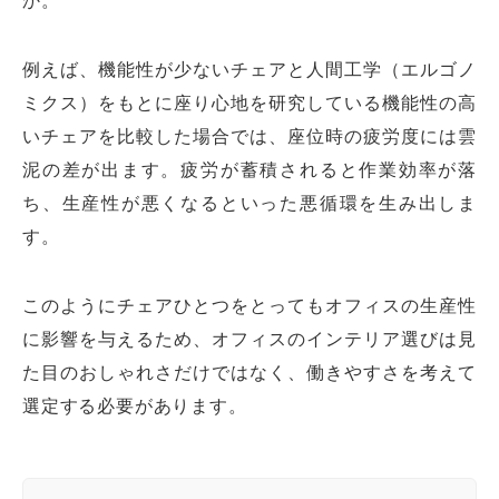
例えば、機能性が少ないチェアと人間工学（エルゴノ
ミクス）をもとに座り心地を研究している機能性の高
いチェアを比較した場合では、座位時の疲労度には雲
泥の差が出ます。疲労が蓄積されると作業効率が落
ち、生産性が悪くなるといった悪循環を生み出しま
す。
このようにチェアひとつをとってもオフィスの生産性
に影響を与えるため、オフィスのインテリア選びは見
た目のおしゃれさだけではなく、働きやすさを考えて
選定する必要があります。