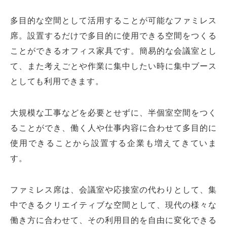
多目的な空間として活用することが可能なファミレス
席。設置するだけで多目的に使用できる空間をつくる
ことができるオフィス家具です。簡易的な会議室とし
て、また考えごとや作業に集中したい時に集中ブース
としても利用できます。
大規模な工事などを必要とせずに、半個室空間をつく
ることができ、働く人や仕事内容に合わせて多目的に
使用できることから設置する企業も増えてきていま
す。
ファミレス席は、会議室や応接室の代わりとして、集
中できるクリエイティブな空間として、現代の様々な
働き方に合わせて、その利用目的を自由に変化できる