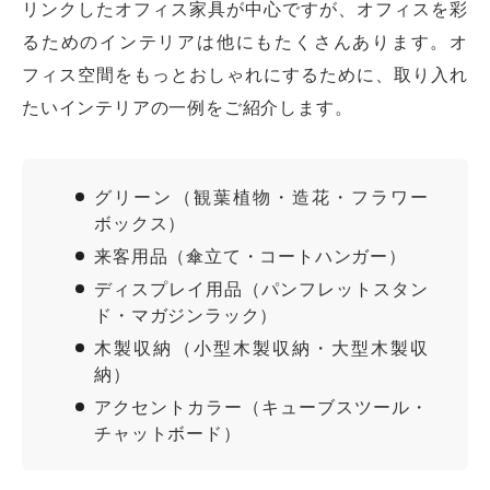
リンクしたオフィス家具が中心ですが、オフィスを彩
るためのインテリアは他にもたくさんあります。オ
フィス空間をもっとおしゃれにするために、取り入れ
たいインテリアの一例をご紹介します。
グリーン（観葉植物・造花・フラワー
ボックス）
来客用品（傘立て・コートハンガー）
ディスプレイ用品（パンフレットスタン
ド・マガジンラック）
木製収納（小型木製収納・大型木製収
納）
アクセントカラー（キューブスツール・
チャットボード）