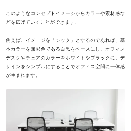
このようなコンセプトイメージからカラーや素材感な
どを広げていくことができます。
例えば、イメージを「シック」とするのであれば、基
本カラーを無彩色である白黒をベースにし、オフィス
デスクやチェアのカラーをホワイトやブラックに、デ
ザインをシンプルにすることでオフィス空間に一体感
が生まれます。