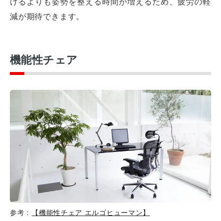
けるよりも姿勢を整える時間が増えるため、疲労の軽
減が期待できます。
機能性チェア
参考：
【機能性チェア エルゴヒューマン】