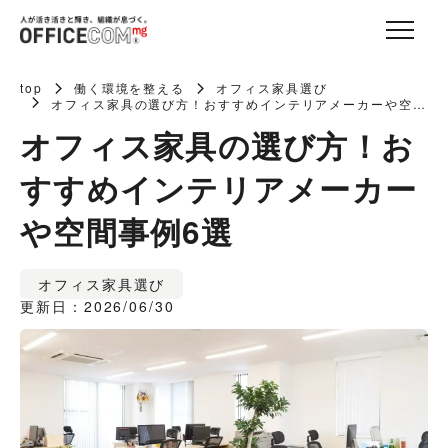
top
働く環境を整える
オフィス家具選び
オフィス家具の選び方！おすすめインテリアメーカーや空間
事例6選
オフィス家具の選び方！お
すすめインテリアメーカー
や空間事例6選
オフィス家具選び
更新日：2026/06/30