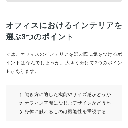
オフィスにおけるインテリアを
選ぶ3つのポイント
では、オフィスのインテリアを選ぶ際に気をつけるポ
イントはなんでしょうか。大きく分けて3つのポイン
トがあります。
働き方に適した機能やサイズ感かどうか
オフィス空間になじむデザインかどうか
身体に触れるものは機能性を重視する