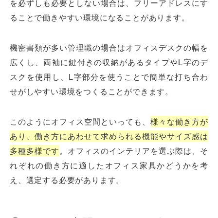
を必ずしも必要としない場合は、フリーアドレスにす
ることで働きやすい環境になることがあります。
機密書類が多い管理職の場合はオフィスデスクの幅を
広くし、両袖に鍵付きの収納があるタイプやL字のデ
スクを使用し、L字部分を使うことで簡単な打ち合わ
せがしやすい環境をつくることができます。
このようにオフィス空間といっても、
様々な働き方が
あり、働き方にあわせて求められる機能やサイズ感は
多種多様です
。オフィスのインテリアを選ぶ際は、そ
れぞれの働き方に適したオフィス家具かどうかを考
え、選定する必要があります。