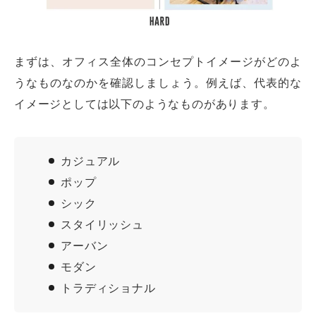
まずは、オフィス全体のコンセプトイメージがどのよ
うなものなのかを確認しましょう。例えば、代表的な
イメージとしては以下のようなものがあります。
カジュアル
ポップ
シック
スタイリッシュ
アーバン
モダン
トラディショナル