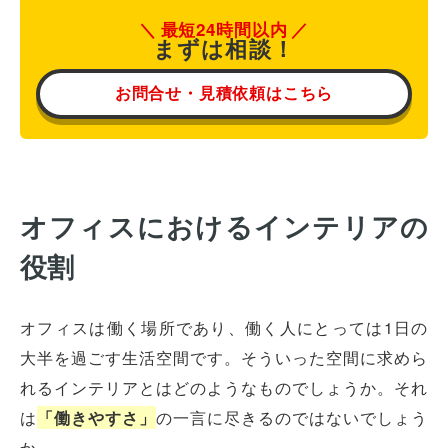
最短24時間以内
まずは相談！
お問合せ・見積依頼はこちら
オフィスにおけるインテリアの
役割
オフィスは働く場所であり、働く人にとっては1日の
大半を過ごす生活空間です。そういった空間に求めら
れるインテリアとはどのようなものでしょうか。それ
は
「働きやすさ」
の一言に尽きるのではないでしょう
か。