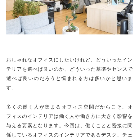
おしゃれなオフィスにしたいけれど、どういったイン
テリアを選べば良いのか、どういった基準やセンスで
選べば良いのだろうと悩まれる方は多いかと思いま
す。
多くの働く人が集まるオフィス空間だからこそ、オ
フィスのインテリアは働く人や働き方に大きく影響を
与える要素となります。今回は、働くことと密接に関
係しているオフィスのインテリアであるデスク、チェ