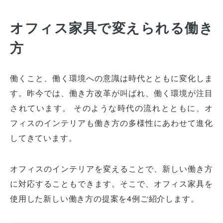
オフィス家具で変えられる働き
方
働くこと、働く環境への意識は時代とともに変化しま
す。昨今では、働き方改革が叫ばれ、働く環境が注目
されています。 そのような時代の流れとともに、オ
フィスのインテリアも働き方の多様性にあわせて進化
してきています。
オフィスのインテリアを変えることで、新しい働き方
に対応することもできます。そこで、オフィス家具を
使用した新しい働き方の提案を4例ご紹介します。