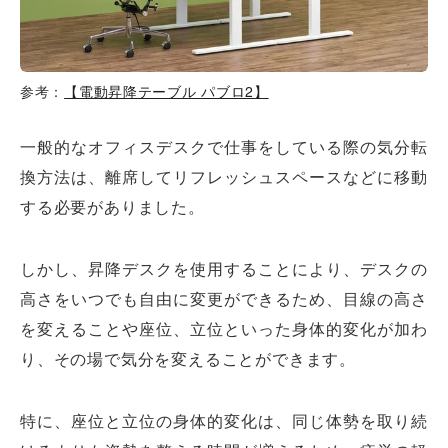
参考：
【電動昇降テーブル パブロ2】
一般的なオフィスデスクで仕事をしている際の気分転
換方法は、離席してリフレッシュスペースなどに移動
する必要がありました。
しかし、昇降デスクを使用することにより、デスクの
高さをいつでも自由に変更ができるため、目線の高さ
を変えることや座位、立位といった身体的変化が加わ
り、その場で気分を変えることができます。
特に、座位と立位の身体的変化は、同じ体勢を取り続