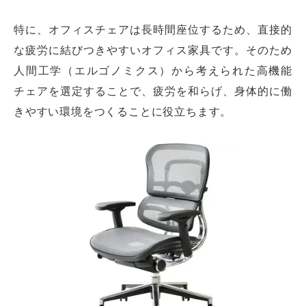
特に、オフィスチェアは長時間座位するため、直接的
な疲労に結びつきやすいオフィス家具です。そのため
人間工学（エルゴノミクス）から考えられた高機能
チェアを選定することで、疲労を和らげ、身体的に働
きやすい環境をつくることに役立ちます。