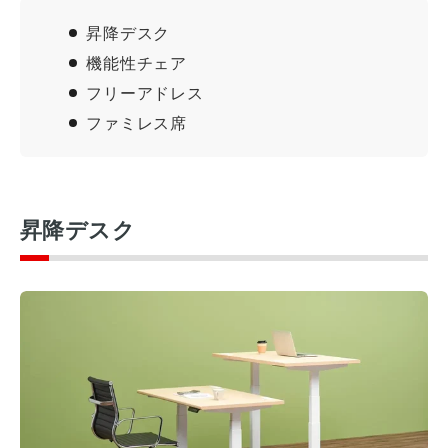
昇降デスク
機能性チェア
フリーアドレス
ファミレス席
昇降デスク