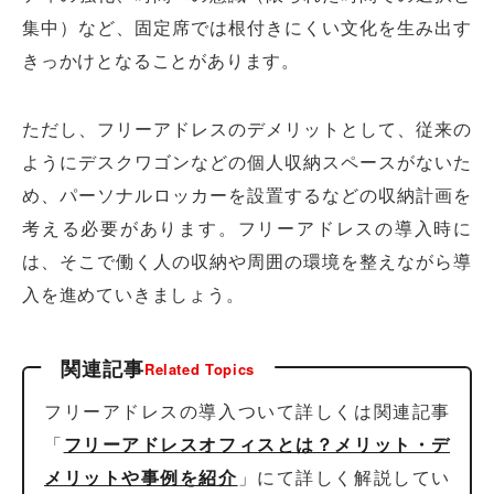
集中）など、固定席では根付きにくい文化を生み出す
きっかけとなることがあります。
ただし、フリーアドレスのデメリットとして、従来の
ようにデスクワゴンなどの個人収納スペースがないた
め、パーソナルロッカーを設置するなどの収納計画を
考える必要があります。フリーアドレスの導入時に
は、そこで働く人の収納や周囲の環境を整えながら導
入を進めていきましょう。
関連記事
Related Topics
フリーアドレスの導入ついて詳しくは関連記事
「
フリーアドレスオフィスとは？メリット・デ
メリットや事例を紹介
」にて詳しく解説してい