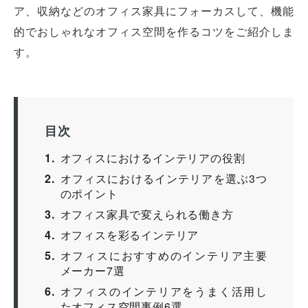
ア、収納などのオフィス家具にフォーカスして、機能
的でおしゃれなオフィス空間を作るコツをご紹介しま
す。
目次
1
オフィスにおけるインテリアの役割
2
オフィスにおけるインテリアを選ぶ3つ
のポイント
3
オフィス家具で変えられる働き方
4
オフィスを彩るインテリア
5
オフィスにおすすめのインテリア主要
メーカー7選
6
オフィスのインテリアをうまく活用し
たオフィス空間事例6選