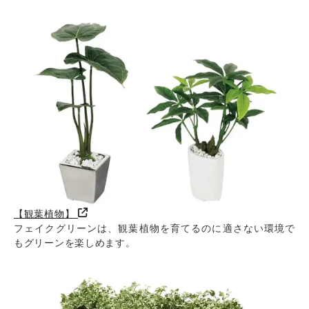
【観葉植物】
フェイクグリーンは、観葉植物を育てるのに適さない環境で
もグリーンを楽しめます。