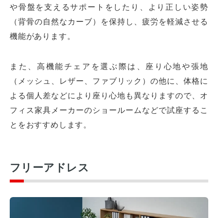
や骨盤を支えるサポートをしたり、より正しい姿勢
（背骨の自然なカーブ）を保持し、疲労を軽減させる
機能があります。
また、高機能チェアを選ぶ際は、座り心地や張地
（メッシュ、レザー、ファブリック）の他に、体格に
よる個人差などにより座り心地も異なりますので、オ
フィス家具メーカーのショールームなどで試座するこ
とをおすすめします。
フリーアドレス