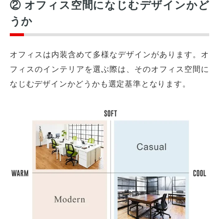
② オフィス空間になじむデザインかど
うか
オフィスは内装含めて多様なデザインがあります。オ
フィスのインテリアを選ぶ際は、そのオフィス空間に
なじむデザインかどうかも選定基準となります。