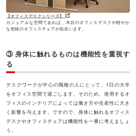
【オフィスデスクシリーズ】
カジュアルな空間であれば、木目のオフィスデスクや軽やか
な色味のオフィスチェアが似合います。
③ 身体に触れるものは機能性を重視す
る
デスクワークが中心の職種の人にとって、1日の大半
をオフィス空間で過ごします。そのため、使用するオ
フィスのインテリアによっては働き方や生産性に大き
く影響を与えます。ですので、身体に触れるオフィス
デスクやオフィスチェアは機能性を一番に考えましょ
う。