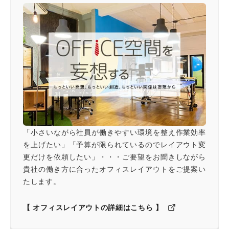
「小さいながら社員が働きやすい環境を整え作業効率
を上げたい」「予算が限られているのでレイアウト変
更だけを依頼したい」・・・ご要望をお聞きしながら
貴社の働き方に合ったオフィスレイアウトをご提案い
たします。
【 オフィスレイアウトの詳細はこちら 】