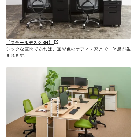
【スチールデスクSH】
シックな空間であれば、無彩色のオフィス家具で一体感が生
まれます。