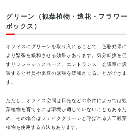
グリーン（観葉植物・造花・フラワー
ボックス）
オフィスにグリーンを取り入れることで、色彩効果に
より緊張を緩和させる効果があります。気分転換を促
すリフレッシュスペース、エントランス、会議室に設
置すると社員や来客の緊張を緩和させることができま
す。
ただし、オフィス空間は日光などの条件によっては観
葉植物を育てるには環境が適していないこともあるた
め、その場合はフェイクグリーンと呼ばれる人工観葉
植物を使用する方法もあります。