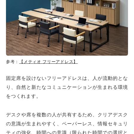
参考：
【メティオ フリーアドレス】
固定席を設けないフリーアドレスは、人が流動的とな
り、自然と新たなコミュニケーションが生まれる環境
をつくれます。
デスクや席を複数の人が共有するため、クリアデスク
の意識が生まれやすく、ペーパーレス、情報セキュリ
ティの強化、時間への意識（限られた時間での選択と