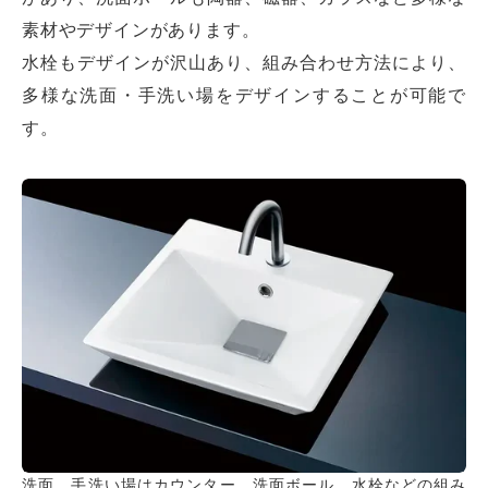
素材やデザインがあります。
水栓もデザインが沢山あり、組み合わせ方法により、
多様な洗面・手洗い場をデザインすることが可能で
す。
洗面、手洗い場はカウンター、洗面ボール、水栓などの組み