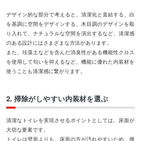
デザイン的な部分で考えると、清潔化と直結する、白
を基調に空間をデザインする、木目調のデザインを取
り入れて、ナチュラルな空間を演出するなど、清潔感
のある設計にはさまざまな方法があります。
また、珪藻土などを含んだ消臭性がある機能性クロス
を使用して匂いを抑えるなど、機能に優れた内装材を
使うことも清潔感に繋がります。
2. 掃除がしやすい内装材を選ぶ
清潔なトイレを実現させるポイントとしては、床面が
大切な要素です。
トイレは壁面よりも、床面の方が汚れやすいため、撥