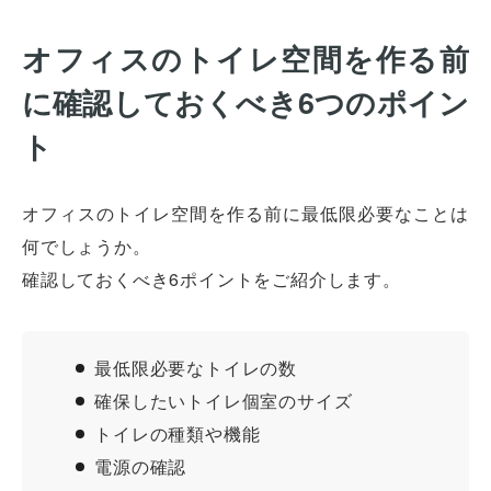
オフィスのトイレ空間を作る前
に確認しておくべき6つのポイン
ト
オフィスのトイレ空間を作る前に最低限必要なことは
何でしょうか。
確認しておくべき6ポイントをご紹介します。
最低限必要なトイレの数
確保したいトイレ個室のサイズ
トイレの種類や機能
電源の確認