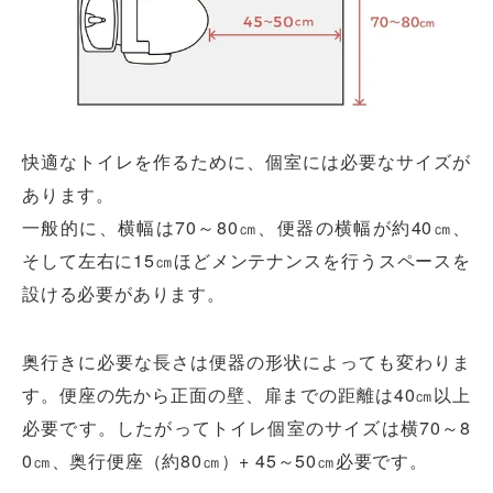
快適なトイレを作るために、個室には必要なサイズが
あります。
一般的に、横幅は70～80㎝、便器の横幅が約40㎝、
そして左右に15㎝ほどメンテナンスを行うスペースを
設ける必要があります。
奥行きに必要な長さは便器の形状によっても変わりま
す。便座の先から正面の壁、扉までの距離は40㎝以上
必要です。したがってトイレ個室のサイズは横70～8
0㎝、奥行便座（約80㎝）+ 45～50㎝必要です。