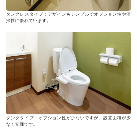
タンクレスタイプ：デザインもシンプルでオプション性や清
掃性に優れています。
タンクタイプ：オプション性が少ないですが、設置面積が少
なく安価です。