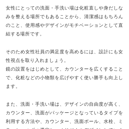
女性にとっての洗面・手洗い場は化粧直しや身だしな
みを整える場所でもあることから、清潔感はもちろん
のこと、使用感やデザインがモチベーションとして直
結する場所です。
そのため女性社員の満足度を高めるには、設計にも女
性視点を取り入れましょう。
鏡の設置をはじめとして、カウンターを広くすること
で、化粧などの小物類を広げやすく使い勝手も向上し
ます。
また、洗面・手洗い場は、デザインの自由度が高く、
カウンター、洗面がパッケージとなっているタイプを
利用する方法や、カウンター、洗面ボール、水栓、ミ