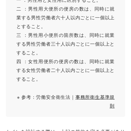
二 ：男性用大便所の便房の数は、同時に就
業する男性労働者六十人以内ごとに一個以上
とすること。
三 ：男性用小便所の箇所数は、同時に就業
する男性労働者三十人以内ごとに一個以上と
すること。
四 ：女性用便所の便房の数は、同時に就業
する女性労働者二十人以内ごとに一個以上と
すること。
※ 参考：労働安全衛生法｜
事務所衛生基準規
則