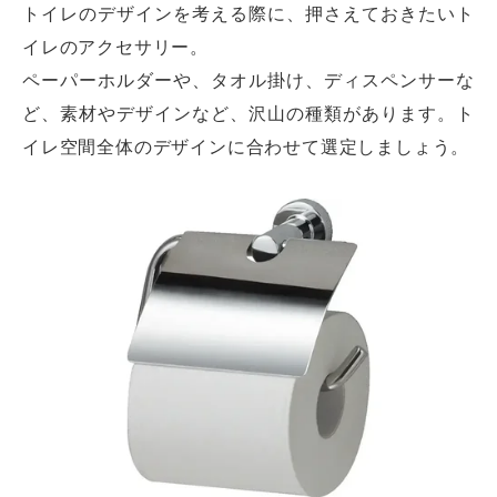
トイレのデザインを考える際に、押さえておきたいト
イレのアクセサリー。
ペーパーホルダーや、タオル掛け、ディスペンサーな
ど、素材やデザインなど、沢山の種類があります。ト
イレ空間全体のデザインに合わせて選定しましょう。