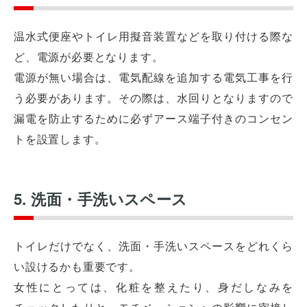
温水式便座やトイレ用擬音装置などを取り付ける際な
ど、電源が必要となります。
電源が無い場合は、電気配線を追加する電気工事を行
う必要があります。その際は、水回りとなりますので
漏電を防止するために必ずアース端子付きのコンセン
トを設置します。
5. 洗面・手洗いスペース
トイレだけでなく、洗面・手洗いスペースをどれくら
い設けるかも重要です。
女性にとっては、化粧を整えたり、身だしなみを