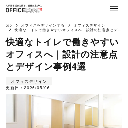
top
オフィスをデザインする
オフィスデザイン
快適なトイレで働きやすいオフィスへ｜設計の注意点とデザ
イン事例4選
快適なトイレで働きやすい
オフィスへ｜設計の注意点
とデザイン事例4選
オフィスデザイン
更新日：2026/05/06