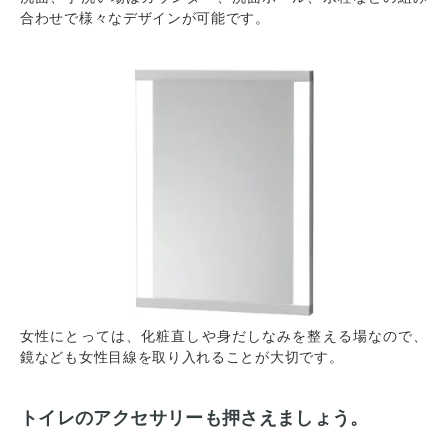
合わせで様々なデザインが可能です。
女性にとっては、化粧直しや身だしなみを整える場なので、
鏡なども女性目線を取り入れることが大切です。
トイレのアクセサリーも押さえましょう。