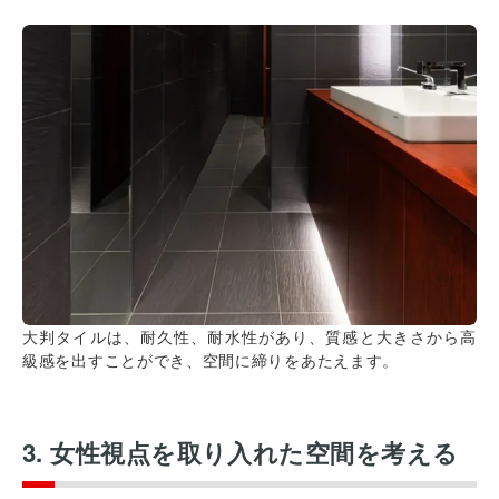
大判タイルは、耐久性、耐水性があり、質感と大きさから高
級感を出すことができ、空間に締りをあたえます。
3. 女性視点を取り入れた空間を考える