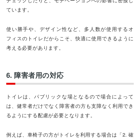
チェックしたりと、モチベーションへの影響に密接し
ています。
使い勝手や、デザイン性など、多人数が使用するオ
フィスのトイレだからこそ、快適に使用できるように
考える必要があります。
6. 障害者用の対応
トイレは、パブリックな場となるので場合によって
は、健常者だけでなく障害者の方も支障なく利用でき
るようにする配慮が必要となります。
例えば、車椅子の方がトイレを利用する場合は「2. 確