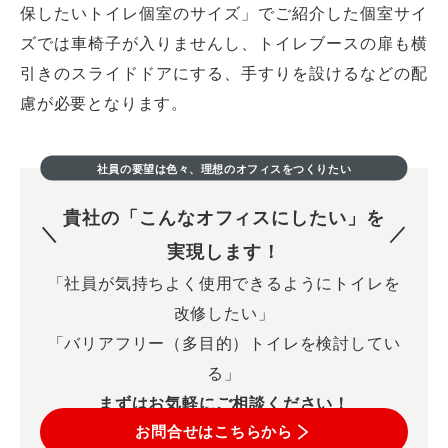
保したいトイレ個室のサイズ」でご紹介した個室サイ
ズでは車椅子が入りませんし、トイレブースの扉も横
引きのスライドドアにする、手すりを設けるなどの配
慮が必要となります。
社員の要望は色々、理想のオフィスをつくりたい
貴社の「こんなオフィスにしたい」を
実現します！
「社員が気持ちよく使用できるようにトイレを
改修したい」
「バリアフリー（多目的）トイレを検討してい
る」
まずはお気軽にご相談ください！
お問合せはこちらから