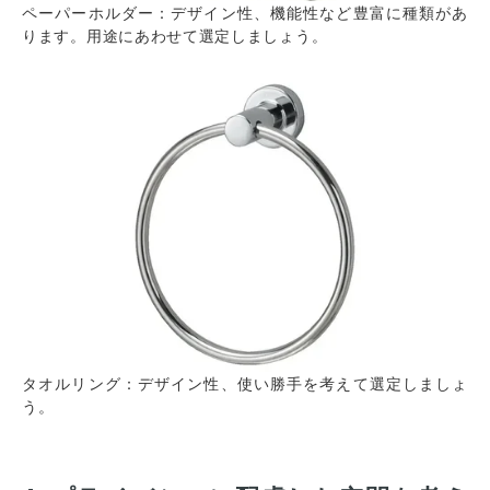
ペーパーホルダー：デザイン性、機能性など豊富に種類があ
ります。用途にあわせて選定しましょう。
タオルリング：デザイン性、使い勝手を考えて選定しましょ
う。