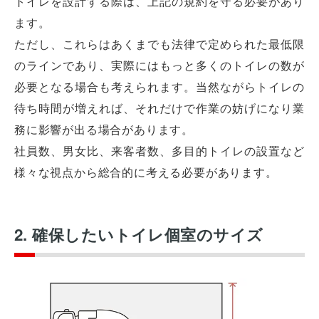
トイレを設計する際は、上記の規約を守る必要があり
ます。
ただし、これらはあくまでも法律で定められた最低限
のラインであり、実際にはもっと多くのトイレの数が
必要となる場合も考えられます。当然ながらトイレの
待ち時間が増えれば、それだけで作業の妨げになり業
務に影響が出る場合があります。
社員数、男女比、来客者数、多目的トイレの設置など
様々な視点から総合的に考える必要があります。
2. 確保したいトイレ個室のサイズ