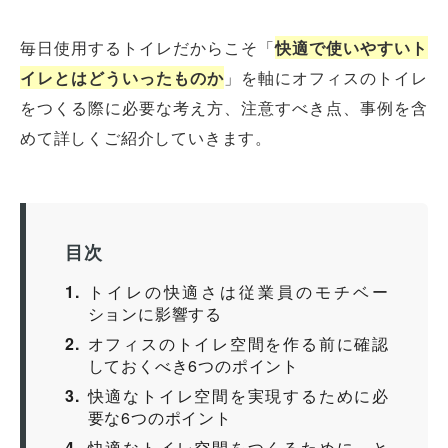
毎日使用するトイレだからこそ「
快適で使いやすいト
イレとはどういったものか
」を軸にオフィスのトイレ
をつくる際に必要な考え方、注意すべき点、事例を含
めて詳しくご紹介していきます。
目次
1
トイレの快適さは従業員のモチベー
ションに影響する
2
オフィスのトイレ空間を作る前に確認
しておくべき6つのポイント
3
快適なトイレ空間を実現するために必
要な6つのポイント
4
快適なトイレ空間をつくるために、と