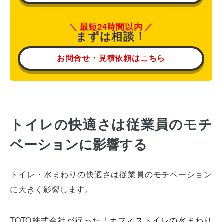
最短24時間以内
まずは相談！
お問合せ・見積依頼はこちら
トイレの快適さは従業員のモチ
ベーションに影響する
トイレ・水まわりの快適さは従業員のモチベーション
に大きく影響します。
TOTO株式会社が行った「
オフィストイレの水まわり