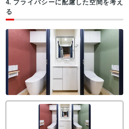
4. プライバシーに配慮した空間を考え
る