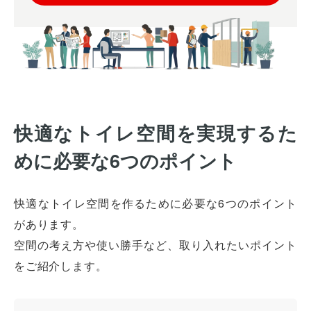
快適なトイレ空間を実現するた
めに必要な6つのポイント
快適なトイレ空間を作るために必要な6つのポイント
があります。
空間の考え方や使い勝手など、取り入れたいポイント
をご紹介します。