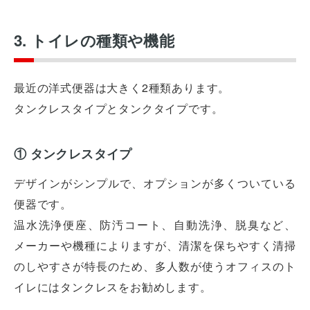
3. トイレの種類や機能
最近の洋式便器は大きく2種類あります。
タンクレスタイプとタンクタイプです。
① タンクレスタイプ
デザインがシンプルで、オプションが多くついている
便器です。
温水洗浄便座、防汚コート、自動洗浄、脱臭など、
メーカーや機種によりますが、清潔を保ちやすく清掃
のしやすさが特長のため、多人数が使うオフィスのト
イレにはタンクレスをお勧めします。