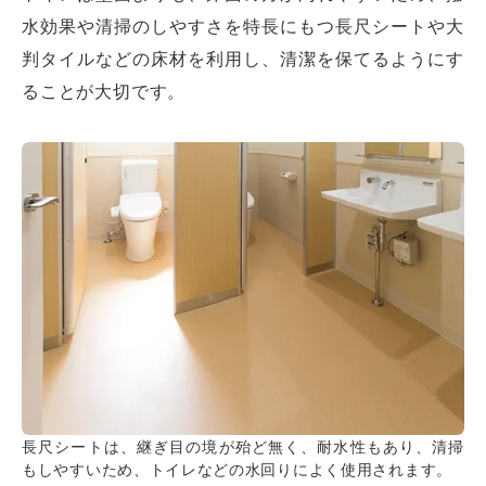
水効果や清掃のしやすさを特長にもつ長尺シートや大
判タイルなどの床材を利用し、清潔を保てるようにす
ることが大切です。
長尺シートは、継ぎ目の境が殆ど無く、耐水性もあり、清掃
もしやすいため、トイレなどの水回りによく使用されます。