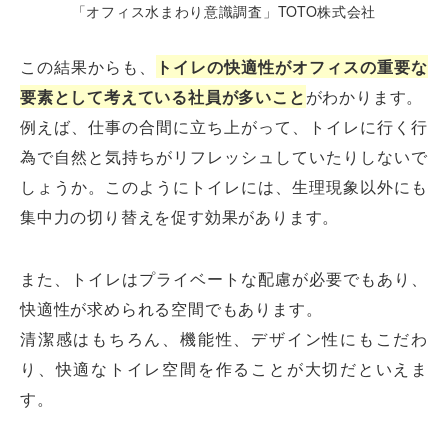
「オフィス水まわり意識調査」TOTO株式会社
この結果からも、
トイレの快適性がオフィスの重要な
要素として考えている社員が多いこと
がわかります。
例えば、仕事の合間に立ち上がって、トイレに行く行
為で自然と気持ちがリフレッシュしていたりしないで
しょうか。このようにトイレには、生理現象以外にも
集中力の切り替えを促す効果があります。
また、トイレはプライベートな配慮が必要でもあり、
快適性が求められる空間でもあります。
清潔感はもちろん、機能性、デザイン性にもこだわ
り、快適なトイレ空間を作ることが大切だといえま
す。