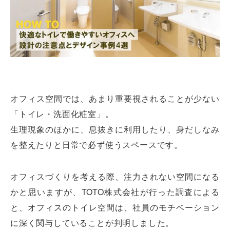
オフィス空間では、あまり重要視されることが少ない
「トイレ・洗面化粧室」。
生理現象のほかに、息抜きに利用したり、身だしなみ
を整えたりと日常で必ず使うスペースです。
オフィスづくりを考える際、注力されない空間になる
かと思いますが、TOTO株式会社が行った調査による
と、オフィスのトイレ空間は、社員のモチベーション
に深く関与していることが判明しました。