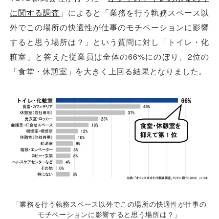
に関する調査
」によると「業務を行う執務スペース以
外でこの場所の快適性が仕事のモチベーションに影響
すると思う場所は？」という質問に対し「トイレ・化
粧室」と答えた従業員は全体の66%にのぼり、2位の
「食堂・休憩室」を大きく上回る結果となりました。
「業務を行う執務スペース以外でこの場所の快適性が仕事の
モチベーションに影響すると思う場所は？」