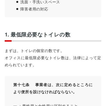
洗面・手洗いスペース
障害者用の対応
1. 最低限必要なトイレの数
まずは、トイレの個室の数です。
オフィスに最低限必要なトイレ数は、法律によって定
められています。
第十七条 事業者は、次に定めるところに
より便所を設けなければならない。
一 ：男性用と女性用に区別すること。