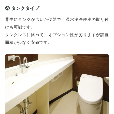
② タンクタイプ
背中にタンクがついた便器で、温水洗浄便座の取り付
けも可能です。
タンクレスに比べて、オプション性が劣りますが設置
面積が少なく安値です。