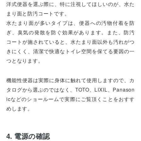
洋式便器を選ぶ際に、特に注視してほしいのが、水た
まり面と防汚コートです。
水たまり面が多いタイプは、便器への汚物付着を防
ぎ、臭気の発散を防ぐ効果があります。また、防汚
コートが施されていると、水たまり面以外も汚れがつ
きにくく、清潔で快適なトイレ空間を保てる要因の一
つとなります。
機能性便器は実際に身体に触れて使用しますので、カ
タログから選ぶのではなく、TOTO、LIXIL、Panason
icなどのショールームで実際にご覧頂くことをおすす
めします。
4. 電源の確認