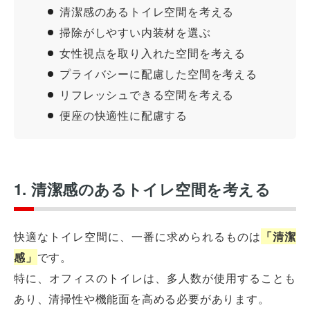
清潔感のあるトイレ空間を考える
掃除がしやすい内装材を選ぶ
女性視点を取り入れた空間を考える
プライバシーに配慮した空間を考える
リフレッシュできる空間を考える
便座の快適性に配慮する
1. 清潔感のあるトイレ空間を考える
快適なトイレ空間に、一番に求められるものは
「清潔
感」
です。
特に、オフィスのトイレは、多人数が使用することも
あり、清掃性や機能面を高める必要があります。