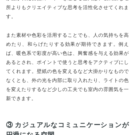
所よりもクリエイティブな思考を活性化させてくれま
す。
また素材や色彩を活用することでも、人の気持ちを高
めたり、和らげたりする効果が期待できます。例え
ば、暖色系で彩度が高い色は、興奮感を与える効果が
あるとされ、ポイントで使うと思考をアクティブにし
てくれます。壁紙の色を変えるなど大掛かりなもので
なくとも、外の光を内部に取り入れたり、ライトの色
を変えたりするなど少しの工夫でも室内の雰囲気を一
新できます。
③ カジュアルなコミュニケーションが
円滑になる空間