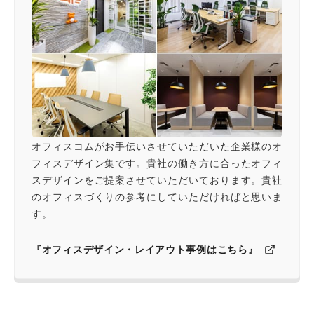
オフィスコムがお手伝いさせていただいた企業様のオ
フィスデザイン集です。貴社の働き方に合ったオフィ
スデザインをご提案させていただいております。貴社
のオフィスづくりの参考にしていただければと思いま
す。
『オフィスデザイン・レイアウト事例はこちら』