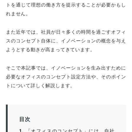
トを通じて理想の働き方を提示することが必要かもし
れません。
また近年では、社員が日々多くの時間を過ごすオフィ
スのコンセプト自体に、イノベーションの概念を与え
ようとする動きが高まってきています。
そこで本記事では、イノベーションを生み出すために
必要なオフィスのコンセプト設定方法や、そのポイン
トについて詳しく解説します。
目次
1
「オフィスのコンセプト」には、自社