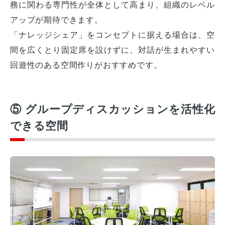
務に関わる専門性が全体として高まり、組織のレベル
アップが期待できます。
「ナレッジシェア」をコンセプトに据える場合は、空
間を広くとり固定席を設けずに、対話が生まれやすい
回遊性のある空間作りがおすすめです。
⑤ グループディスカッションを活性化
できる空間