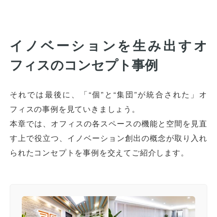
イノベーションを生み出すオ
フィスのコンセプト事例
それでは最後に、「“個”と“集団”が統合された」オ
フィスの事例を見ていきましょう。
本章では、オフィスの各スペースの機能と空間を見直
す上で役立つ、イノベーション創出の概念が取り入れ
られたコンセプトを事例を交えてご紹介します。