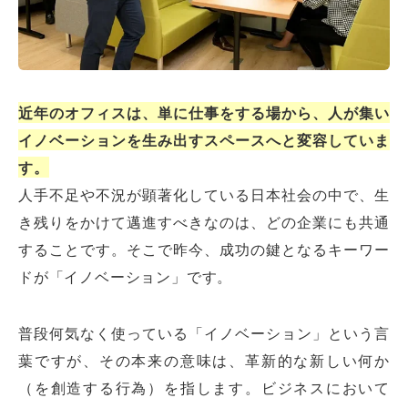
近年のオフィスは、単に仕事をする場から、人が集い
イノベーションを生み出すスペースへと変容していま
す。
人手不足や不況が顕著化している日本社会の中で、生
き残りをかけて邁進すべきなのは、どの企業にも共通
することです。そこで昨今、成功の鍵となるキーワー
ドが「イノベーション」です。
普段何気なく使っている「イノベーション」という言
葉ですが、その本来の意味は、革新的な新しい何か
（を創造する行為）を指します。ビジネスにおいて