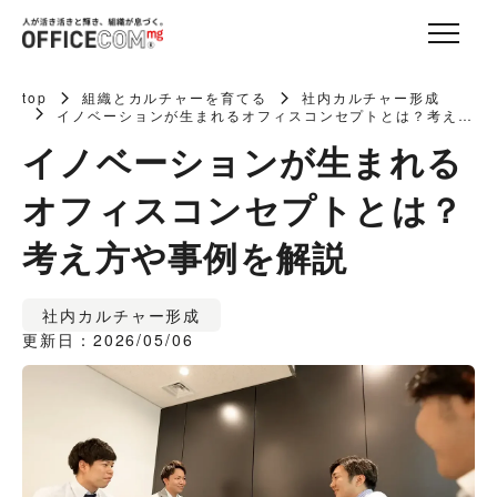
top
組織とカルチャーを育てる
社内カルチャー形成
イノベーションが生まれるオフィスコンセプトとは？考え方
や事例を解説
イノベーションが生まれる
オフィスコンセプトとは？
考え方や事例を解説
社内カルチャー形成
更新日：2026/05/06