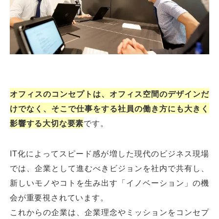
オフィスのコンセプトは、オフィス空間のデザインだ
けでなく、そこで仕事をする社員の働き方にも大きく
影響する大切な要素
です。
IT化によってスピード感が増した現代のビジネス現場
では、企業として進むべきビジョンを社内で共有し、
新しいモノやコトを生み出す「イノベーション」の機
会が重要視されています。
これからの企業は、企業理念やミッションをコンセプ