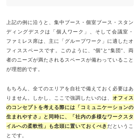
上記の例に沿うと、集中ブース・個室ブース・スタン
ディングデスクは「個人ワーク」、そして会議室・
ファミレス席は、主に「グループワーク」に適したオ
フィススペースです。このように、“個”と“集団”、両
者のニーズが満たされるスペースが備わっていること
が理想的です。
もちろん、全てのエリアを自社で備えておく必要はあ
りません。しかし、ここで強調したいのは、
オフィス
のコンセプトを考える際には「コミュニケーションの
生まれやすさ」と同時に、「社内の多様なワークスタ
イルへの柔軟性」も念頭に置いておくべき
だというこ
とです。