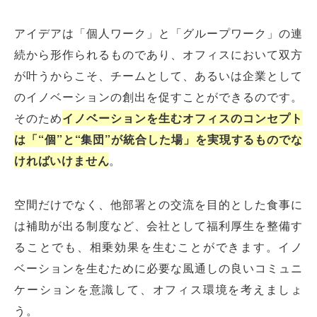
アイデアは「個人ワーク」と「グループワーク」の連
続から形作られるものであり、オフィスにおいて双方
が叶うからこそ、チームとして、あるいは企業として
のイノベーションの創出を促すことができるのです。
そのため
イノベーションを生むオフィスのコンセプト
は「“個”と“集団”が統合した場」を実現するものでな
ければいけません
。
空間だけでなく、他部署との交流を目的とした食事に
は補助が出る制度など、会社として福利厚生を整備す
ることでも、相乗効果を生むことができます。イノ
ベーションを生むために必要な風通しの良いコミュニ
ケーションを意識して、オフィス環境を考えましょ
う。