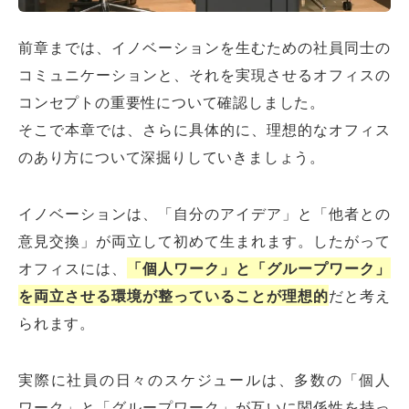
前章までは、イノベーションを生むための社員同士の
コミュニケーションと、それを実現させるオフィスの
コンセプトの重要性について確認しました。
そこで本章では、さらに具体的に、理想的なオフィス
のあり方について深掘りしていきましょう。
イノベーションは、「自分のアイデア」と「他者との
意見交換」が両立して初めて生まれます。したがって
オフィスには、
「個人ワーク」と「グループワーク」
を両立させる環境が整っていることが理想的
だと考え
られます。
実際に社員の日々のスケジュールは、多数の「個人
ワーク」と「グループワーク」が互いに関係性を持っ