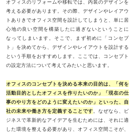
オフィスのリフォームや移転では、内装のデザインを
考える必要があります。その際、デザインやレイアウ
トありきでオフィス空間を設計してしまうと、単に居
心地の良い空間を構築したに過ぎないということに
なってしまいます。そこで、まず初めに「コンセプ
ト」を決めてから、デザインやレイアウトを設計する
という手順をおすすめします。ここでは、コンセプト
の設定方法について考えてみたいと思います。
オフィスのコンセプトを決める本来の目的は、「何を
活動目的としたオフィスを作りたいのか」「現在の仕
事のやり方をどのように変えたいのか」といった、自
社の未来や働き方を定義することです
。なぜなら、ビ
ジネスで革新的なアイデアを生むためには、それに適
した環境を整える必要があり、オフィス空間こそが、