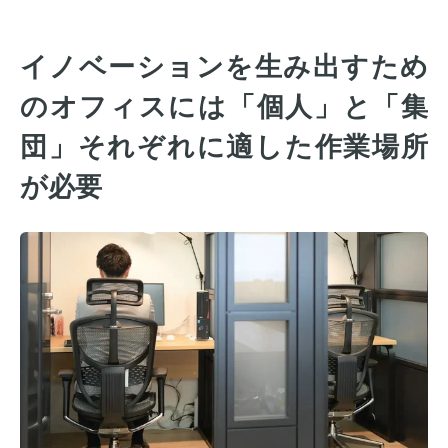
イノベーションを生み出すため
のオフィスには「個人」と「集
団」それぞれに適した作業場所
が必要