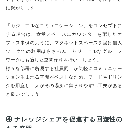
に繋がります。
「カジュアルなコミュニケーション」をコンセプトに
する場合は、食堂スペースにカウンターを配したオ
フィス事例のように、マグネットスペースを設け個人
ワークでの利用はもちろん、カジュアルなグループ
ワークにも適した空間作りを行いましょう。
様々な部署に所属する社員同士が気軽にコミュニケー
ション生まれる空間がベストなため、フードやドリン
クを用意し、人がその場所に集まりやすい工夫がある
と良いでしょう。
④ ナレッジシェアを促進する回遊性の