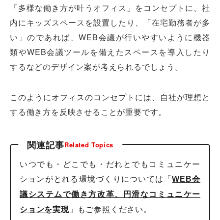
「多様な働き方が叶うオフィス」をコンセプトに、社
内にキッズスペースを設置したり、「在宅勤務者が多
い」のであれば、WEB会議が行いやすいように機器
類やWEB会議ツールを備えたスペースを導入したり
するなどのデザイン案が考えられるでしょう。
このようにオフィスのコンセプトには、自社が理想と
する働き方を反映させることが重要です。
関連記事
Related Topics
いつでも・どこでも・だれとでもコミュニケー
ションがとれる環境づくりについては「
WEB会
議システムで働き方改革、円滑なコミュニケー
」もご参照ください。
ションを実現