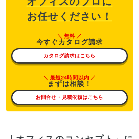
オフィスのプロに
お任せください！
無料
今すぐカタログ請求
カタログ請求はこちら
最短24時間以内
まずは相談！
お問合せ・見積依頼はこちら
「オフィスのコンセプト」に