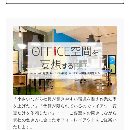
「小さいながら社員が働きやすい環境を整え作業効率
を上げたい」「予算が限られているのでレイアウト変
更だけを依頼したい」・・・ご要望をお聞きしながら
貴社の働き方に合ったオフィスレイアウトをご提案い
たします。