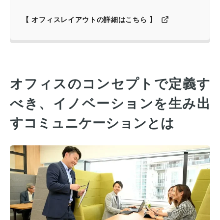
【 オフィスレイアウトの詳細はこちら 】
オフィスのコンセプトで定義す
べき、イノベーションを生み出
すコミュニケーションとは