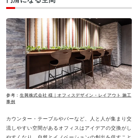
参考：
生興株式会社 様｜オフィスデザイン・レイアウト 施工
事例
カウンター・テーブルやバーなど、人と人が集まり交
流しやすい空間があるオフィスはアイデアの交換がし
やすくなり、自然とイノベーションの創出を促すこと