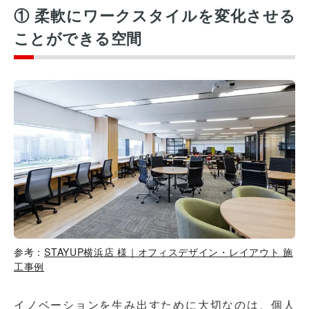
① 柔軟にワークスタイルを変化させる
ことができる空間
参考：
STAYUP横浜店 様｜オフィスデザイン・レイアウト 施
工事例
イノベーションを生み出すために大切なのは、個人