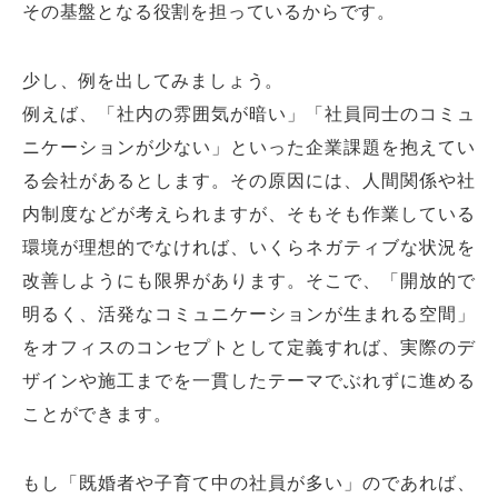
その基盤となる役割を担っているからです。
少し、例を出してみましょう。
例えば、「社内の雰囲気が暗い」「社員同士のコミュ
ニケーションが少ない」といった企業課題を抱えてい
る会社があるとします。その原因には、人間関係や社
内制度などが考えられますが、そもそも作業している
環境が理想的でなければ、いくらネガティブな状況を
改善しようにも限界があります。そこで、「開放的で
明るく、活発なコミュニケーションが生まれる空間」
をオフィスのコンセプトとして定義すれば、実際のデ
ザインや施工までを一貫したテーマでぶれずに進める
ことができます。
もし「既婚者や子育て中の社員が多い」のであれば、