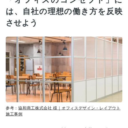
は、自社の理想の働き方を反映
させよう
参考：
協和商工株式会社 様｜オフィスデザイン・レイアウト
施工事例