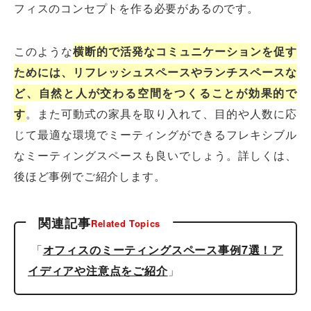
フィスのコンセプトを作る必要があるのです。
このような
横断的で活発なコミュニケーションを促す
ためには、リフレッシュスペースやランチスペースな
ど、自然と人が交わる空間をつくることが効果的で
す
。また可動式の家具を取り入れて、目的や人数に応
じて最適な環境でミーティングができるフレキシブル
なミーティングスペースも良いでしょう。詳しくは、
後ほど事例でご紹介します。
関連記事
Related Topics
「
オフィスのミーティングスペース事例7選！ア
イディアや注意点をご紹介
」