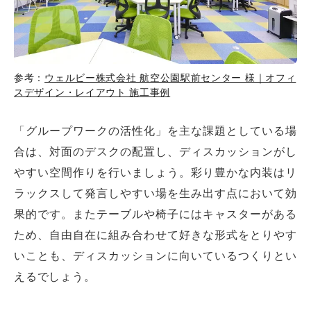
参考：
ウェルビー株式会社 航空公園駅前センター 様｜オフィ
スデザイン・レイアウト 施工事例
「グループワークの活性化」を主な課題としている場
合は、対面のデスクの配置し、ディスカッションがし
やすい空間作りを行いましょう。彩り豊かな内装はリ
ラックスして発言しやすい場を生み出す点において効
果的です。またテーブルや椅子にはキャスターがある
ため、自由自在に組み合わせて好きな形式をとりやす
いことも、ディスカッションに向いているつくりとい
えるでしょう。