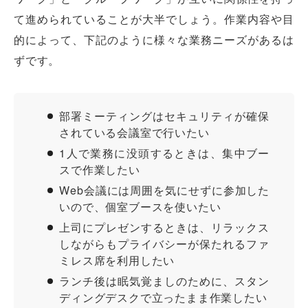
て進められていることが大半でしょう。作業内容や目
的によって、下記のように様々な業務ニーズがあるは
ずです。
部署ミーティングはセキュリティが確保
されている会議室で行いたい
1人で業務に没頭するときは、集中ブー
スで作業したい
Web会議には周囲を気にせずに参加した
いので、個室ブースを使いたい
上司にプレゼンするときは、リラックス
しながらもプライバシーが保たれるファ
ミレス席を利用したい
ランチ後は眠気覚ましのために、スタン
ディングデスクで立ったまま作業したい