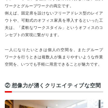
ワークとグループワークの両立です。
例えば、固定席を設けないフリーアドレス型のレイア
ウトや、可動式のオフィス家具を導入するといった工
夫は、「柔軟なワークスタイル」というオフィスのコ
ンセプトの実現に繋がります。
一人になりたいときは個人の空間を、またグループ
ワークを行うときは複数人が集まりやすいような作業
空間を、いつでも手軽に用意できることが魅力です。
② 想像力が湧くクリエイティブな空間