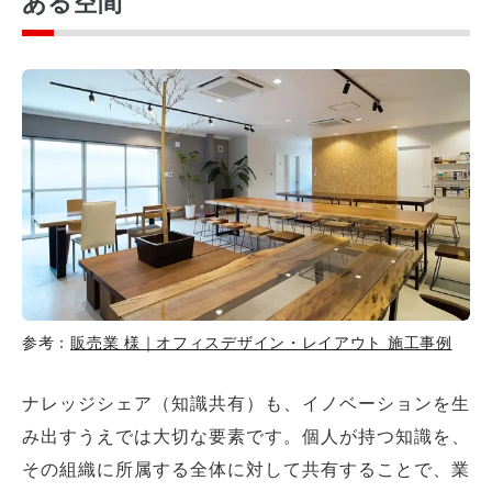
ある空間
参考：
販売業 様｜オフィスデザイン・レイアウト 施工事例
ナレッジシェア（知識共有）も、イノベーションを生
み出すうえでは大切な要素です。個人が持つ知識を、
その組織に所属する全体に対して共有することで、業