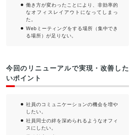
働き方が変わったことにより、非効率的
なオフィスレイアウトになってしまっ
た。
Webミーティングをする場所（集中でき
る場所）が足りない。
今回のリニューアルで実現・改善した
いポイント
社員のコミュニケーションの機会を増や
したい。
社員同士の絆を深められるようなオフィ
スにしたい。