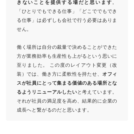
きないことを提供する場だと思います
。
「ひとりでもできる仕事」「どこででもでき
る仕事」は必ずしも会社で行う必要はありま
せん。
働く場所は自分の裁量で決めることができた
方が業務効率も生産性も上がるという思いに
至りました。 この度のレイアウト変更（改
装）では、働き方に柔軟性を持たせ、
オフィ
スが社員にとって集まる価値のある場所とな
るようリニューアルしたい
と考えています。
それが社員の満足度を高め、結果的に企業の
成長へと繋がるのだと思います。