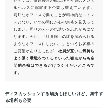
昨今では、健康経営の観点から社員のメンタ
ルヘルスに配慮する企業も増えています。
窮屈なオフィスで働くことが精神的なストレ
スとなり、いつの間にか心の余裕を見失って
しまい、周りの人への気遣いを忘れがちにな
ります。今回、「社員同士の絆を深められる
ようなオフィスにしたい。」というお客様の
ご要望がありましたが、
社員が互いに気持ち
よく働く環境をつくるといった観点からも空
間的余裕はできるだけつくりたいところで
す。
ディスカッションする場所もほしいけど、集中す
る場所も必要