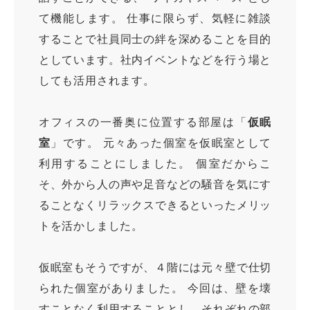
て機能します。 仕事に限らず、気軽に雑談
することで社員同士の絆を深めることを目的
としています。社内イベントなどを行う場と
しても活用されます。
オフィスの一番奥に位置する部屋は「
仮眠
室
」です。 元々あった個室を仮眠室として
利用することにしました。 個室だからこ
そ、外から人の声や足音などの騒音を気にす
ることなくリラックスできるといったメリッ
トを活かしました。
仮眠室もそうですが、４階には元々壁で仕切
られた個室がありました。 今回は、壁を壊
すことなく利用することとし、それぞれの部