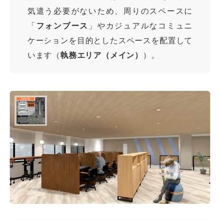
気遣う必要がないため、周りのスペースに
「
フォンブース
」やカジュアルなコミュニ
ケーションを目的としたスペースを配置して
います（
執務エリア（メイン）
）。