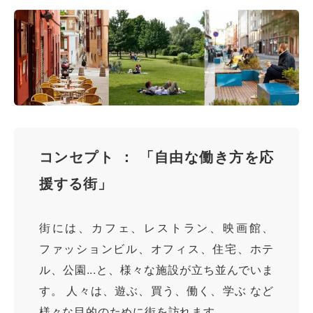
コンセプト ： 「自由な働き方を応
援する街」
街には、カフェ、レストラン、映画館、
ファッションビル、オフィス、住宅、ホテ
ル、公園...と、様々な施設が立ち並んでいま
す。 人々は、遊ぶ、買う、働く、学ぶ など
様々な目的のために街を訪れます。