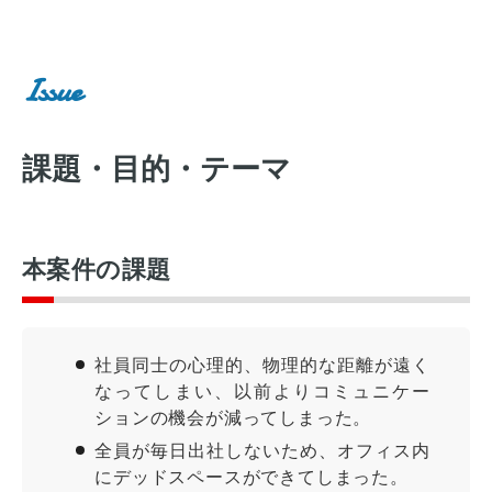
Issue
課題・目的・テーマ
本案件の課題
社員同士の心理的、物理的な距離が遠く
なってしまい、以前よりコミュニケー
ションの機会が減ってしまった。
全員が毎日出社しないため、オフィス内
にデッドスペースができてしまった。