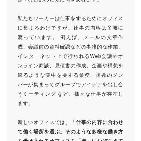
私たちワーカーは仕事をするためにオフィス
に集まるわけですが、仕事の内容は多岐に
渡っています。 例えば、メールの文章作
成、会議前の資料確認などの事務的な作業、
インターネット上で行われるWeb会議やオ
ンライン商談、見積書の作成、企画や構想を
練るような集中を要する業務、複数のメン
バーが集まってグループでアイデアを出し合
うミーティング など、様々な仕事が存在し
ます。
新しいオフィスでは、
「仕事の内容に合わせ
て働く場所を選ぶ」そのような多様な働き方
を受け入れるオフィスを「街」になぞらえて