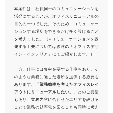
本案件は、社員同士のコミュニケーションを
活発にすることが、オフィスリニューアルの
目的の一つでした。そのため、コミュニケー
ションする場所をできるだけ多く設けること
を考えました。（※コミュニケーションを誘
発する工夫については後述の「オフィスデザ
イン・インテリア」にてご紹介します。）
一方、仕事には集中を要する仕事もあり、そ
のような業務に適した場所を提供する必要も
あります。「
業務効率を考えたオフィスレイ
アウトにリニューアルしたい。
」とのご要望
もあり、業務内容に合わせたエリアを設ける
ことで業務の効率化を図ることも同時に考え