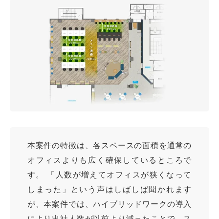
本案件の特徴は、各スペースの面積を通常の
オフィスよりも広く確保しているところで
す。 「人数が増えてオフィスが狭くなって
しまった」という声はしばしば聞かれます
が、本案件では、ハイブリッドワークの導入
により出社人数が以前より減ったことで、ス