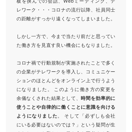
板を挟んでの会話、Webミーティング、テ
レワーク・・・コロナの流行以降、社員同士
の距離がすっかり遠くなってしまいました。
しかし一方で、今まで当たり前だと思ってい
た働き方を見直す良い機会にもなりました。
コロナ禍で行動規制が実施されたことで多く
の企業がテレワークを導入し、コミュニケー
ションのほとんどをオンライン上で行うよう
になりました。 このように働き方の変更を
余儀なくされた結果として、
時間を効率的に
使うことや自律的に働くことに意識を向ける
ようになりました
。 そして「必ずしも会社
にいる必要はないのでは？」という疑問が生