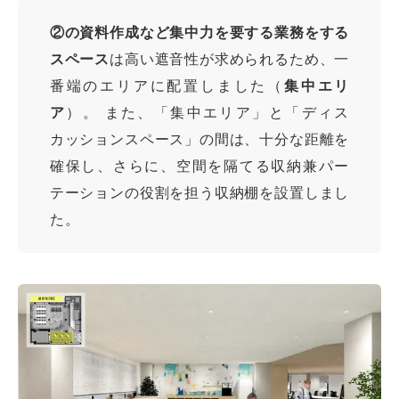
②の資料作成など集中力を要する業務をする
スペース
は高い遮音性が求められるため、一
番端のエリアに配置しました（
集中エリ
ア
）。 また、「集中エリア」と「ディス
カッションスペース」の間は、十分な距離を
確保し、さらに、空間を隔てる収納兼パー
テーションの役割を担う収納棚を設置しまし
た。