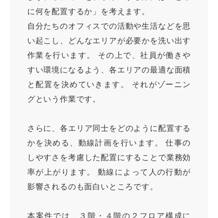
に何を配置するか」を考えます。
自分たちのオフィスでの活動や生活などを思
い起こし、どんなエリアが必要かを洗い出す
作業を行います。 その上で、社員が働きや
すい環境になるよう、各エリアの最適な面積
と配置を決めていきます。 それがゾーニン
グという作業です。
さらに、各エリア同士をどのように配置する
かを決める、動線計画を行います。 仕事の
しやすさを考慮した配置にすることで業務効
率が上がります。 動線によって人の行動が
影響されるのも面白いところです。
本案件では、３階・４階の２フロア構成に