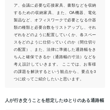
ア、会議に必要な応接家具、書類などを収納
するための収納家具、また、OA機器、電化
製品など、オフィスワークで必要となる什器
類の種類と必要台数をリストアップし、それ
ぞれをどのように配置していくか、各スペー
スをどのように仕切っていくのか（間仕切り
の配置）、また、法律に準拠した通路幅をき
ちんと確保できるか（通路幅の寸法）などを
考え設計していきます。 ここでは、お客様
の課題を解決するという観点から、要点を3
つに絞ってご紹介したいと思います。
人が行き交うことを想定したゆとりのある通路幅