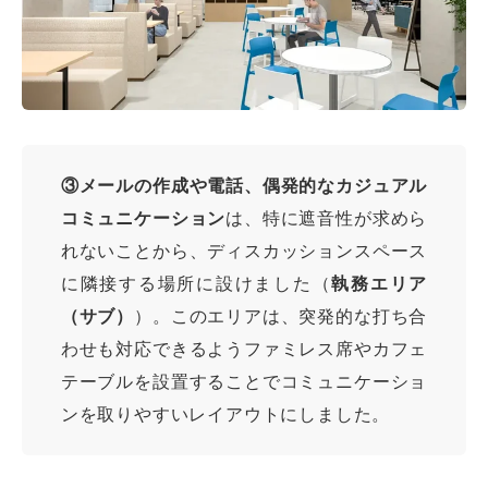
③メールの作成や電話、偶発的なカジュアル
コミュニケーション
は、特に遮音性が求めら
れないことから、ディスカッションスペース
に隣接する場所に設けました（
執務エリア
（サブ）
）。このエリアは、突発的な打ち合
わせも対応できるようファミレス席やカフェ
テーブルを設置することでコミュニケーショ
ンを取りやすいレイアウトにしました。