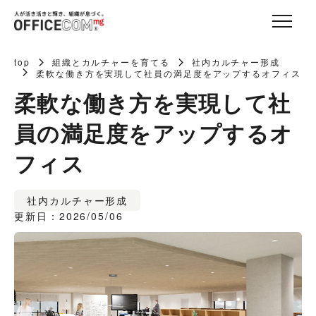
top
組織とカルチャーを育てる
社内カルチャー形成
柔軟な働き方を実現して社員の満足度をアップするオフィス
柔軟な働き方を実現して社
員の満足度をアップするオ
フィス
社内カルチャー形成
更新日：2026/05/06