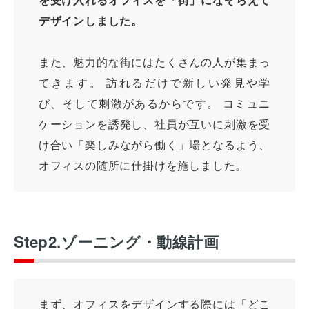
デザインしました。
また、魅力的な街にはたくさんの人が集まっ
てきます。 訪れるだけで新しい発見や学
び、そして刺激があるからです。 コミュニ
ケーションを誘発し、社員が互いに刺激を受
け合い「楽しみながら働く」場となるよう、
オフィスの随所に仕掛けを施しました。
Step2.ゾーニング・動線計画
まず、オフィスをデザインする際には「どこ