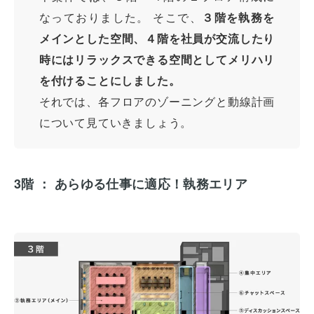
なっておりました。 そこで、
３階を執務を
メインとした空間、４階を社員が交流したり
時にはリラックスできる空間としてメリハリ
を付けることにしました。
それでは、各フロアのゾーニングと動線計画
について見ていきましょう。
3階 ： あらゆる仕事に適応！執務エリア