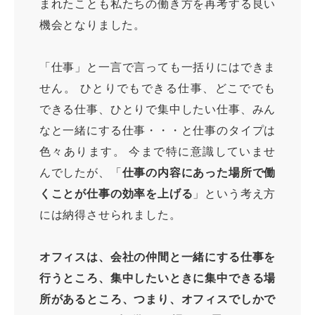
まれたことも私たちの働き方を再考する良い
機会となりました。
「仕事」と一言で言っても一括りにはできま
せん。 ひとりでもできる仕事、どこででも
できる仕事、ひとりで集中したい仕事、みん
なと一緒にする仕事・・・と仕事のタイプは
色々あります。 今まで特に意識していませ
んでしたが、「
仕事の内容にあった場所で働
くことが仕事の効率を上げる
」という考え方
には納得させられました。
オフィスは、会社の仲間と一緒にする仕事を
行うところ、集中したいときに集中できる場
所があるところ、つまり、オフィスでしかで