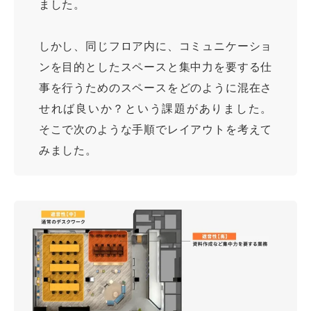
ました。
しかし、同じフロア内に、コミュニケーショ
ンを目的としたスペースと集中力を要する仕
事を行うためのスペースをどのように混在さ
せれば良いか？という課題がありました。
そこで次のような手順でレイアウトを考えて
みました。