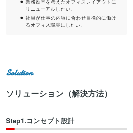
業務効率を考えたオフィスレイアウトに
リニューアルしたい。
社員が仕事の内容に合わせ自律的に働け
るオフィス環境にしたい。
Solution
ソリューション（解決方法）
Step1.コンセプト設計