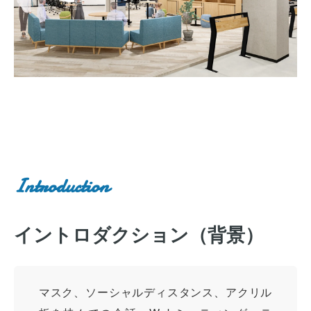
Introduction
イントロダクション（背景）
マスク、ソーシャルディスタンス、アクリル