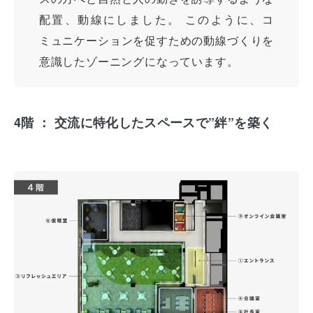
配置、動線にしました。 このように、コ
ミュニケーションを促すための動線づくりを
意識したゾーニングになっています。
4階 ： 交流に特化したスペースで”絆”を築く