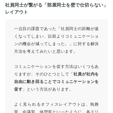
社員同士が繋がる「部屋同士を壁で仕切らない」
レイアウト
一点目の課題であった「社員同士の距離が遠
くなってしまい、以前よりコミュニケーショ
ンの機会が減ってしまった。」に対する解決
方法を考えてみたいと思います。
コミュニケーションを促す方法はいくつもあ
りますが、そのひとつとして「
社員が社内を
自由に動き回ることでコミュニケーションを
促す
」という方法があります。
よく見られるオフィスレイアウトは、執務
室、会議室、休憩室といったように、各エリ