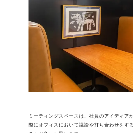
ミーティングスペースは、社員のアイディア
際にオフィスにおいて議論や打ち合わせをす