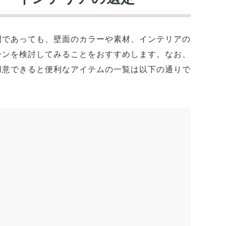
間であっても、壁面のカラーや素材、インテリアの
ーンを検討してみることをおすすめします。なお、
用意できると便利なアイテムの一覧は以下の通りで