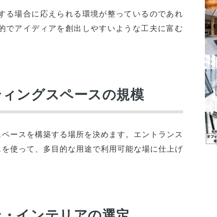
する場合に応えられる環境が整っているのであれ
的でアイディアを創出しやすいような工夫に富む
ティングスペースの規模
スペースを構築する場所を決めます。エントランス
スを使って、多目的な用途で利用可能な場に仕上げ
ン・インテリアの選定