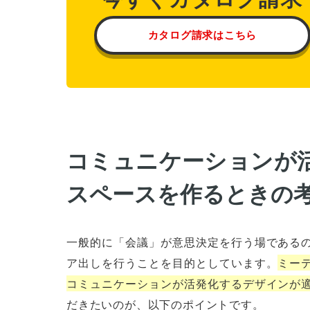
カタログ請求はこちら
コミュニケーションが
スペースを作るときの
一般的に「会議」が意思決定を行う場である
ア出しを行うことを目的としています。
ミー
コミュニケーションが活発化するデザインが
だきたいのが、以下のポイントです。