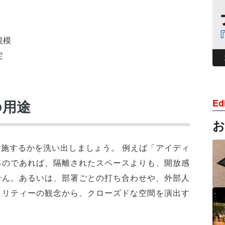
規模
定
の用途
Edi
施するかを洗い出しましょう。 例えば「アイディ
るのであれば、隔離されたスペースよりも、開放感
せん。あるいは、部署ごとの打ち合わせや、外部人
ュリティーの観念から、クローズドな空間を演出す