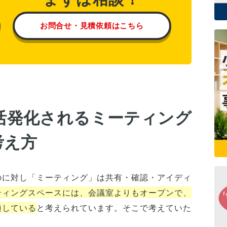
お問合せ・見積依頼はこちら
活発化されるミーティング
考え方
のに対し「ミーティング」は共有・確認・アイディ
ティングスペースには、会議室よりもオープンで、
適している
と考えられています。そこで考えていた