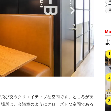
Mo
が飛び交うクリエイティブな空間です。ところが実
る場所は、会議室のようにクローズドな空間である