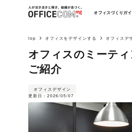
オフィスづくりガイ
top
オフィスをデザインする
オフィスデ
オフィスのミーティ
ご紹介
オフィスデザイン
更新日：2026/05/07