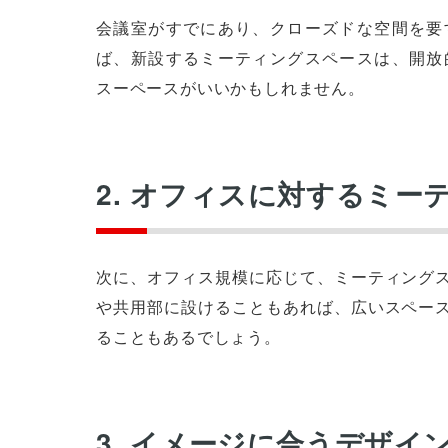
会議室がすでにあり、クローズドな空間を要
ば、新設するミーティングスペースは、開放
スーペースがいいかもしれません。
2. オフィスに対するミー
次に、オフィス規模に応じて、ミーティング
や共用部に設けることもあれば、広いスペー
ることもあるでしょう。
3. イメージに合うデザイ