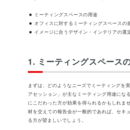
ミーティングスペースの用途
オフィスに対するミーティングスペースの
イメージに合うデザイン・インテリアの選
1. ミーティングスペース
まずは、どのようなニーズでミーティングを実
アセッション」が主なミーティング用途にな
にこだわった方が効果を得られるかもしれま
材を交えての報告会が一般的であれば、セキ
る方が望ましいでしょう。