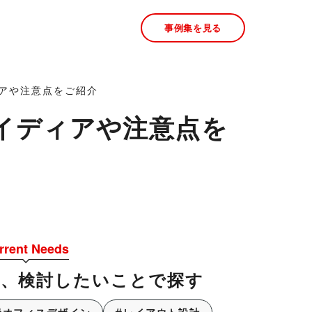
事例集を見る
アや注意点をご紹介
イディアや注意点を
rrent Needs
今、検討したいことで探す