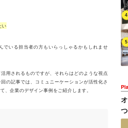
たい
んでいる担当者の方もいらっしゃるかもしれませ
て活用されるものですが、それらはどのような視点
今回の記事では、コミュニーケーションが活性化さ
Pl
えて、企業のデザイン事例をご紹介します。