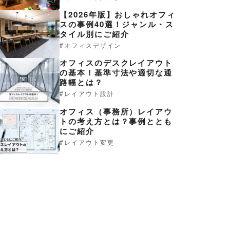
【2026年版】おしゃれオフィ
スの事例40選！ジャンル・ス
タイル別にご紹介
オフィスデザイン
オフィスのデスクレイアウト
の基本！基準寸法や適切な通
路幅とは？
レイアウト設計
オフィス（事務所）レイアウ
トの考え方とは？事例ととも
にご紹介
レイアウト変更