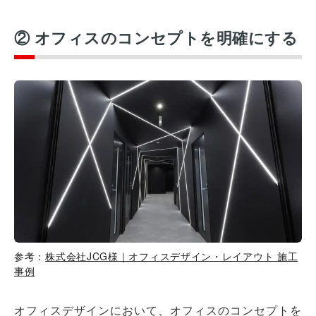
② オフィスのコンセプトを明確にする
参考：
株式会社JCG様｜オフィスデザイン・レイアウト 施工
事例
オフィスデザインにおいて、オフィスのコンセプトを