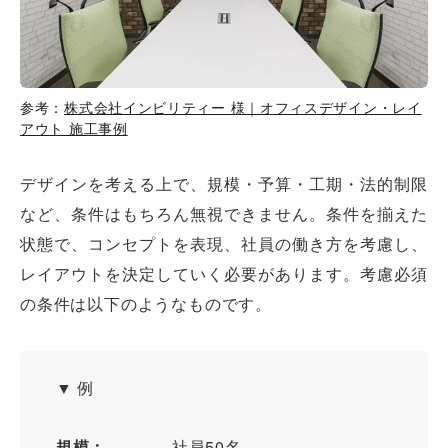
参考：
株式会社インビリティー 様｜オフィスデザイン・レイ
アウト 施工事例
デザインを考える上で、規模・予算・工期・法的制限
など、条件はもちろん無視できません。条件を揃えた
状態で、コンセプトを表現、社員の働き方を考慮し、
レイアウトを決定していく必要があります。考慮必須
の条件は以下のようなものです。
▼ 例
規模：
社員50名