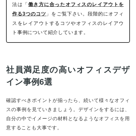
法は「
働き方に合ったオフィスのレイアウトを
」をご覧下さい。段階的にオフィ
作る3つのコツ
スをレイアウトするコツやオフィスのレイアウ
ト事例について紹介しています。
社員満足度の高いオフィスデザ
イン事例6選
確認すべきポイントが揃ったら、続いて様々なオフィ
スの事例を見ていきましょう。デザインをするには、
自分の中でイメージの材料となるようなオフィスを用
意することも大事です。