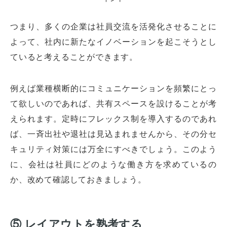
つまり、多くの企業は社員交流を活発化させることに
よって、社内に新たなイノベーションを起こそうとし
ていると考えることができます。
例えば業種横断的にコミュニケーションを頻繁にとっ
て欲しいのであれば、共有スペースを設けることが考
えられます。定時にフレックス制を導入するのであれ
ば、一斉出社や退社は見込まれませんから、その分セ
キュリティ対策には万全にすべきでしょう。このよう
に、会社は社員にどのような働き方を求めているの
か、改めて確認しておきましょう。
⑤ レイアウトを熟考する