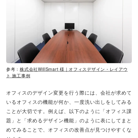
参考：
株式会社WillSmart 様｜オフィスデザイン・レイアウ
ト 施工事例
オフィスのデザイン変更を行う際には、会社が求めて
いるオフィスの機能が何か、一度洗い出しをしてみる
ことが大切です。例えば、以下のように「オフィス課
題」と「求めるデザイン機能」のように表にしてまと
めてみることで、オフィスの改善点が見つけやすくな