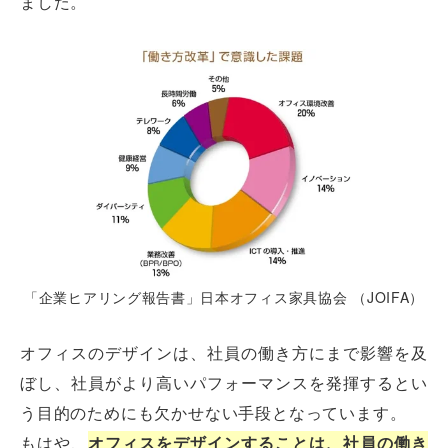
ました。
「企業ヒアリング報告書」日本オフィス家具協会 （JOIFA）
オフィスのデザインは、社員の働き方にまで影響を及
ぼし、社員がより高いパフォーマンスを発揮するとい
う目的のためにも欠かせない手段となっています。
もはや、
オフィスをデザインすることは、社員の働き