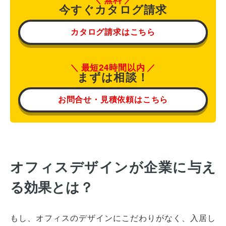
今すぐカタログ請求
カタログ請求はこちら
最短24時間以内
まずは相談！
お問合せ・見積依頼はこちら
オフィスデザインが企業に与え
る効果とは？
もし、オフィスのデザインにこだわりがなく、入居し