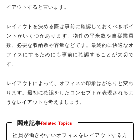
イアウトすると言います。
レイアウトを決める際は事前に確認しておくべきポイ
ントがいくつかあります。物件の平米数や自従業員
数、必要な収納数や容量などです。最終的に快適なオ
フィスにするためにも事前に確認することが大切で
す。
レイアウトによって、オフィスの印象はがらりと変わ
ります。最初に確認をしたコンセプトが表現されるよ
うなレイアウトを考えましょう。
関連記事
Related Topics
社員が働きやすいオフィスをレイアウトする方