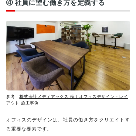
④ 社員に望む働き方を定義する
参考：
株式会社メディアックス 様｜オフィスデザイン・レイ
アウト 施工事例
オフィスのデザインは、社員の働き方をクリエイトす
る重要な要素です。