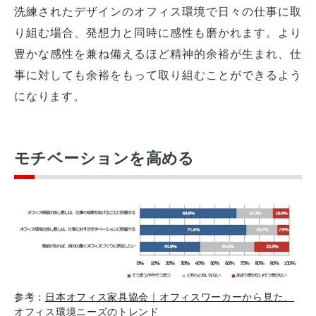
洗練されたデザインのオフィス環境で日々の仕事に取
り組む場合、発想力と同時に感性も磨かれます。より
豊かな感性を兼ね備えるほど精神的余裕が生まれ、仕
事に対しても余裕をもって取り組むことができるよう
になります。
モチベーションを高める
参考：
日本オフィス家具協会｜オフィスワーカーから見た、
オフィス環境ニーズのトレンド