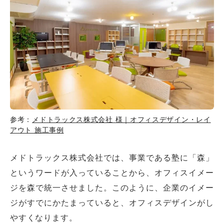
参考：
メドトラックス株式会社 様｜オフィスデザイン・レイ
アウト 施工事例
メドトラックス株式会社では、事業である塾に「森」
というワードが入っていることから、オフィスイメー
ジを森で統一させました。このように、企業のイメー
ジがすでにかたまっていると、オフィスデザインがし
やすくなります。