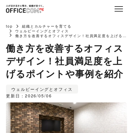
top
組織とカルチャーを育てる
ウェルビーイングとオフィス
働き方を改善するオフィスデザイン！社員満足度を上げるポ
イントや事例を紹介
働き方を改善するオフィス
デザイン！社員満足度を上
げるポイントや事例を紹介
ウェルビーイングとオフィス
更新日：2026/05/06