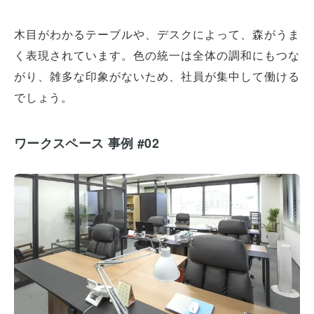
木目がわかるテーブルや、デスクによって、森がうま
く表現されています。色の統一は全体の調和にもつな
がり、雑多な印象がないため、社員が集中して働ける
でしょう。
ワークスペース 事例 #02