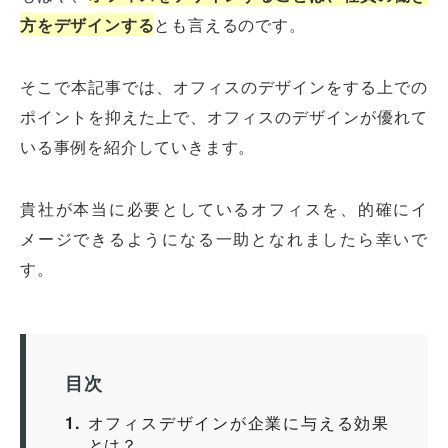
方をデザインする
とも言えるのです。
そこで本記事では、オフィスのデザインをする上での
ポイントを抑えた上で、オフィスのデザインが優れて
いる事例を紹介していきます。
貴社が本当に必要としているオフィスを、的確にイ
メージできるようになる一助となれましたら幸いで
す。
目次
1
オフィスデザインが企業に与える効果
とは？