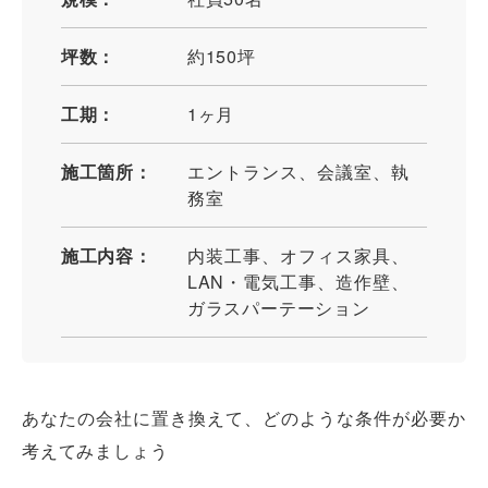
坪数：
約150坪
工期：
1ヶ月
施工箇所：
エントランス、会議室、執
務室
施工内容：
内装工事、オフィス家具、
LAN・電気工事、造作壁、
ガラスパーテーション
あなたの会社に置き換えて、どのような条件が必要か
考えてみましょう