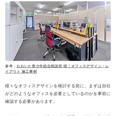
参考：
おおいた青少年総合相談所 様｜オフィスデザイン・レ
イアウト 施工事例
様々なオフィスデザインを検討する前に、まずは自社
がどのようなオフィスを必要としているのかを事前に
確認する必要があります。