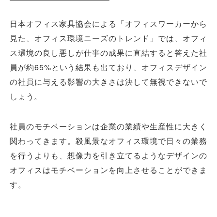
日本オフィス家具協会による「オフィスワーカーから
見た、オフィス環境ニーズのトレンド」では、オフィ
ス環境の良し悪しが仕事の成果に直結すると答えた社
員が約65%という結果も出ており、オフィスデザイン
の社員に与える影響の大きさは決して無視できないで
しょう。
社員のモチベーションは企業の業績や生産性に大きく
関わってきます。殺風景なオフィス環境で日々の業務
を行うよりも、想像力を引き立てるようなデザインの
オフィスはモチベーションを向上させることができま
す。