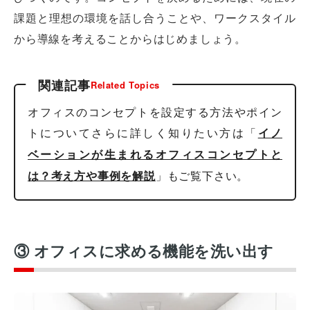
課題と理想の環境を話し合うことや、ワークスタイル
から導線を考えることからはじめましょう。
関連記事
Related Topics
オフィスのコンセプトを設定する方法やポイン
トについてさらに詳しく知りたい方は「
イノ
ベーションが生まれるオフィスコンセプトと
」もご覧下さい。
は？考え方や事例を解説
③ オフィスに求める機能を洗い出す