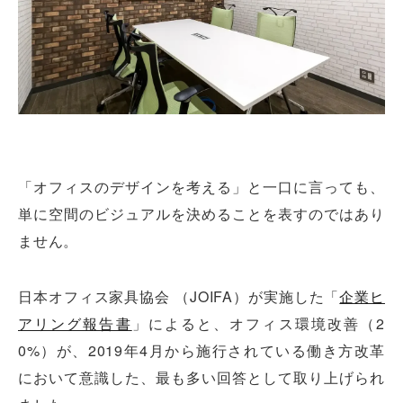
「オフィスのデザインを考える」と一口に言っても、
単に空間のビジュアルを決めることを表すのではあり
ません。
日本オフィス家具協会 （JOIFA）が実施した「
企業ヒ
アリング報告書
」によると、オフィス環境改善（2
0%）が、2019年4月から施行されている働き方改革
において意識した、最も多い回答として取り上げられ