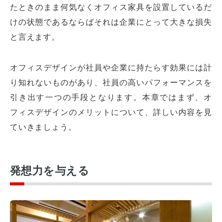
たときのまま何気なくオフィス家具を設置しているだ
けの状態であるならばそれは企業にとって大きな損失
と言えます。
オフィスデザインが社員や企業に持たらす効果には計
り知れないものがあり、社員の高いパフォーマンスを
引き出す一つの手段となります。本章ではまず、オ
フィスデザインのメリットについて、詳しい内容を見
ていきましょう。
発想力を与える