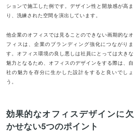
ションで施工した例です。デザイン性と開放感が高ま
り、洗練された空間を演出しています。
他企業のオフィスでは見ることのできない画期的なオ
フィスは、企業のブランディング強化につながりま
す。オフィス環境の良し悪しは社員にとっては大きな
魅力となるため、オフィスのデザインをする際は、自
社の魅力を存分に生かした設計をすると良いでしょ
う。
効果的なオフィスデザインに欠
かせない5つのポイント