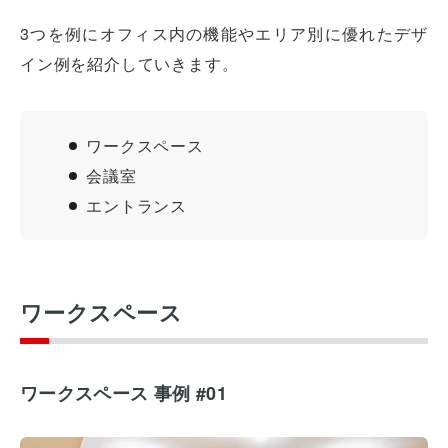
3つを例にオフィス内の機能やエリア別に優れたデザ
イン例を紹介していきます。
ワークスペース
会議室
エントランス
ワークスペース
ワークスペース 事例 #01