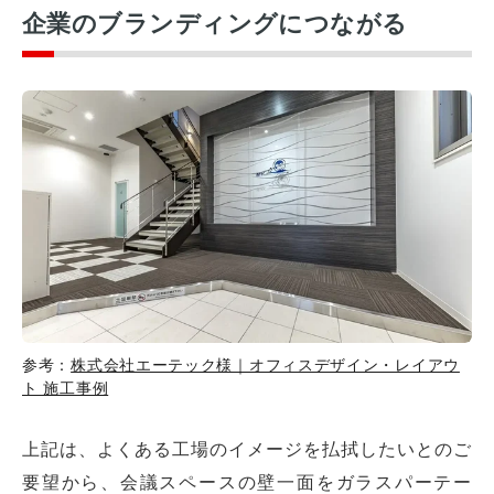
企業のブランディングにつながる
参考：
株式会社エーテック様｜オフィスデザイン・レイアウ
ト 施工事例
上記は、よくある工場のイメージを払拭したいとのご
要望から、会議スペースの壁一面をガラスパーテー