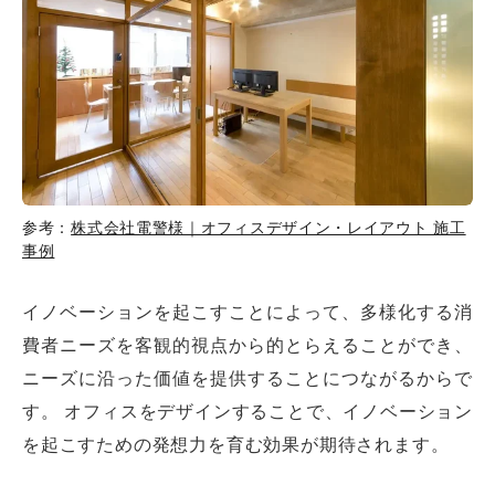
参考：
株式会社電警様｜オフィスデザイン・レイアウト 施工
事例
イノベーションを起こすことによって、多様化する消
費者ニーズを客観的視点から的とらえることができ、
ニーズに沿った価値を提供することにつながるからで
す。 オフィスをデザインすることで、イノベーション
を起こすための発想力を育む効果が期待されます。