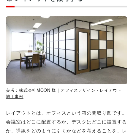
参考：
株式会社MOON 様｜オフィスデザイン・レイアウト
施工事例
レイアウトとは、オフィスという箱の間取り図です。
会議室はどこに配置するか、デスクはどこに設置する
か、導線をどのように引くかなどを考えることを、レ