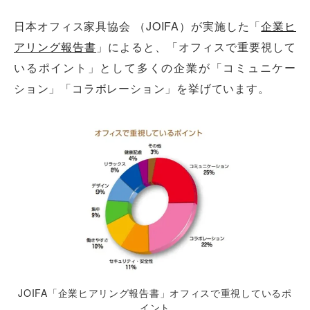
日本オフィス家具協会 （JOIFA）が実施した「
企業ヒ
アリング報告書
」によると、「オフィスで重要視して
いるポイント」として多くの企業が「コミュニケー
ション」「コラボレーション」を挙げています。
JOIFA「企業ヒアリング報告書」オフィスで重視しているポ
イント