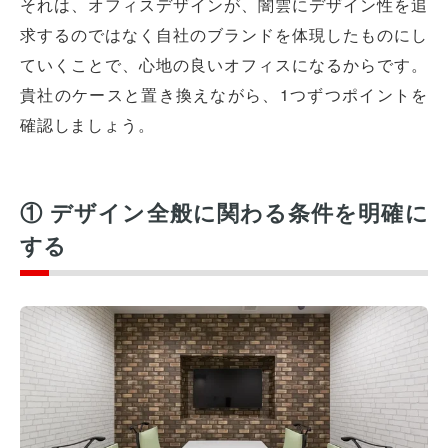
それは、オフィスデザインが、闇雲にデザイン性を追
求するのではなく自社のブランドを体現したものにし
ていくことで、心地の良いオフィスになるからです。
貴社のケースと置き換えながら、1つずつポイントを
確認しましょう。
① デザイン全般に関わる条件を明確に
する