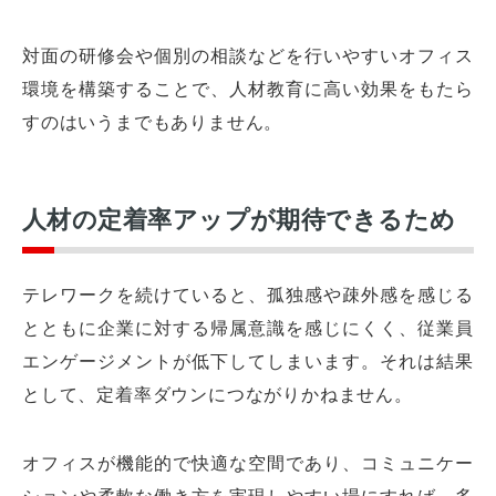
対面の研修会や個別の相談などを行いやすいオフィス
環境を構築することで、人材教育に高い効果をもたら
すのはいうまでもありません。
人材の定着率アップが期待できるため
テレワークを続けていると、孤独感や疎外感を感じる
とともに企業に対する帰属意識を感じにくく、従業員
エンゲージメントが低下してしまいます。それは結果
として、定着率ダウンにつながりかねません。
オフィスが機能的で快適な空間であり、コミュニケー
ションや柔軟な働き方を実現しやすい場にすれば、多