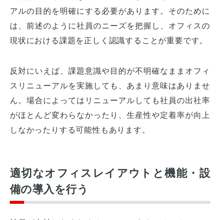
アルの目的を明確にする必要があります。そのために
は、前述のように社員のニーズを把握し、オフィスの
現状における課題を正しく認識することが重要です。
反対にいえば、課題意識や目的が不明確なままオフィ
スリニューアルを実施しても、あまり意味はありませ
ん。場合によってはリニューアルしても社員の出社率
がほとんど変わらなかったり、生産性や定着率が向上
しなかったりする可能性もあります。
適切なオフィスレイアウトと機能・設
備の導入を行う