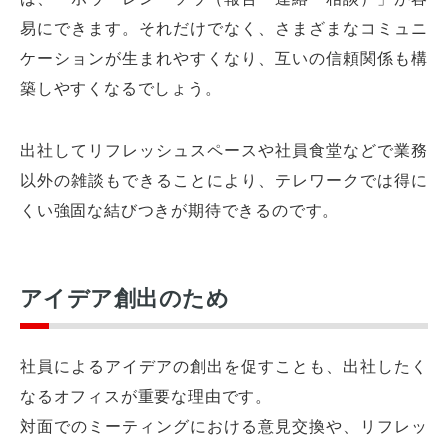
易にできます。それだけでなく、さまざまなコミュニ
ケーションが生まれやすくなり、互いの信頼関係も構
築しやすくなるでしょう。
出社してリフレッシュスペースや社員食堂などで業務
以外の雑談もできることにより、テレワークでは得に
くい強固な結びつきが期待できるのです。
アイデア創出のため
社員によるアイデアの創出を促すことも、出社したく
なるオフィスが重要な理由です。
対面でのミーティングにおける意見交換や、リフレッ