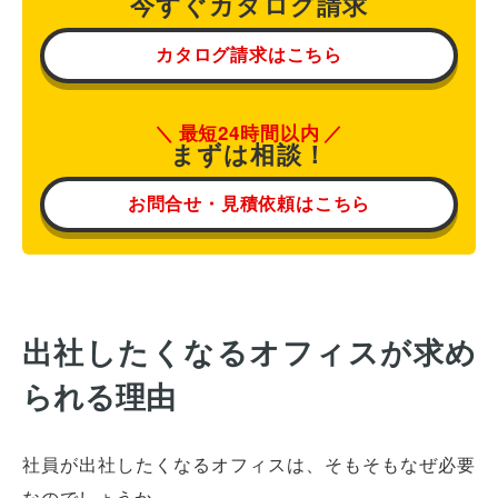
今すぐカタログ請求
カタログ請求はこちら
最短24時間以内
まずは相談！
お問合せ・見積依頼はこちら
出社したくなるオフィスが求め
られる理由
社員が出社したくなるオフィスは、そもそもなぜ必要
なのでしょうか。