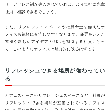
リーアドレス制が導入されていれば、より気軽に先輩
社員に相談できるでしょう。
また、リフレッシュスペースや社員食堂を備えたオ
フィスも気軽に交流しやすくなります。部署を超えた
連携や新しいアイデアの創出を期待する社員にとっ
て、このようなオフィスは魅力的に映るはずです。
リフレッシュできる場所が備わってい
る
カフェスペースやリフレッシュスペースなど、社員が
リフレッシュできる場所が整備されているオフィス
は、社員の疲労を軽減し、業務に対する集中力を高め