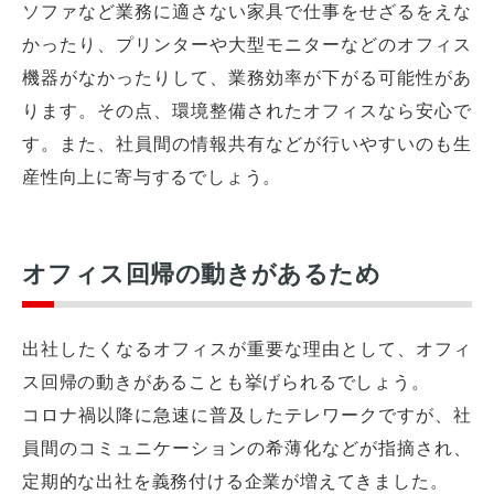
ソファなど業務に適さない家具で仕事をせざるをえな
かったり、プリンターや大型モニターなどのオフィス
機器がなかったりして、業務効率が下がる可能性があ
ります。その点、環境整備されたオフィスなら安心で
す。また、社員間の情報共有などが行いやすいのも生
産性向上に寄与するでしょう。
オフィス回帰の動きがあるため
出社したくなるオフィスが重要な理由として、オフィ
ス回帰の動きがあることも挙げられるでしょう。
コロナ禍以降に急速に普及したテレワークですが、社
員間のコミュニケーションの希薄化などが指摘され、
定期的な出社を義務付ける企業が増えてきました。