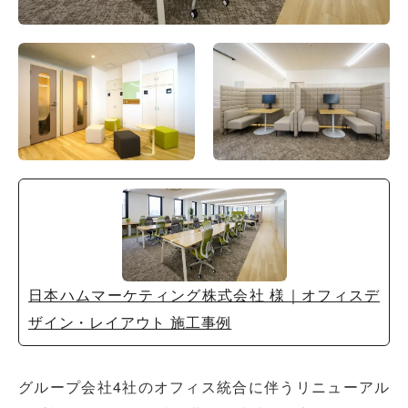
日本ハムマーケティング株式会社 様｜オフィスデ
ザイン・レイアウト 施工事例
グループ会社4社のオフィス統合に伴うリニューアル