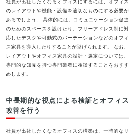
社員が出社したくなるオフィスにするには、オフィス
のレイアウトや機能・設備を適切なものにする必要が
あるでしょう。 具体的には、コミュニケーション促進
のためのスペースを設けたり、フリーアドレス制に対
応したデスクや可動式のパーテーションなどのオフィ
ス家具を導入したりすることが挙げられます。 なお、
レイアウトやオフィス家具の設計・選定については、
専門的な知見を持つ専門業者に相談することをおすす
めします。
中長期的な視点による検証とオフィス
改善を行う
社員が出社したくなるオフィスの構築は、一時的なリ