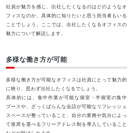
社員が魅力を感じ、出社したくなるのはどのようなオ
フィスなのか、具体的に知りたいと思う担当者もいる
ことでしょう。ここでは、出社したくなるオフィスの
魅力について解説します。
多様な働き方が可能
多様な働き方が可能なオフィスは社員にとって魅力的
に映り、思わず出社したくなるでしょう。
具体的には、集中作業が可能な個室・半個室の集中
ブースや、ざっくばらんな会話が可能なリフレッシュ
スペースが整っていること、自分の業務や気分によっ
て座席を選べるフリーアドレス制を導入していること
などが挙げられます。