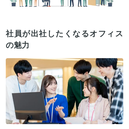
社員が出社したくなるオフィス
の魅力