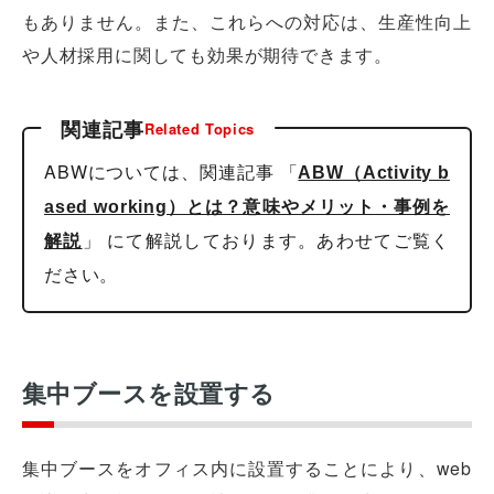
もありません。また、これらへの対応は、生産性向上
や人材採用に関しても効果が期待できます。
関連記事
Related Topics
ABWについては、関連記事 「
ABW（Activity b
ased working）とは？意味やメリット・事例を
」 にて解説しております。あわせてご覧く
解説
ださい。
集中ブースを設置する
集中ブースをオフィス内に設置することにより、web