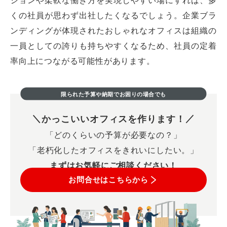
くの社員が思わず出社したくなるでしょう。企業ブラ
ンディングが体現されたおしゃれなオフィスは組織の
一員としての誇りも持ちやすくなるため、社員の定着
率向上につながる可能性があります。
限られた予算や納期でお困りの場合でも
かっこいいオフィスを作ります！
「どのくらいの予算が必要なの？」
「老朽化したオフィスをきれいにしたい。」
まずはお気軽にご相談ください！
お問合せはこちらから