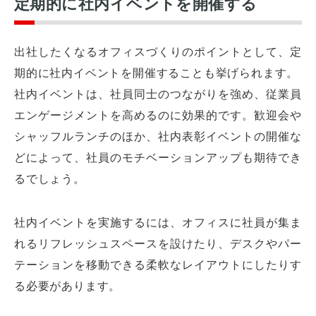
定期的に社内イベントを開催する
出社したくなるオフィスづくりのポイントとして、定
期的に社内イベントを開催することも挙げられます。
社内イベントは、社員同士のつながりを強め、従業員
エンゲージメントを高めるのに効果的です。歓迎会や
シャッフルランチのほか、社内表彰イベントの開催な
どによって、社員のモチベーションアップも期待でき
るでしょう。
社内イベントを実施するには、オフィスに社員が集ま
れるリフレッシュスペースを設けたり、デスクやパー
テーションを移動できる柔軟なレイアウトにしたりす
る必要があります。