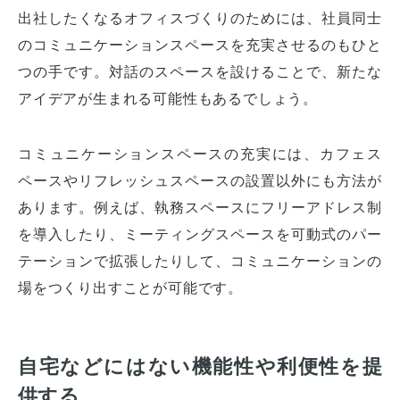
出社したくなるオフィスづくりのためには、社員同士
のコミュニケーションスペースを充実させるのもひと
つの手です。対話のスペースを設けることで、新たな
アイデアが生まれる可能性もあるでしょう。
コミュニケーションスペースの充実には、カフェス
ペースやリフレッシュスペースの設置以外にも方法が
あります。例えば、執務スペースにフリーアドレス制
を導入したり、ミーティングスペースを可動式のパー
テーションで拡張したりして、コミュニケーションの
場をつくり出すことが可能です。
自宅などにはない機能性や利便性を提
供する