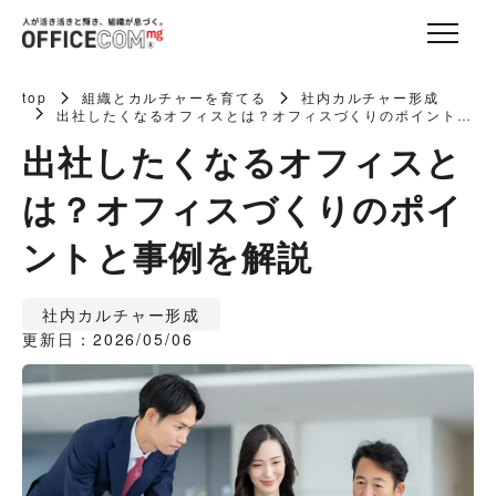
top
組織とカルチャーを育てる
社内カルチャー形成
出社したくなるオフィスとは？オフィスづくりのポイントと
事例を解説
出社したくなるオフィスと
は？オフィスづくりのポイ
ントと事例を解説
社内カルチャー形成
更新日：2026/05/06