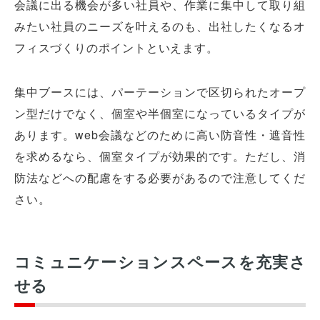
会議に出る機会が多い社員や、作業に集中して取り組
みたい社員のニーズを叶えるのも、出社したくなるオ
フィスづくりのポイントといえます。
集中ブースには、パーテーションで区切られたオープ
ン型だけでなく、個室や半個室になっているタイプが
あります。web会議などのために高い防音性・遮音性
を求めるなら、個室タイプが効果的です。ただし、消
防法などへの配慮をする必要があるので注意してくだ
さい。
コミュニケーションスペースを充実さ
せる