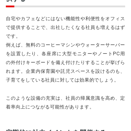
自宅やカフェなどにはない機能性や利便性をオフィス
で提供することで、出社したくなる社員も増えるはず
です。
例えば、無料のコーヒーマシンやウォーターサーバー
を設置したり、各座席に大型モニターやノートPC用
の外付けキーボードを備え付けたりすることが挙げら
れます。企業内保育園や託児スペースを設けるのも、
子育てをしている社員に対しては効果的でしょう。
このような設備の充実は、社員の帰属意識を高め、定
着率向上につながる可能性があります。