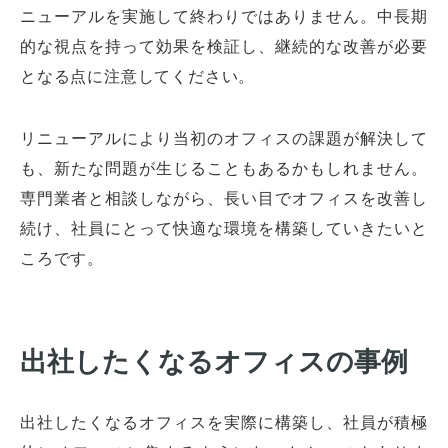
ニューアルを実施して終わりではありません。中長期
的な視点を持って効果を検証し、継続的な改善が必要
となる点に注意してください。
リニューアルにより当初のオフィスの課題が解決して
も、新たな問題が生じることもあるかもしれません。
専門業者と相談しながら、長い目でオフィスを改善し
続け、社員にとって快適な環境を構築していきたいと
ころです。
出社したくなるオフィスの事例
出社したくなるオフィスを実際に構築し、社員が積極