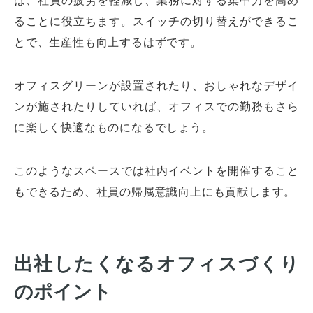
ることに役立ちます。スイッチの切り替えができるこ
とで、生産性も向上するはずです。
オフィスグリーンが設置されたり、おしゃれなデザイ
ンが施されたりしていれば、オフィスでの勤務もさら
に楽しく快適なものになるでしょう。
このようなスペースでは社内イベントを開催すること
もできるため、社員の帰属意識向上にも貢献します。
出社したくなるオフィスづくり
のポイント