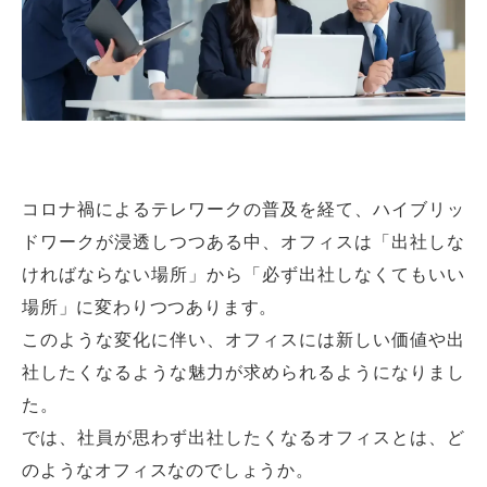
コロナ禍によるテレワークの普及を経て、ハイブリッ
ドワークが浸透しつつある中、オフィスは「出社しな
ければならない場所」から「必ず出社しなくてもいい
場所」に変わりつつあります。
このような変化に伴い、オフィスには新しい価値や出
社したくなるような魅力が求められるようになりまし
た。
では、社員が思わず出社したくなるオフィスとは、ど
のようなオフィスなのでしょうか。