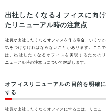
出社したくなるオフィスに向け
たリニューアル時の注意点
社員が出社したくなるオフィスを作る場合、いくつか
気をつけなければならないことがあります。ここで
は、出社したくなるオフィスを実現するためのリ
ニューアル時の注意点について解説します。
オフィスリニューアルの目的を明確に
する
社員が出社したくなるオフィスにするには、リニュー