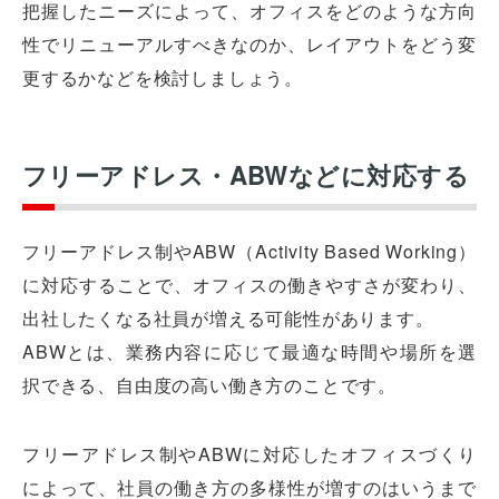
把握したニーズによって、オフィスをどのような方向
性でリニューアルすべきなのか、レイアウトをどう変
更するかなどを検討しましょう。
フリーアドレス・ABWなどに対応する
フリーアドレス制やABW（Activity Based Working）
に対応することで、オフィスの働きやすさが変わり、
出社したくなる社員が増える可能性があります。
ABWとは、業務内容に応じて最適な時間や場所を選
択できる、自由度の高い働き方のことです。
フリーアドレス制やABWに対応したオフィスづくり
によって、社員の働き方の多様性が増すのはいうまで