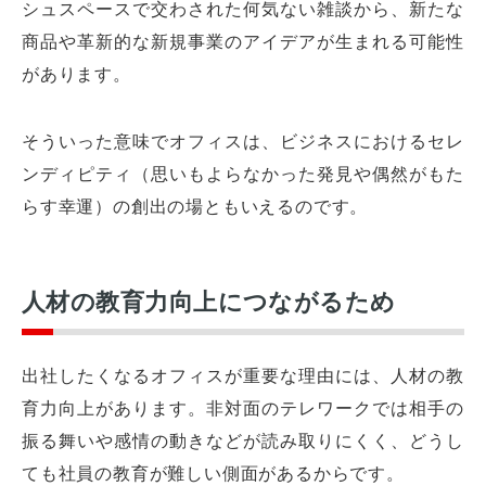
シュスペースで交わされた何気ない雑談から、新たな
商品や革新的な新規事業のアイデアが生まれる可能性
があります。
そういった意味でオフィスは、ビジネスにおけるセレ
ンディピティ（思いもよらなかった発見や偶然がもた
らす幸運）の創出の場ともいえるのです。
人材の教育力向上につながるため
出社したくなるオフィスが重要な理由には、人材の教
育力向上があります。非対面のテレワークでは相手の
振る舞いや感情の動きなどが読み取りにくく、どうし
ても社員の教育が難しい側面があるからです。