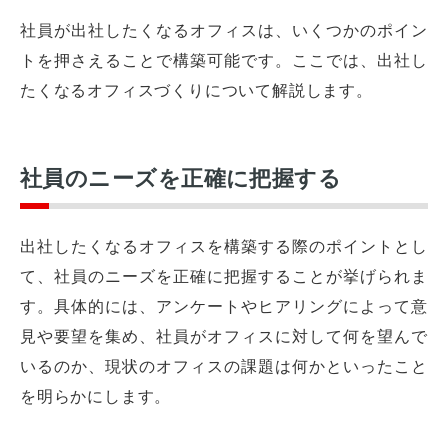
社員が出社したくなるオフィスは、いくつかのポイン
トを押さえることで構築可能です。ここでは、出社し
たくなるオフィスづくりについて解説します。
社員のニーズを正確に把握する
出社したくなるオフィスを構築する際のポイントとし
て、社員のニーズを正確に把握することが挙げられま
す。具体的には、アンケートやヒアリングによって意
見や要望を集め、社員がオフィスに対して何を望んで
いるのか、現状のオフィスの課題は何かといったこと
を明らかにします。