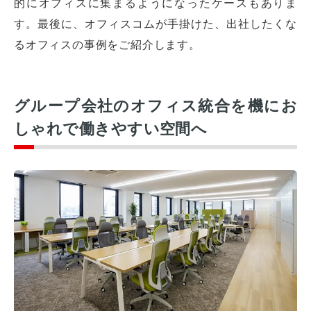
的にオフィスに集まるようになったケースもありま
す。最後に、オフィスコムが手掛けた、出社したくな
るオフィスの事例をご紹介します。
グループ会社のオフィス統合を機にお
しゃれで働きやすい空間へ