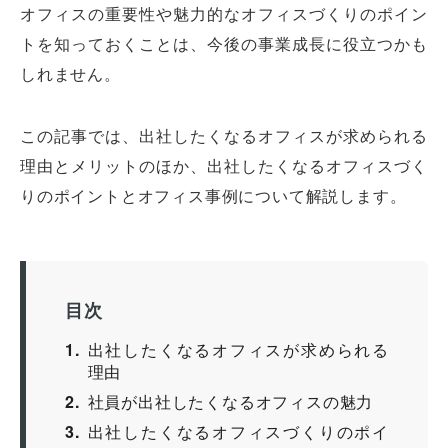
オフィスの重要性や魅力的なオフィスづくりのポイン
トを知っておくことは、今後の事業成長に役立つかも
しれません。
この記事では、出社したくなるオフィスが求められる
理由とメリットのほか、出社したくなるオフィスづく
りのポイントとオフィス事例について解説します。
目次
1
出社したくなるオフィスが求められる
理由
2
社員が出社したくなるオフィスの魅力
3
出社したくなるオフィスづくりのポイ