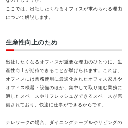
ここでは、出社したくなるオフィスが求められる理由
について解説します。
生産性向上のため
出社したくなるオフィスが重要な理由のひとつに、生
産性向上が期待できることが挙げられます。これは、
オフィスには業務使用に最適化されたオフィス家具や
オフィス機器・設備のほか、集中して取り組む業務に
適したスペースやリフレッシュができるスペースが完
備されており、快適に仕事ができるからです。
テレワークの場合、ダイニングテーブルやリビングの