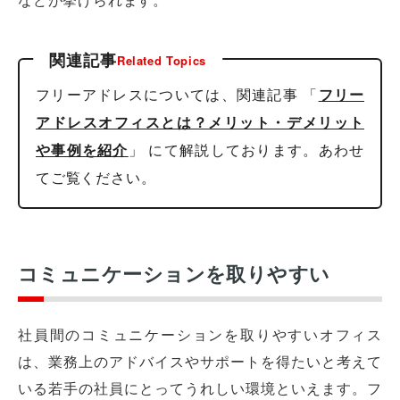
関連記事
Related Topics
フリーアドレスについては、関連記事 「
フリー
アドレスオフィスとは？メリット・デメリット
」 にて解説しております。あわせ
や事例を紹介
てご覧ください。
コミュニケーションを取りやすい
社員間のコミュニケーションを取りやすいオフィス
は、業務上のアドバイスやサポートを得たいと考えて
いる若手の社員にとってうれしい環境といえます。フ