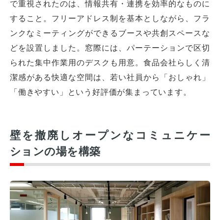
で重視されたのは、情報共有・連携を効率的なものに
すること。フリーアドレス制を基本としながら、フラ
ンクなミーティングができるブースや共創スペースな
どを設置しました。窓際には、パーテーションで区切
られた集中作業用のデスクも用意。食品会社らしく清
潔感がある快適な空間は、若い社員から「おしゃれ」
「働きやすい」という好評価が集まっています。
壁を撤廃しオープンなコミュニケー
ションの場を構築