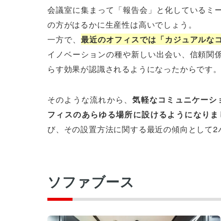
会議室に集まって「報告会」と化しているミ
の方がはるかに生産性は高いでしょう。
一方で、
最近のオフィスでは「カジュアルな
イノベーションの種や新しい出会い、信頼関
らす効果が認識されるようになったからです
そのような流れから、
気軽なコミュニケーシ
フィスのあらゆる場所に設けるようになりま
び、その設置方法に関する最近の傾向として2
ソファブース