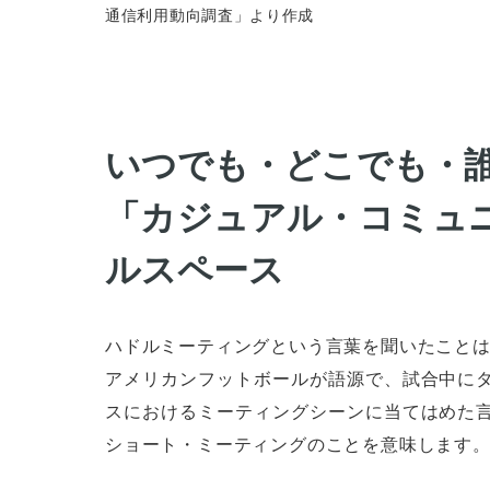
通信利用動向調査」より作成
いつでも・どこでも・
「カジュアル・コミュ
ルスペース
ハドルミーティングという言葉を聞いたこと
アメリカンフットボールが語源で、試合中に
スにおけるミーティングシーンに当てはめた
ショート・ミーティングのことを意味します