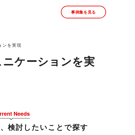
事例集を見る
ョンを実現
ュニケーションを実
rrent Needs
今、検討したいことで探す