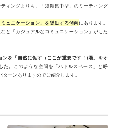
ーティングよりも、「短期集中型」のミーティング
コミュニケーション」を奨励する傾向
にあります。
係など「カジュアルなコミュニケーション」がもた
。
ョンを「自然に促す（ここが重要です！)場」をオ
した
。このような空間を「ハドルスペース」と呼
パターンありますのでご紹介します。