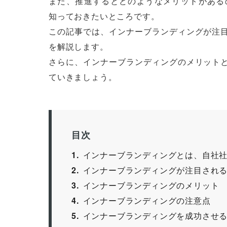
また、推進するとどのようなメリットがある
知っておきたいところです。
この記事では、インナーブランディングが注
を解説します。
さらに、インナーブランディングのメリット
ていきましょう。
目次
1
インナーブランディングとは、自社
2
インナーブランディングが注目され
3
インナーブランディングのメリット
4
インナーブランディングの注意点
5
インナーブランディングを成功させ