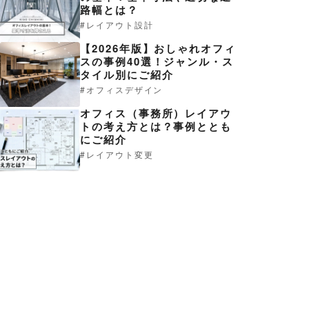
路幅とは？
レイアウト設計
【2026年版】おしゃれオフィ
スの事例40選！ジャンル・ス
タイル別にご紹介
オフィスデザイン
オフィス（事務所）レイアウ
トの考え方とは？事例ととも
にご紹介
レイアウト変更