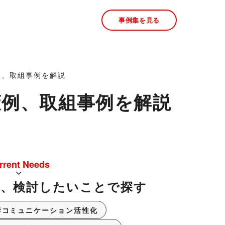
事例集を見る
例、取組事例を解説
例、取組事例を解説
rrent Needs
今、検討したいことで探す
コミュニケーション活性化