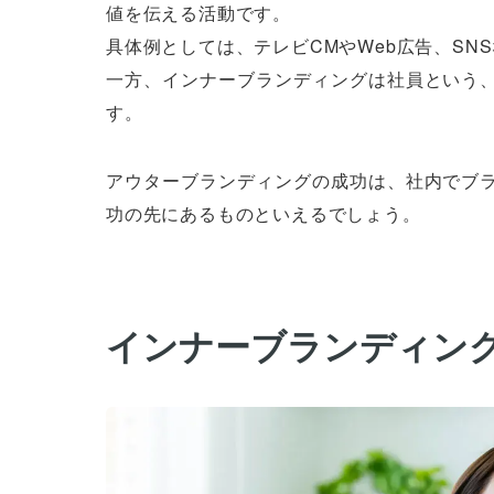
値を伝える活動です。
具体例としては、テレビCMやWeb広告、SN
一方、インナーブランディングは社員という
す。
アウターブランディングの成功は、社内でブ
功の先にあるものといえるでしょう。
インナーブランディン