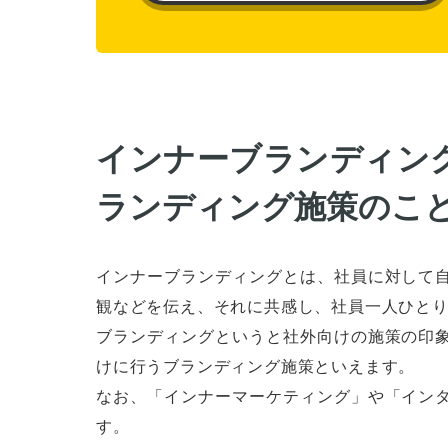
インナーブランディン
ランディング施策のこ
インナーブランディングとは、社員に対して
観などを伝え、それに共感し、社員一人ひと
ブランディングというと社外向けの施策の印
けに行うブランディング施策といえます。
なお、「インナーマーケティング」や「イン
す。