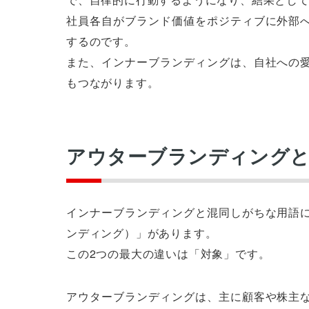
社員各自がブランド価値をポジティブに外部
するのです。
また、インナーブランディングは、自社への
もつながります。
アウターブランディング
インナーブランディングと混同しがちな用語
ンディング）」があります。
この2つの最大の違いは「対象」です。
アウターブランディングは、主に顧客や株主