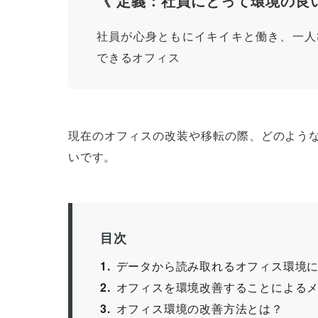
《 定義：社員にとって環境の良
社員が心身ともにイキイキと働き、一人
できるオフィス
現在のオフィスの改装や移転の際、どのよう
いです。
目次
1
データから読み取れるオフィス環境
2
オフィスを環境改善することによる
3
オフィス環境の改善方法とは？