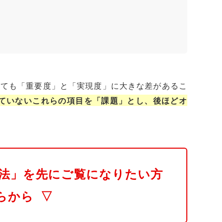
しても「重要度」と「実現度」に大きな差があるこ
ていないこれらの項目を「課題」とし、後ほどオ
法」を先にご覧になりたい方
らから
▽