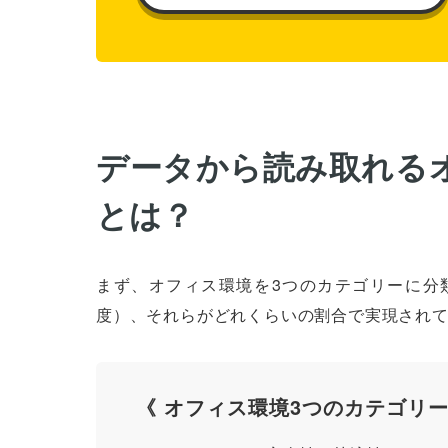
データから読み取れる
とは？
まず、オフィス環境を3つのカテゴリーに分
度）、それらがどれくらいの割合で実現され
《 オフィス環境3つのカテゴリー