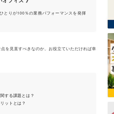
いオフィス 》
ひとりが100％の業務パフォーマンスを発揮
な点を見直すべきなのか、お役立ていただければ幸
に関する課題とは？
メリットとは？