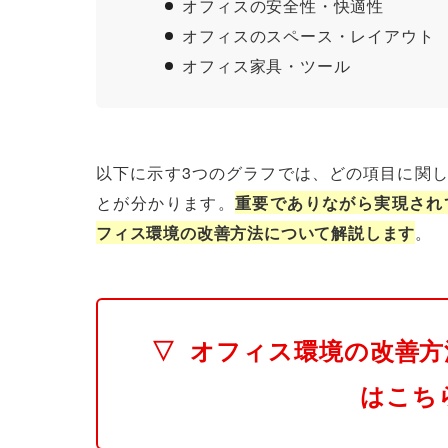
オフィスの安全性・快適性
オフィスのスペース・レイアウト
オフィス家具・ツール
以下に示す3つのグラフでは、どの項目に関
とが分かります。
重要でありながら実現され
フィス環境の改善方法について解説します
。
▽
オフィス環境の改善方
はこち