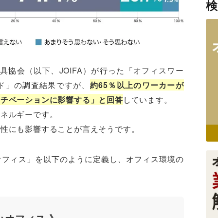
具協会（以下、JOIFA）が行った「オフィスワー
ド」の調査結果ですが、
約65％以上のワーカーが
モチベーションに影響する」と回答
しています。
エネルギーです。
造性にも影響することが言えそうです。
オフィス」を以下のように定義し、オフィス環境の