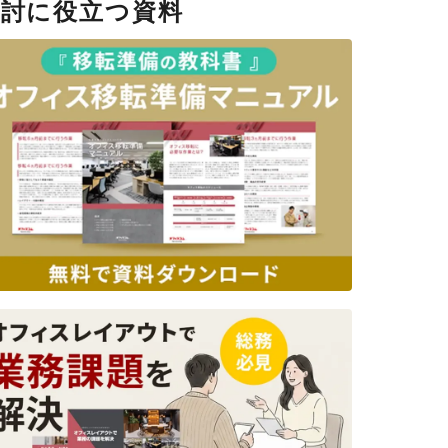
検討に役立つ資料