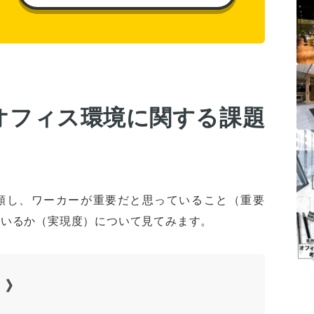
オフィス環境に関する課題
類し、ワーカーが重要だと思っていること（重要
ているか（実現度）について見てみます。
 》