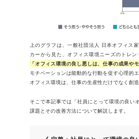
上のグラフは、一般社団法人 日本オフィス家
カーから見た、オフィス環境ニーズのトレン
「オフィス環境の良し悪しは、仕事の成果や
モチベーションは能動的な行動を促す心理的
オフィス環境は、仕事の生産性だけでなく創
そこで本記事では「社員にとって環境の良い
課題とその改善方法について解説します。