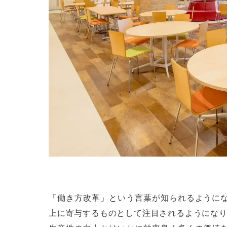
「働き方改革」という言葉が知られるように
上に寄与するものとして注目されるようにな