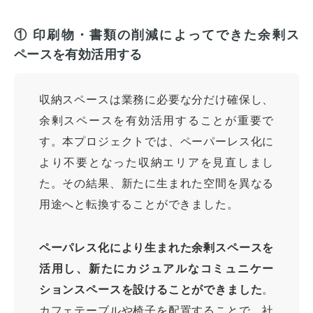
① 印刷物・書類の削減によってできた余剰ス
ペースを有効活用する
収納スペースは業務に必要な分だけ確保し、
余剰スペースを有効活用することが重要で
す。本プロジェクトでは、ペーパーレス化に
より不要となった収納エリアを見直しまし
た。その結果、新たに生まれた空間を異なる
用途へと転換することができました。
ペーパレス化により生まれた余剰スペースを
活用し、新たにカジュアルなコミュニケー
ションスペースを設けることができました
。
カフェテーブルや椅子を配置することで、社