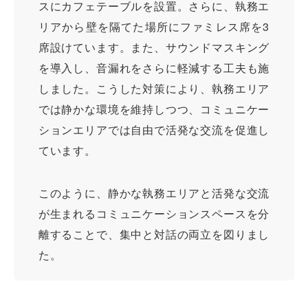
スにカフェテーブルを設置。さらに、執務エ
リアから壁を隔てた場所にファミレス席を3
席設けています。また、サウンドマスキング
を導入し、音漏れをさらに軽減する工夫も施
しました。こうした対策により、執務エリア
では静かな環境を維持しつつ、コミュニケー
ションエリアでは自由で活発な交流を促進し
ています。
このように、静かな執務エリアと活発な交流
が生まれるコミュニケーションスペースを分
離することで、集中と対話の両立を図りまし
た。