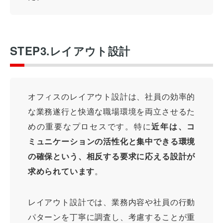
STEP3.レイアウト設計
オフィスのレイアウト設計は、社員の効率的
な業務遂行と快適な職場環境を両立させるた
めの重要なプロセスです。特に
近年は、コ
ミュニケーションの活性化と集中できる環境
の確保という、相反する要求に応える設計が
求められています
。
レイアウト設計では、業務内容や社員の行動
パターンを丁寧に調査し、考慮することが重