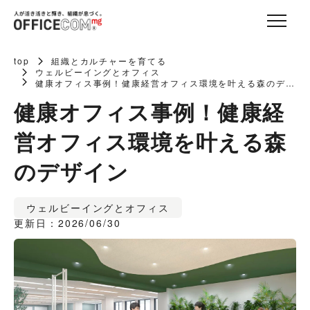
top
組織とカルチャーを育てる
ウェルビーイングとオフィス
健康オフィス事例！健康経営オフィス環境を叶える森のデザ
イン
健康オフィス事例！健康経
営オフィス環境を叶える森
のデザイン
ウェルビーイングとオフィス
更新日：2026/06/30