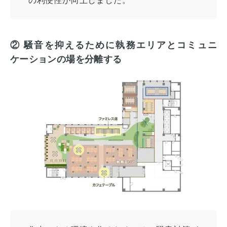
② 騒音を抑えるために執務エリアとコミュニ
ケーションの場を分離する