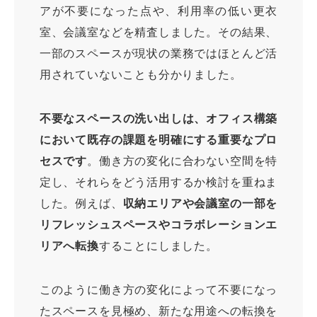
アが不要になった点や、利用率の低い更衣
室、会議室などを精査しました。その結果、
一部のスペースが現状の業務ではほとんど活
用されていないことも分かりました。
不要なスペースの洗い出しは、オフィス構築
において既存の課題を明確にする重要なプロ
セスです
。働き方の変化に合わない空間を特
定し、それらをどう活用するか検討を重ねま
した。例えば、
収納エリアや会議室の一部を
リフレッシュスペースやコラボレーションエ
リアへ転換
することにしました。
このように働き方の変化によって不要になっ
たスペースを見極め、新たな用途への転換を