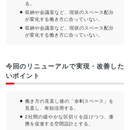
る。
収納や会議室など、現状のスペース配分
が変化する働き方に合っていない。
収納や会議室など、現状のスペース配分
が変化する働き方に合っていない。
今回のリニューアルで実現・改善した
いポイント
働き方の見直し後の「余剰スペース」を
見直し、有効活用する。
2社間の緩やかな区切りを設けつつ、連
携を促進する空間設計とする。