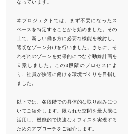
なっています。
本プロジェクトでは、まず不要になったス
ペースを特定することから始めました。その
上で、新しい働き方に必要な機能を検討し、
適切なゾーン分けを行いました。さらに、そ
れぞれのゾーンを効果的につなぐ動線計画を
立案しました。この3段階のプロセスによ
り、社員が快適に働ける環境づくりを目指し
ました。
以下では、各段階での具体的な取り組みにつ
いてご紹介します。限られた空間を最大限に
活用し、機能的で快適なオフィスを実現する
ためのアプローチをご紹介します。