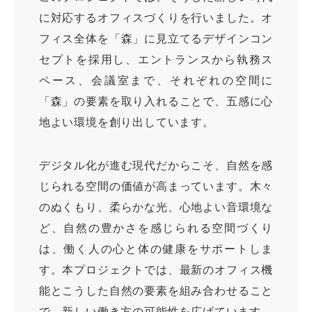
に対応するオフィスづくりを行いました。オ
フィス全体を「森」に見立てるデザインコン
セプトを採用し、エントランスから執務ス
ペース、会議室まで、それぞれの空間に
「森」の要素を取り入れることで、五感に心
地よい環境を創り出しています。
デジタル化が進む現代だからこそ、自然を感
じられる空間の価値が高まっています。木々
のぬくもり、柔らかな光、心地よい音環境な
ど、自然の豊かさを感じられる空間づくり
は、働く人の心と体の健康をサポートしま
す。本プロジェクトでは、最新のオフィス機
能とこうした自然の要素を組み合わせること
で、新しい働き方の可能性を広げています。