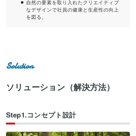
自然の要素を取り入れたクリエイティブ
なデザインで社員の健康と生産性の向上
を図る。
Solution
ソリューション（解決方法）
Step1.コンセプト設計