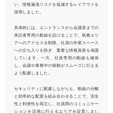
い、情報漏洩リスクを低減するレイアウトを
採用しました。
具体的には、エントランスから会議室までの
来訪者専用の動線を設けることで、執務エリ
アへのアクセスを制限。社員の作業スペース
への立ち入りを防ぎ、重要な情報資産を保護
しています。一方、社員専用の動線も確保
し、会議や業務中の移動がスムーズに行える
よう配慮しました。
セキュリティに配慮しながらも、動線の分離
と効率的な配置を組み合わせることで、安全
性と利便性を両立し、社員間のコミュニケー
ションを活発に行えるエリアを設置しまし