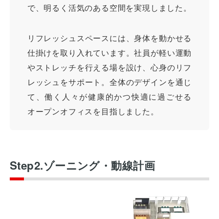
で、明るく活気のある空間を実現しました。
リフレッシュスペースには、身体を動かせる
仕掛けを取り入れています。社員が軽い運動
やストレッチを行える場を設け、心身のリフ
レッシュをサポート。全体のデザインを通じ
て、働く人々が健康的かつ快適に過ごせる
オープンオフィスを目指しました。
Step2.ゾーニング・動線計画