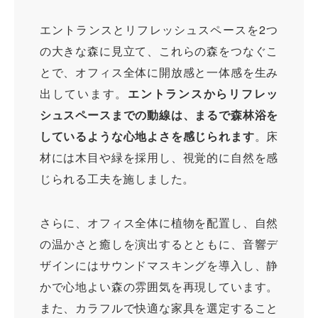
エントランスとリフレッシュスペースを2つ
の大きな森に見立て、これらの森をつなぐこ
とで、オフィス全体に開放感と一体感を生み
出しています。
エントランスからリフレッ
シュスペースまでの動線は、まるで森林浴を
しているような心地よさを感じられます
。床
材には木目や緑を採用し、視覚的に自然を感
じられる工夫を施しました。
さらに、オフィス全体に植物を配置し、自然
の温かさと癒しを演出するとともに、音響デ
ザインにはサウンドマスキングを導入し、静
かで心地よい森の雰囲気を再現しています。
また、カラフルで快適な家具を選定すること