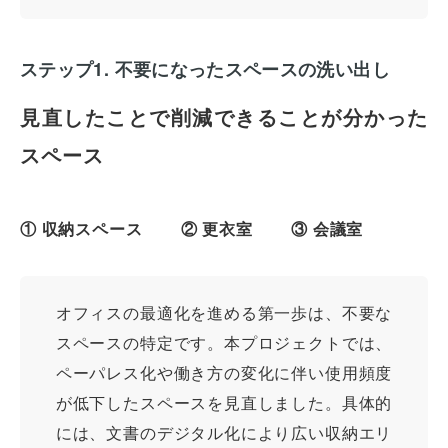
ステップ1. 不要になったスペースの洗い出し
見直したことで削減できることが分かった
スペース
① 収納スペース ② 更衣室 ③ 会議室
オフィスの最適化を進める第一歩は、不要な
スペースの特定です。本プロジェクトでは、
ペーパレス化や働き方の変化に伴い使用頻度
が低下したスペースを見直しました。具体的
には、文書のデジタル化により広い収納エリ