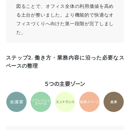
図ることで、オフィス全体の利用価値を高め
る土台が整いました。より機能的で快適なオ
フィスづくりへ向けた第一段階が完了しまし
た。
ステップ2. 働き方・業務内容に沿った必要なス
ペースの整理