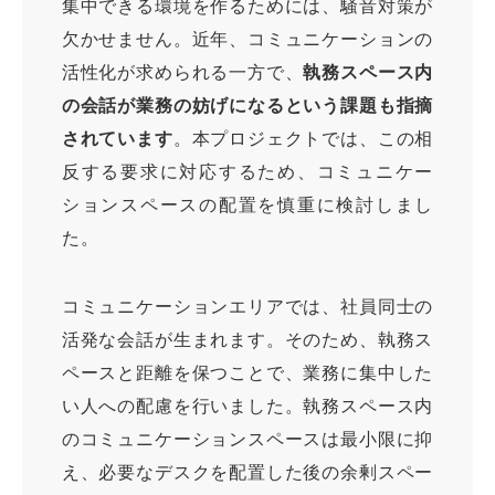
集中できる環境を作るためには、騒音対策が
欠かせません。近年、コミュニケーションの
活性化が求められる一方で、
執務スペース内
の会話が業務の妨げになるという課題も指摘
されています
。本プロジェクトでは、この相
反する要求に対応するため、コミュニケー
ションスペースの配置を慎重に検討しまし
た。
コミュニケーションエリアでは、社員同士の
活発な会話が生まれます。そのため、執務ス
ペースと距離を保つことで、業務に集中した
い人への配慮を行いました。執務スペース内
のコミュニケーションスペースは最小限に抑
え、必要なデスクを配置した後の余剰スペー