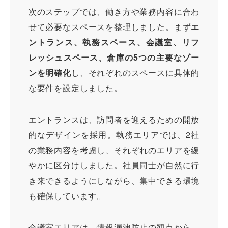
次のステップでは、働き方や業務内容に合わ
せて必要なスペースを整理しました。まず
エ
ントランス、執務スペース、会議室、リフ
レッシュスペース、倉庫の5つの主要なゾー
ンを明確化
し、それぞれのスペースに具体的
な要件を設定しました。
エントランスは、訪問者を迎えるための開放
的なデザインを採用。執務エリアでは、2社
の業務内容を考慮し、それぞれのエリアを緩
やかに区分けしました。社員同士が自然に行
き来できるようにしながら、集中できる環境
も確保しています。
会議室エリアは、情報漏洩防止の観点から、