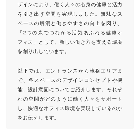
ザインにより、働く人々の心身の健康と活力
を引き出す空間を実現しました。無駄なス
ペースの解消と働きやすさの向上を図り、
「2つの森でつながる活気あふれる健康オ
フィス」として、新しい働き方を支える環境
を創り出しています。
以下では、エントランスから執務エリアま
で、各スペースのデザインコンセプトや機
能、設計意図についてご紹介します。それぞ
れの空間がどのように働く人々をサポート
し、快適なオフィス環境を実現しているのか
をお伝えします。