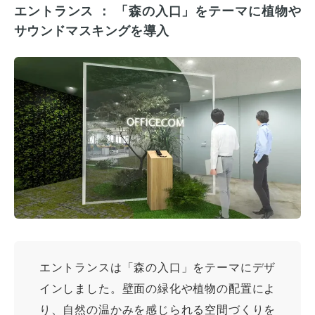
エントランス ： 「森の入口」をテーマに植物や
サウンドマスキングを導入
オフィスレイアウト、移転・納期
や
予算の相談、見積依頼など
お気軽にご相談ください！
エントランスは「森の入口」をテーマにデザ
インしました。壁面の緑化や植物の配置によ
お問合せ・見積依頼をする
り、自然の温かみを感じられる空間づくりを