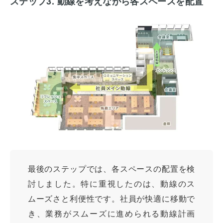
ステップ3. 動線を考えながら各スペースを配置
最後のステップでは、各スペースの配置を検
討しました。特に重視したのは、動線のス
ムーズさと利便性です。社員が快適に移動で
き、業務がスムーズに進められる動線計画