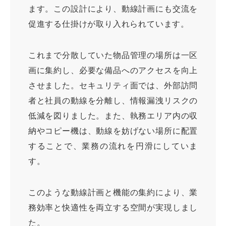
ます。この設計により、動線計画にも交流を
促進する仕掛けが取り入れられています。
これまで分散していた物品管理の場所は一区
画に集約し、必要な備品へのアクセスを向上
させました。セキュリティ面では、外部訪問
者と社員の動線を分離し、情報漏洩リスクの
低減を図りました。また、執務エリア内の収
納やコピー機は、動線を妨げない場所に配置
することで、業務の流れを円滑にしていま
す。
このような動線計画と機能の集約により、業
務効率と快適性を両立する空間が実現しまし
た。