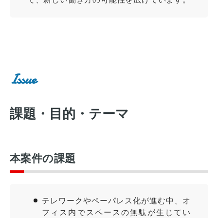
Issue
課題・目的・テーマ
本案件の課題
テレワークやペーパレス化が進む中、オ
フィス内でスペースの無駄が生じてい