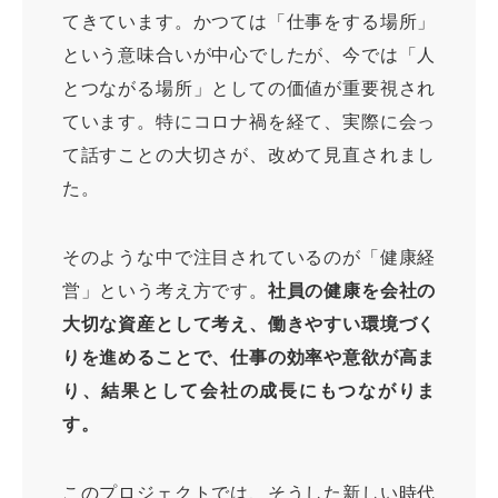
てきています。かつては「仕事をする場所」
という意味合いが中心でしたが、今では「人
とつながる場所」としての価値が重要視され
ています。特にコロナ禍を経て、実際に会っ
て話すことの大切さが、改めて見直されまし
た。
そのような中で注目されているのが「健康経
営」という考え方です。
社員の健康を会社の
大切な資産として考え、働きやすい環境づく
りを進めることで、仕事の効率や意欲が高ま
り、結果として会社の成長にもつながりま
す。
このプロジェクトでは、そうした新しい時代