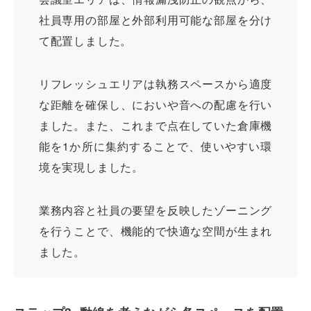
社員専用の部屋と外部利用可能な部屋を分け
て配置しました。
リフレッシュエリアは執務スペースから適度
な距離を確保し、においや音への配慮を行い
ました。また、これまで点在していた倉庫機
能を1か所に集約することで、使いやすい環
境を実現しました。
業務内容と社員の要望を反映したゾーニング
を行うことで、機能的で快適な空間が生まれ
ました。