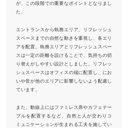
が、この段階での重要なポイントとなりまし
た。
エントランスから執務エリア、リフレッシュ
スペースまでの自然な動きを重視し、各エリ
アを配置。執務エリアとリフレッシュスペー
スは一定の距離を設けることで、気持ちの切
り替えがしやすい設計としました。リフレッ
シュスペースはオフィスの端に配置し、にお
いや音が他のエリアに影響しないよう配慮し
ています。
また、動線上にはファミレス席やカフェテー
ブルを配置するなど、自然と人が交わりコ
ミュニケーションが生まれる工夫を施してい