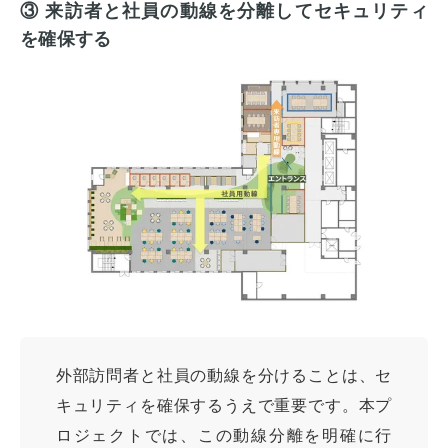
③ 来訪者と社員の動線を分離してセキュリティ
を確保する
外部訪問者と社員の動線を分けることは、セ
キュリティを確保するうえで重要です。本プ
ロジェクトでは、この動線分離を明確に行