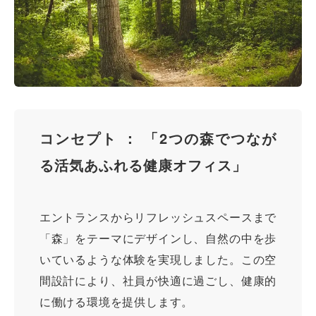
コンセプト ： 「2つの森でつなが
る活気あふれる健康オフィス」
エントランスからリフレッシュスペースまで
「森」をテーマにデザインし、自然の中を歩
いているような体験を実現しました。この空
間設計により、社員が快適に過ごし、健康的
に働ける環境を提供します。