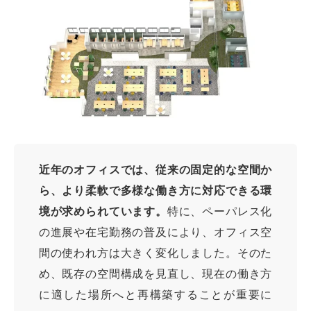
近年のオフィスでは、従来の固定的な空間か
ら、より柔軟で多様な働き方に対応できる環
境が求められています。
特に、ペーパレス化
の進展や在宅勤務の普及により、オフィス空
間の使われ方は大きく変化しました。そのた
め、既存の空間構成を見直し、現在の働き方
に適した場所へと再構築することが重要に