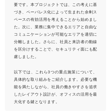
要です。本プロジェクトでは、この考えに基
づき、ペーパレス化によって生まれた余剰ス
ペースの有効活用を考えることから始めまし
た。次に、業務に集中できるエリアと自由な
コミュニケーションが可能なエリアを適切に
分離しました。さらに、社員と来訪者の動線
を区分けすることで、セキュリティ面にも配
慮しました。
以下では、これら3つの重点施策について、
具体的な取り組みをご紹介します。必要な機
能を満たしながら、社員の働きやすさを追求
したレイアウト設計が、オフィスの活用を最
大化する鍵となります。