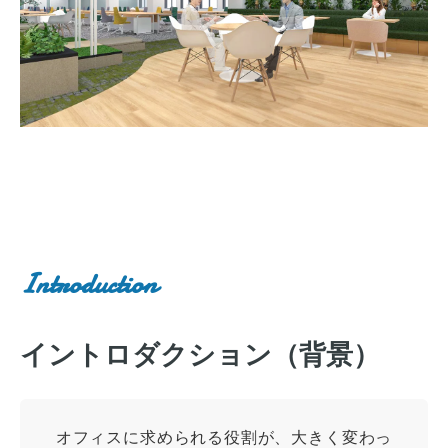
Introduction
イントロダクション（背景）
オフィスに求められる役割が、大きく変わっ