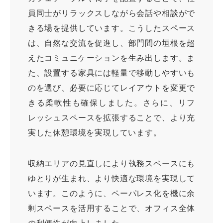
員同士がリラックスしながら会話や相談がで
きる場を提供しています。こうしたスペース
は、自然な交流を促進し、部門間の垣根を超
えたコミュニケーションを生み出します。ま
た、設置する家具には軽量で移動しやすいも
のを選び、必要に応じてレイアウトを変更で
きる柔軟性も確保しました。さらに、リフ
レッシュスペースを拡張することで、より充
実した休憩環境を実現しています。
収納エリアの見直しにより執務スペースにも
ゆとりが生まれ、より快適な環境を実現して
います。このように、ペーパレス化を機に余
剰スペースを活用することで、オフィス全体
の利便性が向上しました。