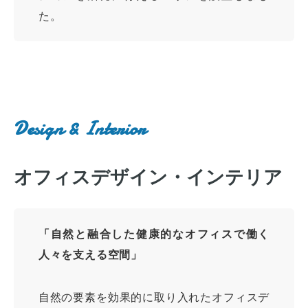
た。
Design & Interior
オフィスデザイン・インテリア
「自然と融合した健康的なオフィスで働く
人々を支える空間」
自然の要素を効果的に取り入れたオフィスデ