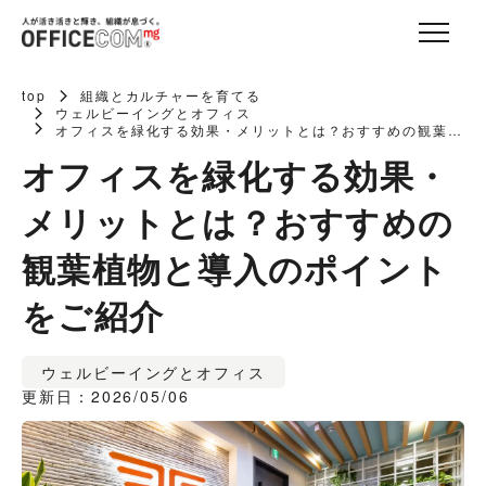
top
組織とカルチャーを育てる
ウェルビーイングとオフィス
オフィスを緑化する効果・メリットとは？おすすめの観葉植
物と導入のポイントをご紹介
オフィスを緑化する効果・
メリットとは？おすすめの
観葉植物と導入のポイント
をご紹介
ウェルビーイングとオフィス
更新日：2026/05/06