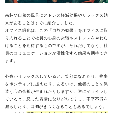
森林や自然の風景にストレス軽減効果やリラックス効
果があることはすでに紹介しました。
オフィス緑化は、この「自然の効果」をオフィスに取
り入れることで社員の心身の緊張やストレスをやわら
げることを期待するものですが、それだけでなく、社
員のコミュニケーションが活性化する効果も期待でき
ます。
心身がリラックスしていると、笑顔になれたり、物事
をポジティブに捉えたり、あるいは、他者のことを気
遣う心の余裕が生まれたりしますが、逆にイライラし
ていると、怒った表情になりがちですし、不平不満を
漏らしたり、口調がきつくなることもあるでしょう。