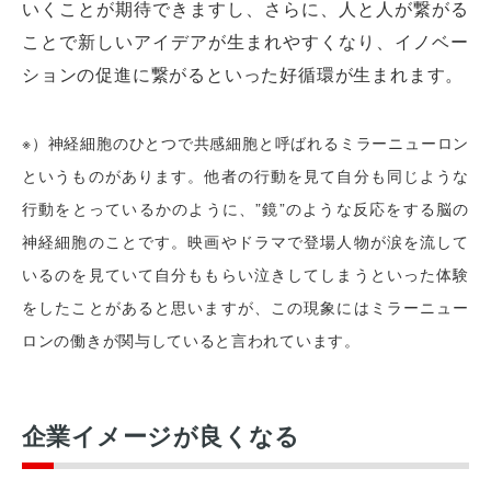
いくことが期待できますし、さらに、人と人が繋がる
ことで新しいアイデアが生まれやすくなり、イノベー
ションの促進に繋がるといった好循環が生まれます。
※）神経細胞のひとつで共感細胞と呼ばれるミラーニューロン
というものがあります。他者の行動を見て自分も同じような
行動をとっているかのように、”鏡”のような反応をする脳の
神経細胞のことです。映画やドラマで登場人物が涙を流して
いるのを見ていて自分ももらい泣きしてしまうといった体験
をしたことがあると思いますが、この現象にはミラーニュー
ロンの働きが関与していると言われています。
企業イメージが良くなる