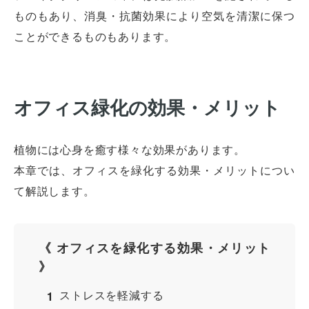
ものもあり、消臭・抗菌効果により空気を清潔に保つ
ことができるものもあります。
オフィス緑化の効果・メリット
植物には心身を癒す様々な効果があります。
本章では、オフィスを緑化する効果・メリットについ
て解説します。
《 オフィスを緑化する効果・メリット
》
ストレスを軽減する