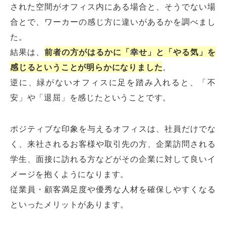
された空間がオフィス内にある場合と、そうでない場
合とで、ワーカーの感じ方に違いがあるかを調べまし
た。
結果は、
前者の方がはるかに「幸せ」と「やる気」を
感じるということが明らかになりました
。
逆に、緑がないオフィスに足を踏み入れると、「不
安」や「退屈」を感じたということです。
ポジティブな印象を与えるオフィスは、社員だけでな
く、来社されるお客様や取引先の方、企業訪問される
学生、面接に訪れる方などがその企業に対して良いイ
メージを抱くようになります。
従業員・顧客満足度や優秀な人材を確保しやすくなる
といったメリットがあります。