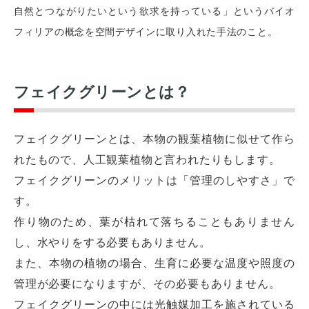
自然とつながりたいという欲求を持っている」というバイオ
フィリアの概念を空間デザインに取り入れた手法のこと。
フェイクグリーンとは？
フェイクグリーンとは、本物の観葉植物に似せて作ら
れたもので、人工観葉植物と言われたりもします。
フェイクグリーンのメリットは「管理のしやすさ」で
す。
作り物のため、葉が枯れて落ちることもありません
し、水やりをする必要もありません。
また、本物の植物の場合、生育に必要な温度や照度の
管理が必要になりますが、その必要もありません。
フェイクグリーンの中には光触媒加工を施されている