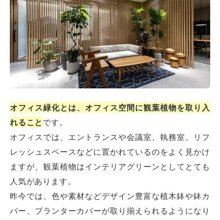
オフィス緑化とは、オフィス空間に観葉植物を取り入
れること
です。
オフィスでは、エントランスや会議室、執務室、リフ
レッシュスペースなどに置かれているのをよく見かけ
ますが、観葉植物はインテリアグリーンとしてとても
人気があります。
昨今では、色や素材などデザイン豊富な植木鉢や鉢カ
バー、プランターカバーが取り揃えられるようになり