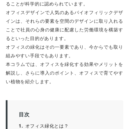
ることが科学的に認められています。
オフィスデザインで人気のあるバイオフィリックデザ
インは、それらの要素を空間のデザインに取り入れる
ことで社員の心身の健康に配慮した労働環境を構築す
るといった目的があります。
オフィスの緑化はその一要素であり、今からでも取り
組みやすい手段でもあります。
本コラムでは、オフィスを緑化する効果やメリットを
解説し、さらに導入のポイント、オフィスで育てやす
い植物を紹介します。
目次
1
オフィス緑化とは？