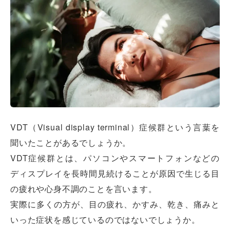
VDT（Visual display terminal）症候群という言葉を
聞いたことがあるでしょうか。
VDT症候群とは、パソコンやスマートフォンなどの
ディスプレイを長時間見続けることが原因で生じる目
の疲れや心身不調のことを言います。
実際に多くの方が、目の疲れ、かすみ、乾き、痛みと
いった症状を感じているのではないでしょうか。