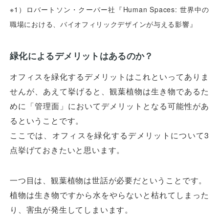
※1）ロバートソン・クーパー社『Human Spaces: 世界中の
職場における、バイオフィリックデザインが与える影響』
緑化によるデメリットはあるのか？
オフィスを緑化するデメリットはこれといってありま
せんが、あえて挙げると、観葉植物は生き物であるた
めに「管理面」においてデメリットとなる可能性があ
るということです。
ここでは、オフィスを緑化するデメリットについて3
点挙げておきたいと思います。
一つ目は、観葉植物は世話が必要だということです。
植物は生き物ですから水をやらないと枯れてしまった
り、害虫が発生してしまいます。