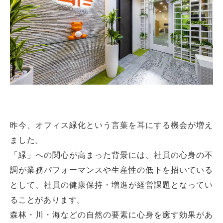
昨今、オフィス緑化という言葉を耳にする機会が増え
ました。
「緑」への関心が高まった背景には、社員の心身の不
調が業務パフォーマンスや生産性の低下を招いている
として、社員の健康保持・増進が経営課題となってい
ることがあります。
森林・川・海などの自然の要素に心身を癒す効果があ