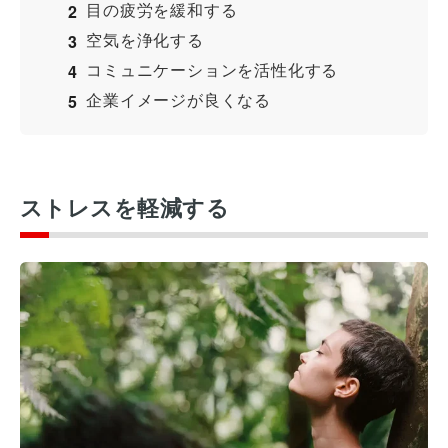
目の疲労を緩和する
空気を浄化する
コミュニケーションを活性化する
企業イメージが良くなる
ストレスを軽減する