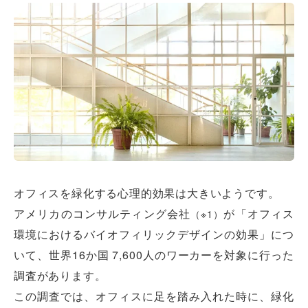
オフィスを緑化する心理的効果は大きいようです。
アメリカのコンサルティング会社
が「オフィス
（※1）
環境におけるバイオフィリックデザインの効果」につ
いて、世界16か国 7,600人のワーカーを対象に行った
調査があります。
この調査では、オフィスに足を踏み入れた時に、緑化