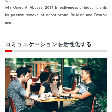
※6）Omed A. Abbass. 2017 Effectiveness of indoor plants
for passive removal of indoor ozone. Building and Environ
ment
コミュニケーションを活性化する