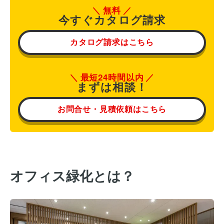
無料
今すぐカタログ請求
カタログ請求はこちら
最短24時間以内
まずは相談！
お問合せ・見積依頼はこちら
オフィス緑化とは？