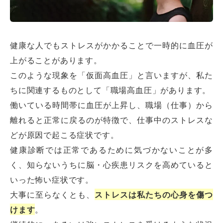
健康な人でもストレスがかかることで一時的に血圧が
上がることがあります。
このような現象を「仮面高血圧」と言いますが、私た
ちに関連するものとして「職場高血圧」があります。
働いている時間帯に血圧が上昇し、職場（仕事）から
離れると正常に戻るのが特徴で、仕事中のストレスな
どが原因で起こる症状です。
健康診断では正常であるために気づかないことが多
く、知らないうちに脳・心疾患リスクを高めていると
いった怖い症状です。
大事に至らなくとも、
ストレスは私たちの心身を傷つ
けます
。