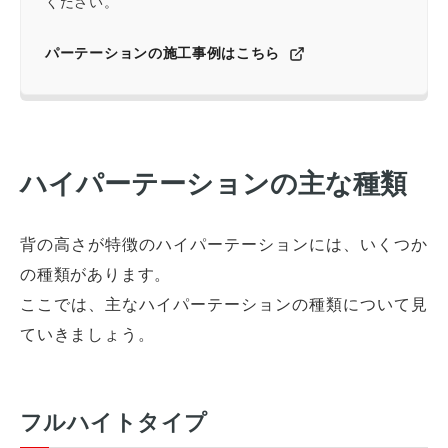
ください。
パーテーションの施工事例はこちら
ハイパーテーションの主な種類
背の高さが特徴のハイパーテーションには、いくつか
の種類があります。
ここでは、主なハイパーテーションの種類について見
ていきましょう。
フルハイトタイプ