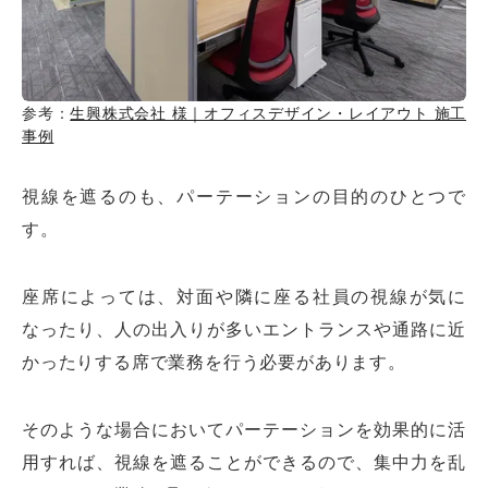
参考：
生興株式会社 様｜オフィスデザイン・レイアウト 施工
事例
視線を遮るのも、パーテーションの目的のひとつで
す。
座席によっては、対面や隣に座る社員の視線が気に
なったり、人の出入りが多いエントランスや通路に近
かったりする席で業務を行う必要があります。
そのような場合においてパーテーションを効果的に活
用すれば、視線を遮ることができるので、集中力を乱