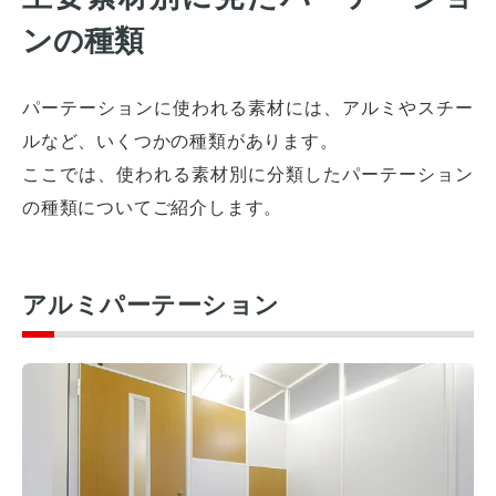
ンの種類
パーテーションに使われる素材には、アルミやスチー
ルなど、いくつかの種類があります。
ここでは、使われる素材別に分類したパーテーション
の種類についてご紹介します。
アルミパーテーション