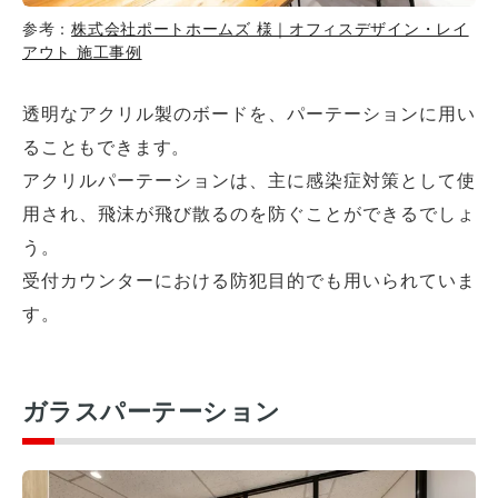
参考：
株式会社ポートホームズ 様｜オフィスデザイン・レイ
アウト 施工事例
透明なアクリル製のボードを、パーテーションに用い
ることもできます。
アクリルパーテーションは、主に感染症対策として使
用され、飛沫が飛び散るのを防ぐことができるでしょ
う。
受付カウンターにおける防犯目的でも用いられていま
す。
ガラスパーテーション