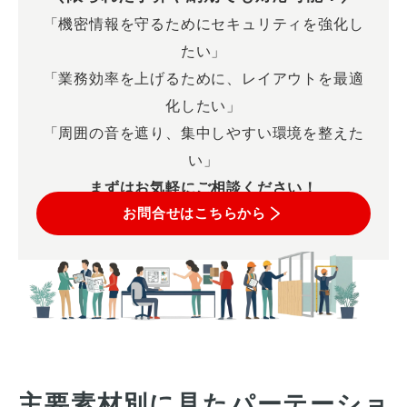
「機密情報を守るためにセキュリティを強化し
たい」
「業務効率を上げるために、レイアウトを最適
化したい」
「周囲の音を遮り、集中しやすい環境を整えた
い」
まずはお気軽にご相談ください！
お問合せはこちらから
主要素材別に見たパーテーショ