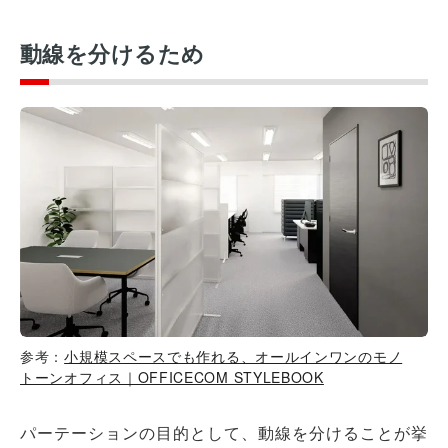
動線を分けるため
参考：
小規模スペースでも作れる、オールインワンのモノ
トーンオフィス｜OFFICECOM STYLEBOOK
パーテーションの目的として、動線を分けることが挙