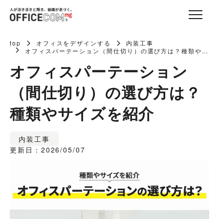
top
オフィスをデザインする
内装工事
オフィスパーテーション（間仕切り）の選び方は？種類やサ
イズを紹介
オフィスパーテーション
（間仕切り）の選び方は？
種類やサイズを紹介
内装工事
更新日：2026/05/07