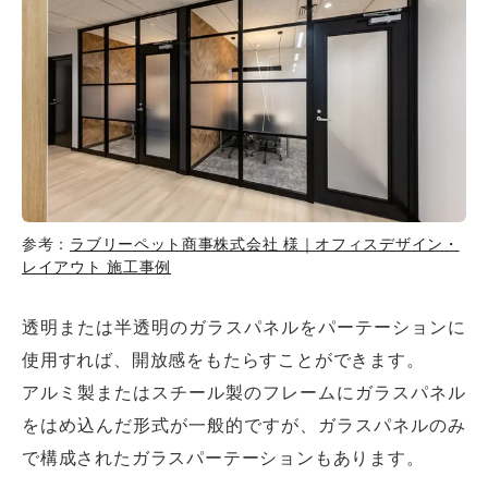
参考：
ラブリーペット商事株式会社 様｜オフィスデザイン・
レイアウト 施工事例
透明または半透明のガラスパネルをパーテーションに
使用すれば、開放感をもたらすことができます。
アルミ製またはスチール製のフレームにガラスパネル
をはめ込んだ形式が一般的ですが、ガラスパネルのみ
で構成されたガラスパーテーションもあります。