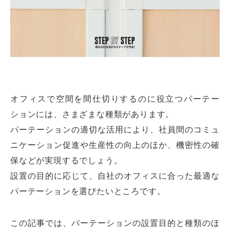
オフィスで空間を間仕切りするのに役立つパーテー
ションには、さまざまな種類があります。
パーテーションの適切な活用により、社員間のコミュ
ニケーション促進や生産性の向上のほか、機密性の確
保などが実現するでしょう。
設置の目的に応じて、自社のオフィスに合った最適な
パーテーションを選びたいところです。
この記事では、パーテーションの設置目的と種類のほ