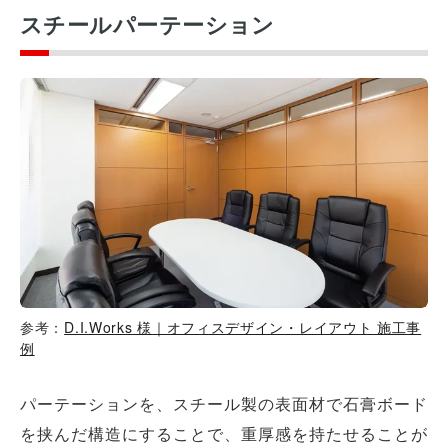
スチールパーテーション
参考：
D.I.Works 様｜オフィスデザイン・レイアウト 施工事
例
パーテーションを、スチール製の表面材で石膏ボード
を挟んだ構造にすることで、重厚感を持たせることが