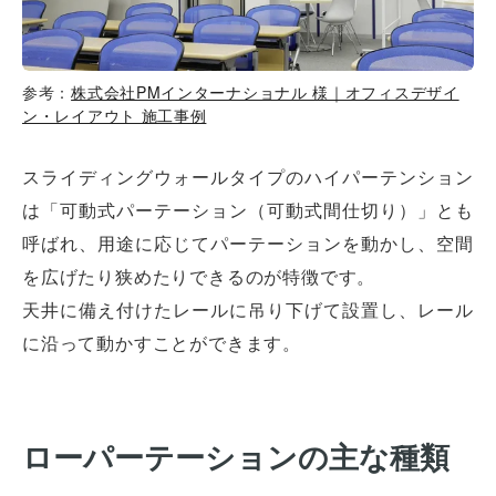
参考：
株式会社PMインターナショナル 様｜オフィスデザイ
ン・レイアウト 施工事例
スライディングウォールタイプのハイパーテンション
は「可動式パーテーション（可動式間仕切り）」とも
呼ばれ、用途に応じてパーテーションを動かし、空間
を広げたり狭めたりできるのが特徴です。
天井に備え付けたレールに吊り下げて設置し、レール
に沿って動かすことができます。
ローパーテーションの主な種類