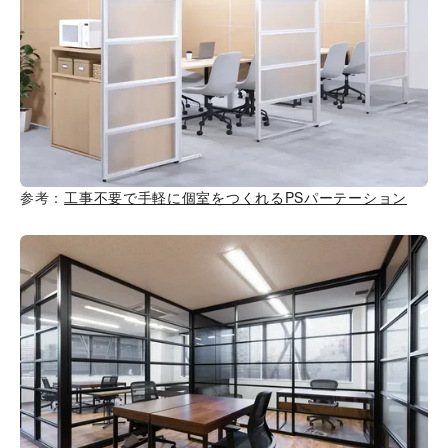
参考：
工事不要で手軽に個室をつくれるPSパーテーション