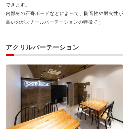
できます。
内部材の石膏ボードなどによって、防音性や耐火性が
高いのがスチールパーテーションの特徴です。
アクリルパーテーション