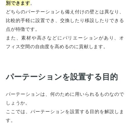
別できます
。
どちらのパーテーションも備え付けの壁とは異なり、
比較的手軽に設置でき、交換したり移設したりできる
点が特徴です。
また、素材や高さなどにバリエーションがあり、オ
フィス空間の自由度を高めるのに貢献します。
パーテーションを設置する目的
パーテーションは、何のために用いられるものなので
しょうか。
ここでは、パーテーションを設置する目的を解説しま
す。