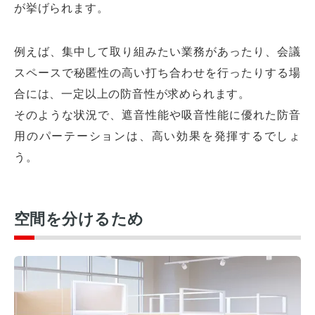
が挙げられます。
例えば、集中して取り組みたい業務があったり、会議
スペースで秘匿性の高い打ち合わせを行ったりする場
合には、一定以上の防音性が求められます。
そのような状況で、遮音性能や吸音性能に優れた防音
用のパーテーションは、高い効果を発揮するでしょ
う。
空間を分けるため