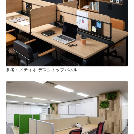
参考：メティオ デスクトップパネル