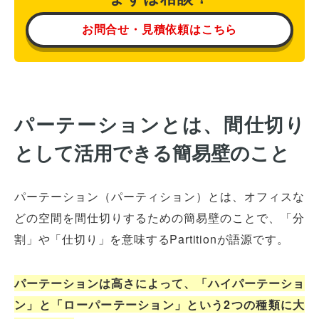
お問合せ・見積依頼はこちら
パーテーションとは、間仕切り
として活用できる簡易壁のこと
パーテーション（パーティション）とは、オフィスな
どの空間を間仕切りするための簡易壁のことで、「分
割」や「仕切り」を意味するPartitionが語源です。
パーテーションは高さによって、「ハイパーテーショ
ン」と「ローパーテーション」という2つの種類に大