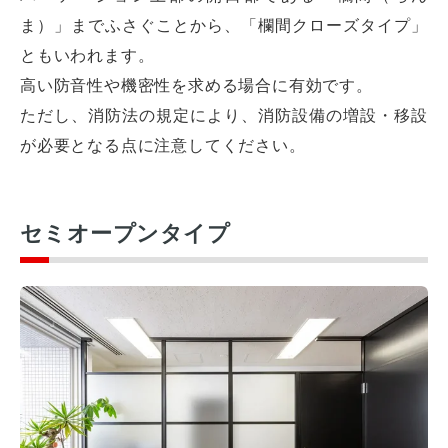
ま）」までふさぐことから、「欄間クローズタイプ」
ともいわれます。
高い防音性や機密性を求める場合に有効です。
ただし、消防法の規定により、消防設備の増設・移設
が必要となる点に注意してください。
セミオープンタイプ