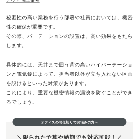
アウト 施工事例
秘匿性の高い業務を行う部署や社員においては、機密
性の確保が重要です。
その際、パーテーションの設置は、高い効果をもたら
します。
具体的には、天井まで囲う背の高いハイパーテーショ
ンと電気錠によって、担当者以外が立ち入れない区画
を設けるといった対策があります。
これにより、重要な機密情報の漏洩を防ぐことができ
るでしょう。
オフィスの間仕切りでお悩みの方へ
限られた予算や納期でも対応可能！