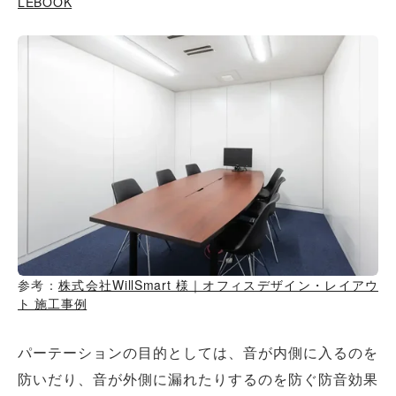
LEBOOK
参考：
株式会社WillSmart 様｜オフィスデザイン・レイアウ
ト 施工事例
パーテーションの目的としては、音が内側に入るのを
防いだり、音が外側に漏れたりするのを防ぐ防音効果