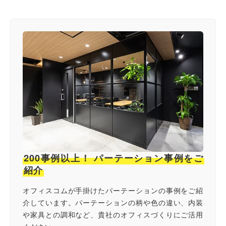
200事例以上！ パーテーション事例をご
紹介
オフィスコムが手掛けたパーテーションの事例をご紹
介しています。パーテーションの柄や色の違い、内装
や家具との調和など、貴社のオフィスづくりにご活用