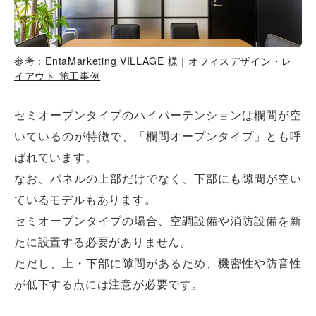
参考：
EntaMarketing VILLAGE 様｜オフィスデザイン・レ
イアウト 施工事例
セミオープンタイプのハイパーテンションは欄間が空
いているのが特徴で、「欄間オープンタイプ」とも呼
ばれています。
なお、パネルの上部だけでなく、下部にも隙間が空い
ているモデルもあります。
セミオープンタイプの場合、空調設備や消防設備を新
たに設置する必要がありません。
ただし、上・下部に隙間があるため、機密性や防音性
が低下する点には注意が必要です。