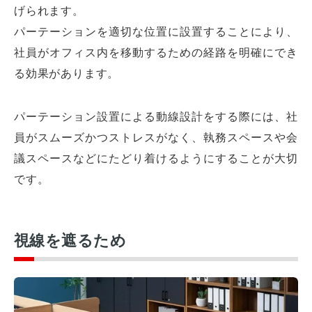
げられます。
パーテーションを適切な位置に設置することにより、
社員がオフィス内を移動するための経路を明確にでき
る効果があります。
パーテーション設置による動線設計をする際には、社
員がスムーズかつストレスがなく、執務スペースや会
議スペースなどにたどり着けるようにすることが大切
です。
視線を遮るため