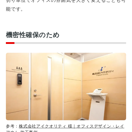
能です。
機密性確保のため
参考：
株式会社アイクオリティ 様｜オフィスデザイン・レイ