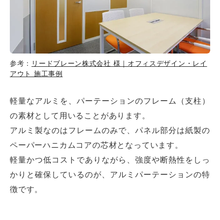
参考：
リードブレーン株式会社 様｜オフィスデザイン・レイ
アウト 施工事例
軽量なアルミを、パーテーションのフレーム（支柱）
の素材として用いることがあります。
アルミ製なのはフレームのみで、パネル部分は紙製の
ペーパーハニカムコアの芯材となっています。
軽量かつ低コストでありながら、強度や断熱性をしっ
かりと確保しているのが、アルミパーテーションの特
徴です。