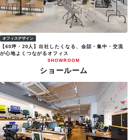
オフィスデザイン
【60坪・20人】出社したくなる、会話・集中・交流
が心地よくつながるオフィス
SHOWROOM
ショールーム