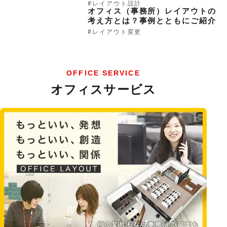
レイアウト設計
オフィス（事務所）レイアウトの
考え方とは？事例とともにご紹介
レイアウト変更
OFFICE SERVICE
オフィスサービス