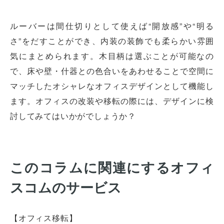
ルーバーは間仕切りとして使えば“開放感”や“明る
さ”をだすことができ、内装の装飾でも柔らかい雰囲
気にまとめられます。木目柄は選ぶことが可能なの
で、床や壁・什器との色合いをあわせることで空間に
マッチしたオシャレなオフィスデザインとして機能し
ます。オフィスの改装や移転の際には、デザインに検
討してみてはいかがでしょうか？
このコラムに関連にするオフィ
スコムのサービス
【オフィス移転】