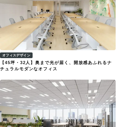
オフィスデザイン
【45坪・32人】奥まで光が届く、開放感あふれるナ
チュラルモダンなオフィス