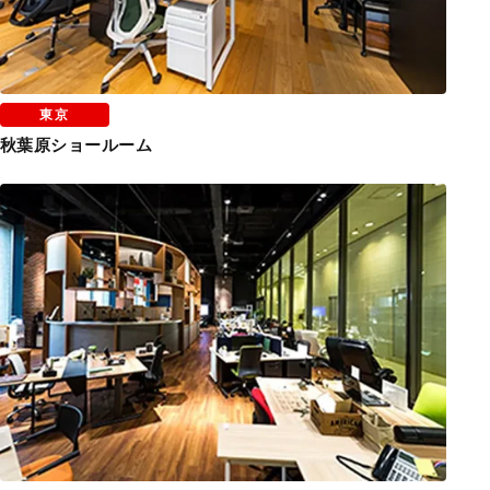
東京
秋葉原ショールーム