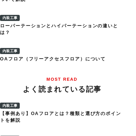
内装工事
ローパーテーションとハイパーテーションの違いと
は？
内装工事
OAフロア（フリーアクセスフロア）について
MOST READ
よく読まれている記事
内装工事
【事例あり】OAフロアとは？種類と選び方のポイン
トを解説