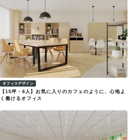
オフィスデザイン
【15坪・6人】お気に入りのカフェのように、心地よ
く働けるオフィス