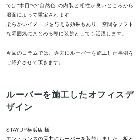
では“木目”や“自然色”の内装と相性が良いところから
場面によって重宝されます。
柔らかいイメージを与える効果もあり、空間をソフト
な雰囲気にまとめる際に装飾としても活躍します。
今回のコラムでは、過去にルーバーを施工した事例を
ご紹介させて頂きます。
ルーバーを施工したオフィスデ
ザイン
STAYUP横浜店 様
エントランスの天井にルーバーを装飾しました。板と