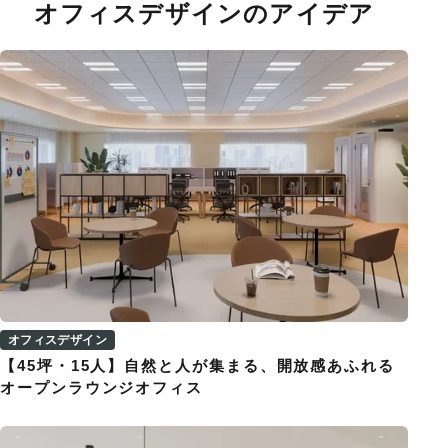
オフィスデザインのアイデア
オフィスデザイン
【45坪・15人】自然と人が集まる、開放感あふれる
オープンラウンジオフィス