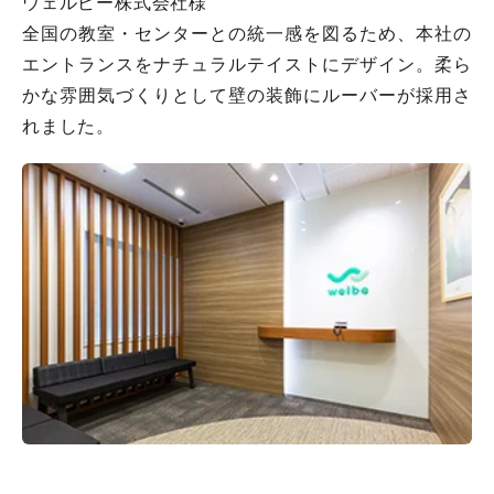
ウェルビー株式会社様
全国の教室・センターとの統一感を図るため、本社の
エントランスをナチュラルテイストにデザイン。柔ら
かな雰囲気づくりとして壁の装飾にルーバーが採用さ
れました。