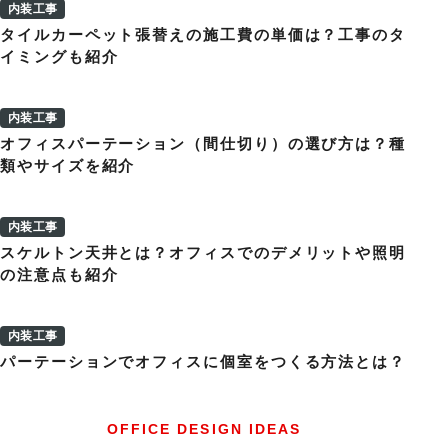
内装工事
タイルカーペット張替えの施工費の単価は？工事のタ
イミングも紹介
内装工事
オフィスパーテーション（間仕切り）の選び方は？種
類やサイズを紹介
内装工事
スケルトン天井とは？オフィスでのデメリットや照明
の注意点も紹介
内装工事
パーテーションでオフィスに個室をつくる方法とは？
OFFICE DESIGN IDEAS