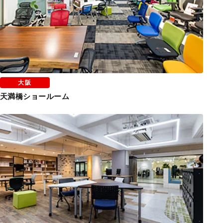
大阪
天満橋ショールーム