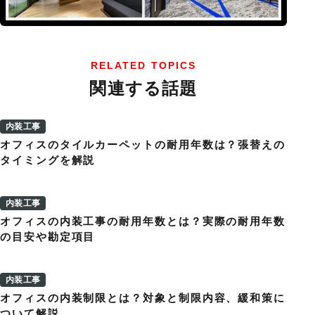
RELATED TOPICS
関連する話題
内装工事
オフィスのタイルカーペットの耐用年数は？張替えの
タイミングを解説
内装工事
オフィスの内装工事の耐用年数とは？実際の耐用年数
の目安や勘定項目
内装工事
オフィスの内装制限とは？対象と制限内容、緩和策に
ついて解説