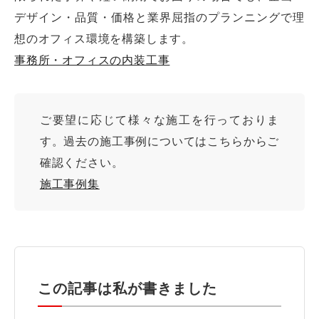
デザイン・品質・価格と業界屈指のプランニングで理
想のオフィス環境を構築します。
事務所・オフィスの内装工事
ご要望に応じて様々な施工を行っておりま
す。過去の施工事例についてはこちらからご
確認ください。
施工事例集
この記事は私が書きました