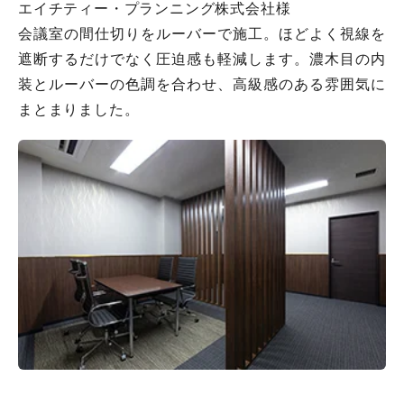
エイチティー・プランニング株式会社様
会議室の間仕切りをルーバーで施工。ほどよく視線を
遮断するだけでなく圧迫感も軽減します。濃木目の内
装とルーバーの色調を合わせ、高級感のある雰囲気に
まとまりました。