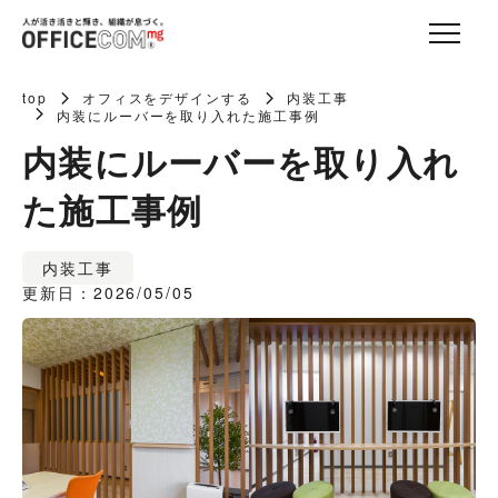
top
オフィスをデザインする
内装工事
内装にルーバーを取り入れた施工事例
内装にルーバーを取り入れ
た施工事例
内装工事
更新日：2026/05/05