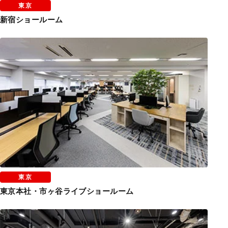
東京
新宿ショールーム
東京
東京本社・市ヶ谷ライブショールーム