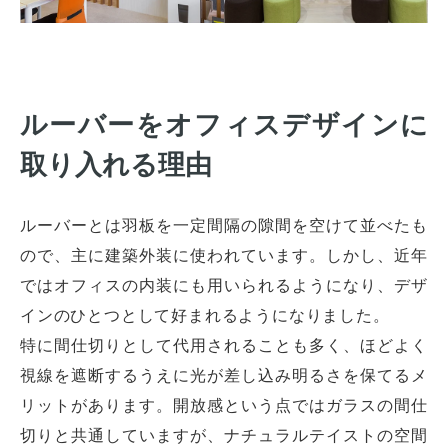
ルーバーをオフィスデザインに
取り入れる理由
ルーバーとは羽板を一定間隔の隙間を空けて並べたも
ので、主に建築外装に使われています。しかし、近年
ではオフィスの内装にも用いられるようになり、デザ
インのひとつとして好まれるようになりました。
特に間仕切りとして代用されることも多く、ほどよく
視線を遮断するうえに光が差し込み明るさを保てるメ
リットがあります。開放感という点ではガラスの間仕
切りと共通していますが、ナチュラルテイストの空間