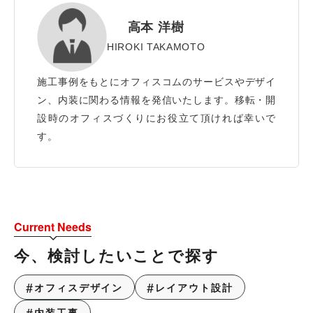
高本 洋樹
HIROKI TAKAMOTO
施工事例をもとにオフィスコムのサービスやデザイ
ン、内装に関わる情報を発信いたします。移転・開
設時のオフィスづくりにお役立て頂ければ幸いで
す。
Current Needs
今、検討したいことで探す
オフィスデザイン
レイアウト設計
内装工事