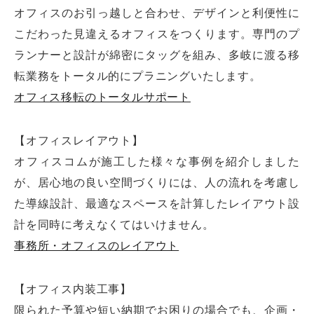
オフィスのお引っ越しと合わせ、デザインと利便性に
こだわった見違えるオフィスをつくります。専門のプ
ランナーと設計が綿密にタッグを組み、多岐に渡る移
転業務をトータル的にプラニングいたします。
オフィス移転のトータルサポート
【オフィスレイアウト】
オフィスコムが施工した様々な事例を紹介しました
が、居心地の良い空間づくりには、人の流れを考慮し
た導線設計、最適なスペースを計算したレイアウト設
計を同時に考えなくてはいけません。
事務所・オフィスのレイアウト
【オフィス内装工事】
限られた予算や短い納期でお困りの場合でも、企画・