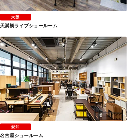
大阪
天満橋ライブショールーム
愛知
名古屋ショールーム