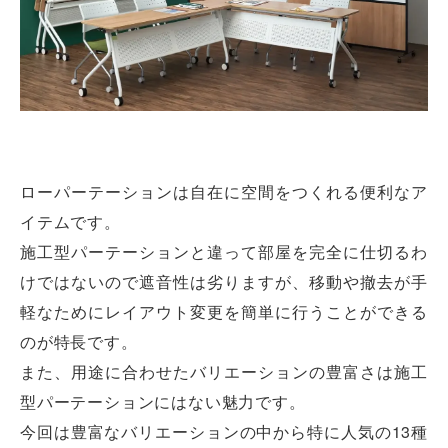
ローパーテーションは自在に空間をつくれる便利なア
イテムです。
施工型パーテーションと違って部屋を完全に仕切るわ
けではないので遮音性は劣りますが、移動や撤去が手
軽なためにレイアウト変更を簡単に行うことができる
のが特長です。
また、用途に合わせたバリエーションの豊富さは施工
型パーテーションにはない魅力です。
今回は豊富なバリエーションの中から特に人気の13種