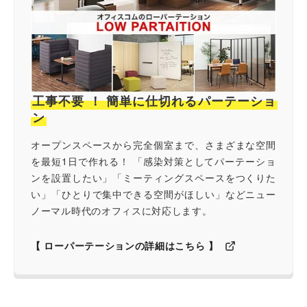
工事不要 ！ 簡単に仕切れるパーテーショ
ン
オープンスペースから完全個室まで、さまざまな空間
を最短1日で作れる！ 「感染対策としてパーテーショ
ンを設置したい」「ミーティングスペースをつくりた
い」「ひとりで集中できる空間がほしい」などニュー
ノーマル時代のオフィスに対応します。
【 ローパーテーションの詳細はこちら 】