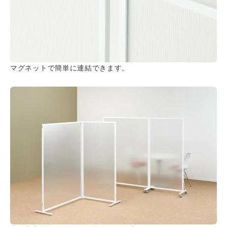
マグネットで簡単に連結できます。