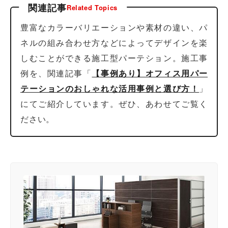
関連記事
Related Topics
豊富なカラーバリエーションや素材の違い、パ
ネルの組み合わせ方などによってデザインを楽
しむことができる施工型パーテション。施工事
例を、関連記事「
【事例あり】オフィス用パー
テーションのおしゃれな活用事例と選び方！
」
にてご紹介しています。ぜひ、あわせてご覧く
ださい。