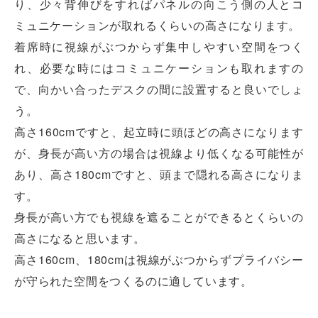
り、少々背伸びをすればパネルの向こう側の人とコ
ミュニケーションが取れるくらいの高さになります。
着席時に視線がぶつからず集中しやすい空間をつく
れ、必要な時にはコミュニケーションも取れますの
で、向かい合ったデスクの間に設置すると良いでしょ
う。
高さ160cmですと、起立時に頭ほどの高さになります
が、身長が高い方の場合は視線より低くなる可能性が
あり、高さ180cmですと、頭まで隠れる高さになりま
す。
身長が高い方でも視線を遮ることができるとくらいの
高さになると思います。
高さ160cm、180cmは視線がぶつからずプライバシー
が守られた空間をつくるのに適しています。