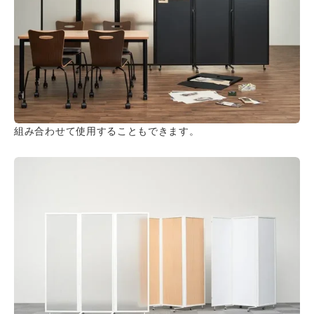
組み合わせて使用することもできます。