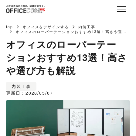
top
オフィスをデザインする
内装工事
オフィスのローパーテーションおすすめ13選！高さや選び
方も解説
オフィスのローパーテー
ションおすすめ13選！高さ
や選び方も解説
内装工事
更新日：2026/05/07