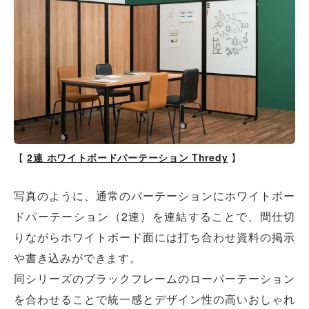
【
2連 ホワイトボードパーテーション Thredy
】
写真のように、通常のパーテーションにホワイトボー
ドパーテーション（2連）を連結することで、間仕切
りながらホワイトボード面には打ち合わせ資料の掲示
や書き込みができます。
同シリーズのブラックフレームのローパーテーション
を合わせることで統一感とデザイン性の高いおしゃれ