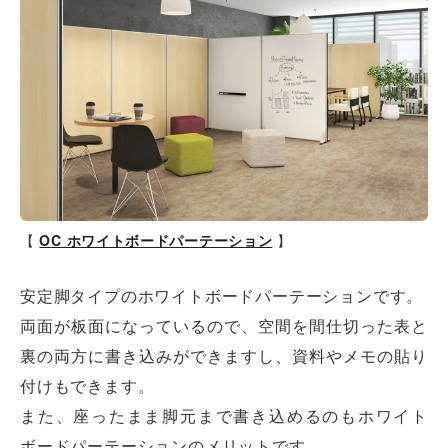
【
OC ホワイトボードパーテーション
】
安定脚タイプのホワイトボードパーテーションです。
両面が板面になっているので、空間を間仕切った表と
裏の両方に書き込みができますし、資料やメモの貼り
付けもできます。
また、座ったまま脚元まで書き込めるのもホワイト
ボードパーテーションのメリットです。