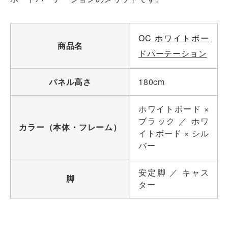
OC ホワイトボー
商品名
ドパーテーション
パネル高さ
180cm
ホワイトボード ×
ブラック ／ ホワ
カラー（本体・フレーム）
イトボード × シル
バー
安定脚 ／ キャス
脚
ター