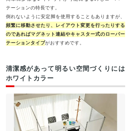
テーションの特長です。
倒れないように安定脚を使用することもありますが、
頻繁に移動させたり、レイアウト変更を行ったりする
のであればマグネット連結やキャスター式のローパー
テーションタイプ
がおすすめです。
清潔感があって明るい空間づくりには
ホワイトカラー