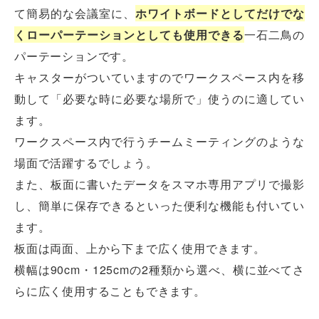
て簡易的な会議室に、
ホワイトボードとしてだけでな
くローパーテーションとしても使用できる
一石二鳥の
パーテーションです。
キャスターがついていますのでワークスペース内を移
動して「必要な時に必要な場所で」使うのに適してい
ます。
ワークスペース内で行うチームミーティングのような
場面で活躍するでしょう。
また、板面に書いたデータをスマホ専用アプリで撮影
し、簡単に保存できるといった便利な機能も付いてい
ます。
板面は両面、上から下まで広く使用できます。
横幅は90cm・125cmの2種類から選べ、横に並べてさ
らに広く使用することもできます。