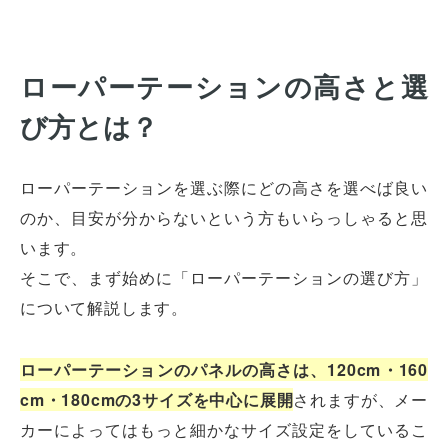
ローパーテーションの高さと選
び方とは？
ローパーテーションを選ぶ際にどの高さを選べば良い
のか、目安が分からないという方もいらっしゃると思
います。
そこで、まず始めに「ローパーテーションの選び方」
について解説します。
ローパーテーションのパネルの高さは、120cm・160
cm・180cmの3サイズを中心に展開
されますが、メー
カーによってはもっと細かなサイズ設定をしているこ