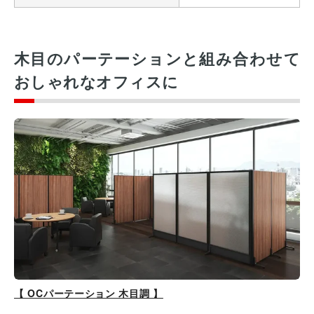
木目のパーテーションと組み合わせて
おしゃれなオフィスに
【 OCパーテーション 木目調 】