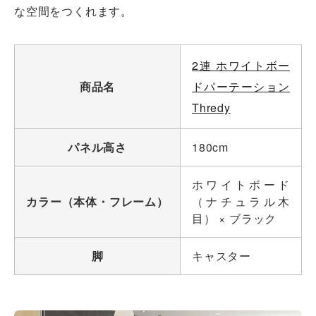
な空間をつくれます。
2連 ホワイトボー
商品名
ドパーテーション
Thredy
パネル高さ
180cm
ホワイトボード
カラー（本体・フレーム）
（ナチュラル木
目） × ブラック
脚
キャスター