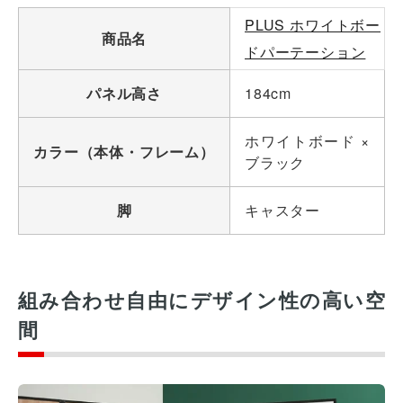
PLUS ホワイトボー
商品名
ドパーテーション
パネル高さ
184cm
ホワイトボード ×
カラー（本体・フレーム）
ブラック
脚
キャスター
組み合わせ自由にデザイン性の高い空
間