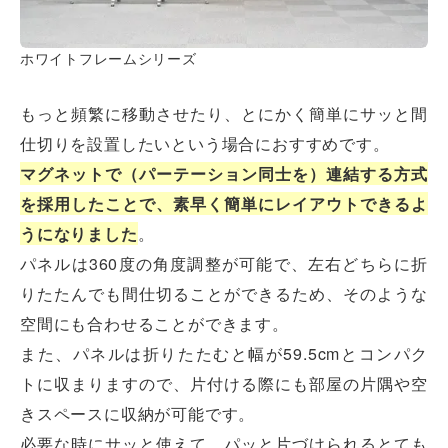
ホワイトフレームシリーズ
もっと頻繁に移動させたり、とにかく簡単にサッと間
仕切りを設置したいという場合におすすめです。
マグネットで（パーテーション同士を）連結する方式
を採用したことで、素早く簡単にレイアウトできるよ
うになりました
。
パネルは360度の角度調整が可能で、左右どちらに折
りたたんでも間仕切ることができるため、そのような
空間にも合わせることができます。
また、パネルは折りたたむと幅が59.5cmとコンパク
トに収まりますので、片付ける際にも部屋の片隅や空
きスペースに収納が可能です。
必要な時にサッと使えて、パッと片づけられるとても