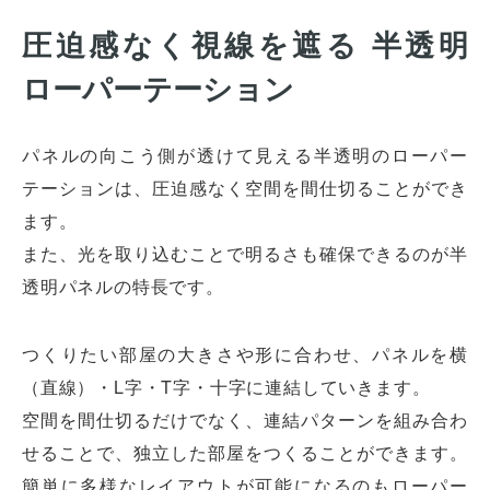
圧迫感なく視線を遮る 半透明
ローパーテーション
パネルの向こう側が透けて見える半透明のローパー
テーションは、圧迫感なく空間を間仕切ることができ
ます。
また、光を取り込むことで明るさも確保できるのが半
透明パネルの特長です。
つくりたい部屋の大きさや形に合わせ、パネルを横
（直線）・L字・T字・十字に連結していきます。
空間を間仕切るだけでなく、連結パターンを組み合わ
せることで、独立した部屋をつくることができます。
簡単に多様なレイアウトが可能になるのもローパー