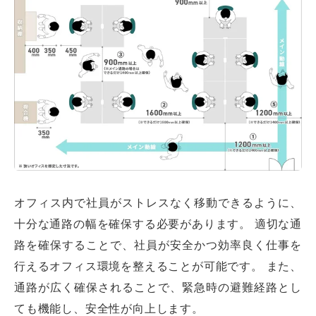
オフィス内で社員がストレスなく移動できるように、
十分な通路の幅を確保する必要があります。 適切な通
路を確保することで、社員が安全かつ効率良く仕事を
行えるオフィス環境を整えることが可能です。 また、
通路が広く確保されることで、緊急時の避難経路とし
ても機能し、安全性が向上します。