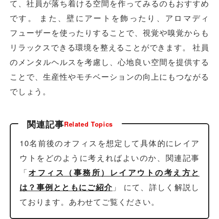
て、社員が落ち着ける空間を作ってみるのもおすすめ
です。 また、壁にアートを飾ったり、アロマディ
フューザーを使ったりすることで、視覚や嗅覚からも
リラックスできる環境を整えることができます。 社員
のメンタルヘルスを考慮し、心地良い空間を提供する
ことで、生産性やモチベーションの向上にもつながる
でしょう。
関連記事
Related Topics
10名前後のオフィスを想定して具体的にレイア
ウトをどのように考えればよいのか、関連記事
「
オフィス（事務所）レイアウトの考え方と
は？事例とともにご紹介
」 にて、詳しく解説し
ております。あわせてご覧ください。