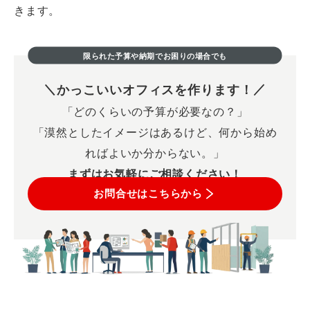
きます。
限られた予算や納期でお困りの場合でも
かっこいいオフィスを作ります！
「どのくらいの予算が必要なの？」
「漠然としたイメージはあるけど、何から始め
ればよいか分からない。」
まずはお気軽にご相談ください！
お問合せはこちらから