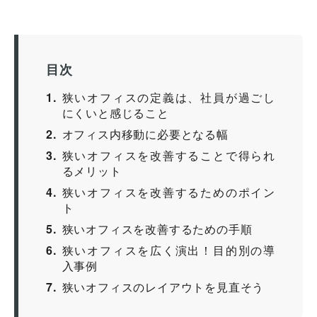
目次
1
狭いオフィスの定義は、社員が過ごし
にくいと感じること
2
オフィス内移動に必要となる幅
3
狭いオフィスを改善することで得られ
るメリット
4
狭いオフィスを改善するためのポイン
ト
5
狭いオフィスを改善するための手順
6
狭いオフィスを広く演出！目的別の導
入事例
7
狭いオフィスのレイアウトを見直そう