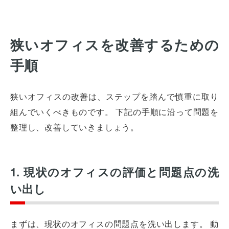
狭いオフィスを改善するための
手順
狭いオフィスの改善は、ステップを踏んで慎重に取り
組んでいくべきものです。 下記の手順に沿って問題を
整理し、改善していきましょう。
1. 現状のオフィスの評価と問題点の洗
い出し
まずは、現状のオフィスの問題点を洗い出します。 動