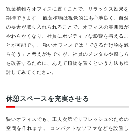
観葉植物をオフィスに置くことで、リラックス効果を
期待できます。 観葉植物は視覚的にも心地良く、自然
の要素が取り入れられることで、オフィスの雰囲気が
やわらかくなり、社員にポジティブな影響を与えるこ
とが可能です。 狭いオフィスでは「できるだけ物を減
らそう」と考えがちですが、社員のメンタルや感じ方
を改善するために、あえて植物を置くという方法も検
討してみてください。
休憩スペースを充実させる
狭いオフィスでも、工夫次第でリフレッシュのための
空間を作れます。 コンパクトなソファなどを設置し