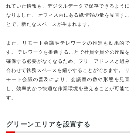
れていた情報も、デジタルデータで保存できるように
なりました。 オフィス内にある紙情報の量を見直すこ
とで、新たなスペースが生まれます。
また、リモート会議やテレワークの推進も効果的で
す。 テレワークを推進することで社員全員分の座席を
確保する必要がなくなるため、フリーアドレスと組み
合わせて執務スペースを縮小することができます。 リ
モート会議の普及により、会議室の数や形態を見直
し、効率的かつ快適な作業環境を整えることが可能で
す。
グリーンエリアを設置する