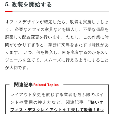
5. 改装を開始する
オフィスデザインが確定したら、改装を実施しましょ
う。 必要なオフィス家具などを購入し、不要な備品を
廃棄して配置変更を行います。 ただし、この作業に時
間がかかりすぎると、業務に支障をきたす可能性があ
ります。 いつ、何を搬入し、何を廃棄するのかをスケ
ジュールを立てて、スムーズに行えるようにすること
が大切です。
関連記事
Related Topics
レイアウト変更を依頼する業者を選ぶ際のポイ
ントや費用の抑え方など、関連記事 「
狭いオ
フィス・デスクレイアウトを工夫して改善！6つ