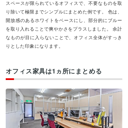
スペースが限られているオフィスで、不要なものを取
り除いて極限までシンプルにまとめた例です。 色は、
開放感のあるホワイトをベースにし、部分的にブルー
を取り入れることで爽やかさをプラスしました。 余計
なものが目に入らないことで、オフィス全体がすっき
りとした印象になります。
オフィス家具は1ヵ所にまとめる