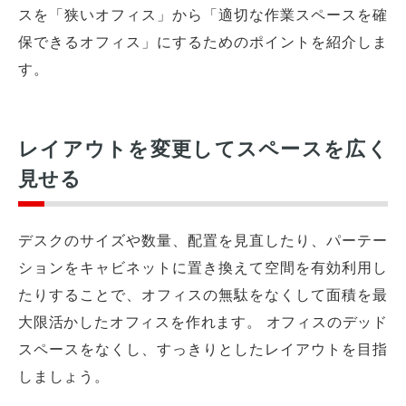
スを「狭いオフィス」から「適切な作業スペースを確
保できるオフィス」にするためのポイントを紹介しま
す。
レイアウトを変更してスペースを広く
見せる
デスクのサイズや数量、配置を見直したり、パーテー
ションをキャビネットに置き換えて空間を有効利用し
たりすることで、オフィスの無駄をなくして面積を最
大限活かしたオフィスを作れます。 オフィスのデッド
スペースをなくし、すっきりとしたレイアウトを目指
しましょう。