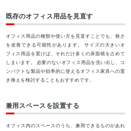
既存のオフィス用品を見直す
オフィス用品の種類や使い方を見直すことでも、狭さ
を改善できる可能性があります。 サイズの大きいオ
フィス用品を置けば、それだけ多くの床面積を占めて
しまいます。 必要のないオフィス用品を洗い出し、コ
ンパクトな製品や効率的に使えるオフィス家具への置
き換えを検討することもおすすめです。
兼用スペースを設置する
オフィス内のスペースのうち、兼用できるものがあれ