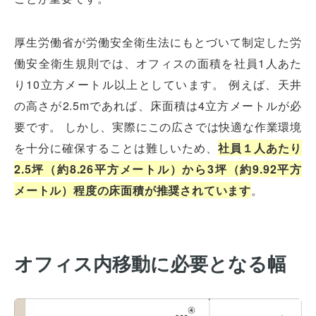
厚生労働省が労働安全衛生法にもとづいて制定した労
働安全衛生規則では、オフィスの面積を社員1人あた
り10立方メートル以上としています。 例えば、天井
の高さが2.5mであれば、床面積は4立方メートルが必
要です。 しかし、実際にこの広さでは快適な作業環境
を十分に確保することは難しいため、
社員１人あたり
2.5坪（約8.26平方メートル）から3坪（約9.92平方
メートル）程度の床面積が推奨されています
。
オフィス内移動に必要となる幅