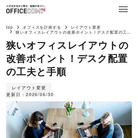
top
オフィスを計画する
レイアウト変更
狭いオフィスレイアウトの改善ポイント！デスク配置の工夫
と手順
狭いオフィスレイアウトの
改善ポイント！デスク配置
の工夫と手順
レイアウト変更
更新日：2026/06/30