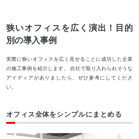
狭いオフィスを広く演出！目的
別の導入事例
実際に狭いオフィスを広く見せることに成功した企業
の施工事例を紹介します。 自社で取り入れられそうな
アイディアがありましたら、ぜひ参考にしてくださ
い。
オフィス全体をシンプルにまとめる