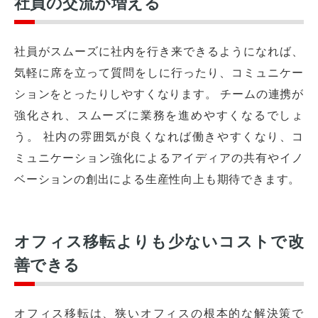
社員の交流が増える
社員がスムーズに社内を行き来できるようになれば、
気軽に席を立って質問をしに行ったり、コミュニケー
ションをとったりしやすくなります。 チームの連携が
強化され、スムーズに業務を進めやすくなるでしょ
う。 社内の雰囲気が良くなれば働きやすくなり、コ
ミュニケーション強化によるアイディアの共有やイノ
ベーションの創出による生産性向上も期待できます。
オフィス移転よりも少ないコストで改
善できる
オフィス移転は、狭いオフィスの根本的な解決策で