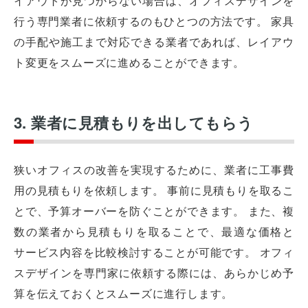
イアウトが見つからない場合は、オフィスデザインを
行う専門業者に依頼するのもひとつの方法です。 家具
の手配や施工まで対応できる業者であれば、レイアウ
ト変更をスムーズに進めることができます。
3. 業者に見積もりを出してもらう
狭いオフィスの改善を実現するために、業者に工事費
用の見積もりを依頼します。 事前に見積もりを取るこ
とで、予算オーバーを防ぐことができます。 また、複
数の業者から見積もりを取ることで、最適な価格と
サービス内容を比較検討することが可能です。 オフィ
スデザインを専門家に依頼する際には、あらかじめ予
算を伝えておくとスムーズに進行します。