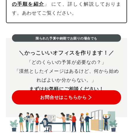
の手順を紹介
」 にて、詳しく解説しておりま
す。あわせてご覧ください。
限られた予算や納期でお困りの場合でも
かっこいいオフィスを作ります！
「どのくらいの予算が必要なの？」
「漠然としたイメージはあるけど、何から始め
ればよいか分からない。」
まずはお気軽にご相談ください！
お問合せはこちらから