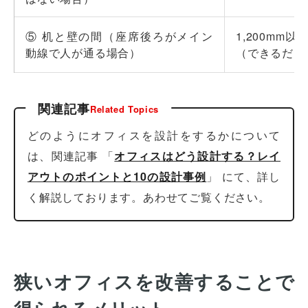
⑤ 机と壁の間（座席後ろがメイン
1,200mm以
動線で人が通る場合）
（できるだけ1
関連記事
Related Topics
どのようにオフィスを設計をするかについて
は、関連記事 「
オフィスはどう設計する？レイ
アウトのポイントと10の設計事例
」 にて、詳し
く解説しております。あわせてご覧ください。
狭いオフィスを改善することで