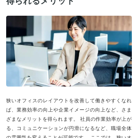
得られるメリット
狭いオフィスのレイアウトを改善して働きやすくなれ
ば、業務効率の向上や企業イメージの向上など、さま
ざまなメリットを得られます。 社員の作業効率が上が
る、コミュニケーションが円滑になるなど、職場全体
の雰囲気を変えることが可能です。 ここでは、狭いオ