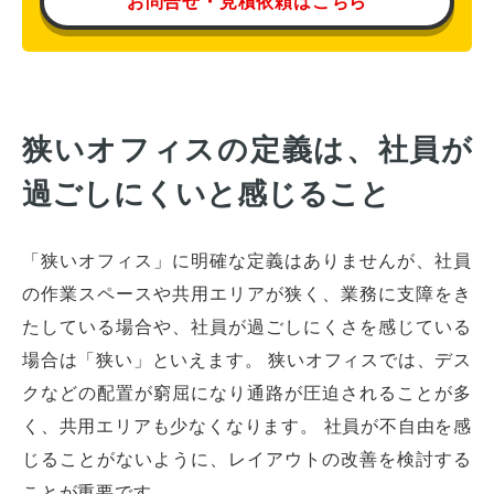
お問合せ・見積依頼はこちら
狭いオフィスの定義は、社員が
過ごしにくいと感じること
「狭いオフィス」に明確な定義はありませんが、社員
の作業スペースや共用エリアが狭く、業務に支障をき
たしている場合や、社員が過ごしにくさを感じている
場合は「狭い」といえます。 狭いオフィスでは、デス
クなどの配置が窮屈になり通路が圧迫されることが多
く、共用エリアも少なくなります。 社員が不自由を感
じることがないように、レイアウトの改善を検討する
ことが重要です。