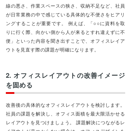
線の悪さ、作業スペースの狭さ、収納不足など、社員
が日常業務の中で感じている具体的な不便さをヒアリ
ングすることが重要です。 例えば、「○○に資料を取
りに行く際、向かい側から人が来るとすれ違えずに不
便」といった内容を聞き出すことで、オフィスレイア
ウトを見直す際の課題が明確になります。
2. オフィスレイアウトの改善イメージ
を固める
改善後の具体的なオフィスレイアウトを検討します。
社員の課題を解決し、オフィス面積を最大限活かせる
レイアウトを見つけましょう。 課題解決につながるレ