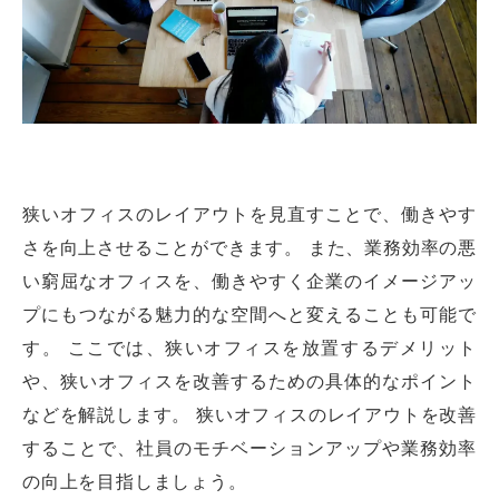
狭いオフィスのレイアウトを見直すことで、働きやす
さを向上させることができます。 また、業務効率の悪
い窮屈なオフィスを、働きやすく企業のイメージアッ
プにもつながる魅力的な空間へと変えることも可能で
す。 ここでは、狭いオフィスを放置するデメリット
や、狭いオフィスを改善するための具体的なポイント
などを解説します。 狭いオフィスのレイアウトを改善
することで、社員のモチベーションアップや業務効率
の向上を目指しましょう。