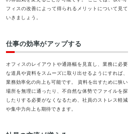
フィスの改善によって得られるメリットについて見て
いきましょう。
仕事の効率がアップする
オフィスのレイアウトや通路幅を見直し、業務に必要
な道具や資料をスムーズに取り出せるようにすれば、
業務効率化の向上も可能です。 資料を出すために狭い
場所を無理に通ったり、不自然な体勢でファイルを探
したりする必要がなくなるため、社員のストレス軽減
や集中力向上も期待できます。