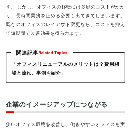
す。 しかし、オフィスの移転には多額のコストがかか
り、長時間業務を止める必要も出てきてしまいます。
既存のオフィスのレイアウト変更なら、コストを抑え
て短期間で改善効果を得られます。
関連記事
Related Topics
「
オフィスリニューアルのメリットは？費用相
場と流れ、事例を紹介
」
企業のイメージアップにつながる
狭いオフィス環境を改善し、働きやすいオフィスを実