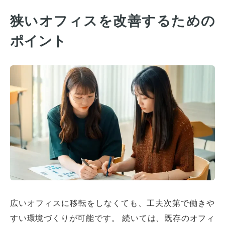
狭いオフィスを改善するための
ポイント
広いオフィスに移転をしなくても、工夫次第で働きや
すい環境づくりが可能です。 続いては、既存のオフィ