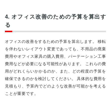
4. オフィス改善のための予算を算出す
る
オフィスの改善をするための予算を算出します。 移転
を伴わないレイアウト変更であっても、不用品の廃棄
費用やオフィス家具の購入費用、パーテーション工事
費用などが必要になる可能性があります。 これらの費
用がどれくらいかかるのか、また、どの程度の予算を
確保できるのかを検討してください。 具体的な費用を
見積もり、予算内でどのような改善が可能かを考える
ことが重要です。