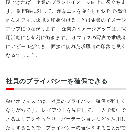
現できれば、企業のブランドイメージ向上に役立ちま
す。 訪問客に対して、創意工夫を凝らした快適で機能
的なオフィス環境を印象付けることは企業のイメージ
アップにつながります。 企業のイメージアップは、採
用活動にも有利に働きます。 オフィスの写真で求職者
にアピールができ、面接に訪れた求職者の印象も良く
なるでしょう。
社員のプライバシーを確保できる
狭いオフィスでは、社員のプライバシー確保が難しく
なりがちです。 レイアウトを見直して、一人で集中で
きるエリアを作ったり、パーテーションなどを活用し
たりすることで、プライバシーの確保をすることがで