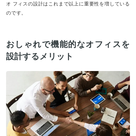
オ フィスの設計はこれまで以上に重要性を増している
のです。
おしゃれで機能的なオフィスを
設計するメリット