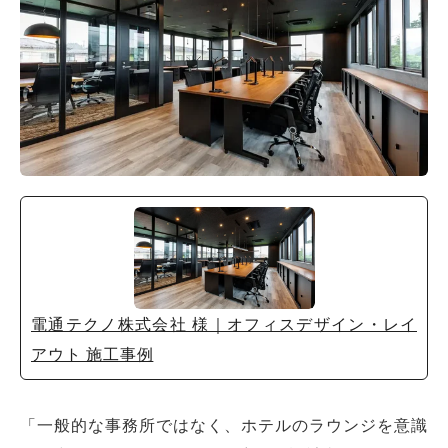
電通テクノ株式会社 様｜オフィスデザイン・レイ
アウト 施工事例
「一般的な事務所ではなく、ホテルのラウンジを意識