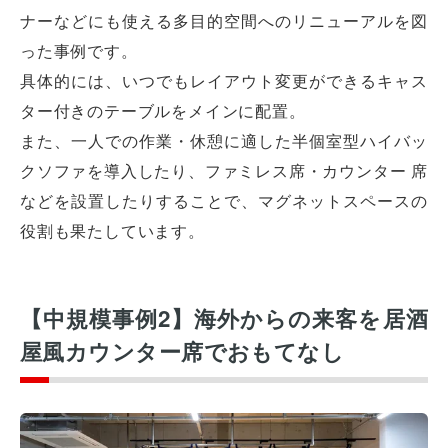
ナーなどにも使える多目的空間へのリニューアルを図
った事例です。
具体的には、いつでもレイアウト変更ができるキャス
ター付きのテーブルをメインに配置。
また、一人での作業・休憩に適した半個室型ハイバッ
クソファを導入したり、ファミレス席・カウンター 席
などを設置したりすることで、マグネットスペースの
役割も果たしています。
【中規模事例2】海外からの来客を居酒
屋風カウンター席でおもてなし