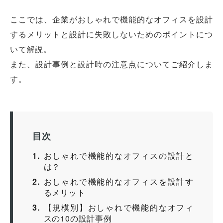
ここでは、企業がおしゃれで機能的なオフィスを設計
するメリットと設計に失敗しないためのポイントにつ
いて解説。
また、設計事例と設計時の注意点についてご紹介しま
す。
目次
1
おしゃれで機能的なオフィスの設計と
は？
2
おしゃれで機能的なオフィスを設計す
るメリット
3
【規模別】おしゃれで機能的なオフィ
スの10の設計事例