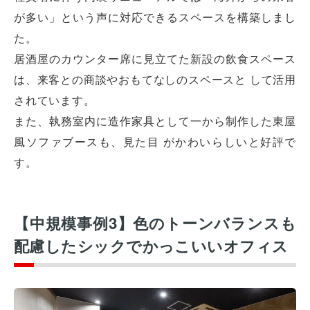
が多い」という声に対応できるスペースを構築しまし
た。
居酒屋のカウンター席に見立てた新設の飲食スペース
は、来客との商談やおもてなしのスペースと して活用
されています。
また、執務室内に造作家具として一から制作した東屋
風ソファブースも、見た目 がかわいらしいと好評で
す。
【中規模事例3】色のトーンバランスも
配慮したシックでかっこいいオフィス