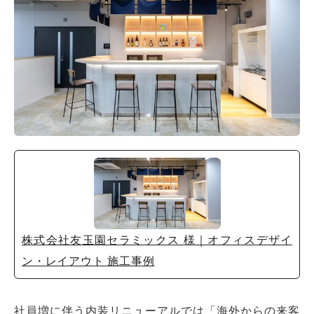
株式会社友玉園セラミックス 様｜オフィスデザイ
ン・レイアウト 施工事例
社員増に伴う内装リニューアルでは「海外からの来客