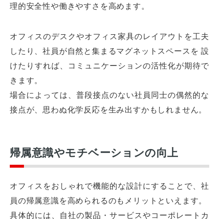
理的安全性や働きやすさを高めます。
オフィスのデスクやオフィス家具のレイアウトを工夫
したり、社員が自然と集まるマグネットスペースを 設
けたりすれば、コミュニケーションの活性化が期待で
きます。
場合によっては、普段接点のない社員同士の偶然的な
接点が、思わぬ化学反応を生み出すかもしれません。
帰属意識やモチベーションの向上
オフィスをおしゃれで機能的な設計にすることで、社
員の帰属意識を高められるのもメリットといえます。
具体的には、自社の製品・サービスやコーポレートカ