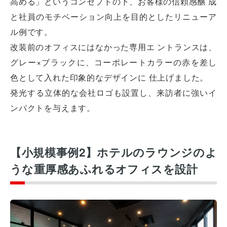
高める」というコンセプトの下、お客様の信頼感醸 成
と社員のモチベーション向上を目的としたリニューア
ル例です。
改装前のオフィスにはなかった専用エ ントランスは、
グレー×ブラックに、コーポレートカラーの赤を差し
色として入れた印象的なデザインに 仕上げました。
発光する立体的な会社ロゴも設置し、来訪者に強いイ
ンパクトを与えます。
【小規模事例2】ホテルのラウンジのよ
うな重厚感あふれるオフィスを設計