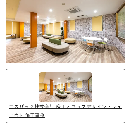
アスザック株式会社 様｜オフィスデザイン・レイ
アウト 施工事例