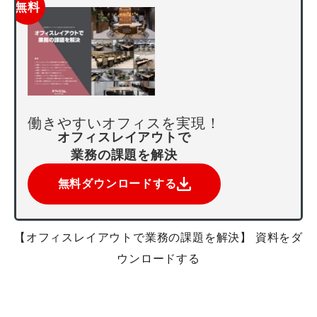
無料
働きやすいオフィスを実現！
オフィスレイアウトで
業務の課題を解決
無料ダウンロードする
【オフィスレイアウトで業務の課題を解決】 資料をダ
ウンロードする