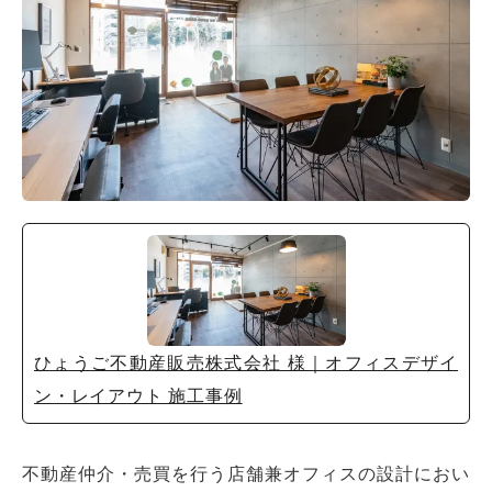
ひょうご不動産販売株式会社 様｜オフィスデザイ
ン・レイアウト 施工事例
不動産仲介・売買を行う店舗兼オフィスの設計におい