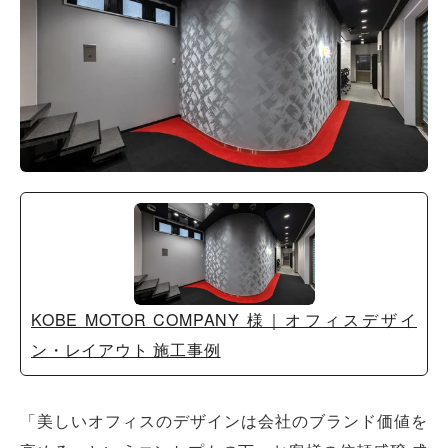
KOBE MOTOR COMPANY 様｜オフィスデザイ
ン・レイアウト 施工事例
「美しいオフィスのデザインは会社のブランド価値を