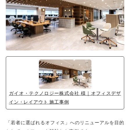
ガイオ・テクノロジー株式会社 様｜オフィスデザ
イン・レイアウト 施工事例
「若者に選ばれるオフィス」へのリニューアルを目的