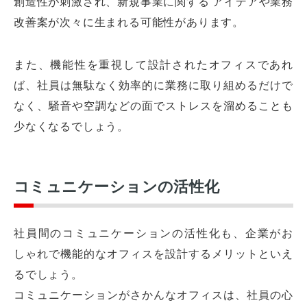
創造性が刺激され、新規事業に関する アイデアや業務
改善案が次々に生まれる可能性があります。
また、機能性を重視して設計されたオフィスであれ
ば、社員は無駄なく効率的に業務に取り組めるだけで
なく、騒音や空調などの面でストレスを溜めることも
少なくなるでしょう。
コミュニケーションの活性化
社員間のコミュニケーションの活性化も、企業がお
しゃれで機能的なオフィスを設計するメリットといえ
るでしょう。
コミュニケーションがさかんなオフィスは、社員の心