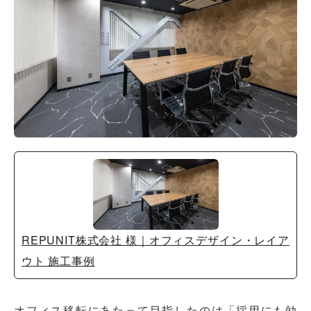
REPUNIT株式会社 様｜オフィスデザイン・レイア
ウト 施工事例
オフィス移転にあたって目指したのは「採用にも効