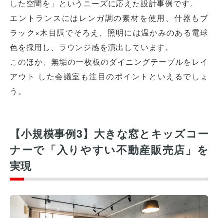
した空間を」というニーズに応えた設計事例です。
エントランスにはレンガ調の素材を使用、什器もブ
ラック×木目調でそろえ、照明には温かみのある電球
色を採用し、ラウンジ感を演出しています。
このほか、無垢の一枚板のダイニングテーブルをレイ
アウト した会議室も注目のポイントといえるでしょ
う。
【小規模事例3】大きな窓とキッズコー
ナーで「入りやすい不動産販売店」を
実現