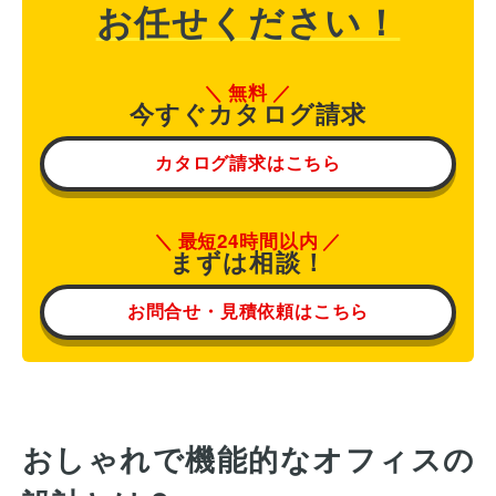
お任せください！
無料
今すぐカタログ請求
カタログ請求はこちら
最短24時間以内
まずは相談！
お問合せ・見積依頼はこちら
おしゃれで機能的なオフィスの