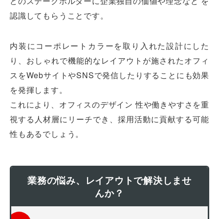
どのステークホルダーに企業独自の価値や理念など を
認識してもらうことです。
内装にコーポレートカラーを取り入れた設計にした
り、おしゃれで機能的なレイアウトが施されたオフィ
スをWebサイトやSNSで発信したりすることにも効果
を発揮します。
これにより、オフィスのデザイン 性や働きやすさを重
視する人材層にリーチでき、採用活動に貢献する可能
性もあるでしょう。
業務の悩み、レイアウトで解決しませ
んか？