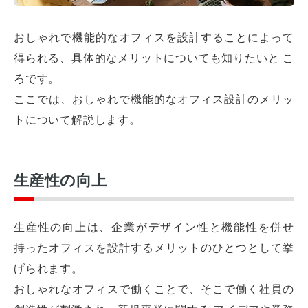
おしゃれで機能的なオフィスを設計することによって
得られる、具体的なメリットについても知りたいと こ
ろです。
ここでは、おしゃれで機能的なオフィス設計のメリッ
トについて解説します。
生産性の向上
生産性の向上は、企業がデザイン性と機能性を併せ
持ったオフィスを設計するメリットのひとつとして挙
げられます。
おしゃれなオフィスで働くことで、そこで働く社員の