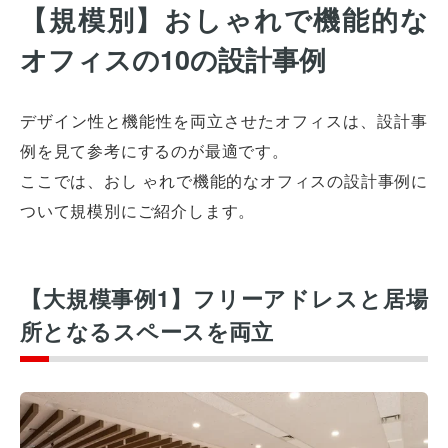
【規模別】おしゃれで機能的な
オフィスの10の設計事例
デザイン性と機能性を両立させたオフィスは、設計事
例を見て参考にするのが最適です。
ここでは、おし ゃれで機能的なオフィスの設計事例に
ついて規模別にご紹介します。
【大規模事例1】フリーアドレスと居場
所となるスペースを両立