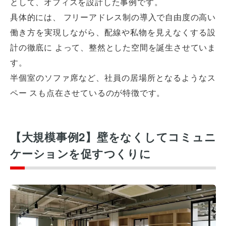
として、オフィスを設計した事例です。
具体的には、 フリーアドレス制の導入で自由度の高い
働き方を実現しながら、配線や私物を見えなくする設
計の徹底に よって、整然とした空間を誕生させていま
す。
半個室のソファ席など、社員の居場所となるようなス
ペー スも点在させているのが特徴です。
【大規模事例2】壁をなくしてコミュニ
ケーションを促すつくりに