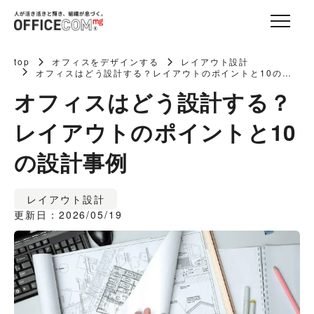
top
オフィスをデザインする
レイアウト設計
オフィスはどう設計する？レイアウトのポイントと10の設
計事例
オフィスはどう設計する？
レイアウトのポイントと10
の設計事例
レイアウト設計
更新日：2026/05/19