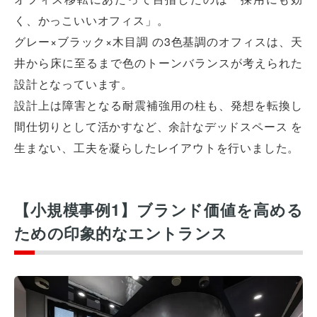
く、かっこいいオフィス」。
グレー×ブラック×木目調 の3色基調のオフィスは、天
井から床に至るまで色のトーンバランスが考えられた
設計となっています。
設計上は障害となる耐震補強用の柱も、発想を転換し
間仕切りとして活かすなど、余計なデッドスペース を
生まない、工夫を凝らしたレイアウトを行いました。
【小規模事例1】ブランド価値を高める
ための印象的なエントランス