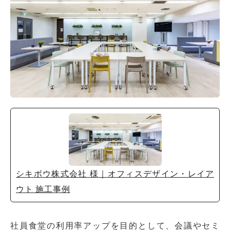
シキボウ株式会社 様｜オフィスデザイン・レイア
ウト 施工事例
社員食堂の利用率アップを目的として、会議やセミ