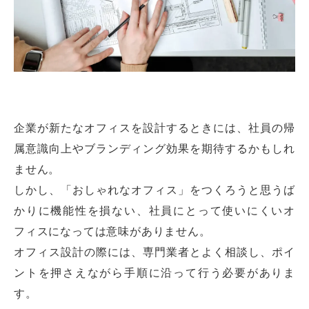
企業が新たなオフィスを設計するときには、社員の帰
属意識向上やブランディング効果を期待するかもしれ
ません。
しかし、「おしゃれなオフィス」をつくろうと思うば
かりに機能性を損ない、社員にとって使いにくいオ
フィスになっては意味がありません。
オフィス設計の際には、専門業者とよく相談し、ポイ
ントを押さえながら手順に沿って行う必要がありま
す。