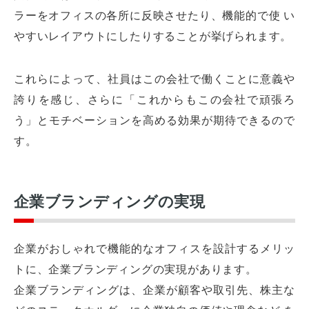
ラーをオフィスの各所に反映させたり、機能的で使 い
やすいレイアウトにしたりすることが挙げられます。
これらによって、社員はこの会社で働くことに意義や
誇りを感じ、さらに「これからもこの会社で頑張ろ
う」とモチベーションを高める効果が期待できるので
す。
企業ブランディングの実現
企業がおしゃれで機能的なオフィスを設計するメリッ
トに、企業ブランディングの実現があります。
企業ブランディングは、企業が顧客や取引先、株主な