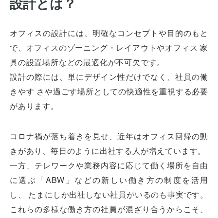
設計とは？
オフィスの設計には、明確なコンセプトや目的のもと
で、オフィスのゾーニング・レイアウトやオフィス 家
具の設置場所などの最適化が不可欠です。
設計の際には、単にデザイン性だけでなく、社員の働
きやす さや過ごす場所としての快適性を重視する必要
があります。
コロナ禍が落ち着きを見せ、近年はオフィス回帰の動
きがあり、毎日のように出社する人が増えています。
一方、テレワークや業務内容に応じて働く場所を自由
に選ぶ「ABW」などの新しい働き方の制度を活用
し、 たまにしか出社しない社員がいるのも事実です。
これらの多様な働き方の社員が混ざり合うからこそ、