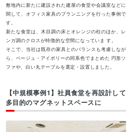
敷地内に新たに建設された建屋の食堂や会議室などに
関して、オフィス家具のプランニングを行った事例で
す。
新たな食堂は、木目調の床とオレンジの柱のほか、レ
ンガ調のクロスが特徴的な空間になっていま す。
そこで、当社は既存の家具とのバランスも考慮しなが
ら、ベージュ・アイボリーの同系色でまとめた 円形ソ
ファや、白い丸テーブルを選定・設置しました。
【中規模事例1】社員食堂を再設計して
多目的のマグネットスペースに