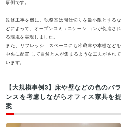
事例です。
改修工事を機に、執務室は間仕切りを最小限とするな
どによって、オープンコミュニケーシ ョンが促進され
る環境を実現しました。
また、リフレッシュスペースにも冷蔵庫や本棚などを
中央に配置 して自然と人が集まるような工夫がされて
います。
【大規模事例3】床や壁などの色のバラ
ンスを考慮しながらオフィス家具を提
案