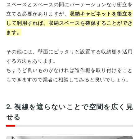
スペースとスペースの間にパーテーションなり衝立を
立てる必要がありますが、
収納キャビネットを衝立を
して利用すれば、収納スペースを確保することができ
ます。
その他には、壁面にピッタリと設置する収納棚を活用
する方法もあります。
ちょうど良いものがなければ造作棚を取り付けること
もできますので業者に相談してみると良いでしょう。
2. 視線を遮らないことで空間を広く見
せる