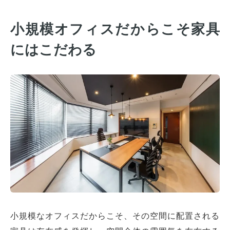
小規模オフィスだからこそ家具
にはこだわる
小規模なオフィスだからこそ、その空間に配置される