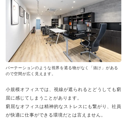
パーテーションのような視界を遮る物がなく「抜け」がある
ので空間が広く見えます。
小規模オフィスでは、視線が遮られるとどうしても窮
屈に感じてしまうことがあります。
窮屈なオフィスは精神的なストレスにも繋がり、社員
が快適に仕事ができる環境だとは言えません。