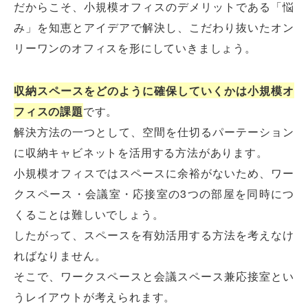
だからこそ、小規模オフィスのデメリットである「悩
み」を知恵とアイデアで解決し、こだわり抜いたオン
リーワンのオフィスを形にしていきましょう。
収納スペースをどのように確保していくかは小規模オ
フィスの課題
です。
解決方法の一つとして、空間を仕切るパーテーション
に収納キャビネットを活用する方法があります。
小規模オフィスではスペースに余裕がないため、ワー
クスペース・会議室・応接室の3つの部屋を同時につ
くることは難しいでしょう。
したがって、スペースを有効活用する方法を考えなけ
ればなりません。
そこで、ワークスペースと会議スペース兼応接室とい
うレイアウトが考えられます。