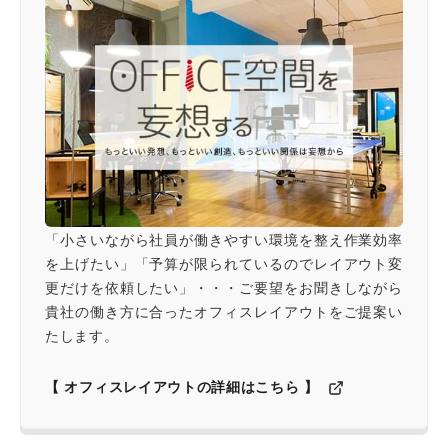
「小さいながら社員が働きやすい環境を整え作業効率
を上げたい」「予算が限られているのでレイアウト変
更だけを依頼したい」・・・ご要望をお聞きしながら
貴社の働き方に合ったオフィスレイアウトをご提案い
たします。
【 オフィスレイアウトの詳細はこちら 】