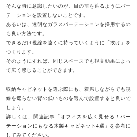
そんな時に意識したいのが、目の前を遮るようにパー
テーションを設置しないことです。
あるいは、透明なガラスパーテーションを採用するの
も良い方法です。
できるだけ視線を遠くに持っていくように「抜け」を
つくります。
そのようにすれば、同じスペースでも視覚効果によっ
て広く感じることができます。
収納キャビネットを選ぶ際にも、着席しながらでも視
線を遮らない背の低いものを選んで設置すると良いで
しょう。
詳しくは、関連記事「
オフィスを広く見せる！パー
テーションにもなる木製キャビネット4選
」を参考に
してみてください。