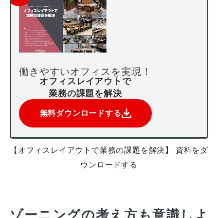
働きやすいオフィスを実現！
オフィスレイアウトで
業務の課題を解決
無料ダウンロードする
【オフィスレイアウトで業務の課題を解決】 資料をダ
ウンロードする
ゾーニングの考え方も意識しよ