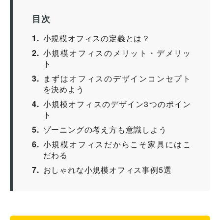
目次
1
小規模オフィスの定義とは？
2
小規模オフィスのメリット・デメリッ
ト
3
まずはオフィスのデザインコンセプト
を決めよう
4
小規模オフィスのデザイン3つのポイン
ト
5
ゾーニングの考え方も意識しよう
6
小規模オフィスだからこそ家具にはこ
だわる
7
おしゃれな小規模オフィス事例5選