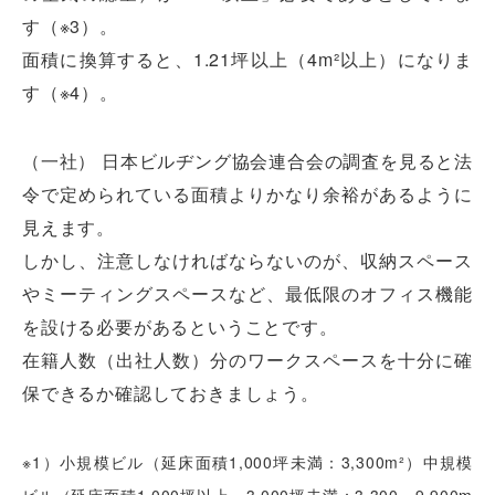
す（※3）。
面積に換算すると、1.21坪以上（4m²以上）になりま
す（※4）。
（一社） 日本ビルヂング協会連合会の調査を見ると法
令で定められている面積よりかなり余裕があるように
見えます。
しかし、注意しなければならないのが、収納スペース
やミーティングスペースなど、最低限のオフィス機能
を設ける必要があるということです。
在籍人数（出社人数）分のワークスペースを十分に確
保できるか確認しておきましょう。
※1）小規模ビル（延床面積1,000坪未満：3,300m²）中規模