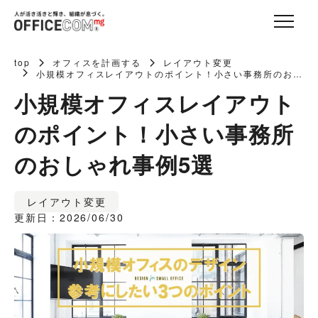
top
オフィスを計画する
レイアウト変更
小規模オフィスレイアウトのポイント！小さい事務所のお
しゃれ事例5選
小規模オフィスレイアウト
のポイント！小さい事務所
のおしゃれ事例5選
レイアウト変更
更新日：2026/06/30