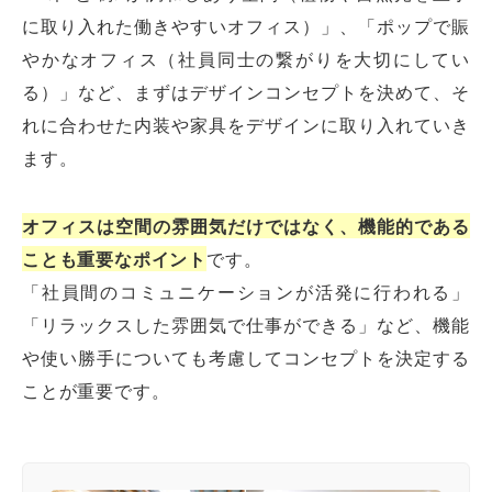
に取り入れた働きやすいオフィス）」、「ポップで賑
やかなオフィス（社員同士の繋がりを大切にしてい
る）」など、まずはデザインコンセプトを決めて、そ
れに合わせた内装や家具をデザインに取り入れていき
ます。
オフィスは空間の雰囲気だけではなく、機能的である
ことも重要なポイント
です。
「社員間のコミュニケーションが活発に行われる」
「リラックスした雰囲気で仕事ができる」など、機能
や使い勝手についても考慮してコンセプトを決定する
ことが重要です。