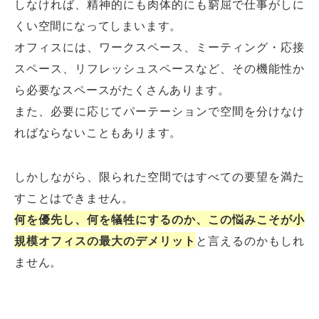
しなければ、精神的にも肉体的にも窮屈で仕事がしに
くい空間になってしまいます。
オフィスには、ワークスペース、ミーティング・応接
スペース、リフレッシュスペースなど、その機能性か
ら必要なスペースがたくさんあります。
また、必要に応じてパーテーションで空間を分けなけ
ればならないこともあります。
しかしながら、限られた空間ではすべての要望を満た
すことはできません。
何を優先し、何を犠牲にするのか、この悩みこそが小
規模オフィスの最大のデメリット
と言えるのかもしれ
ません。