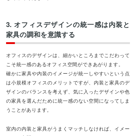
3. オフィスデザインの統一感は内装と
家具の調和を意識する
オフィスのデザインは、細かいところまでこだわって
こそ統一感のあるオフィス空間ができあがります。
確かに家具や内装のイメージが統一しやすいという点
は小規模オフィスのメリットですが、内装と家具のデ
ザインのバランスを考えず、気に入ったデザインや色
の家具を選んだために統一感のない空間になってしま
うことがあります。
室内の内装と家具がうまくマッチしなければ、イメー