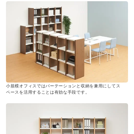
小規模オフィスではパーテーションと収納を兼用にしてス
ペースを活用することは有効な手段です。