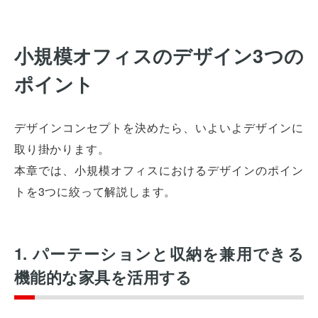
小規模オフィスのデザイン3つの
ポイント
デザインコンセプトを決めたら、いよいよデザインに
取り掛かります。
本章では、小規模オフィスにおけるデザインのポイン
トを3つに絞って解説します。
1. パーテーションと収納を兼用できる
機能的な家具を活用する