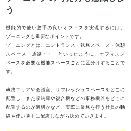
う
機能的で使い勝手の良いオフィスを実現するには、
ゾーニングも重要なポイントです。
ゾーニングとは、エントランス・執務スペース・休憩
スペース・通路・・・といったように、オフィスス
ペースを必要な機能スペースごとに区分けすることで
す。
執務エリアや会議室、リフレッシュスペースをどこに
配置し、また収納庫や複合機などの事務機器をどこに
配置するのが適切かなど、実際に業務を行う社員の動
線や使い勝手に配慮しながら決めていきます。