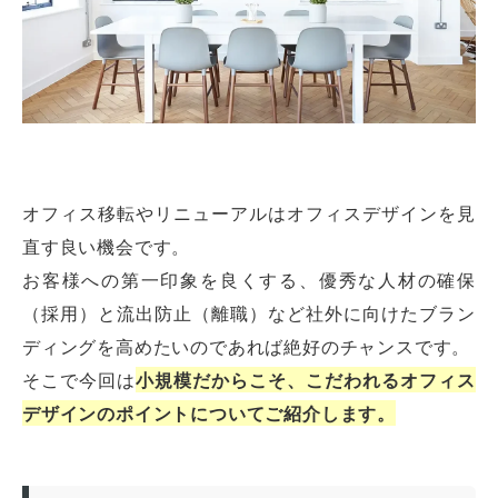
オフィス移転やリニューアルはオフィスデザインを見
直す良い機会です。
お客様への第一印象を良くする、優秀な人材の確保
（採用）と流出防止（離職）など社外に向けたブラン
ディングを高めたいのであれば絶好のチャンスです。
そこで今回は
小規模だからこそ、こだわれるオフィス
デザインのポイントについてご紹介します。