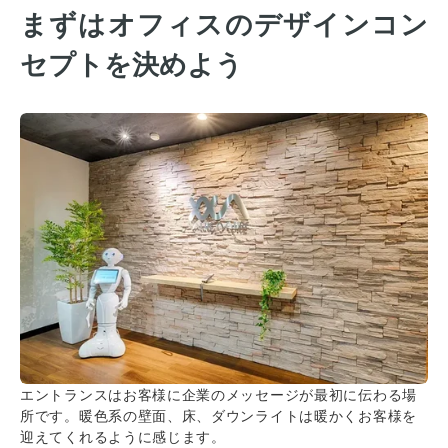
まずはオフィスのデザインコン
セプトを決めよう
エントランスはお客様に企業のメッセージが最初に伝わる場
所です。暖色系の壁面、床、ダウンライトは暖かくお客様を
迎えてくれるように感じます。