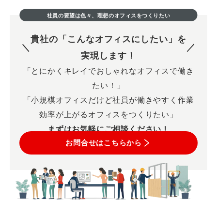
社員の要望は色々、理想のオフィスをつくりたい
貴社の「こんなオフィスにしたい」を
実現します！
「とにかくキレイでおしゃれなオフィスで働き
たい！」
「小規模オフィスだけど社員が働きやすく作業
効率が上がるオフィスをつくりたい」
まずはお気軽にご相談ください！
お問合せはこちらから