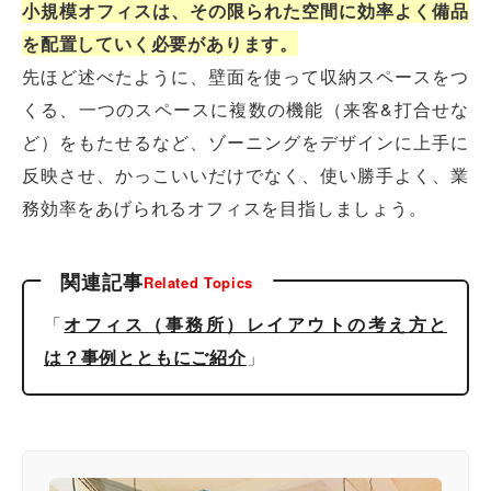
小規模オフィスは、その限られた空間に効率よく備品
を配置していく必要があります。
先ほど述べたように、壁面を使って収納スペースをつ
くる、一つのスペースに複数の機能（来客&打合せな
ど）をもたせるなど、ゾーニングをデザインに上手に
反映させ、かっこいいだけでなく、使い勝手よく、業
務効率をあげられるオフィスを目指しましょう。
関連記事
Related Topics
「
オフィス（事務所）レイアウトの考え方と
は？事例とともにご紹介
」