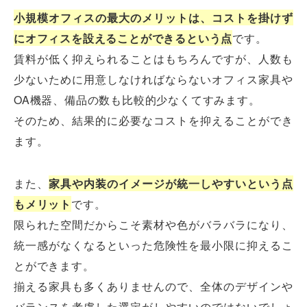
小規模オフィスの最大のメリットは、コストを掛けず
にオフィスを設えることができるという点
です。
賃料が低く抑えられることはもちろんですが、人数も
少ないために用意しなければならないオフィス家具や
OA機器、備品の数も比較的少なくてすみます。
そのため、結果的に必要なコストを抑えることができ
ます。
また、
家具や内装のイメージが統一しやすいという点
もメリット
です。
限られた空間だからこそ素材や色がバラバラになり、
統一感がなくなるといった危険性を最小限に抑えるこ
とができます。
揃える家具も多くありませんので、全体のデザインや
バランスを考慮した選定がしやすいのではないでしょ