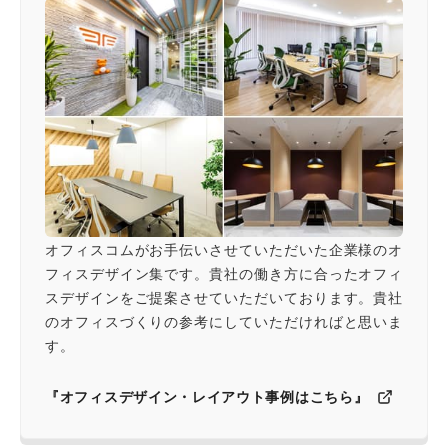
オフィスコムがお手伝いさせていただいた企業様のオ
フィスデザイン集です。貴社の働き方に合ったオフィ
スデザインをご提案させていただいております。貴社
のオフィスづくりの参考にしていただければと思いま
す。
『オフィスデザイン・レイアウト事例はこちら』