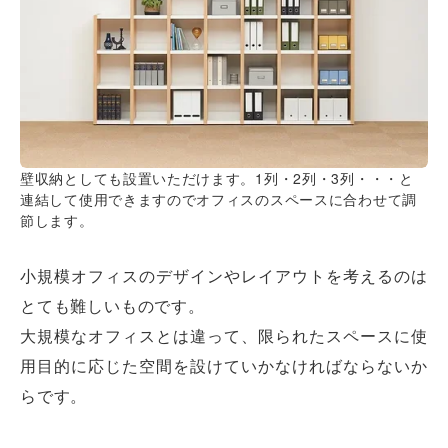
壁収納としても設置いただけます。1列・2列・3列・・・と
連結して使用できますのでオフィスのスペースに合わせて調
節します。
小規模オフィスのデザインやレイアウトを考えるのは
とても難しいものです。
大規模なオフィスとは違って、限られたスペースに使
用目的に応じた空間を設けていかなければならないか
らです。