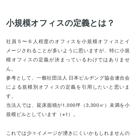
小規模オフィスの定義とは？
社員５〜６人程度のオフィスを小規模オフィスとイ
メージされることが多いように思いますが、特に小規
模オフィスの定義が決まっているわけではありませ
ん。
参考として、一般社団法人 日本ビルヂング協会連合会
による規模別オフィスの定義を引用したいと思いま
す。
当法人では、延床面積が1,000坪（3,300㎡）未満を小
規模ビルとしています（※1）。
これでは少々イメージが湧きにくいかもしれませんの