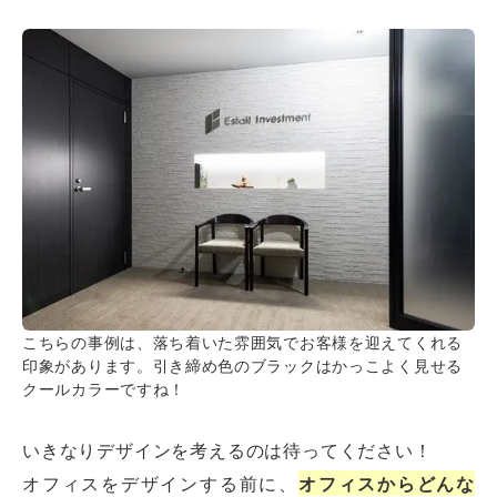
こちらの事例は、落ち着いた雰囲気でお客様を迎えてくれる
印象があります。引き締め色のブラックはかっこよく見せる
クールカラーですね！
いきなりデザインを考えるのは待ってください！
オフィスをデザインする前に、
オフィスからどんな