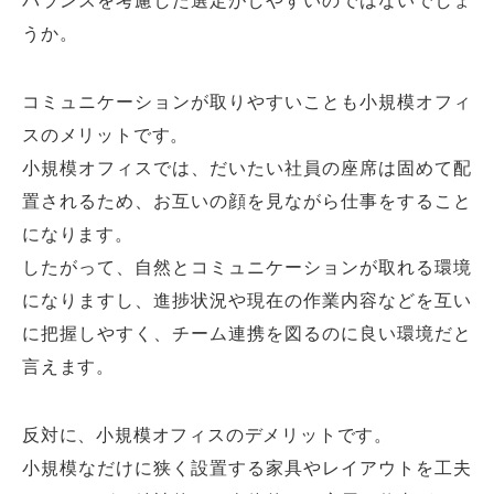
うか。
コミュニケーションが取りやすいことも小規模オフィ
スのメリットです。
小規模オフィスでは、だいたい社員の座席は固めて配
置されるため、お互いの顔を見ながら仕事をすること
になります。
したがって、自然とコミュニケーションが取れる環境
になりますし、進捗状況や現在の作業内容などを互い
に把握しやすく、チーム連携を図るのに良い環境だと
言えます。
反対に、小規模オフィスのデメリットです。
小規模なだけに狭く設置する家具やレイアウトを工夫