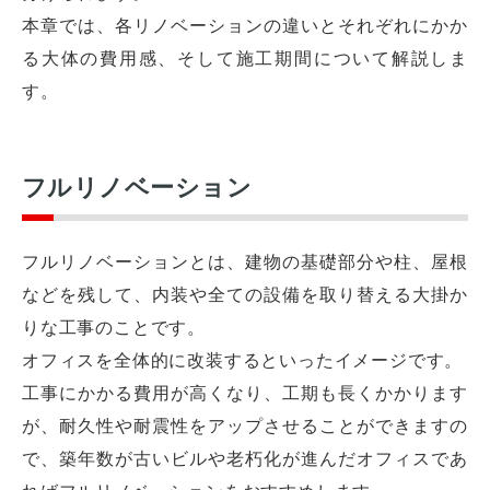
本章では、各リノベーションの違いとそれぞれにかか
る大体の費用感、そして施工期間について解説しま
す。
フルリノベーション
フルリノベーションとは、建物の基礎部分や柱、屋根
などを残して、内装や全ての設備を取り替える大掛か
りな工事のことです。
オフィスを全体的に改装するといったイメージです。
工事にかかる費用が高くなり、工期も長くかかります
が、耐久性や耐震性をアップさせることができますの
で、築年数が古いビルや老朽化が進んだオフィスであ