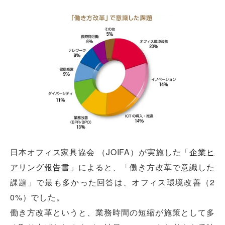
日本オフィス家具協会 （JOIFA）が実施した「
企業ヒ
アリング報告書
」によると、「働き方改革で意識した
課題」で最も多かった回答は、オフィス環境改善（2
0%）でした。
働き方改革というと、業務時間の短縮が施策として多