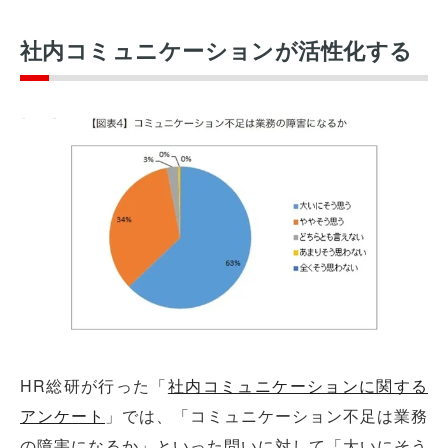
社内コミュニケーションが活性化する
HR総研が行った「
社内コミュニケーションに関する
アンケート
」では、「コミュニケーション不足は業務
の障害になるか」といった問いに対して「大いにそう