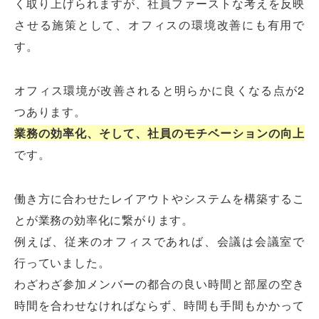
く取り上げられますが、社員ファーストな考えを反映
させる施策として、オフィスの環境改善にも有用で
す。
オフィス環境が改善されると明らかに良くなる点が2
つあります。
業務の効率化、そして、社員のモチベーションの向上
です。
働き方に合わせたレイアウトやシステムを構築するこ
とが業務の効率化に繋がります。
例えば、従来のオフィスであれば、会議は会議室で
行っていました。
わざわざ参加メンバーの都合の良い時間と部屋の空き
時間を合わせなければならず、時間も手間もかかって