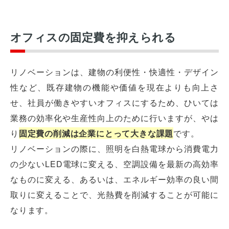
オフィスの固定費を抑えられる
リノベーションは、建物の利便性・快適性・デザイン
性など、既存建物の機能や価値を現在よりも向上さ
せ、社員が働きやすいオフィスにするため、ひいては
業務の効率化や生産性向上のために行いますが、やは
り
固定費の削減は企業にとって大きな課題
です。
リノベーションの際に、照明を白熱電球から消費電力
の少ないLED電球に変える、空調設備を最新の高効率
なものに変える、あるいは、エネルギー効率の良い間
取りに変えることで、光熱費を削減することが可能に
なります。