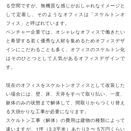
る空間ですが、無機質な感じがおしゃれなイメージと
して定着し、そのようなオフィスは「スケルトンオ
フィス」と呼ばれています。
ベンチャー企業では、オシャレなオフィスで働きたい
と希望する若く優秀な人材を集めるためオフィスデザ
インにこだわることも多く、オフィスのスケルトン化
はそのひとつとして人気があるオフィスデザインで
す。
現在のオフィスをスケルトンオフィスとして改装した
い場合には、壁、床、天井をすべて取り払い、一度、
躯体のみの状態まで解体して、間取りからつくり替え
る大掛かりな工事が必要になります。
スケルトン工事（解体）の費用は建物の種類によって
違いますが、1坪（3.3平米）あたり3 〜 5万円くらい