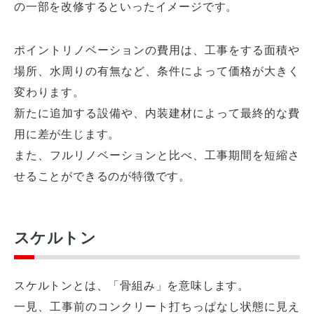
の一部を改修するといったイメージです。
ポイントリノベーションの費用は、工事をする面積や
場所、水周りの有無など、条件によって価格が大きく
変わります。
新たに追加する設備や、内装建材によって最終的な費
用に差が生じます。
また、フルリノベーションと比べ、工事期間を短縮さ
せることができるのが特徴です。
スケルトン
スケルトンとは、「骨組み」を意味します。
一見、工事前のコンクリート打ちっぱなし状態に見え