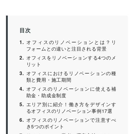
目次
1
オフィスのリノベーションとは？リ
フォームとの違いと注目される背景
2
オフィスをリノベーションする4つのメ
リット
3
オフィスにおけるリノベーションの種
類と費用・施工期間
4
オフィスのリノベーションに使える補
助金・助成金制度
5
エリア別に紹介！働き方をデザインす
るオフィスのリノベーション事例17選
6
オフィスのリノベーションで注意すべ
き5つのポイント