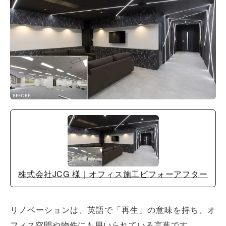
株式会社JCG 様｜オフィス施工ビフォーアフター
リノベーションは、英語で「再生」の意味を持ち、オ
フィス空間や物件にも用いられている言葉です。