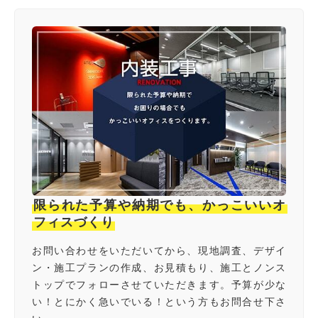
限られた予算や納期でも、かっこいいオ
フィスづくり
お問い合わせをいただいてから、現地調査、デザイ
ン・施工プランの作成、お見積もり、施工とノンス
トップでフォローさせていただきます。予算が少な
い！とにかく急いでいる！という方もお問合せ下さ
い。