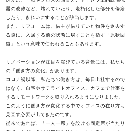
器の改修など、壊れていたり、老朽化した部分を修繕
したり、きれいにすることが該当します。
また、リフォームは、借主が借りていた物件を退去す
る際に、入居する前の状態に戻すことを指す「原状回
復」という意味で使われることもあります。
リノベーションが注目を浴びている背景には、私たち
の「働き方の変化」があります。
コロナ禍以降、私たちの働き方は、毎日出社するので
はなく、自宅やサテライトオフィス、カフェで仕事を
するリモートワークを取り入れるようになりました。
このように働き方が変化する中でオフィスの在り方も
見直す必要が出てきたのです。
従来であれば、「一人一席」を設ける固定席が当たり