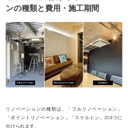
ンの種類と費用・施工期間
リノベーションの種類は、「フルリノベーション」
「ポイントリノベーション」「スケルトン」の3つに
分けられます。