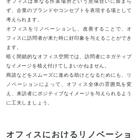
オフィスは単なる作業場所という意味合いに留まら
ず、企業のブランドやコンセプトを表現する場として
考えられます。
オフィスをリノベーションし、改善することで、オ
フィスに訪問者が来た時に好印象を与えることができ
ます。
暗く閉鎖的なオフィス空間では、訪問者にネガティブ
なイメージを植え付けてしまいかねません。
商談などをスムーズに進める助けとなるためにも、リ
ノベーションによって、オフィス全体の雰囲気を変
え、来訪者にポジティブなイメージを与えられるよう
に工夫しましょう。
オフィスにおけるリノベーショ