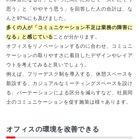
思う」と「ややそう思う」を回答した人の合計は、な
んと97%にも及びました。
多くの人が「コミュニケーション不足は業務の障害に
なる」と感じている
ことが分かります。
オフィスをリノベーションするのに合わせ、コミュニ
ケーションの取りやすさに着目したデザインやレイア
ウトを考えてみると良いでしょう。
例えば、フリーデスク制を導入する、休憩スペースを
新設する、カジュアルなミーティングスペースを設け
る、パーテーションによる区分を減らすなど、社員同
士のコミュニケーションを促す施策は様々あります。
オフィスの環境を改善できる