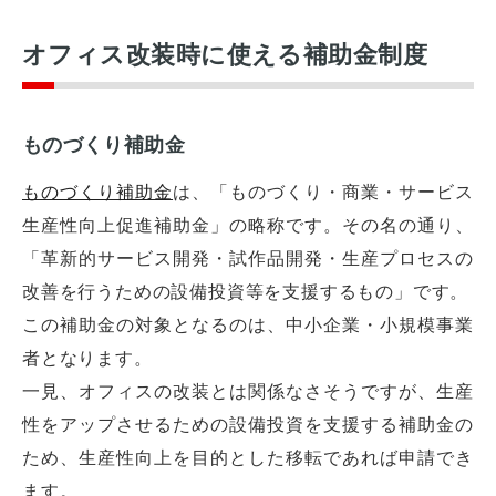
オフィス改装時に使える補助金制度
ものづくり補助金
ものづくり補助金
は、「ものづくり・商業・サービス
生産性向上促進補助金」の略称です。その名の通り、
「革新的サービス開発・試作品開発・生産プロセスの
改善を行うための設備投資等を支援するもの」です。
この補助金の対象となるのは、中小企業・小規模事業
者となります。
一見、オフィスの改装とは関係なさそうですが、生産
性をアップさせるための設備投資を支援する補助金の
ため、生産性向上を目的とした移転であれば申請でき
ます。