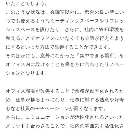
いたことでしょう。
このような状況は、会議室以外に、都合の良い時にい
つでも使えるようなミーティングスペースやリフレッ
シュスペースを設けたり、さらに、社内にWiFi環境を
整えることでオフィスにいなくても会議が行えるよう
にするといった方法で改善することができます。
そのほかにも、意外になかった「集中できる場所」を
オフィス内に設けることも働き方に合わせたリノベー
ションとなります。
オフィス環境が改善することで業務が効率化されるた
め、仕事が捗るようになり、仕事に対する熱意や好奇
心など社員のモチベーションが高くなります。
さらに、コミュニケーションが活性化されるといった
メリットも合わさることで、社内の雰囲気も活性化さ