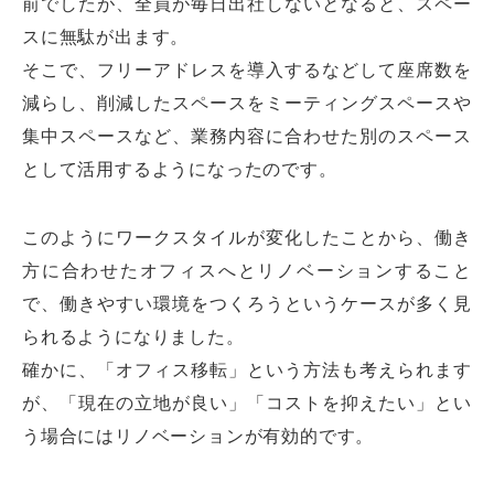
前でしたが、全員が毎日出社しないとなると、スペー
スに無駄が出ます。
そこで、フリーアドレスを導入するなどして座席数を
減らし、削減したスペースをミーティングスペースや
集中スペースなど、業務内容に合わせた別のスペース
として活用するようになったのです。
このようにワークスタイルが変化したことから、働き
方に合わせたオフィスへとリノベーションすること
で、働きやすい環境をつくろうというケースが多く見
られるようになりました。
確かに、「オフィス移転」という方法も考えられます
が、「現在の立地が良い」「コストを抑えたい」とい
う場合にはリノベーションが有効的です。