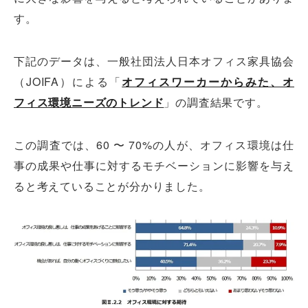
す。
下記のデータは、一般社団法人日本オフィス家具協会
（JOIFA）による「
オフィスワーカーからみた、オ
フィス環境ニーズのトレンド
」の調査結果です。
この調査では、60 〜 70%の人が、オフィス環境は仕
事の成果や仕事に対するモチベーションに影響を与え
ると考えていることが分かりました。