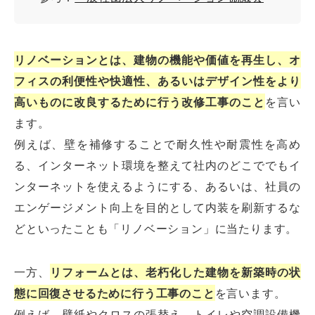
リノベーションとは、建物の機能や価値を再生し、オ
フィスの利便性や快適性、あるいはデザイン性をより
高いものに改良するために行う改修工事のこと
を言い
ます。
例えば、壁を補修することで耐久性や耐震性を高め
る、インターネット環境を整えて社内のどこででもイ
ンターネットを使えるようにする、あるいは、社員の
エンゲージメント向上を目的として内装を刷新するな
どといったことも「リノベーション」に当たります。
一方、
リフォームとは、老朽化した建物を新築時の状
態に回復させるために行う工事のこと
を言います。
例えば、壁紙やクロスの張替え、トイレや空調設備機