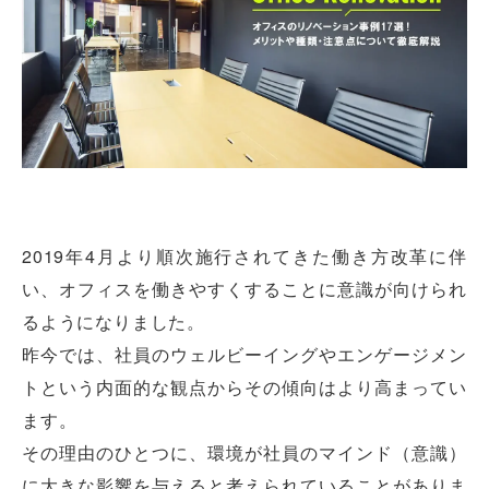
2019年4月より順次施行されてきた働き方改革に伴
い、オフィスを働きやすくすることに意識が向けられ
るようになりました。
昨今では、社員のウェルビーイングやエンゲージメン
トという内面的な観点からその傾向はより高まってい
ます。
その理由のひとつに、環境が社員のマインド（意識）
に大きな影響を与えると考えられていることがありま