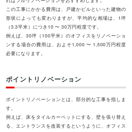
ればフルリノベーションをおすすめします。
この工事にかかる費用は、戸建かビルといった建物の
形状によっても変わりますが、平均的な相場は、1坪
（3.3平米）につき10 〜 30万円程度です。
例えば、30坪（100平米）のオフィスをリノベーショ
ンする場合の費用は、およそ1,000 〜 1,500万円程度
必要になります。
ポイントリノベーション
ポイントリノベーションとは、部分的な工事を指しま
す。
例えば、床をタイルカーペットにする、壁を張り替え
る、エントランスを改装するというように、オフィス