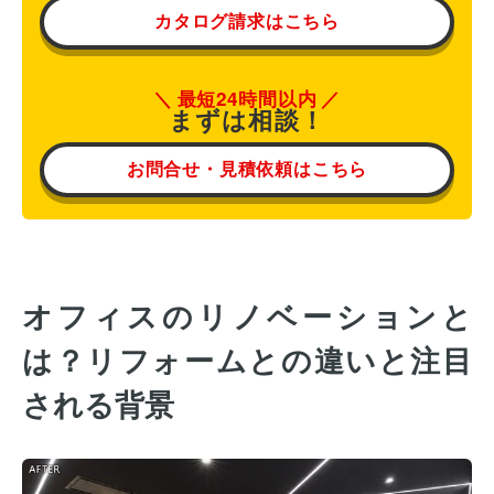
カタログ請求はこちら
最短24時間以内
まずは相談！
お問合せ・見積依頼はこちら
オフィスのリノベーションと
は？リフォームとの違いと注目
される背景