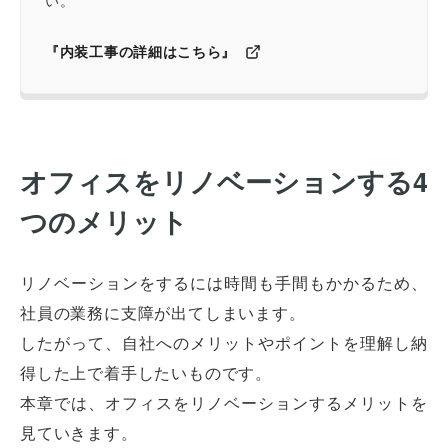
『内装工事の詳細はこちら』
オフィスをリノベーションする4
つのメリット
リノベーションをするには時間も手間もかかるため、
社員の業務に支障が出てしまいます。
したがって、自社へのメリットやポイントを理解し納
得した上で着手したいものです。
本章では、オフィスをリノベーションするメリットを
見ていきます。