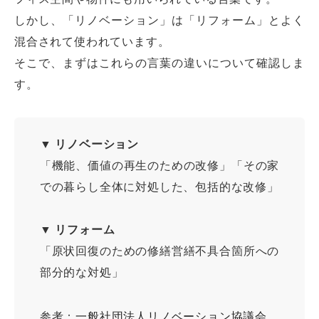
しかし、「リノベーション」は「リフォーム」とよく
混合されて使われています。
そこで、まずはこれらの言葉の違いについて確認しま
す。
▼ リノベーション
「機能、価値の再生のための改修」「その家
での暮らし全体に対処した、包括的な改修」
▼ リフォーム
「原状回復のための修繕営繕不具合箇所への
部分的な対処」
参考：
一般社団法人リノベーション協議会