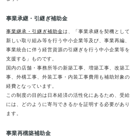
事業承継・引継ぎ補助金
事業継承・引継ぎ補助金
は、「事業承継を契機として
新しい取り組み等を行う中小企業等及び、事業再編、
事業統合に伴う経営資源の引継ぎを行う中小企業等を
支援する」ものです。
国内の店舗・事務所等の新築工事、増築工事、改築工
事、外構工事、外装工事・内装工事費用も補助対象の
経費となっています。
この制度の目的は日本経済の活性化にあるため、受給
には、どのように寄与できるかを証明する必要があり
ます。
事業再構築補助金