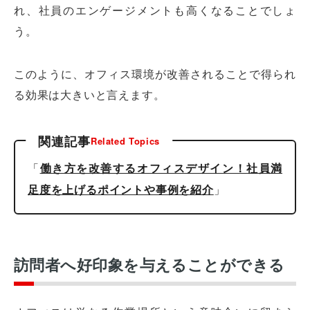
れ、社員のエンゲージメントも高くなることでしょ
う。
このように、オフィス環境が改善されることで得られ
る効果は大きいと言えます。
関連記事
Related Topics
「
働き方を改善するオフィスデザイン！社員満
」
足度を上げるポイントや事例を紹介
訪問者へ好印象を与えることができる