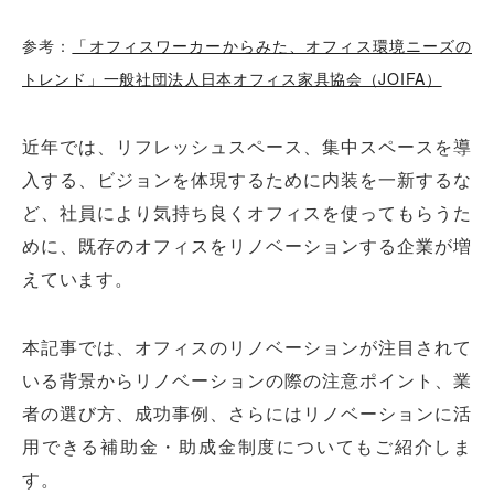
参考：
「オフィスワーカーからみた、オフィス環境ニーズの
トレンド」一般社団法人日本オフィス家具協会（JOIFA）
近年では、リフレッシュスペース、集中スペースを導
入する、ビジョンを体現するために内装を一新するな
ど、社員により気持ち良くオフィスを使ってもらうた
めに、既存のオフィスをリノベーションする企業が増
えています。
本記事では、オフィスのリノベーションが注目されて
いる背景からリノベーションの際の注意ポイント、業
者の選び方、成功事例、さらにはリノベーションに活
用できる補助金・助成金制度についてもご紹介しま
す。