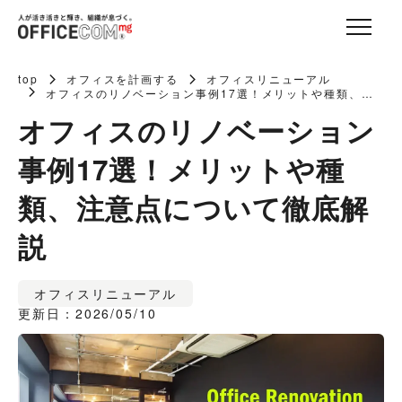
top
オフィスを計画する
オフィスリニューアル
オフィスのリノベーション事例17選！メリットや種類、注
意点について徹底解説
オフィスのリノベーション
事例17選！メリットや種
類、注意点について徹底解
説
オフィスリニューアル
更新日：2026/05/10