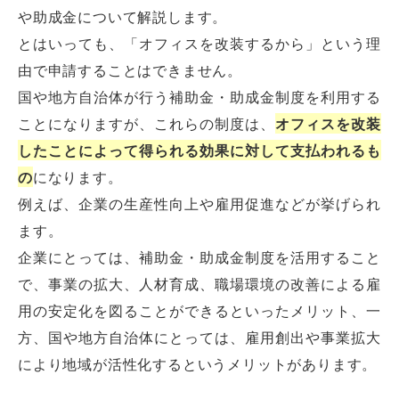
や助成金について解説します。
とはいっても、「オフィスを改装するから」という理
由で申請することはできません。
国や地方自治体が行う補助金・助成金制度を利用する
ことになりますが、これらの制度は、
オフィスを改装
したことによって得られる効果に対して支払われるも
の
になります。
例えば、企業の生産性向上や雇用促進などが挙げられ
ます。
企業にとっては、補助金・助成金制度を活用すること
で、事業の拡大、人材育成、職場環境の改善による雇
用の安定化を図ることができるといったメリット、一
方、国や地方自治体にとっては、雇用創出や事業拡大
により地域が活性化するというメリットがあります。