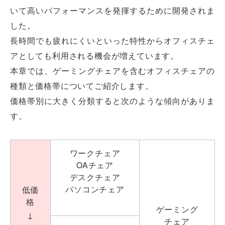
いて高いパフォーマンスを発揮するために開発されま
した。
長時間でも疲れにくいといった特性からオフィスチェ
アとしても利用される機会が増えています。
本章では、ゲーミングチェアを含むオフィスチェアの
種類と価格帯についてご紹介します。
価格帯別に大きく分類すると次のような傾向がありま
す。
ワークチェア
OAチェア
デスクチェア
パソコンチェア
低価
格
ゲーミング
↓
チェア