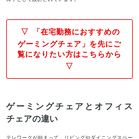
▽
「在宅勤務におすすめの
ゲーミングチェア」を先にご
覧になりたい方はこちらから
▽
ゲーミングチェアとオフィス
チェアの違い
テレワークが始まって、リビングやダイニングスペー