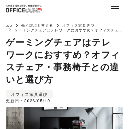
top
働く環境を整える
オフィス家具選び
ゲーミングチェアはテレワークにおすすめ？オフィスチェ
ア・事務椅子との違いと選び方
ゲーミングチェアはテレ
ワークにおすすめ？オフィ
スチェア・事務椅子との違
いと選び方
オフィス家具選び
更新日：2026/05/19