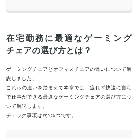
在宅勤務に最適なゲーミング
チェアの選び方とは？
ゲーミングチェアとオフィスチェアの違いについて解
説しました。
これらの違いを踏まえて本章では、疲れず快適に自宅
で仕事ができる最適なゲーミングチェアの選び方につ
いて解説します。
チェック事項は次の5つです。