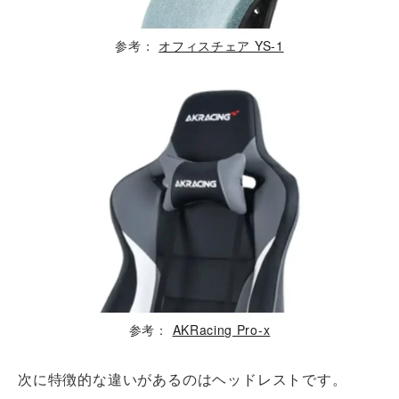
参考：
オフィスチェア YS-1
参考：
AKRacing Pro-x
次に特徴的な違いがあるのはヘッドレストです。