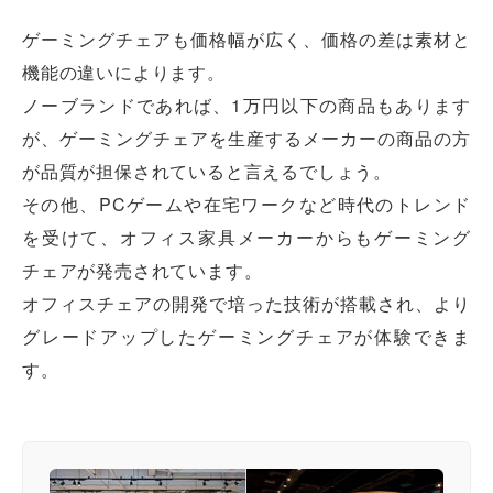
ゲーミングチェアも価格幅が広く、価格の差は素材と
機能の違いによります。
ノーブランドであれば、1万円以下の商品もあります
が、ゲーミングチェアを生産するメーカーの商品の方
が品質が担保されていると言えるでしょう。
その他、PCゲームや在宅ワークなど時代のトレンド
を受けて、オフィス家具メーカーからもゲーミング
チェアが発売されています。
オフィスチェアの開発で培った技術が搭載され、より
グレードアップしたゲーミングチェアが体験できま
す。