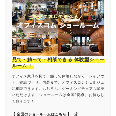
見て・触って・相談できる 体験型ショー
ルーム ！
オフィス家具を見て、触って体験しながら、レイアウ
ト、導線づくり、内装まで、オフィスコンシェルジュ
に相談できます。もちろん、ゲーミングチェアも試座
いただけます。ショールームは全国9拠点。お待ちし
ております！
【 全国のショールームはこちら 】