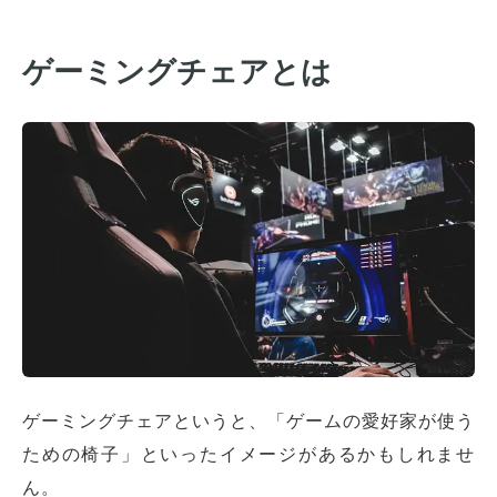
ゲーミングチェアとは
ゲーミングチェアというと、「ゲームの愛好家が使う
ための椅子」といったイメージがあるかもしれませ
ん。