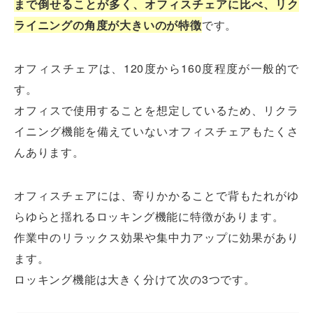
まで倒せることが多く、オフィスチェアに比べ、リク
ライニングの角度が大きいのが特徴
です。
オフィスチェアは、120度から160度程度が一般的で
す。
オフィスで使用することを想定しているため、リクラ
イニング機能を備えていないオフィスチェアもたくさ
んあります。
オフィスチェアには、寄りかかることで背もたれがゆ
らゆらと揺れるロッキング機能に特徴があります。
作業中のリラックス効果や集中力アップに効果があり
ます。
ロッキング機能は大きく分けて次の3つです。