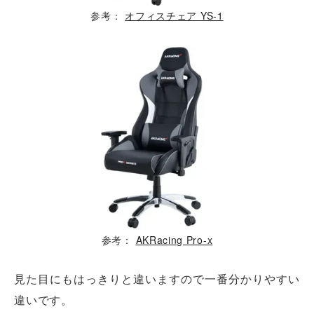
参考：
オフィスチェア YS-1
参考：
AKRacing Pro-x
見た目にもはっきりと違いますので一番分かりやすい
違いです。