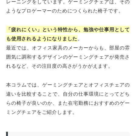
レーニングをしています。ゲーミングチェアは、その
ようなプロゲーマーのためにつくられた椅子です。
「疲れにくい」という特性から、勉強や仕事用として
も使用されるようになりました
。
最近では、オフィス家具のメーカーからも、部屋の雰
囲気に調和するデザインのゲーミングチェアが発売さ
れるなど、その注目度の高さがうかがえます。
本コラムでは、ゲーミングチェアとオフィスチェアの
違いを比較することで、自分の仕事環境にとってどち
らの椅子が良いのか、また在宅勤務におすすめのゲー
ミングチェアをご紹介します。