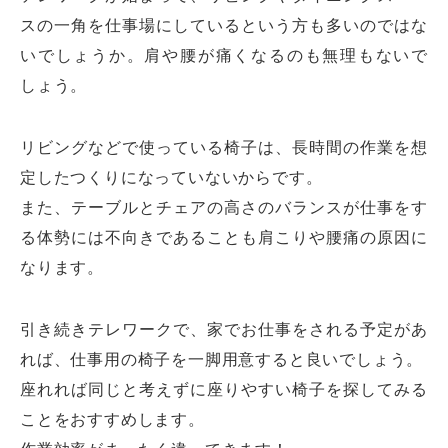
スの一角を仕事場にしているという方も多いのではな
いでしょうか。肩や腰が痛くなるのも無理もないで
しょう。
リビングなどで使っている椅子は、長時間の作業を想
定したつくりになっていないからです。
また、テーブルとチェアの高さのバランスが仕事をす
る体勢には不向きであることも肩こりや腰痛の原因に
なります。
引き続きテレワークで、家でお仕事をされる予定があ
れば、仕事用の椅子を一脚用意すると良いでしょう。
座れれば同じと考えずに座りやすい椅子を探してみる
ことをおすすめします。