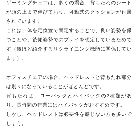
ゲーミングチェアは、多くの場合、背もたれのシート
が頭の上まで伸びており、可動式のクッションが付属
されています。
これは、体を定位置で固定することで、良い姿勢を保
つことや、後傾姿勢でのプレイを想定しているためで
す（後ほど紹介するリクライニング機能に関係してい
ます）。
オフィスチェアの場合、ヘッドレストと背もたれ部分
は別々になっていることがほとんどです。
背もたれは、ローバックとハイバックの2種類があ
り、長時間の作業にはハイバックがおすすめです。
しかし、ヘッドレストは必要性を感じない方も多いで
しょう。