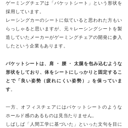
ゲーミングチェアは「バケットシート」という形状を
採用しています。
レーシングカーのシートに似ていると思われた方もい
らっしゃると思いますが、元々レーシングシートを製
造していたメーカーがゲーミングチェアの開発に参入
したという企業もあります。
バケットシートは、肩 ・ 腰 ・ 太腿を包み込むような
形状をしており、体をシートにしっかりと固定するこ
とで「良い姿勢（疲れにくい姿勢）」を保っていま
す
。
一方、オフィスチェアにはバケットシートのような
ホールド感のあるものは見当たりません。
しばしば「人間工学に基づいた」といった文句を目に