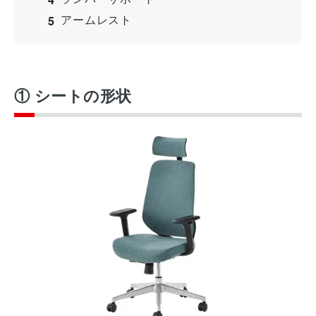
アームレスト
① シートの形状