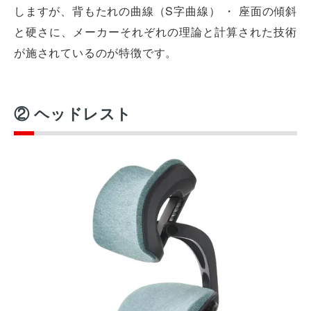
しますが、背もたれの曲線（S字曲線） ・ 座面の傾斜
と硬さに、メーカーそれぞれの理論と計算された技術
が施されているのが特徴です。
② ヘッドレスト