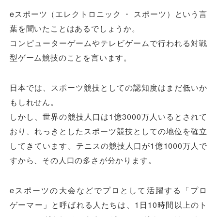
eスポーツ（エレクトロニック ・ スポーツ）という言
葉を聞いたことはあるでしょうか。
コンピューターゲームやテレビゲームで行われる対戦
型ゲーム競技のことを言います。
日本では、スポーツ競技としての認知度はまだ低いか
もしれせん。
しかし、世界の競技人口は1億3000万人いるとされて
おり、れっきとしたスポーツ競技としての地位を確立
してきています。テニスの競技人口が1億1000万人で
すから、その人口の多さが分かります。
eスポーツの大会などでプロとして活躍する「プロ
ゲーマー」と呼ばれる人たちは、1日10時間以上のト