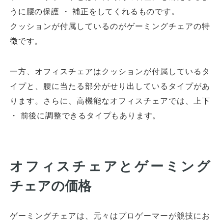
うに腰の保護 ・ 補正をしてくれるものです。
クッションが付属しているのがゲーミングチェアの特
徴です。
一方、オフィスチェアはクッションが付属しているタ
イプと、腰に当たる部分がせり出しているタイプがあ
ります。さらに、高機能なオフィスチェアでは、上下
・ 前後に調整できるタイプもあります。
オフィスチェアとゲーミング
チェアの価格
ゲーミングチェアは、元々はプロゲーマーが競技にお