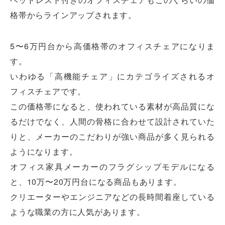
格帯からラインアップされます。
5〜6万円台から高価格帯のオフィスチェアになりま
す。
いわゆる「高機能チェア」にカテゴライズされるオ
フィスチェアです。
この価格帯になると、使われている素材が高品質にな
るだけでなく、人間の骨格に合わせて設計されていた
りと、メーカーのこだわりが強い商品が多く見られる
ようになります。
オフィス家具メーカーのフラグシップモデルになる
と、10万〜20万円台になる商品もあります。
クリエーターやエンジニアなどの長時間着座している
ような職業の方に人気があります。