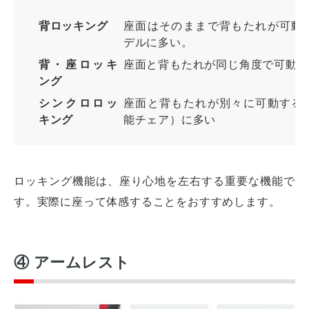
背ロッキング
座面はそのままで背もたれが可動
デルに多い。
背・座ロッキ
座面と背もたれが同じ角度で可動す
ング
シンクロロッ
座面と背もたれが別々に可動する
キング
能チェア）に多い
ロッキング機能は、座り心地を左右する重要な機能で
す。実際に座って体感することをおすすめします。
④ アームレスト