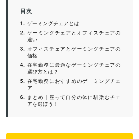
目次
1
ゲーミングチェアとは
2
ゲーミングチェアとオフィスチェアの
違い
3
オフィスチェアとゲーミングチェアの
価格
4
在宅勤務に最適なゲーミングチェアの
選び方とは？
5
在宅勤務におすすめのゲーミングチェ
ア
6
まとめ｜座って自分の体に馴染むチェ
アを選ぼう！