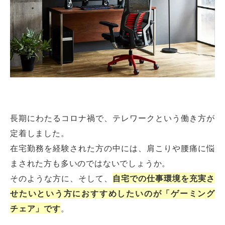
長期にわたるコロナ禍で、テレワークという働き方が
定着しました。
在宅勤務を経験された方の中には、肩こりや腰痛に悩
まされた方も多いのではないでしょうか。
そのような方に、そして、
自宅での仕事環境を充実さ
せたいという方におすすめしたいのが「ゲーミング
チェア」です
。