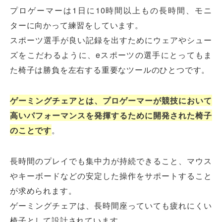
プロゲーマーは1日に10時間以上もの長時間、モニ
ターに向かって練習をしています。
スポーツ選手が良い記録を出すためにウェアやシュー
ズをこだわるように、eスポーツの選手にとってもま
た椅子は勝負を左右する重要なツールのひとつです。
ゲーミングチェアとは、プロゲーマーが競技において
高いパフォーマンスを発揮するために開発された椅子
のことです
。
長時間のプレイでも集中力が持続できること、マウス
やキーボードなどの安定した操作をサポートすること
が求められます。
ゲーミングチェアは、長時間座っていても疲れにくい
椅子として設計されています。