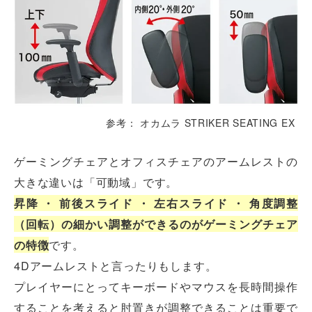
参考： オカムラ STRIKER SEATING EX
ゲーミングチェアとオフィスチェアのアームレストの
大きな違いは「可動域」です。
昇降 ・ 前後スライド ・ 左右スライド ・ 角度調整
（回転）の細かい調整ができるのがゲーミングチェア
の特徴
です。
4Dアームレストと言ったりもします。
プレイヤーにとってキーボードやマウスを長時間操作
することを考えると肘置きが調整できることは重要で