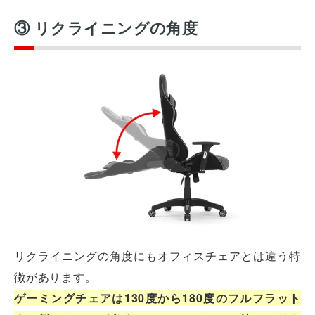
③ リクライニングの角度
リクライニングの角度にもオフィスチェアとは違う特
徴があります。
ゲーミングチェアは130度から180度のフルフラット