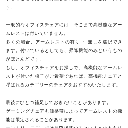
す。
一般的なオフィスチェアには、そこまで高機能なアー
ムレストは付いていません。
多くの場合、アームレストの有り ・ 無しを選択でき
ます。付いているとしても、昇降機能のみというもの
がほとんどです。
もし、オフィスチェアをお探しで、高機能なアームレ
ストが付いた椅子がご希望であれば、高機能チェアと
呼ばれるカテゴリーのチェアをおすすめいたします。
最後にひとつ補足しておきたいことがあります。
ゲーミングチェアも価格帯によってアームレストの機
能は限定されることがあります。
エントリーモデルでは昇降機能のみというものもあり