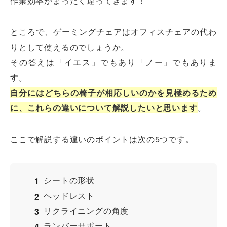
作業効率がまったく違ってきます！
ところで、ゲーミングチェアはオフィスチェアの代わ
りとして使えるのでしょうか。
その答えは「イエス」でもあり「ノー」でもありま
す。
自分にはどちらの椅子が相応しいのかを見極めるため
に、これらの違いについて解説したいと思います
。
ここで解説する違いのポイントは次の5つです。
シートの形状
ヘッドレスト
リクライニングの角度
ランバーサポート