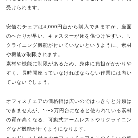
受けられます。
安価なチェアは4,000円台から購入できますが、座面
のへたりが早い、キャスターが床を傷つけやすい、リ
クライニング機能が付いていないというように、素材
や機能が制限されます。
素材や機能に制限があるため、身体に負担がかかりや
すく、長時間座っていなければならない作業には向い
ていないでしょう。
オフィスチェアの価格幅は広いのではっきりと分類は
できませんが、1〜2万円台になると使われている素材
の質が高くなる、可動式アームレストやリクライニン
グなど機能が付くようになります。
ヘッドレスト付きのオフィスチェアもこのくらいの価