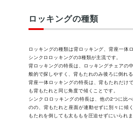
ロッキングの種類
ロッキングの種類は背ロッキング、背座一体
シンクロロッキングの3種類が主流です。
背ロッキングの特長は、ロッキングチェアの
般的で探しやすく、背もたれのみ後ろに倒れ
背座一体ロッキングの特長は、背もたれだけ
も背もたれと同じ角度で傾くことです。
シンクロロッキングの特長は、他の2つに比
のの、背もたれと座面が連動せずに別々に傾
もたれを倒しても太ももを圧迫せずにいられ