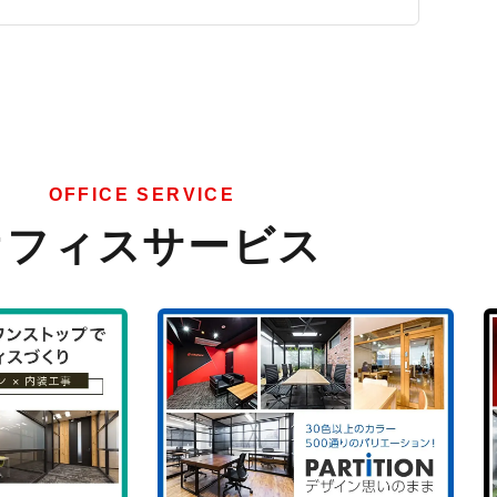
OFFICE SERVICE
オフィスサービス