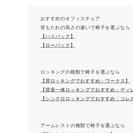
おすすめのオフィスチェア
背もたれの高さの違いで椅子を選ぶなら
【ハイバック】
【ローバック】
ロッキングの種類で椅子を選ぶなら
【背ロッキングでおすすめ：ワークス】
【背座一体ロッキングでおすすめ：ディ
【シンクロロッキングでおすすめ：コレ
アームレストの種類で椅子を選ぶなら