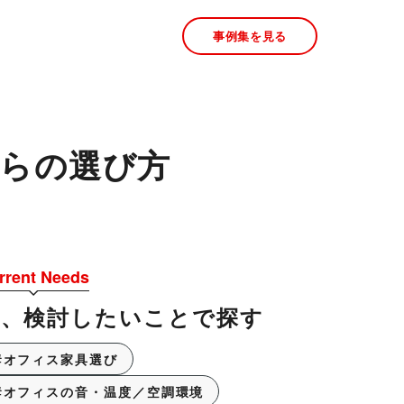
事例集を見る
らの選び方
rrent Needs
今、検討したいことで探す
オフィス家具選び
オフィスの音・温度／空調環境