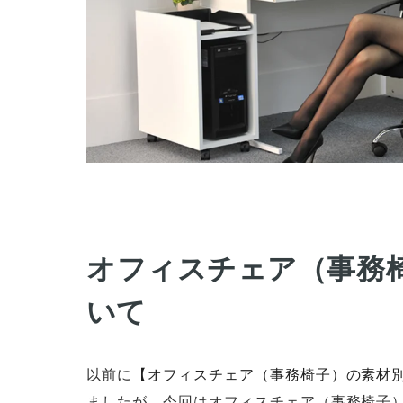
オフィスチェア（事務
いて
以前に
【オフィスチェア（事務椅子）の素材
ましたが、今回はオフィスチェア（事務椅子