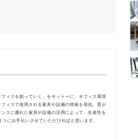
オフィスを創っていく」をモットーに、オフィス環境
オフィスで使用される家具や設備の情報を発信。質が
マンスに優れた家具や設備の活用によって、生産性を
ようにお手伝いさせていただければと思います。