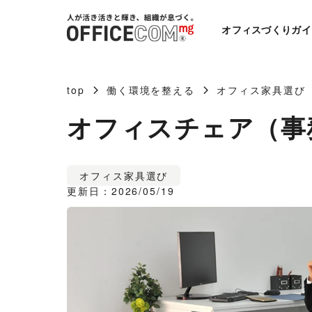
オフィスづくりガイ
top
働く環境を整える
オフィス家具選び
オフィスチェア（事
オフィス家具選び
更新日：2026/05/19