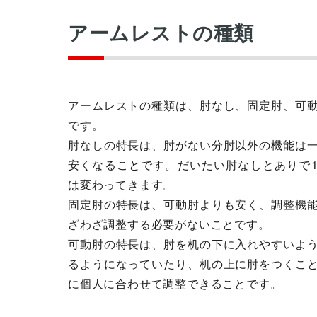
アームレストの種類
アームレストの種類は、肘なし、固定肘、可
です。
肘なしの特長は、肘がない分肘以外の機能は
安くなることです。だいたい肘なしとありで1,
は変わってきます。
固定肘の特長は、可動肘よりも安く、調整機
ざわざ調整する必要がないことです。
可動肘の特長は、肘を机の下に入れやすいよ
るようになっていたり、机の上に肘をつくこ
に個人に合わせて調整できることです。