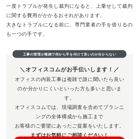
一度トラブルが発生し裁判になると、上乗せして裁判
に関する費用がかかるおそれがあります。
大きなトラブルになる前に、専門業者の手を借りるの
も一つの手です。
工事の管理が複雑で何から手を付けて良いのか分からない
オフィスコムがお手伝いします！
オフィスの内装工事は複雑で誰に聞いたら良い
のか分かりにくいといった方も多いと思いま
す。
オフィスコムでは、現場調査を含めてプランニ
ングの全体構成から施工まで
お客様のご要望にあったご提案をいたします。
まずはお気軽にご相談ください！