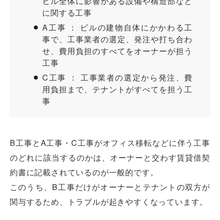
ビル全体に影響がある設備や構造部など
に関する工事
A工事 ： ビルの建物自体にかかわる工
事で、工事業者の選定、発注や打ち合わ
せ、費用負担のすべてをオーナーが担う
工事
C工事 ： 工事業者の選定から発注、費
用負担まで、テナントがすべてを担う工
事
B工事とA工事・C工事がオフィス移転などに伴う工事
のどれに該当するのかは、オーナーと交わす賃貸借契
約書に記載されているのが一般的です。
このうち、B工事だけがオーナーとテナントの双方が
関与するため、トラブルが起きやすくなっています。