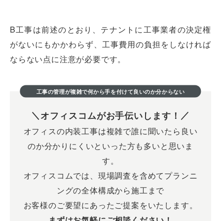
B工事は前述のとおり、テナントに工事業者の決定権
がないにもかかわらず、工事費用の負担をしなければ
ならない点に注意が必要です。
工事の管理が複雑で何から手を付けて良いのか分からない
オフィスコムがお手伝いします！
オフィスの内装工事は複雑で誰に聞いたら良い
のか分かりにくいといった方も多いと思いま
す。
オフィスコムでは、現場調査を含めてプランニ
ングの全体構成から施工まで
お客様のご要望にあったご提案をいたします。
まずはお気軽にご相談ください！