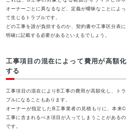
オーナーごとに異なるなど、定義が曖昧なことによっ
て生じるトラブルです。
どの工事を誰が負担するのか、契約書や工事区分表に
明確に記載する必要があるといえるでしょう。
工事項目の混在によって費用が高額化
する
工事項目の混在によりB工事の費用が高額化し、トラ
ブルになることもあります。
オーナーが指定したB工事業者の見積もりに、本来C
工事に含まれるべき項目が入ってしまうことがあるの
です。