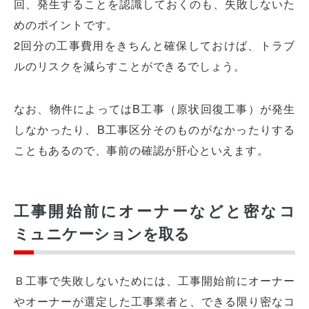
回、発生することを認識しておくのも、失敗しないた
めのポイントです。
2回分の工事費用をきちんと確保しておけば、トラブ
ルのリスクを減らすことができるでしょう。
なお、物件によってはB工事（原状回復工事）が発生
しなかったり、B工事区分そのものがなかったりする
こともあるので、事前の確認が肝心といえます。
工事開始前にオーナーなどと密なコ
ミュニケーションを取る
Ｂ工事で失敗しないためには、工事開始前にオーナー
やオーナーが選定した工事業者と、できる限り密なコ