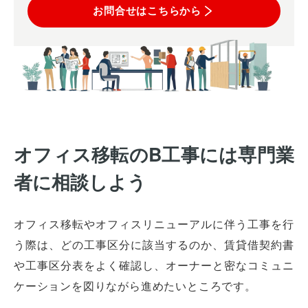
お問合せはこちらから
オフィス移転のB工事には専門業
者に相談しよう
オフィス移転やオフィスリニューアルに伴う工事を行
う際は、どの工事区分に該当するのか、賃貸借契約書
や工事区分表をよく確認し、オーナーと密なコミュニ
ケーションを図りながら進めたいところです。