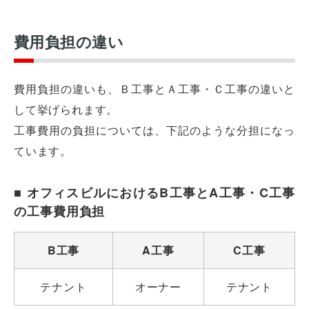
費用負担の違い
費用負担の違いも、Ｂ工事とＡ工事・Ｃ工事の違いと
して挙げられます。
工事費用の負担については、下記のような分担になっ
ています。
■ オフィスビルにおけるB工事とA工事・C工事
の工事費用負担
B工事
A工事
C工事
テナント
オーナー
テナント