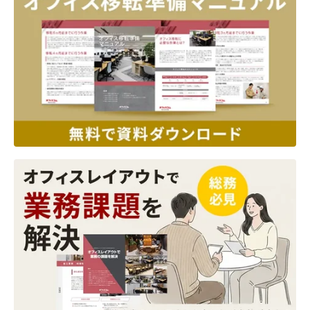
オフィスレイアウト、移転・納期
や
予算の相談、見積依頼など
お気軽にご相談ください！
お問合せ・見積依頼をする