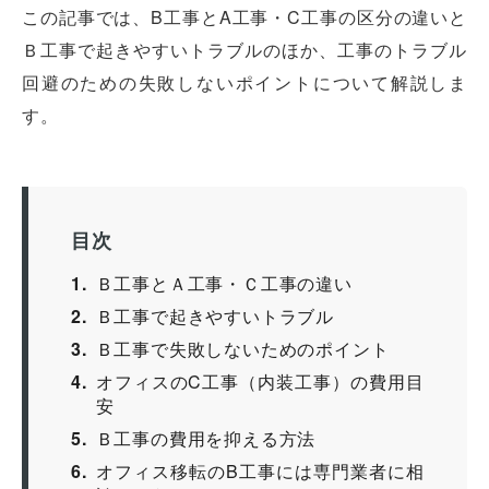
この記事では、B工事とA工事・C工事の区分の違いと
Ｂ工事で起きやすいトラブルのほか、工事のトラブル
回避のための失敗しないポイントについて解説しま
す。
目次
1
Ｂ工事とＡ工事・Ｃ工事の違い
2
Ｂ工事で起きやすいトラブル
3
Ｂ工事で失敗しないためのポイント
4
オフィスのC工事（内装工事）の費用目
安
5
Ｂ工事の費用を抑える方法
6
オフィス移転のB工事には専門業者に相