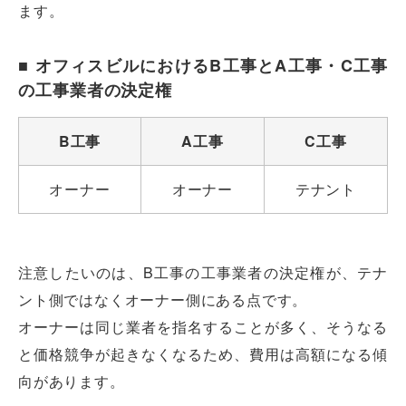
ます。
■ オフィスビルにおけるB工事とA工事・C工事
の工事業者の決定権
B工事
A工事
C工事
オーナー
オーナー
テナント
注意したいのは、B工事の工事業者の決定権が、テナ
ント側ではなくオーナー側にある点です。
オーナーは同じ業者を指名することが多く、そうなる
と価格競争が起きなくなるため、費用は高額になる傾
向があります。