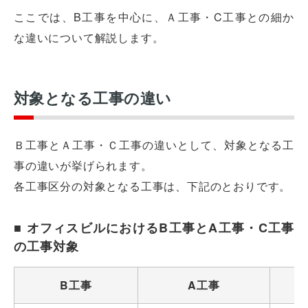
ここでは、B工事を中心に、Ａ工事・C工事との細か
な違いについて解説します。
対象となる工事の違い
Ｂ工事とＡ工事・Ｃ工事の違いとして、対象となる工
事の違いが挙げられます。
各工事区分の対象となる工事は、下記のとおりです。
■ オフィスビルにおけるB工事とA工事・C工事
の工事対象
B工事
A工事