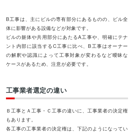
B工事は、主にビルの専有部分にあるものの、ビル全
体に影響がある設備などが対象です。
ビルの躯体や共用部分にあたるA工事や、明確にテナ
ント内部に該当するC工事に比べ、B工事はオーナー
の解釈や認識によって工事対象が変わるなど曖昧な
ケースがあるため、注意が必要です。
工事業者選定の違い
Ｂ工事とＡ工事・Ｃ工事の違いに、工事業者の決定権
もあります。
各工事の工事業者の決定権は、下記のようになってい