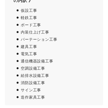
の内訳 》
仮設工事
軽鉄工事
ボード工事
内装仕上げ工事
パーテーション工事
建具工事
電気工事
通信機器設備工事
空調設備工事
給排水設備工事
消防設備工事
サイン工事
造作家具工事