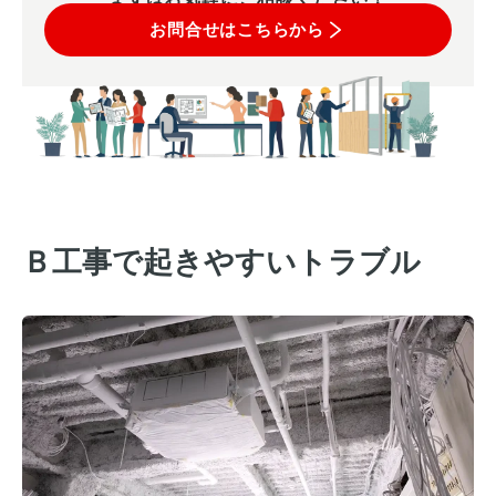
お問合せはこちらから
Ｂ工事で起きやすいトラブル