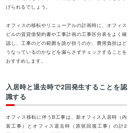
げられるでしょう。
オフィスの移転やリニューアルの計画時に、オフィス
ビルの賃貸借契約書や工事計画の工事区分表をよく確
認し、工事のどの範囲を誰が担うのか、費用負担はど
うなっているのかなどを漏らさずチェックすることを
おすすめします。
入居時と退去時で2回発生することを認
識する
オフィス移転に伴うB工事は、新オフィス入居時（内
装工事）とオフィス退去時（原状回復工事）の計2