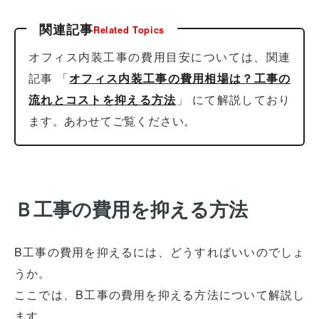
関連記事
Related Topics
オフィス内装工事の費用目安については、関連
記事 「
オフィス内装工事の費用相場は？工事の
流れとコストを抑える方法
」 にて解説しており
ます。あわせてご覧ください。
Ｂ工事の費用を抑える方法
B工事の費用を抑えるには、どうすればいいのでしょ
うか。
ここでは、B工事の費用を抑える方法について解説し
ます。