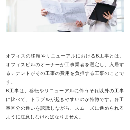
オフィスの移転やリニューアルにおけるB工事とは、
オフィスビルのオーナーが工事業者を選定し、入居す
るテナントがその工事の費用を負担する工事のことで
す。
B工事は、移転やリニューアルに伴うそれ以外の工事
に比べて、トラブルが起きやすいのが特徴です。各工
事区分の違いを認識しながら、スムーズに進められる
ように注意しなければなりません。