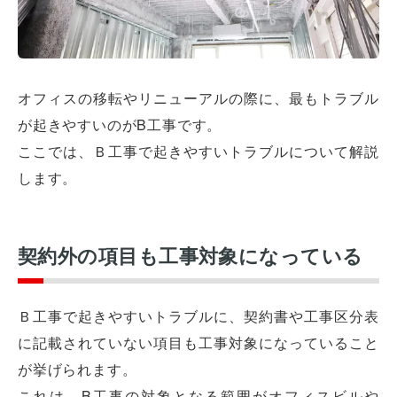
オフィスの移転やリニューアルの際に、最もトラブル
が起きやすいのがB工事です。
ここでは、Ｂ工事で起きやすいトラブルについて解説
します。
契約外の項目も工事対象になっている
Ｂ工事で起きやすいトラブルに、契約書や工事区分表
に記載されていない項目も工事対象になっていること
が挙げられます。
これは、B工事の対象となる範囲がオフィスビルや