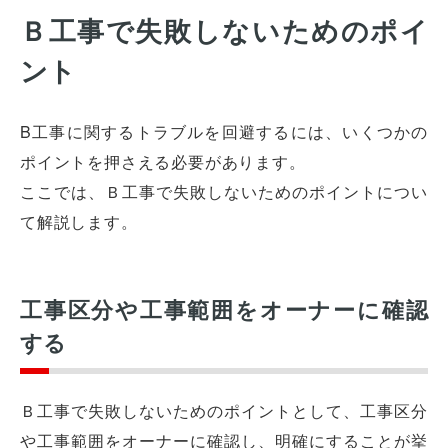
Ｂ工事で失敗しないためのポイ
ント
B工事に関するトラブルを回避するには、いくつかの
ポイントを押さえる必要があります。
ここでは、Ｂ工事で失敗しないためのポイントについ
て解説します。
工事区分や工事範囲をオーナーに確認
する
Ｂ工事で失敗しないためのポイントとして、工事区分
や工事範囲をオーナーに確認し、明確にすることが挙