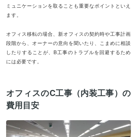
ミュニケーションを取ることも重要なポイントといえ
ます。
オフィス移転の場合、新オフィスの契約時や工事計画
段階から、オーナーの意向を聞いたり、こまめに相談
したりすることが、B工事のトラブルを回避するため
には必要です。
オフィスのC工事（内装工事）の
費用目安