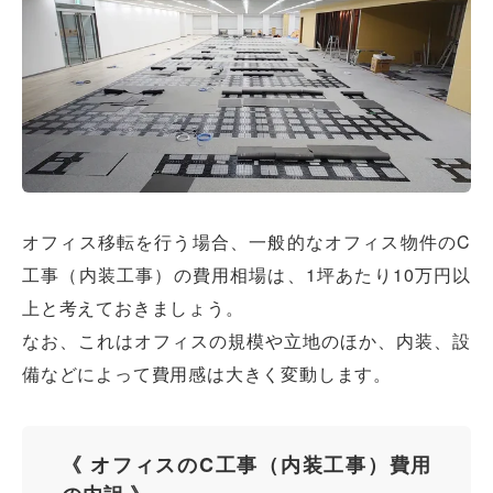
オフィス移転を行う場合、一般的なオフィス物件のC
工事（内装工事）の費用相場は、1坪あたり10万円以
上と考えておきましょう。
なお、これはオフィスの規模や立地のほか、内装、設
備などによって費用感は大きく変動します。
《 オフィスのC工事（内装工事）費用