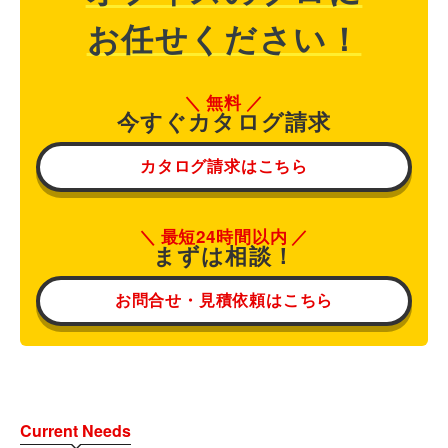
お任せください！
無料
今すぐカタログ請求
カタログ請求はこちら
最短24時間以内
まずは相談！
お問合せ・見積依頼はこちら
Current Needs