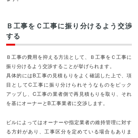
Ｂ工事をＣ工事に振り分けるよう交渉
する
Ｂ工事の費用を抑える方法として、Ｂ工事をＣ工事に
振り分けるよう交渉することが挙げられます。
具体的にはB工事の見積もりをよく確認した上で、項
目としてC工事に振り分けられそうなものをピック
アップし、C工事の業者側で再見積もりを取り、それ
を基にオーナーとB工事業者に交渉します。
ビルによってはオーナーや指定業者の維持管理に対す
る方針があり、工事区分を定めている場合もありま