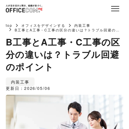
top
オフィスをデザインする
内装工事
B工事とA工事・C工事の区分の違いは？トラブル回避のポ
イント
B工事とA工事・C工事の区
分の違いは？トラブル回避
のポイント
内装工事
更新日：2026/05/06