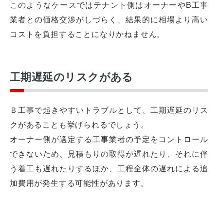
このようなケースではテナント側はオーナーやB工事
業者との価格交渉がしづらく、結果的に相場より高い
コストを負担することになりかねません。
工期遅延のリスクがある
Ｂ工事で起きやすいトラブルとして、工期遅延のリス
クがあることも挙げられるでしょう。
オーナー側が選定する工事業者の予定をコントロール
できないため、見積もりの取得が遅れたり、それに伴
う着工も遅れたりするほか、工程全体の遅れによる追
加費用が発生する可能性があります。