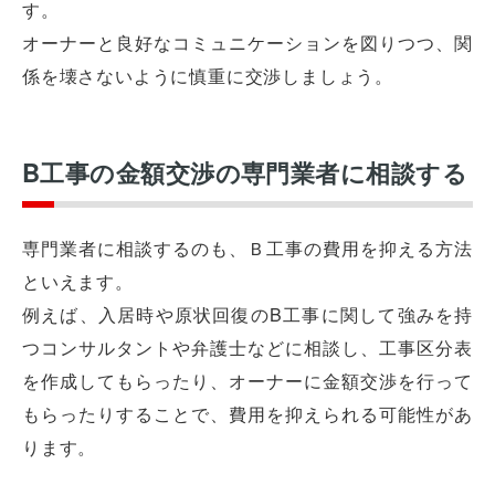
す。
オーナーと良好なコミュニケーションを図りつつ、関
係を壊さないように慎重に交渉しましょう。
B工事の金額交渉の専門業者に相談する
専門業者に相談するのも、Ｂ工事の費用を抑える方法
といえます。
例えば、入居時や原状回復のB工事に関して強みを持
つコンサルタントや弁護士などに相談し、工事区分表
を作成してもらったり、オーナーに金額交渉を行って
もらったりすることで、費用を抑えられる可能性があ
ります。