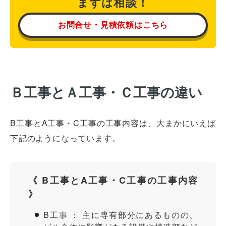
まずは相談！
お問合せ・見積依頼はこちら
Ｂ工事とＡ工事・Ｃ工事の違い
B工事とA工事・C工事の工事内容は、大まかにいえば
下記のようになっています。
《 B工事とA工事・C工事の工事内容
》
B工事 ： 主に専有部分にあるものの、