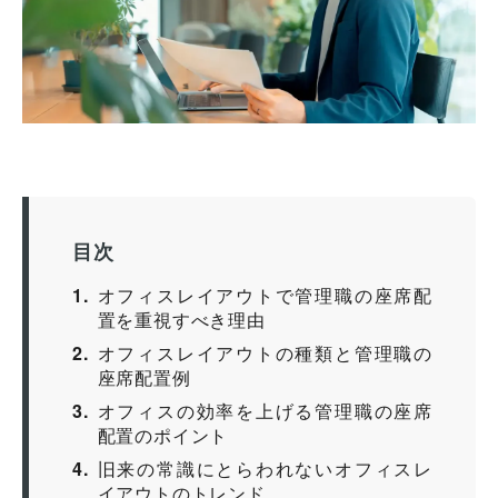
目次
1
オフィスレイアウトで管理職の座席配
置を重視すべき理由
2
オフィスレイアウトの種類と管理職の
座席配置例
3
オフィスの効率を上げる管理職の座席
配置のポイント
4
旧来の常識にとらわれないオフィスレ
イアウトのトレンド