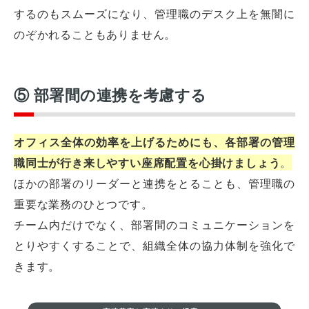
するのもスムーズになり、管理職のデスク上を無闇に
のぞかれることもありません。
⑤ 部署間の連携を考慮する
オフィス全体の効率を上げるためにも、各部署の管理
職同士が行き来しやすい座席配置を心掛けましょう
。
ほかの部署のリーダーと連携をとることも、管理職の
重要な業務のひとつです。
チーム内だけでなく、部署間のコミュニケーションを
とりやすくすることで、組織全体の協力体制を強化で
きます。