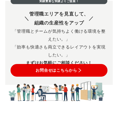
実績豊富な実績よりご提案！
管理職エリアを見直して、
組織の生産性をアップ
「管理職とチームが気持ちよく働ける環境を整
えたい。」
「効率も快適さも両立できるレイアウトを実現
したい。」
まずはお気軽にご相談ください！
お問合せはこちらから