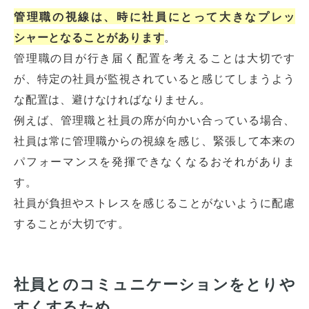
管理職の視線は、時に社員にとって大きなプレッ
シャーとなることがあります
。
管理職の目が行き届く配置を考えることは大切です
が、特定の社員が監視されていると感じてしまうよう
な配置は、避けなければなりません。
例えば、管理職と社員の席が向かい合っている場合、
社員は常に管理職からの視線を感じ、緊張して本来の
パフォーマンスを発揮できなくなるおそれがありま
す。
社員が負担やストレスを感じることがないように配慮
することが大切です。
社員とのコミュニケーションをとりや
すくするため