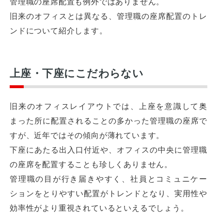
管理職の座席配置も例外ではありません。
旧来のオフィスとは異なる、管理職の座席配置のトレ
ンドについて紹介します。
上座・下座にこだわらない
旧来のオフィスレイアウトでは、上座を意識して奥
まった所に配置されることの多かった管理職の座席で
すが、近年ではその傾向が薄れています。
下座にあたる出入口付近や、オフィスの中央に管理職
の座席を配置することも珍しくありません。
管理職の目が行き届きやすく、社員とコミュニケー
ションをとりやすい配置がトレンドとなり、実用性や
効率性がより重視されているといえるでしょう。