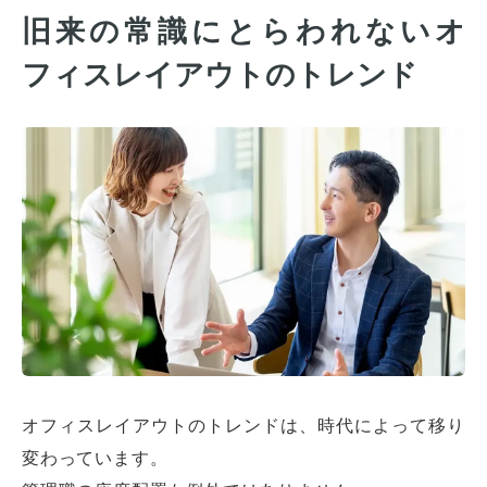
旧来の常識にとらわれないオ
フィスレイアウトのトレンド
オフィスレイアウトのトレンドは、時代によって移り
変わっています。