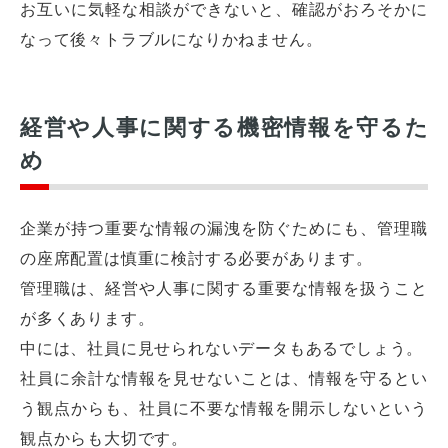
お互いに気軽な相談ができないと、確認がおろそかに
なって後々トラブルになりかねません。
経営や人事に関する機密情報を守るた
め
企業が持つ重要な情報の漏洩を防ぐためにも、管理職
の座席配置は慎重に検討する必要があります。
管理職は、経営や人事に関する重要な情報を扱うこと
が多くあります。
中には、社員に見せられないデータもあるでしょう。
社員に余計な情報を見せないことは、情報を守るとい
う観点からも、社員に不要な情報を開示しないという
観点からも大切です。