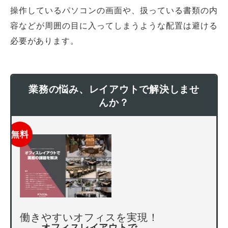
操作しているパソコンの画面や、扱っている書類の内
容などが周囲の目に入ってしまうような配置は避ける
必要があります。
業務の悩み、レイアウトで解決しませ
んか？
無料
働きやすいオフィスを実現！
オフィスレイアウトで