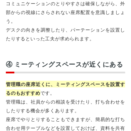
コミュニケーションのとりやすさは確保しながら、外
部からの視線にさらされない座席配置を意識しましょ
う。
デスクの向きを調整したり、パーテーションを設置し
たりするといった工夫が求められます。
④ ミーティングスペースが近くにある
管理職の座席近くに、ミーティングスペースを設置す
るのもおすすめ
です。
管理職は、社員からの相談を受けたり、打ち合わせを
したりする機会が多くあります。
座席でやりとりすることもできますが、簡易的な打ち
合わせ用テーブルなどを設置しておけば、資料を共有