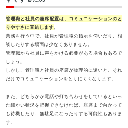
管理職と社員の座席配置は、コミュニケーションのと
りやすさに直結します
。
業務を行う中で、社員が管理職の指示を仰いだり、相
談したりする場面は少なくありません。
管理職から社員に声をかける必要がある場合もあるで
しょう。
しかし、管理職と社員の座席が物理的に遠いと、それ
だけでコミュニケーションをとりにくくなります。
また、どちらかが電話や打ち合わせをしているといっ
た細かい状況を把握できなければ、座席まで向かって
も待機したり、無駄足になったりする可能性もありま
す。