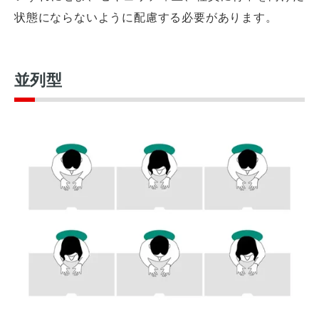
状態にならないように配慮する必要があります。
並列型