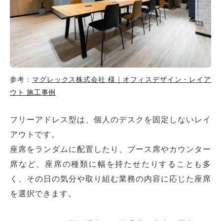
参考：
マグレックス株式会社 様｜オフィスデザイン・レイア
ウト 施工事例
フリーアドレス型は、個人のデスクを固定しないレイ
アウトです。
座席をランダムに配置したり、ブース席やカウンター
席など、座席の種類に幅を持たせたりすることも多
く、その日の気分や取り組む業務の内容に応じた座席
を選択できます。