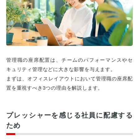
管理職の座席配置は、チームのパフォーマンスやセ
キュリティ管理などに大きな影響を与えます。
まずは、オフィスレイアウトにおいて管理職の座席配
置を重視すべき3つの理由を解説します。
プレッシャーを感じる社員に配慮する
ため