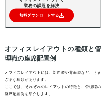
業務の課題を解決
無料ダウンロードする
オフィスレイアウトの種類と管
理職の座席配置例
オフィスレイアウトには、対向型や背面型など、さま
ざまな種類があります。
ここでは、それぞれのレイアウトの特徴と、管理職の
座席配置例を紹介します。