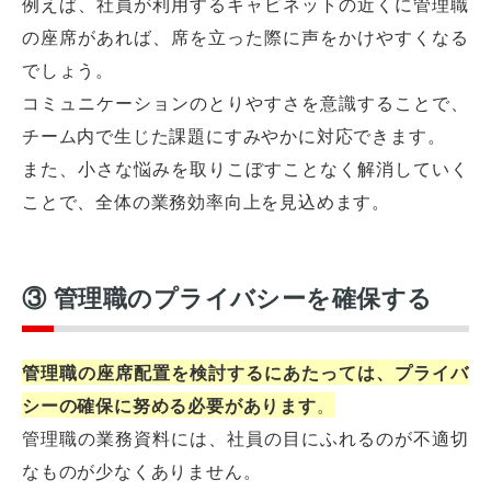
例えば、社員が利用するキャビネットの近くに管理職
の座席があれば、席を立った際に声をかけやすくなる
でしょう。
コミュニケーションのとりやすさを意識することで、
チーム内で生じた課題にすみやかに対応できます。
また、小さな悩みを取りこぼすことなく解消していく
ことで、全体の業務効率向上を見込めます。
③ 管理職のプライバシーを確保する
管理職の座席配置を検討するにあたっては、プライバ
シーの確保に努める必要があります
。
管理職の業務資料には、社員の目にふれるのが不適切
なものが少なくありません。