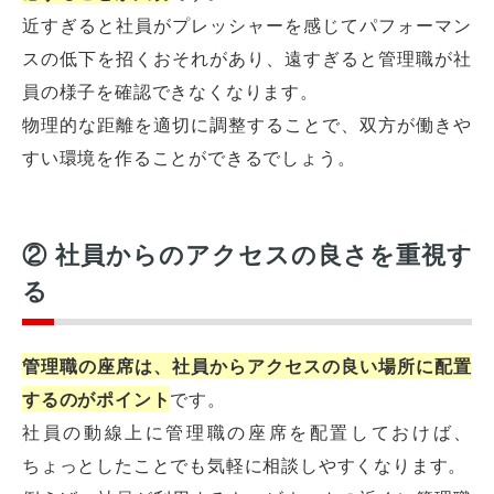
近すぎると社員がプレッシャーを感じてパフォーマン
スの低下を招くおそれがあり、遠すぎると管理職が社
員の様子を確認できなくなります。
物理的な距離を適切に調整することで、双方が働きや
すい環境を作ることができるでしょう。
② 社員からのアクセスの良さを重視す
る
管理職の座席は、社員からアクセスの良い場所に配置
するのがポイント
です。
社員の動線上に管理職の座席を配置しておけば、
ちょっとしたことでも気軽に相談しやすくなります。