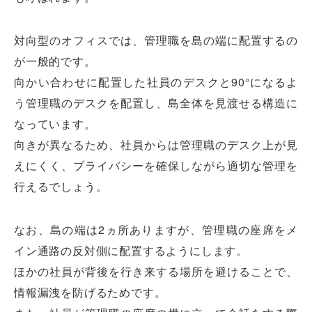
対向型のオフィスでは、管理職を島の端に配置するの
が一般的です。
向かい合わせに配置した社員のデスクと90°になるよ
う管理職のデスクを配置し、島全体を見渡せる構造に
なっています。
向きが異なるため、社員からは管理職のデスク上が見
えにくく、プライバシーを確保しながら適切な管理を
行えるでしょう。
なお、島の端は2ヵ所ありますが、管理職の座席をメ
イン通路の反対側に配置するようにします。
ほかの社員が背後を行き来する場所を避けることで、
情報漏洩を防げるためです。