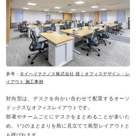
参考：
タイヘイテクノス株式会社 様｜オフィスデザイン・レ
イアウト 施工事例
対向型は、デスクを向かい合わせて配置するオーソ
ドックスなオフィスレイアウトです。
部署やチームごとにデスクをまとめることが多いた
め、1つのまとまりを島に見立てて島型レイアウトと
も呼ばれます。