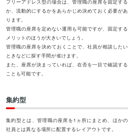
フリーアドレス型の場合は、管理職の座席を固定する
か、流動的にするかをあらかじめ決めておく必要があ
ります。
管理職の座席を定めない運用も可能ですが、固定する
メリットのほうが大きいでしょう。
管理職の座席を決めておくことで、社員が相談したい
ときなどに探す手間が省けます。
また、座席が決まっていれば、在否を一目で確認する
ことも可能です。
集約型
集約型とは、管理職の座席を1ヵ所にまとめ、ほかの
社員とは異なる場所に配置するレイアウトです。