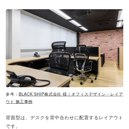
参考：
BLACK SHIP株式会社 様｜オフィスデザイン・レイア
ウト 施工事例
背面型は、デスクを背中合わせに配置するレイアウト
です。