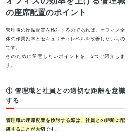
オフィスの効率を上げる管理職
の座席配置のポイント
管理職の座席配置を検討するのであれば、オフィス全
体の作業効率とセキュリティレベルを改善したいもの
です。
そのために留意したいポイントを、5つご紹介しま
す。
① 管理職と社員との適切な距離を意識
する
管理職の座席配置を検討する際は、社員との距離に配
慮することが大切
です。