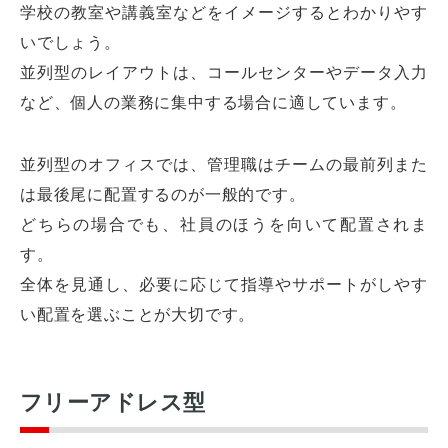
学校の教室や講義室などをイメージするとわかりやす
いでしょう。
並列型のレイアウトは、コールセンターやデータ入力
など、個人の業務に集中する場合に適しています。
並列型のオフィスでは、管理職はチームの最前列また
は最後尾に配置するのが一般的です。
どちらの場合でも、社員のほうを向いて配置されま
す。
全体を見通し、必要に応じて指導やサポートがしやす
い配置を選ぶことが大切です。
フリーアドレス型