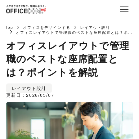
top
オフィスをデザインする
レイアウト設計
オフィスレイアウトで管理職のベストな座席配置とは？ポイ
ントを解説
オフィスレイアウトで管理
職のベストな座席配置と
は？ポイントを解説
レイアウト設計
更新日：2026/05/07