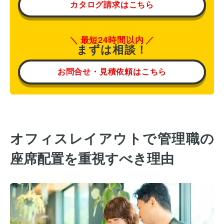
カタログ請求はこちら
最短24時間以内
まずは相談！
お問合せ・見積依頼はこちら
オフィスレイアウトで管理職の
座席配置を重視すべき理由