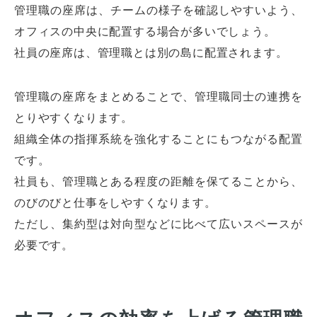
管理職の座席は、チームの様子を確認しやすいよう、
オフィスの中央に配置する場合が多いでしょう。
社員の座席は、管理職とは別の島に配置されます。
管理職の座席をまとめることで、管理職同士の連携を
とりやすくなります。
組織全体の指揮系統を強化することにもつながる配置
です。
社員も、管理職とある程度の距離を保てることから、
のびのびと仕事をしやすくなります。
ただし、集約型は対向型などに比べて広いスペースが
必要です。