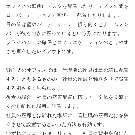
オフィスの壁側にデスクを配置したり、デスクの間を
ローパーテーションで区切って配置したりします。
目の前は壁やパーテーション、振り向くとチームメン
バーが後ろ向きに座っているという形になります。
プライバシーの確保とコミュニケーションのとりやす
さを両立したレイアウトです。
背面型のオフィスでは、管理職の座席は島の端に配置
することもあるものの、社員の座席と独立させて設置
する例も多く見られます。
後者の場合、社員の座席配置に応じて、全体を見渡せ
る少し離れた場所に設置します。
社員の座席とは離れた場所に、管理職の座席だけを独
立させて設置するといった方法も有効です。
いずれにせよ、セキュリティ上、社員に背中を向けた