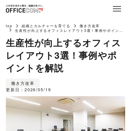
top
組織とカルチャーを育てる
働き方改革
生産性が向上するオフィスレイアウト3選！事例やポイント
を解説
生産性が向上するオフィス
レイアウト3選！事例やポ
イントを解説
働き方改革
更新日：2026/05/19