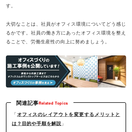
す。
大切なことは、社員がオフィス環境についてどう感じ
るかです。社員の働き方にあったオフィス環境を整え
ることで、労働生産性の向上に努めましょう。
関連記事
Related Topics
「
オフィスのレイアウトを変更するメリットと
」
は？目的や手順を解説