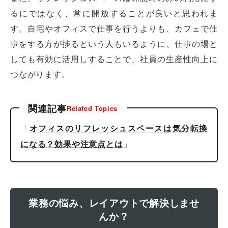
るにではなく、常に開放することが良いと思われま
す。自宅やオフィスで仕事を行うよりも、カフェで仕
事をする方が捗るという人もいるように、仕事の場と
しても有効に活用しすることで、社員の生産性向上に
つながります。
関連記事
Related Topics
「
オフィスのリフレッシュスペースは気分転換
」
になる？効果や注意点とは
業務の悩み、レイアウトで解決しませ
んか？