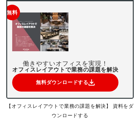
無料
働きやすいオフィスを実現！
オフィスレイアウトで業務の課題を解決
無料ダウンロードする
【オフィスレイアウトで業務の課題を解決】 資料をダ
ウンロードする