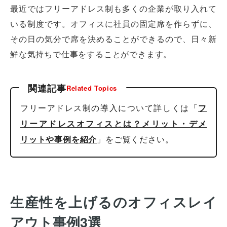
最近ではフリーアドレス制も多くの企業が取り入れて
いる制度です。オフィスに社員の固定席を作らずに、
その日の気分で席を決めることができるので、日々新
鮮な気持ちで仕事をすることができます。
関連記事
Related Topics
フリーアドレス制の導入について詳しくは「
フ
リーアドレスオフィスとは？メリット・デメ
」をご覧ください。
リットや事例を紹介
生産性を上げるのオフィスレイ
アウト事例3選