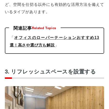
ど、空間を仕切る以外にも有効的な活用方法を備えて
いるタイプがあります。
関連記事
Related Topics
「
オフィスのローパーテーションおすすめ13
」
選！高さや選び方も解説
3. リフレッシュスペースを設置する