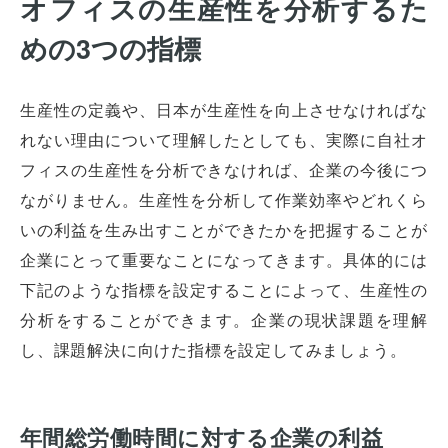
オフィスの生産性を分析するた
めの3つの指標
生産性の定義や、日本が生産性を向上させなければな
れない理由について理解したとしても、実際に自社オ
フィスの生産性を分析できなければ、企業の今後につ
ながりません。生産性を分析して作業効率やどれくら
いの利益を生み出すことができたかを把握することが
企業にとって重要なことになってきます。具体的には
下記のような指標を設定することによって、生産性の
分析をすることができます。企業の現状課題を理解
し、課題解決に向けた指標を設定してみましょう。
年間総労働時間に対する企業の利益