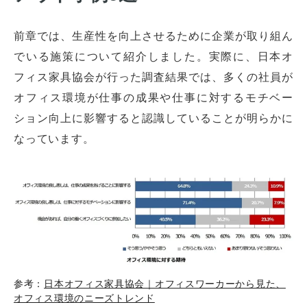
前章では、生産性を向上させるために企業が取り組ん
でいる施策について紹介しました。実際に、日本オ
フィス家具協会が行った調査結果では、多くの社員が
オフィス環境が仕事の成果や仕事に対するモチベー
ション向上に影響すると認識していることが明らかに
なっています。
参考：
日本オフィス家具協会｜オフィスワーカーから見た、
オフィス環境のニーズトレンド