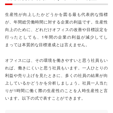
生産性が向上したかどうかを図る最も代表的な指標
が、年間総労働時間に対する企業の利益です。生産性
向上のために、どれだけオフィスの改善や目標設定を
行ったとしても、1年間の企業の利益が減少してし
まっては本質的な目標達成とは言えません。
オフィスには、その環境を働きやすいと思う社員もい
れば、働きにくいと思う社員もいます。一人ひとりの
利益や売り上げを見たときに、多くの社員の結果が向
上しているかどうかを分析しましょう。社員一人当た
りが1時間に働く際の生産性のことを人時生産性と言
います。以下の式で表すことができます。