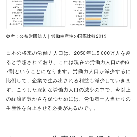
参考：
公益財団法人｜労働生産性の国際比較2019
日本の将来の労働力人口は、2050年に5,000万人を割
ると予想されており、これは現在の労働力人口の約6.
7割ということになります。労働力人口が減少するに
比例して、企業で生み出される利益も減少していきま
す。こうした深刻な労働力人口の減少の中で、今以上
の経済的豊かさを保つためには、労働者一人当たりの
生産性を向上させる必要があるのです。