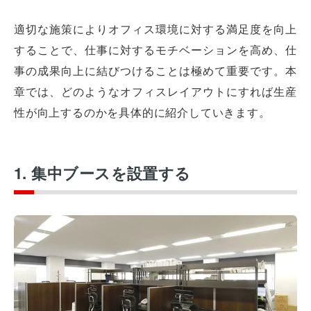
適切な施策によりオフィス環境に対する満足度を向上
することで、仕事に対するモチベーションを高め、仕
事の成果向上に結びつけることは極めて重要です。本
章では、どのようなオフィスレイアウトにすれば生産
性が向上するのかを具体的に紹介していきます。
1. 集中ブースを設置する