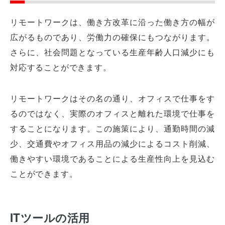
リモートワークは、働き方改革に沿った働き方の幅が
広がるものであり、労働力の確保にもつながります。
さらに、社会問題となっている生産年齢人口減少にも
対応することができます。
リモートワークはその名の通り、オフィスで仕事をす
るのではなく、実際のオフィスと離れた環境で仕事を
することになります。この施策により、通勤時間の減
少、交通費やオフィス用品の減少によるコスト削減、
働きやすい環境であることによる生産性向上を見込む
ことができます。
ITツールの活用