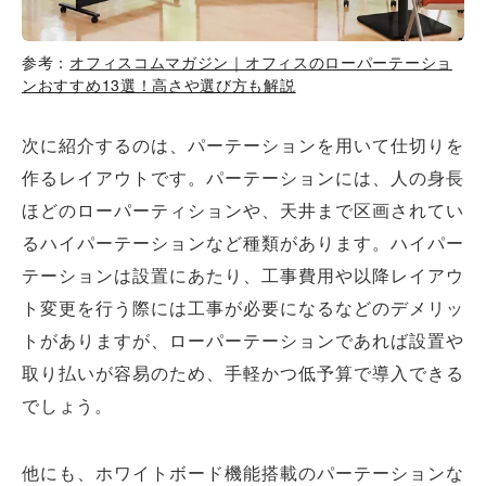
参考：
オフィスコムマガジン｜オフィスのローパーテーショ
ンおすすめ13選！高さや選び方も解説
次に紹介するのは、パーテーションを用いて仕切りを
作るレイアウトです。パーテーションには、人の身長
ほどのローパーティションや、天井まで区画されてい
るハイパーテーションなど種類があります。ハイパー
テーションは設置にあたり、工事費用や以降レイアウ
ト変更を行う際には工事が必要になるなどのデメリッ
トがありますが、ローパーテーションであれば設置や
取り払いが容易のため、手軽かつ低予算で導入できる
でしょう。
他にも、ホワイトボード機能搭載のパーテーションな