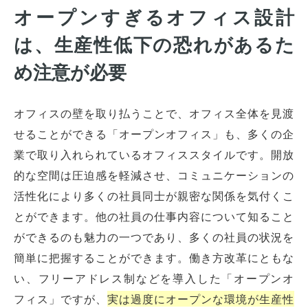
オープンすぎるオフィス設計
は、生産性低下の恐れがあるた
め注意が必要
オフィスの壁を取り払うことで、オフィス全体を見渡
せることができる「オープンオフィス」も、多くの企
業で取り入れられているオフィススタイルです。開放
的な空間は圧迫感を軽減させ、コミュニケーションの
活性化により多くの社員同士が親密な関係を気付くこ
とができます。他の社員の仕事内容について知ること
ができるのも魅力の一つであり、多くの社員の状況を
簡単に把握することができます。働き方改革にともな
い、フリーアドレス制などを導入した「オープンオ
フィス」ですが、
実は過度にオープンな環境が生産性