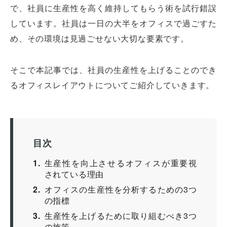
で、社員に生産性を高く維持してもらう術を試行錯誤
しています。社員は一日の大半をオフィスで過ごすた
め、その環境は見過ごせない大切な要素です。
そこで本記事では、社員の生産性を上げることのでき
るオフィスレイアウトについてご紹介していきます。
目次
1
生産性を向上させるオフィスが重要視
されている理由
2
オフィスの生産性を分析するための3つ
の指標
3
生産性を上げるために取り組むべき3つ
の施策