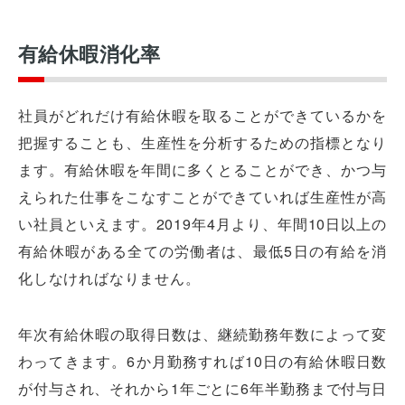
有給休暇消化率
社員がどれだけ有給休暇を取ることができているかを
把握することも、生産性を分析するための指標となり
ます。有給休暇を年間に多くとることができ、かつ与
えられた仕事をこなすことができていれば生産性が高
い社員といえます。2019年4月より、年間10日以上の
有給休暇がある全ての労働者は、最低5日の有給を消
化しなければなりません。
年次有給休暇の取得日数は、継続勤務年数によって変
わってきます。6か月勤務すれば10日の有給休暇日数
が付与され、それから1年ごとに6年半勤務まで付与日