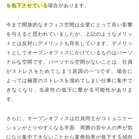
を低下させている
場合があります。
今まで開放的なオフィス空間は企業にとって良い影響
を与えると思われていましたが、上記のようなメリッ
トとは反対にデメリットも存在しています。デメリッ
トとしてオープンオフィスにかけているものはパーソ
ナルな空間です。パーソナル空間がないことは、社員
がストレスをためてしまう原因の一つです。場合に
よっては極度のストレスを溜めてしまい仕事に集中で
きなくなり、生産性の低下に繋がる可能性がありま
す。
さらに、オープンオフィスは社員同士がコミュニケー
ションがとりやすくなる半面、周囲の音や人の声が気
になり集中できないことから業務効率が低下する傾向