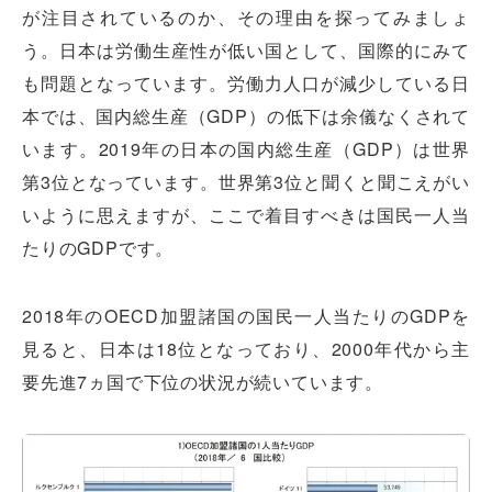
が注目されているのか、その理由を探ってみましょ
う。日本は労働生産性が低い国として、国際的にみて
も問題となっています。労働力人口が減少している日
本では、国内総生産（GDP）の低下は余儀なくされて
います。2019年の日本の国内総生産（GDP）は世界
第3位となっています。世界第3位と聞くと聞こえがい
いように思えますが、ここで着目すべきは国民一人当
たりのGDPです。
2018年のOECD加盟諸国の国民一人当たりのGDPを
見ると、日本は18位となっており、2000年代から主
要先進7ヵ国で下位の状況が続いています。