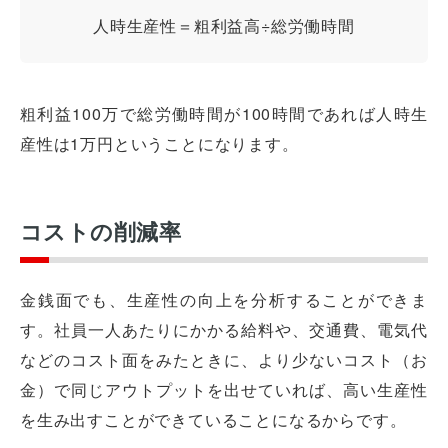
人時生産性＝粗利益高÷総労働時間
粗利益100万で総労働時間が100時間であれば人時生
産性は1万円ということになります。
コストの削減率
金銭面でも、生産性の向上を分析することができま
す。社員一人あたりにかかる給料や、交通費、電気代
などのコスト面をみたときに、より少ないコスト（お
金）で同じアウトプットを出せていれば、高い生産性
を生み出すことができていることになるからです。