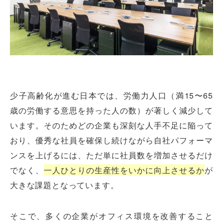
少子高齢化が進む日本では、労働力人口（満15〜65
歳の労働する意思を持った人の数）が著しく減少して
います。そのためどの企業も深刻な人手不足に陥って
おり、優秀な社員を確保し続けながら自社パフォーマ
ンスを上げるには、ただ単に社員数を増加させるだけ
でなく、
一人ひとりの生産性をいかに向上させるか
が
大きな課題となっています。
そこで、多くの企業がオフィス環境を改善すること