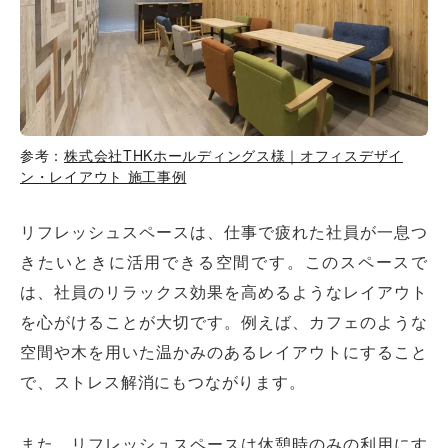
参考：
株式会社THKホールディングス様｜オフィスデザイ
ン・レイアウト 施工事例
リフレッシュスペースは、仕事で疲れた社員が一息つ
きたいときに活用できる空間です。このスペースで
は、社員のリラックス効果を高めるようなレイアウト
を心がけることが大切です。例えば、カフェのような
空間や木を用いた温かみのあるレイアウトにすること
で、ストレス解消にもつながります。
また、リフレッシュスペースは休憩時のみの利用にす