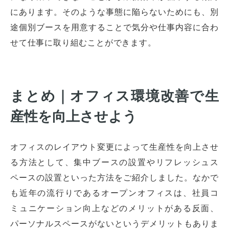
にあります。そのような事態に陥らないためにも、別
途個別ブースを用意することで気分や仕事内容に合わ
せて仕事に取り組むことができます。
まとめ｜オフィス環境改善で生
産性を向上させよう
オフィスのレイアウト変更によって生産性を向上させ
る方法として、集中ブースの設置やリフレッシュス
ペースの設置といった方法をご紹介しました。なかで
も近年の流行りであるオープンオフィスは、社員コ
ミュニケーション向上などのメリットがある反面、
パーソナルスペースがないというデメリットもありま