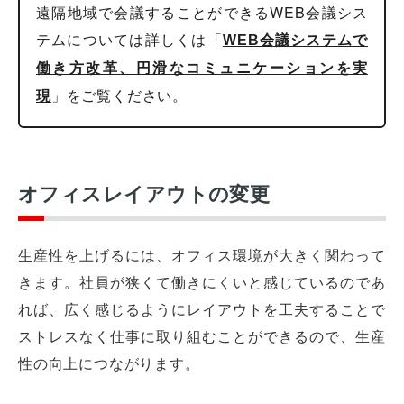
遠隔地域で会議することができるWEB会議シス
テムについては詳しくは「
WEB会議システムで
働き方改革、円滑なコミュニケーションを実
」をご覧ください。
現
オフィスレイアウトの変更
生産性を上げるには、オフィス環境が大きく関わって
きます。社員が狭くて働きにくいと感じているのであ
れば、広く感じるようにレイアウトを工夫することで
ストレスなく仕事に取り組むことができるので、生産
性の向上につながります。