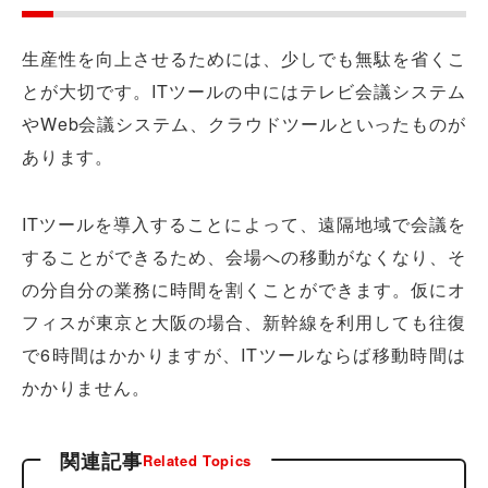
生産性を向上させるためには、少しでも無駄を省くこ
とが大切です。ITツールの中にはテレビ会議システム
やWeb会議システム、クラウドツールといったものが
あります。
ITツールを導入することによって、遠隔地域で会議を
することができるため、会場への移動がなくなり、そ
の分自分の業務に時間を割くことができます。仮にオ
フィスが東京と大阪の場合、新幹線を利用しても往復
で6時間はかかりますが、ITツールならば移動時間は
かかりません。
関連記事
Related Topics