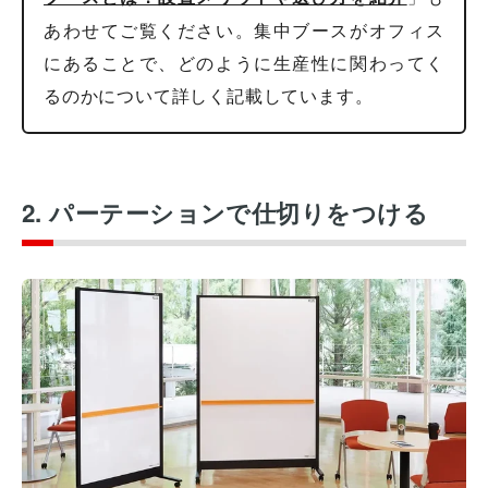
あわせてご覧ください。集中ブースがオフィス
にあることで、どのように生産性に関わってく
るのかについて詳しく記載しています。
2. パーテーションで仕切りをつける