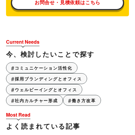
お問合せ・見積依頼はこちら
Current Needs
今、検討したいことで探す
コミュニケーション活性化
採用ブランディングとオフィス
ウェルビーイングとオフィス
社内カルチャー形成
働き方改革
Most Read
よく読まれている記事