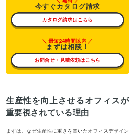
無料
今すぐカタログ請求
カタログ請求はこちら
最短24時間以内
まずは相談！
お問合せ・見積依頼はこちら
生産性を向上させるオフィスが
重要視されている理由
まずは、なぜ生産性に重きを置いたオフィスデザイン