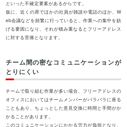
といった不確定要素があるからです。
仮に、近くの席でほかの社員が雑談や電話のほか、W
eb会議などを頻繁に行っていると、作業への集中を妨
げる要因になり、それが積み重なるとフリーアドレス
に対する苦痛となります。
チーム間の密なコミュニケーションが
とりにくい
チームで取り組む作業が多い場合、フリーアドレスの
オフィスにおいてはチームメンバーがバラバラに座る
こともあり、ちょっとした意見交換に時間と手間がか
かることがあります。
このコミュニケーションにかかる労力が負担となり、