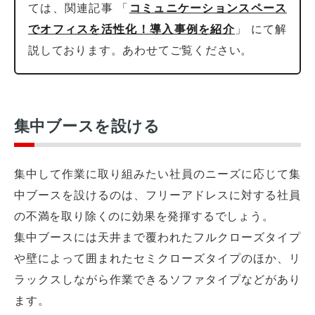
ては、関連記事 「
コミュニケーションスペース
でオフィスを活性化！導入事例を紹介
」 にて解
説しております。あわせてご覧ください。
集中ブースを設ける
集中して作業に取り組みたい社員のニーズに応じて集
中ブースを設けるのは、フリーアドレスに対する社員
の不満を取り除くのに効果を発揮するでしょう。
集中ブースには天井まで覆われたフルクローズタイプ
や壁によって囲まれたセミクローズタイプのほか、リ
ラックスしながら作業できるソファタイプなどがあり
ます。