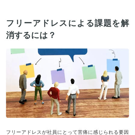
フリーアドレスによる課題を解
消するには？
フリーアドレスが社員にとって苦痛に感じられる要因