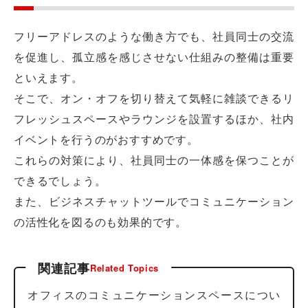
フリーアドレスのような働き方でも、社員同士の交流
を促進し、孤立感を感じさせない仕組みの整備は重要
といえます。
そこで、オン・オフを切り替えて気軽に雑談できるリ
フレッシュスペースやラウンジを設置するほか、社内
イベントを行うのがおすすめです。
これらの対策により、社員同士の一体感を保つことが
できるでしょう。
また、ビジネスチャットツールでコミュニケーション
の活性化を図るのも効果的です。
関連記事
Related Topics
オフィスのコミュニケーションスペースについ