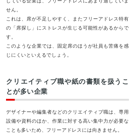
している企業は、フリーアドレスにあまり適していま
せん。
これは、席が不足しやすく、またフリーアドレス特有
の「席探し」にストレスが生じる可能性があるからで
す。
このような企業では、固定席のほうが社員も苦痛を感
じにくいといえるでしょう。
クリエイティブ職や紙の書類を扱うこ
とが多い企業
デザイナーや編集者などのクリエイティブ職は、専用
設備や資料のほか、作業に対する高い集中力が必要な
ことも多いため、フリーアドレスには向きません。