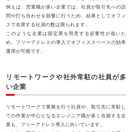
例えば、営業職が多い企業では、社員が取引先への訪
問や打ち合わせを頻繁に行うため、結果としてオフィ
スで在席する社員の数は限られます。
このような企業は固定席を用意する必要性が低いた
め、フリーアドレスの導入でオフィススペースの効率
運用が可能です。
リモートワークや社外常駐の社員が多
い企業
リモートワークで業務を行う社員や、取引先に常駐し
ての作業が中心となるエンジニア職が多く在籍する企
業も、フリーアドレス導入に向いています。