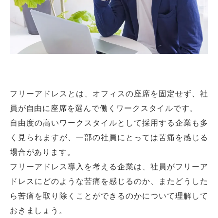
フリーアドレスとは、オフィスの座席を固定せず、社
員が自由に座席を選んで働くワークスタイルです。
自由度の高いワークスタイルとして採用する企業も多
く見られますが、一部の社員にとっては苦痛を感じる
場合があります。
フリーアドレス導入を考える企業は、社員がフリーア
ドレスにどのような苦痛を感じるのか、またどうした
ら苦痛を取り除くことができるのかについて理解して
おきましょう。