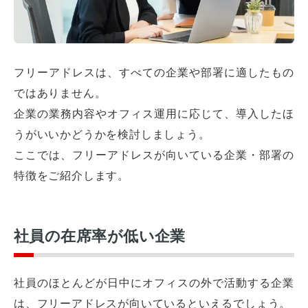
フリーアドレスは、すべての企業や部署に適したもの
ではありません。
企業の業務内容やオフィス運用に応じて、導入したほ
うがいいかどうかを検討しましょう。
ここでは、フリーアドレスが向いている企業・部署の
特徴をご紹介します。
社員の在席率が低い企業
社員のほとんどが日中にオフィスの外で活動する企業
は、フリーアドレスが向いているといえるでしょう。