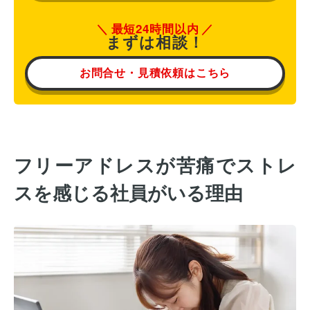
最短24時間以内
まずは相談！
お問合せ・見積依頼はこちら
フリーアドレスが苦痛でストレ
スを感じる社員がいる理由