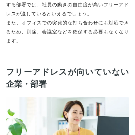
する部署では、社員の動きの自由度が高いフリーアド
レスが適しているといえるでしょう。
また、オフィスでの突発的な打ち合わせにも対応でき
るため、別途、会議室などを確保する必要もなくなり
ます。
フリーアドレスが向いていない
企業・部署