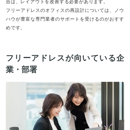
合は、レイアウトを改善する必要があります。
フリーアドレスのオフィスの再設計については、ノウ
ハウが豊富な専門業者のサポートを受けるのがおすす
めです。
フリーアドレスが向いている企
業・部署