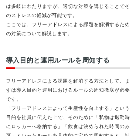
は多岐にわたりますが、適切な対策を講じることでそ
のストレスの軽減が可能です。
ここでは、フリーアドレスによる課題を解消するため
の対策について解説します。
導入目的と運用ルールを周知する
フリーアドレスによる課題を解消する方法として、ま
ずは導入目的と運用におけるルールの周知徹底が必要
です。
「フリーアドレスによって生産性を向上する」という
目的を社員に伝えた上で、そのために「私物は退勤時
にロッカーへ格納する」「飲食は決められた時間のみ
可」といったルールを具体的に定めて周知すると、社