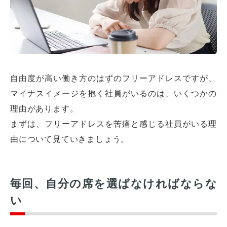
自由度が高い働き方のはずのフリーアドレスですが、
マイナスイメージを抱く社員がいるのは、いくつかの
理由があります。
まずは、フリーアドレスを苦痛と感じる社員がいる理
由について見ていきましょう。
毎回、自分の席を選ばなければならな
い