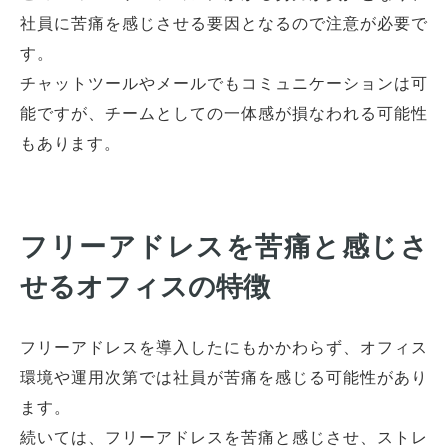
社員に苦痛を感じさせる要因となるので注意が必要で
す。
チャットツールやメールでもコミュニケーションは可
能ですが、チームとしての一体感が損なわれる可能性
もあります。
フリーアドレスを苦痛と感じさ
せるオフィスの特徴
フリーアドレスを導入したにもかかわらず、オフィス
環境や運用次第では社員が苦痛を感じる可能性があり
ます。
続いては、フリーアドレスを苦痛と感じさせ、ストレ