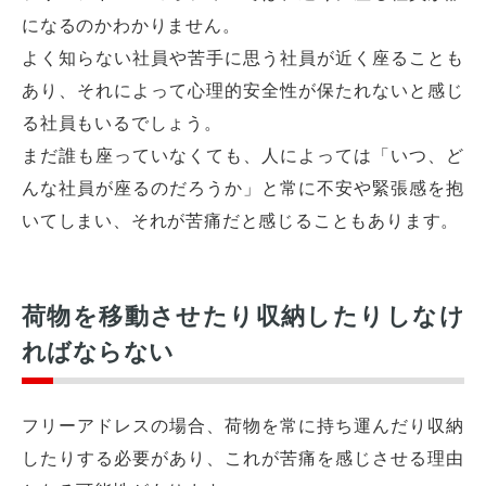
になるのかわかりません。
よく知らない社員や苦手に思う社員が近く座ることも
あり、それによって心理的安全性が保たれないと感じ
る社員もいるでしょう。
まだ誰も座っていなくても、人によっては「いつ、ど
んな社員が座るのだろうか」と常に不安や緊張感を抱
いてしまい、それが苦痛だと感じることもあります。
荷物を移動させたり収納したりしなけ
ればならない
フリーアドレスの場合、荷物を常に持ち運んだり収納
したりする必要があり、これが苦痛を感じさせる理由