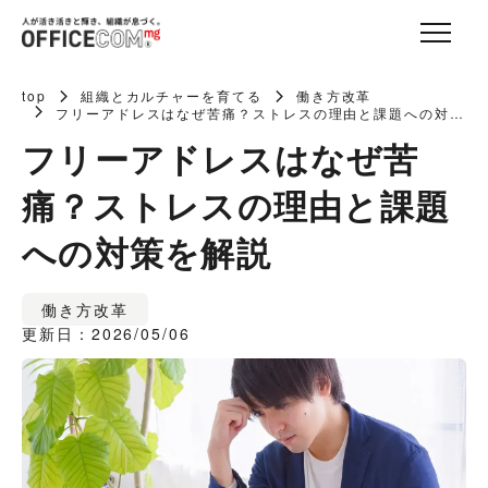
top
組織とカルチャーを育てる
働き方改革
フリーアドレスはなぜ苦痛？ストレスの理由と課題への対策
を解説
フリーアドレスはなぜ苦
痛？ストレスの理由と課題
への対策を解説
働き方改革
更新日：2026/05/06