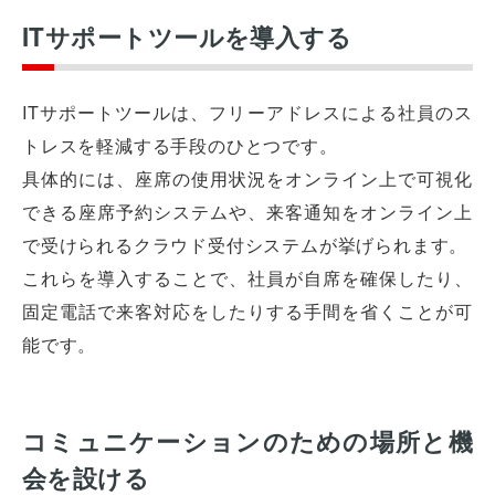
ITサポートツールを導入する
ITサポートツールは、フリーアドレスによる社員のス
トレスを軽減する手段のひとつです。
具体的には、座席の使用状況をオンライン上で可視化
できる座席予約システムや、来客通知をオンライン上
で受けられるクラウド受付システムが挙げられます。
これらを導入することで、社員が自席を確保したり、
固定電話で来客対応をしたりする手間を省くことが可
能です。
コミュニケーションのための場所と機
会を設ける