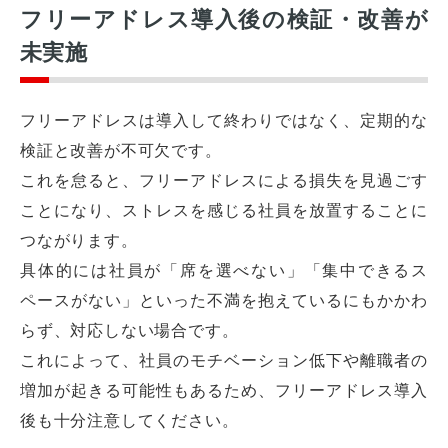
フリーアドレス導入後の検証・改善が
未実施
フリーアドレスは導入して終わりではなく、定期的な
検証と改善が不可欠です。
これを怠ると、フリーアドレスによる損失を見過ごす
ことになり、ストレスを感じる社員を放置することに
つながります。
具体的には社員が「席を選べない」「集中できるス
ペースがない」といった不満を抱えているにもかかわ
らず、対応しない場合です。
これによって、社員のモチベーション低下や離職者の
増加が起きる可能性もあるため、フリーアドレス導入
後も十分注意してください。