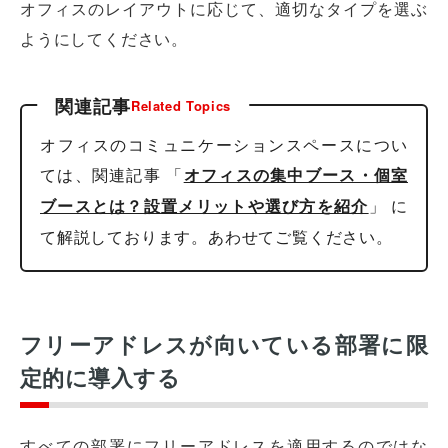
オフィスのレイアウトに応じて、適切なタイプを選ぶ
ようにしてください。
関連記事
Related Topics
オフィスのコミュニケーションスペースについ
ては、関連記事 「
オフィスの集中ブース・個室
」 に
ブースとは？設置メリットや選び方を紹介
て解説しております。あわせてご覧ください。
フリーアドレスが向いている部署に限
定的に導入する
すべての部署にフリーアドレスを適用するのではな