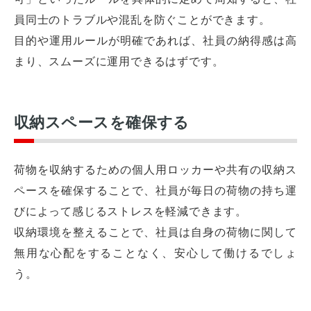
員同士のトラブルや混乱を防ぐことができます。
目的や運用ルールが明確であれば、社員の納得感は高
まり、スムーズに運用できるはずです。
収納スペースを確保する
荷物を収納するための個人用ロッカーや共有の収納ス
ペースを確保することで、社員が毎日の荷物の持ち運
びによって感じるストレスを軽減できます。
収納環境を整えることで、社員は自身の荷物に関して
無用な心配をすることなく、安心して働けるでしょ
う。