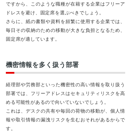
ですから、このような職種が在籍する企業はフリーア
ドレスを避け、固定席を選ぶべきでしょう。
さらに、紙の書類や資料を頻繁に使用する企業では、
毎日その収納のための移動が大きな負担となるため、
固定席が適しています。
機密情報を多く扱う部署
経理部や労務部といった機密性の高い情報を取り扱う
部署では、フリーアドレスはセキュリティリスクを高
める可能性があるので向いていないでしょう。
これは、デスクの共有や毎回の荷物の移動が、個人情
報や取引情報の漏洩リスクを生むおそれがあるからで
す。