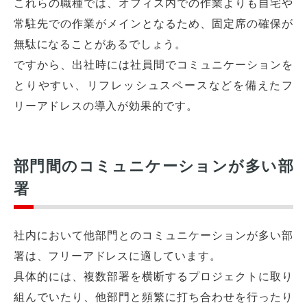
これらの職種では、オフィス内での作業よりも自宅や
常駐先での作業がメインとなるため、固定席の確保が
無駄になることがあるでしょう。
ですから、出社時には社員間でコミュニケーションを
とりやすい、リフレッシュスペースなどを備えたフ
リーアドレスの導入が効果的です。
部門間のコミュニケーションが多い部
署
社内において他部門とのコミュニケーションが多い部
署は、フリーアドレスに適しています。
具体的には、複数部署を横断するプロジェクトに取り
組んでいたり、他部門と頻繁に打ち合わせを行ったり