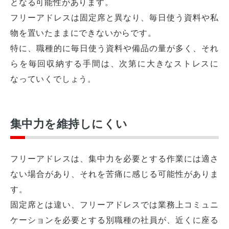
となる可能性があります。
フリーアドレスは固定席と異なり、毎日使う資料や私
物を置いたままにできないからです。
特に、職種的に毎日使う資料や備品の量が多く、それ
らを毎回収納する手間は、次第に大きなストレスに
なっていくでしょう。
集中力を維持しにくい
フリーアドレスは、集中力を必要とする作業には適さ
ない場合があり、それを苦痛に感じる可能性がありま
す。
固定席とは違い、フリーアドレスでは業務上コミュニ
ケーションを必要とする別職種の社員が、近くに座る