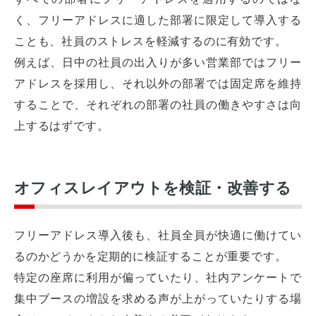
く、フリーアドレスに適した部署に限定して導入する
ことも、社員のストレスを軽減するのに有効です。
例えば、日中の社員の出入りが多い営業部ではフリー
アドレスを採用し、それ以外の部署では固定席を維持
することで、それぞれの部署の社員の働きやすさは向
上するはずです。
オフィスレイアウトを検証・改善する
フリーアドレス導入後も、社員全員が快適に働けてい
るのかどうかを定期的に検証することが重要です。
特定の座席に利用が偏っていたり、社内アンケートで
集中ブースの増設を求める声が上がっていたりする場