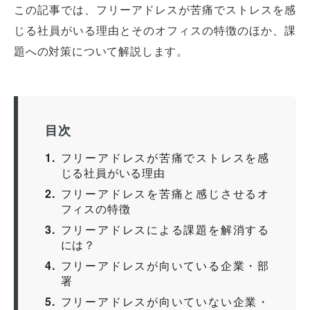
この記事では、フリーアドレスが苦痛でストレスを感
じる社員がいる理由とそのオフィスの特徴のほか、課
題への対策について解説します。
目次
1
フリーアドレスが苦痛でストレスを感
じる社員がいる理由
2
フリーアドレスを苦痛と感じさせるオ
フィスの特徴
3
フリーアドレスによる課題を解消する
には？
4
フリーアドレスが向いている企業・部
署
5
フリーアドレスが向いていない企業・