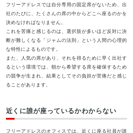
フリーアドレスでは自分専用の固定席がないため、出
社のたびに、たくさんの席の中からどこへ座るのかを
決めなければなりません。
これを苦痛と感じるのは、選択肢が多いほど反対に決
断が難しくなる「ジャムの法則」という人間の心理的
な特性によるものです。
また、人気の席があり、それを得るために早く出社す
るという環境では、朝から希望する席を確保するため
の競争が生まれ、結果としてその負担が苦痛だと感じ
ることがあります。
近くに誰が座っているかわからない
フリーアドレスのオフィスでは、近くに座る社員が誰