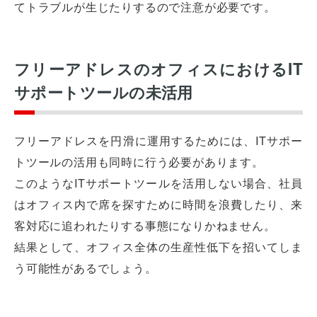
てトラブルが生じたりするので注意が必要です。
フリーアドレスのオフィスにおけるIT
サポートツールの未活用
フリーアドレスを円滑に運用するためには、ITサポー
トツールの活用も同時に行う必要があります。
このようなITサポートツールを活用しない場合、社員
はオフィス内で席を探すために時間を浪費したり、来
客対応に追われたりする事態になりかねません。
結果として、オフィス全体の生産性低下を招いてしま
う可能性があるでしょう。