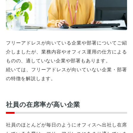
フリーアドレスが向いている企業や部署についてご紹
介しましたが、業務内容やオフィス運用の仕方による
ものの、適していない企業や部署もあります。
続いては、フリーアドレスが向いていない企業・部署
の特徴を解説します。
社員の在席率が高い企業
社員のほとんどが毎日のようにオフィスへ出社し在席