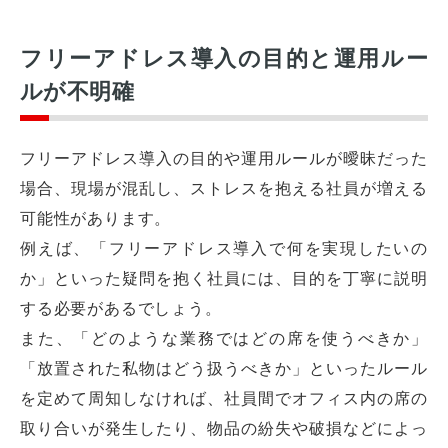
フリーアドレス導入の目的と運用ルー
ルが不明確
フリーアドレス導入の目的や運用ルールが曖昧だった
場合、現場が混乱し、ストレスを抱える社員が増える
可能性があります。
例えば、「フリーアドレス導入で何を実現したいの
か」といった疑問を抱く社員には、目的を丁寧に説明
する必要があるでしょう。
また、「どのような業務ではどの席を使うべきか」
「放置された私物はどう扱うべきか」といったルール
を定めて周知しなければ、社員間でオフィス内の席の
取り合いが発生したり、物品の紛失や破損などによっ