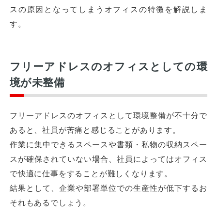
スの原因となってしまうオフィスの特徴を解説しま
す。
フリーアドレスのオフィスとしての環
境が未整備
フリーアドレスのオフィスとして環境整備が不十分で
あると、社員が苦痛と感じることがあります。
作業に集中できるスペースや書類・私物の収納スペー
スが確保されていない場合、社員によってはオフィス
で快適に仕事をすることが難しくなります。
結果として、企業や部署単位での生産性が低下するお
それもあるでしょう。