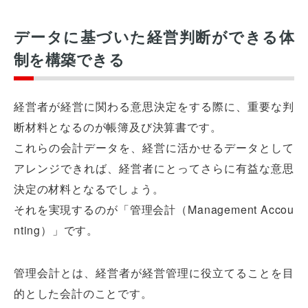
データに基づいた経営判断ができる体
制を構築できる
経営者が経営に関わる意思決定をする際に、重要な判
断材料となるのが帳簿及び決算書です。
これらの会計データを、経営に活かせるデータとして
アレンジできれば、経営者にとってさらに有益な意思
決定の材料となるでしょう。
それを実現するのが「管理会計（Management Accou
nting）」です。
管理会計とは、経営者が経営管理に役立てることを目
的とした会計のことです。