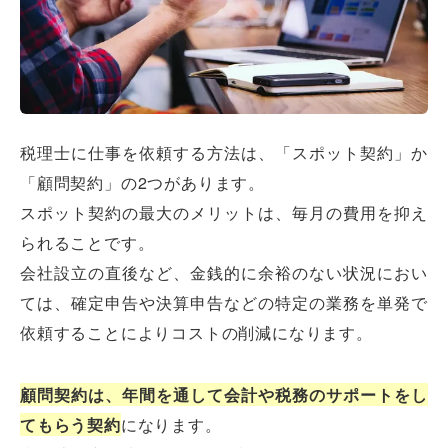
税理士に仕事を依頼する方法は、「スポット契約」か
「顧問契約」の2つがあります。
スポット契約の最大のメリットは、毎月の費用を抑え
られることです。
会社設立の直後など、金銭的に余裕のない状況におい
ては、確定申告や決算申告などの特定の業務を単発で
依頼することによりコストの削減になります。
顧問契約は、年間を通して会計や税務のサポートをし
てもらう契約
になります。