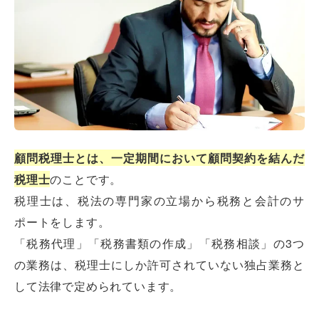
顧問税理士とは、一定期間において顧問契約を結んだ
税理士
のことです。
税理士は、税法の専門家の立場から税務と会計のサ
ポートをします。
「税務代理」「税務書類の作成」「税務相談」の3つ
の業務は、税理士にしか許可されていない独占業務と
して法律で定められています。