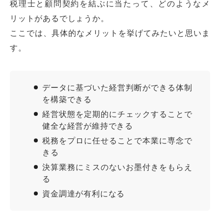
税理士と顧問契約を結ぶに当たって、どのようなメ
リットがあるでしょうか。
ここでは、具体的なメリットを挙げてみたいと思いま
す。
データに基づいた経営判断ができる体制
を構築できる
経営状態を定期的にチェックすることで
健全な経営が維持できる
税務をプロに任せることで本業に専念で
きる
決算業務にミスのないお墨付きをもらえ
る
資金調達が有利になる