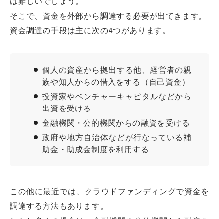
は難しいでしょう。
そこで、資金を外部から調達する必要が出てきます。
資金調達の手段は主に次の4つがあります。
個人の資産から拠出する他、経営者の親
族や知人からの借入をする（自己資金）
投資家やベンチャーキャピタルなどから
出資を受ける
金融機関・公的機関からの融資を受ける
政府や地方自治体などが行なっている補
助金・助成金制度を利用する
この他に最近では、クラウドファンディングで資金を
調達する方法もあります。