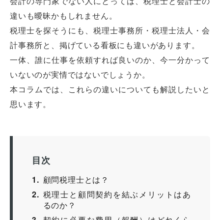
会計の専門家でない人にとっては、税理士と会計士の
違いも曖昧かもしれません。
税理士を探そうにも、税理士事務所・税理士法人・会
計事務所と、掲げている看板にも違いがあります。
一体、誰に仕事を依頼すれば良いのか、今一分かって
いないのが実情ではないでしょうか。
本コラムでは、これらの違いについても解説したいと
思います。
目次
1
顧問税理士とは？
2
税理士と顧問契約を結ぶメリットはあ
るのか？
3
契約に必要な費用（報酬）はどれくら