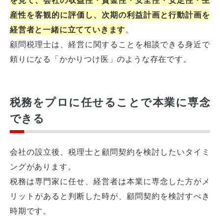
産性を客観的に評価し、次期の利益計画と行動計画を
経営者と一緒に立てていきます
。
顧問税理士は、経営に関することを相談できる身近で
頼りになる「かかりつけ医」のような存在です。
税務をプロに任せることで本業に専念
できる
会社の設立後、税理士と顧問契約を検討したいタイミ
ングがあります。
税務は専門家に任せ、経営者は本業に専念した方がメ
リットがあると判断した時が、顧問契約を検討すべき
時期です。