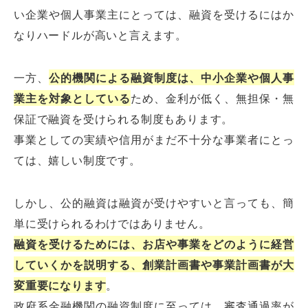
い企業や個人事業主にとっては、融資を受けるにはか
なりハードルが高いと言えます。
一方、
公的機関による融資制度は、中小企業や個人事
業主を対象としている
ため、金利が低く、無担保・無
保証で融資を受けられる制度もあります。
事業としての実績や信用がまだ不十分な事業者にとっ
ては、嬉しい制度です。
しかし、公的融資は融資が受けやすいと言っても、簡
単に受けられるわけではありません。
融資を受けるためには、お店や事業をどのように経営
していくかを説明する、創業計画書や事業計画書が大
変重要になります
。
政府系金融機関の融資制度に至っては、審査通過率が