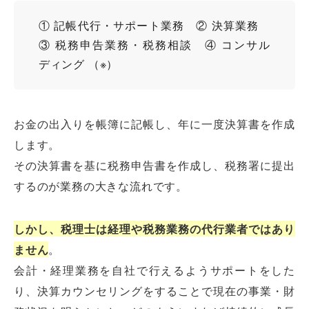
① 記帳代行・サポート業務 ② 決算業務
③ 税務申告業務・税務相談 ④ コンサル
ディング （※）
お金の出入りを帳簿に記帳し、年に一度決算書を作成
します。
その決算書を基に税務申告書を作成し、税務署に提出
するのが業務の大きな流れです。
しかし、税理士は経理や税務業務の代行業者ではあり
ません
。
会計・経理業務を自社で行えるようサポートをした
り、決算カウンセリングをすることで現在の事業・財