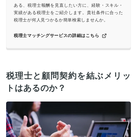
ある、税理士報酬を見直したい方に、経験・スキル・
実績がある税理士をご紹介します。貴社条件に合った
税理士が何人見つかるか簡単検索しませんか。
税理士マッチングサービスの詳細はこちら
税理士と顧問契約を結ぶメリッ
トはあるのか？