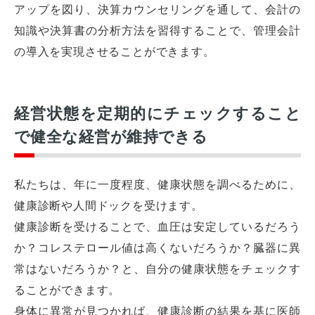
アップを図り、決算カウンセリングを通して、会計の
知識や決算書の分析方法を習得することで、管理会計
の導入を実現させることができます。
経営状態を定期的にチェックすること
で健全な経営が維持できる
私たちは、年に一度程度、健康状態を調べるために、
健康診断や人間ドックを受けます。
健康診断を受けることで、血圧は安定しているだろう
か？コレステロール値は高くないだろうか？臓器に異
常はないだろうか？と、自分の健康状態をチェックす
ることができます。
身体に異常が見つかれば、健康診断の結果を基に医師