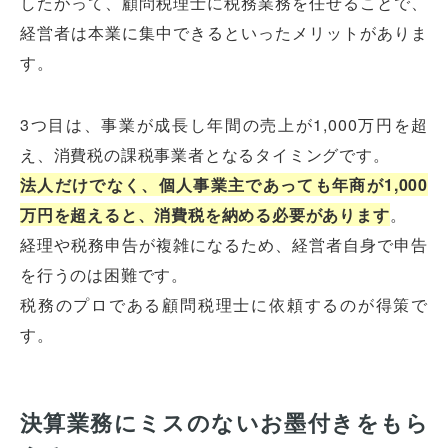
したがって、顧問税理士に税務業務を任せることで、
経営者は本業に集中できるといったメリットがありま
す。
3つ目は、事業が成長し年間の売上が1,000万円を超
え、消費税の課税事業者となるタイミングです。
法人だけでなく、個人事業主であっても年商が1,000
万円を超えると、消費税を納める必要があります
。
経理や税務申告が複雑になるため、経営者自身で申告
を行うのは困難です。
税務のプロである顧問税理士に依頼するのが得策で
す。
決算業務にミスのないお墨付きをもら