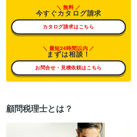
無料
今すぐカタログ請求
カタログ請求はこちら
最短24時間以内
まずは相談！
お問合せ・見積依頼はこちら
顧問税理士とは？