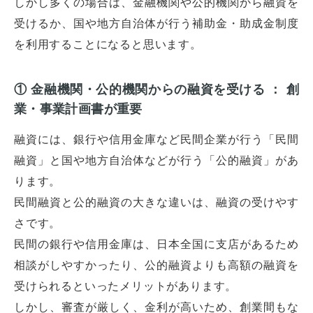
しかし多くの場合は、金融機関や公的機関から融資を
受けるか、国や地方自治体が行う補助金・助成金制度
を利用することになると思います。
① 金融機関・公的機関からの融資を受ける ： 創
業・事業計画書が重要
融資には、銀行や信用金庫など民間企業が行う「民間
融資」と国や地方自治体などが行う「公的融資」があ
ります。
民間融資と公的融資の大きな違いは、融資の受けやす
さです。
民間の銀行や信用金庫は、日本全国に支店があるため
相談がしやすかったり、公的融資よりも高額の融資を
受けられるといったメリットがあります。
しかし、審査が厳しく、金利が高いため、創業間もな