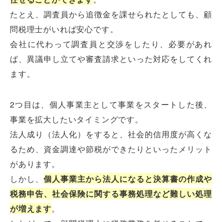
たとえ、調査員から追徴金を課せられたとしても、顧
問税理士がいれば安心です。
会社に代わって調査員と交渉をしたり、必要があれ
ば、異議申し立てや審査請求といった対応をしてくれ
ます。
2つ目は、個人事業主として事業をスタートした後、
事業を拡大したいタイミングです。
法人成り（法人化）をすると、社会的信用度が高くな
るため、資金調達や節税ができたりといったメリット
があります。
しかし、
個人事業主から法人になると決算書の作成や
税務申告、社会保険に関する事務処理など難しい処理
が増えます
。