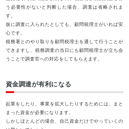
う必要性がないと判断した場合、調査は省略されま
す。
仮に調査に入られたとしても、顧問税理士がいれば安
心です。
税務署とのやり取りを顧問税理士を通して行うことが
できますし、税務調査の当日にも顧問税理士が立ち会
うことで調査官への対応をしてもらえます。
資金調達が有利になる
起業をしたり、事業を拡大したりするためには、まと
まった資金が必要になります。
しかしほとんどの場合、自己資金だけでやっていくの