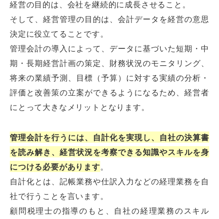
経営の目的は、会社を継続的に成長させること。
そして、経営管理の目的は、会計データを経営の意思
決定に役立てることです。
管理会計の導入によって、データに基づいた短期・中
期・長期経営計画の策定、財務状況のモニタリング、
将来の業績予測、目標（予算）に対する実績の分析・
評価と改善策の立案ができるようになるため、経営者
にとって大きなメリットとなります。
管理会計を行うには、自計化を実現し、自社の決算書
を読み解き、経営状況を考察できる知識やスキルを身
につける必要があります
。
自計化とは、記帳業務や仕訳入力などの経理業務を自
社で行うことを言います。
顧問税理士の指導のもと、自社の経理業務のスキル