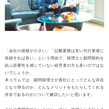
「会社の規模が小さい」「記帳業務は安い代行業者に
依頼すれば良い」という理由で、税理士と顧問契約を
結ぶ必要性を感じていない経営者の方も多いのではな
いでしょうか。
本コラムでは、顧問税理士が貴社にとってどんな存在
となり得るのか、どんなメリットをもたらしてくれる
存在であるのかについて解説したいと思います。