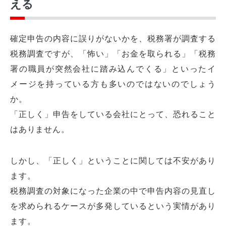
える
確定申告の内容に誤りがないかを、税務署が調査する
税務調査ですが、「怖い」「お金を取られる」「税務
署の職員が突然会社に踏み込んでくる」といったイ
メージを持っている方も多いのではないのでしょう
か。
「正しく」申告をしている会社にとって、恐れること
はありません。
しかし、「正しく」ということに関しては不安があり
ます。
税務調査の対象になった企業の中で申告内容の見直し
を求められるケースが多発しているという実情があり
ます。