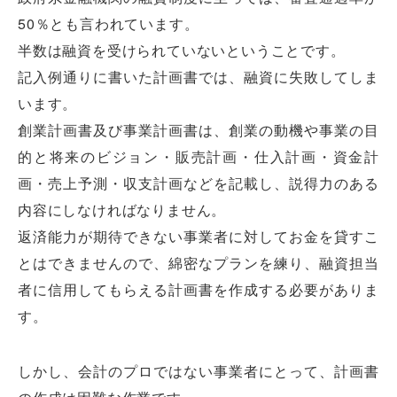
50％とも言われています。
半数は融資を受けられていないということです。
記入例通りに書いた計画書では、融資に失敗してしま
います。
創業計画書及び事業計画書は、創業の動機や事業の目
的と将来のビジョン・販売計画・仕入計画・資金計
画・売上予測・収支計画などを記載し、説得力のある
内容にしなければなりません。
返済能力が期待できない事業者に対してお金を貸すこ
とはできませんので、綿密なプランを練り、融資担当
者に信用してもらえる計画書を作成する必要がありま
す。
しかし、会計のプロではない事業者にとって、計画書