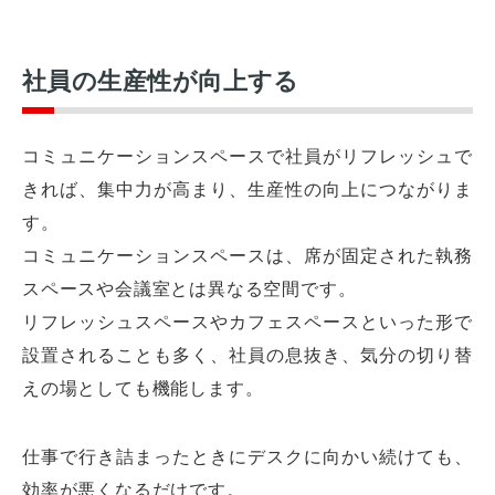
社員の生産性が向上する
コミュニケーションスペースで社員がリフレッシュで
きれば、集中力が高まり、生産性の向上につながりま
す。
コミュニケーションスペースは、席が固定された執務
スペースや会議室とは異なる空間です。
リフレッシュスペースやカフェスペースといった形で
設置されることも多く、社員の息抜き、気分の切り替
えの場としても機能します。
仕事で行き詰まったときにデスクに向かい続けても、
効率が悪くなるだけです。