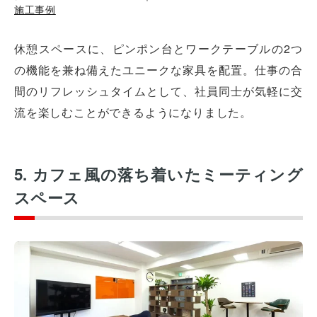
施工事例
休憩スペースに、ピンポン台とワークテーブルの2つ
の機能を兼ね備えたユニークな家具を配置。仕事の合
間のリフレッシュタイムとして、社員同士が気軽に交
流を楽しむことができるようになりました。
5. カフェ風の落ち着いたミーティング
スペース