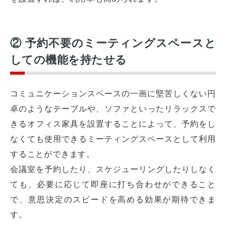
② 予約不要のミーティングスペースと
しての機能を持たせる
コミュニケーションスペースの一画に堅苦しくない円
卓のようなテーブルや、ソファといったリラックスで
きるオフィス家具を設置することによって、予約をし
なくても使用できるミーティングスペースとして利用
することができます。
会議室を予約したり、スケジューリングしたりしなく
ても、必要に応じて即座に打ち合わせができること
で、意思決定のスピードを高める効果が期待できま
す。