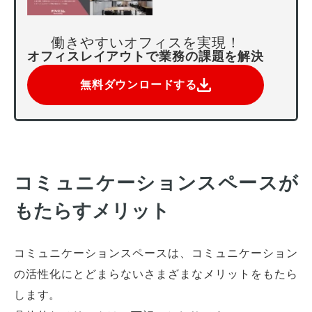
働きやすいオフィスを実現！
オフィスレイアウトで業務の課題を解決
無料ダウンロードする
コミュニケーションスペースが
もたらすメリット
コミュニケーションスペースは、コミュニケーション
の活性化にとどまらないさまざまなメリットをもたら
します。