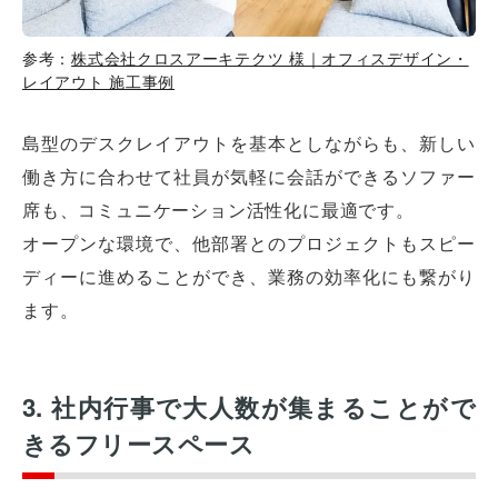
参考：
株式会社クロスアーキテクツ 様｜オフィスデザイン・
レイアウト 施工事例
島型のデスクレイアウトを基本としながらも、新しい
働き方に合わせて社員が気軽に会話ができるソファー
席も、コミュニケーション活性化に最適です。
オープンな環境で、他部署とのプロジェクトもスピー
ディーに進めることができ、業務の効率化にも繋がり
ます。
3. 社内行事で大人数が集まることがで
きるフリースペース