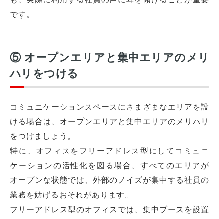
です。
⑤ オープンエリアと集中エリアのメリ
ハリをつける
コミュニケーションスペースにさまざまなエリアを設
ける場合は、オープンエリアと集中エリアのメリハリ
をつけましょう。
特に、オフィスをフリーアドレス型にしてコミュニ
ケーションの活性化を図る場合、すべてのエリアが
オープンな状態では、外部のノイズが集中する社員の
業務を妨げるおそれがあります。
フリーアドレス型のオフィスでは、集中ブースを設置