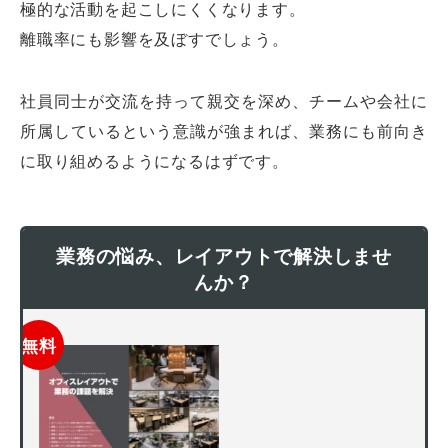
極的な活動を起こしにくくなります。
離職率にも影響を及ぼすでしょう。
社員同士が交流を持って親交を深め、チームや会社に
所属しているという意識が強まれば、業務にも前向き
に取り組めるようになるはずです。
業務の悩み、レイアウトで解決しませ
んか？
無料