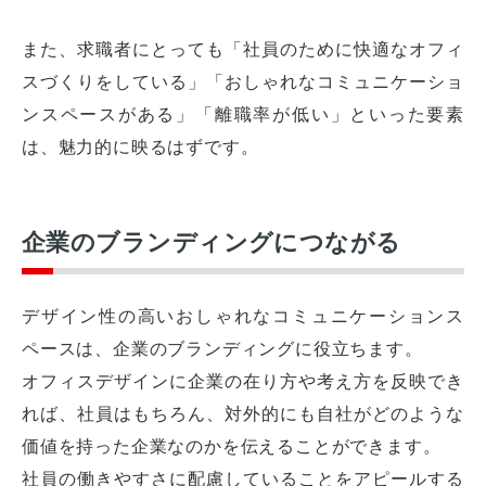
また、求職者にとっても「社員のために快適なオフィ
スづくりをしている」「おしゃれなコミュニケーショ
ンスペースがある」「離職率が低い」といった要素
は、魅力的に映るはずです。
企業のブランディングにつながる
デザイン性の高いおしゃれなコミュニケーションス
ペースは、企業のブランディングに役立ちます。
オフィスデザインに企業の在り方や考え方を反映でき
れば、社員はもちろん、対外的にも自社がどのような
価値を持った企業なのかを伝えることができます。
社員の働きやすさに配慮していることをアピールする