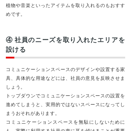
植物や音楽といったアイテムを取り入れるのもおすす
めです。
④ 社員のニーズを取り入れたエリアを
設ける
コミュニケーションスペースのデザインや設置する家
具、具体的な用途などには、社員の意見を反映させま
しょう。
トップダウンでコミュニケーションスペースの設置を
進めてしまうと、実用的ではないスペースになってし
まうおそれがあります。
コミュニケーションスペースを無駄にしないために
も、実際に利用する社員の声に耳を傾けることが重要