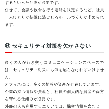
するといった配慮が必要です。
併せて、会議や飲食を行う場所を限定するなど、社員
一人ひとりが快適に過ごせるルールづくりが求められ
ます。
⑥ セキュリティ対策を欠かさない
多くの人が行き交うコミュニケーションスペースで
は、セキュリティ対策にも気を配らなければいけませ
ん。
オフィスには、多くの情報や資産が存在しています。
企業の持つ情報や資産と、社員の個人的な資産の両方
を守れる仕組みが必要です。
外部の人も利用するエリアでは、機密情報を含むミー