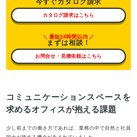
今すぐカタログ請求
カタログ請求はこちら
最短24時間以内
まずは相談！
お問合せ・見積依頼はこちら
コミュニケーションスペースを
求めるオフィスが抱える課題
少し前までの働き方であれば、業務の中で自然と社員
同士が接する機会が生まれていました。