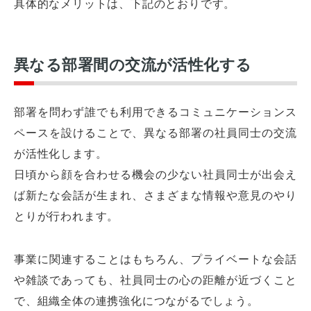
具体的なメリットは、下記のとおりです。
異なる部署間の交流が活性化する
部署を問わず誰でも利用できるコミュニケーションス
ペースを設けることで、異なる部署の社員同士の交流
が活性化します。
日頃から顔を合わせる機会の少ない社員同士が出会え
ば新たな会話が生まれ、さまざまな情報や意見のやり
とりが行われます。
事業に関連することはもちろん、プライベートな会話
や雑談であっても、社員同士の心の距離が近づくこと
で、組織全体の連携強化につながるでしょう。