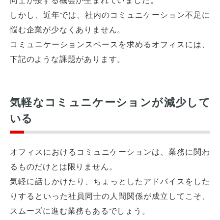
しかし、近年では、社内のコミュニケーション不足に
悩む企業が少なくありません。
コミュニケーションスペースを求めるオフィスには、
下記のような課題があります。
気軽なコミュニケーションが減少して
いる
オフィスにおけるコミュニケーションは、業務に関わ
るものだけとは限りません。
気軽に話しかけたり、ちょっとしたアドバイスをした
りするといった社員同士の人間関係が成立してこそ、
スムーズに進む業務もあるでしょう。