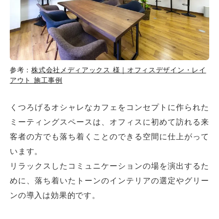
参考：
株式会社メディアックス 様｜オフィスデザイン・レイ
アウト 施工事例
くつろげるオシャレなカフェをコンセプトに作られた
ミーティングスペースは、オフィスに初めて訪れる来
客者の方でも落ち着くことのできる空間に仕上がって
います。
リラックスしたコミュニケーションの場を演出するた
めに、落ち着いたトーンのインテリアの選定やグリー
ンの導入は効果的です。