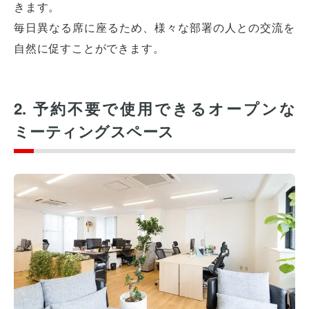
きます。
毎日異なる席に座るため、様々な部署の人との交流を
自然に促すことができます。
2. 予約不要で使用できるオープンな
ミーティングスペース