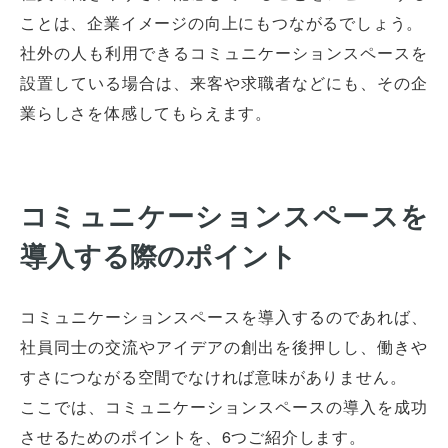
ことは、企業イメージの向上にもつながるでしょう。
社外の人も利用できるコミュニケーションスペースを
設置している場合は、来客や求職者などにも、その企
業らしさを体感してもらえます。
コミュニケーションスペースを
導入する際のポイント
コミュニケーションスペースを導入するのであれば、
社員同士の交流やアイデアの創出を後押しし、働きや
すさにつながる空間でなければ意味がありません。
ここでは、コミュニケーションスペースの導入を成功
させるためのポイントを、6つご紹介します。