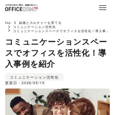
top
組織とカルチャーを育てる
コミュニケーション活性化
コミュニケーションスペースでオフィスを活性化！導入事例
を紹介
コミュニケーションスペー
スでオフィスを活性化！導
入事例を紹介
コミュニケーション活性化
更新日：2026/05/15