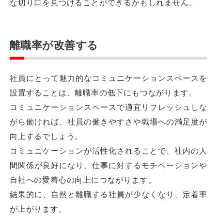
な切り口を見つけることができるかもしれません。
離職率が改善する
社員にとって魅力的なコミュニケーションスペースを
設置することは、離職率の低下にもつながります。
コミュニケーションスペースで適宜リフレッシュしな
がら働ければ、社員の働きやすさや職場への満足度が
向上するでしょう。
コミュニケーションが活性化されることで、社内の人
間関係が良好になり、仕事に対するモチベーションや
自社への愛着心の向上につながります。
結果的に、自然と離職する社員が少なくなり、定着率
が上がります。