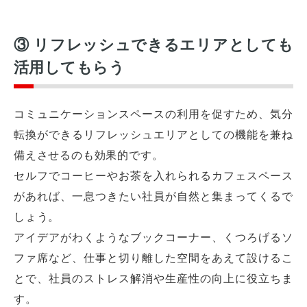
③ リフレッシュできるエリアとしても
活用してもらう
コミュニケーションスペースの利用を促すため、気分
転換ができるリフレッシュエリアとしての機能を兼ね
備えさせるのも効果的です。
セルフでコーヒーやお茶を入れられるカフェスペース
があれば、一息つきたい社員が自然と集まってくるで
しょう。
アイデアがわくようなブックコーナー、くつろげるソ
ファ席など、仕事と切り離した空間をあえて設けるこ
とで、社員のストレス解消や生産性の向上に役立ちま
す。