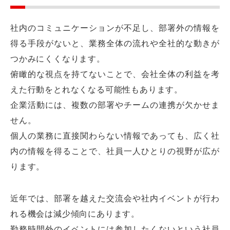
社内のコミュニケーションが不足し、部署外の情報を
得る手段がないと、業務全体の流れや全社的な動きが
つかみにくくなります。
俯瞰的な視点を持てないことで、会社全体の利益を考
えた行動をとれなくなる可能性もあります。
企業活動には、複数の部署やチームの連携が欠かせま
せん。
個人の業務に直接関わらない情報であっても、広く社
内の情報を得ることで、社員一人ひとりの視野が広が
ります。
近年では、部署を越えた交流会や社内イベントが行わ
れる機会は減少傾向にあります。
勤務時間外のイベントには参加したくないという社員