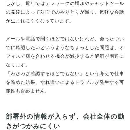
しかし、近年ではテレワークの増加やチャットツール
の発達によって対面でのやりとりが減り、気軽な会話
が生まれにくくなっています。
メールや電話で聞くほどではないけれど、会ったつい
でに確認したいというようなちょっとした問題は、オ
フィスで顔を合わせる機会が減少すると解消が困難に
なります。
「わざわざ確認するほどでもない」という考えで仕事
を進めた結果、すれ違いによるトラブルが発生する可
能性も否めません。
部署外の情報が入らず、会社全体の動
きがつかみにくい