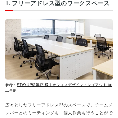
1. フリーアドレス型のワークスペース
参考：
STAYUP横浜店 様｜オフィスデザイン・レイアウト 施
工事例
広々としたフリーアドレス型のスペースで、チームメ
ンバーとのミーティングも、個人作業も行うことがで