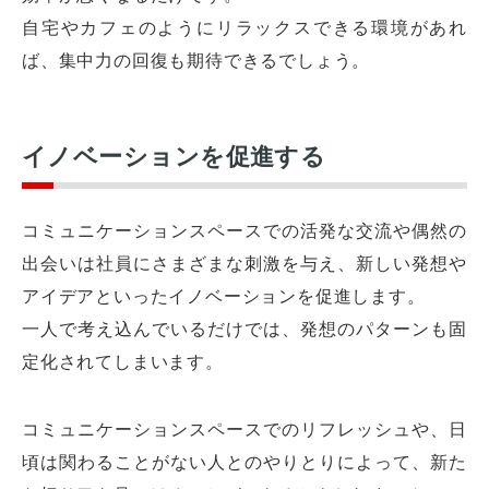
自宅やカフェのようにリラックスできる環境があれ
ば、集中力の回復も期待できるでしょう。
イノベーションを促進する
コミュニケーションスペースでの活発な交流や偶然の
出会いは社員にさまざまな刺激を与え、新しい発想や
アイデアといったイノベーションを促進します。
一人で考え込んでいるだけでは、発想のパターンも固
定化されてしまいます。
コミュニケーションスペースでのリフレッシュや、日
頃は関わることがない人とのやりとりによって、新た