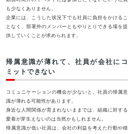
も少なくありません。
企業には、こうした状況下でも社員に負担をかけるこ
となく、部署外のメンバーともやりとりできる場を提
供していくことが求められます。
帰属意識が薄れて、社員が会社にコ
ミットできない
コミュニケーションの機会が少ないと、社員の帰属意
識が薄れる可能性があります。
身近な人間関係が育まれないままでは、組織に対する
愛着が芽生えないのは当然かもしれません。
帰属意識が低い社員は、会社の利益を考えた行動や積