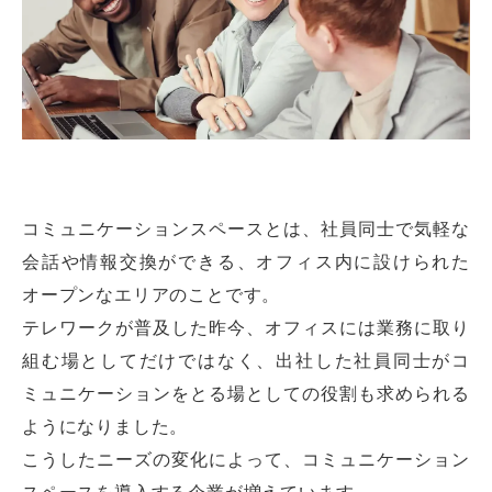
コミュニケーションスペースとは、社員同士で気軽な
会話や情報交換ができる、オフィス内に設けられた
オープンなエリアのことです。
テレワークが普及した昨今、オフィスには業務に取り
組む場としてだけではなく、出社した社員同士がコ
ミュニケーションをとる場としての役割も求められる
ようになりました。
こうしたニーズの変化によって、コミュニケーション
スペースを導入する企業が増えています。