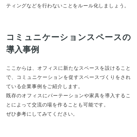
ティングなどを行わないことをルール化しましょう。
コミュニケーションスペースの
導入事例
ここからは、オフィスに新たなスペースを設けること
で、コミュニケーションを促すスペースづくりをされ
ている企業事例をご紹介します。
既存のオフィスにパーテーションや家具を導入するこ
とによって交流の場を作ることも可能です。
ぜひ参考にしてみてください。