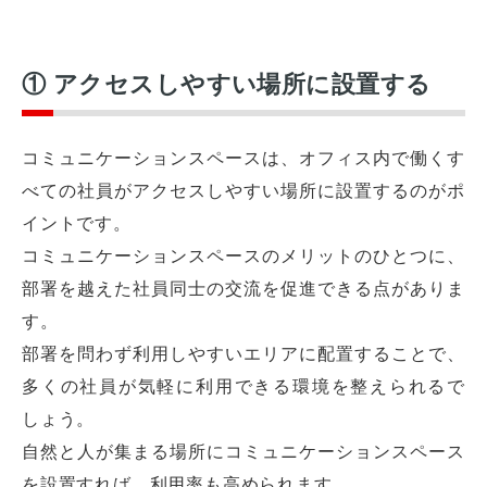
① アクセスしやすい場所に設置する
コミュニケーションスペースは、オフィス内で働くす
べての社員がアクセスしやすい場所に設置するのがポ
イントです。
コミュニケーションスペースのメリットのひとつに、
部署を越えた社員同士の交流を促進できる点がありま
す。
部署を問わず利用しやすいエリアに配置することで、
多くの社員が気軽に利用できる環境を整えられるで
しょう。
自然と人が集まる場所にコミュニケーションスペース
を設置すれば、利用率も高められます。