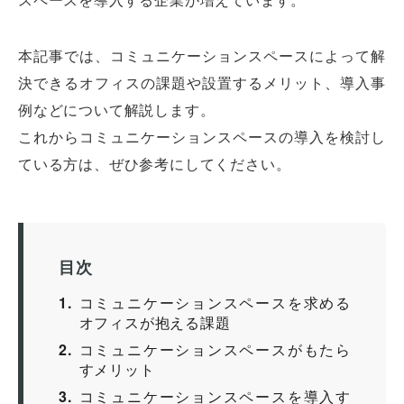
本記事では、コミュニケーションスペースによって解
決できるオフィスの課題や設置するメリット、導入事
例などについて解説します。
これからコミュニケーションスペースの導入を検討し
ている方は、ぜひ参考にしてください。
目次
1
コミュニケーションスペースを求める
オフィスが抱える課題
2
コミュニケーションスペースがもたら
すメリット
3
コミュニケーションスペースを導入す