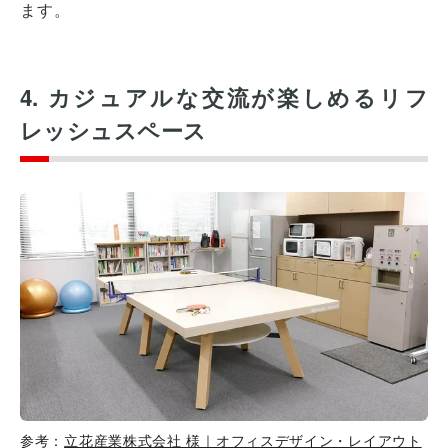
ます。
4. カジュアルな交流が楽しめるリフ
レッシュスペース
参考：
立花産業株式会社 様｜オフィスデザイン・レイアウト