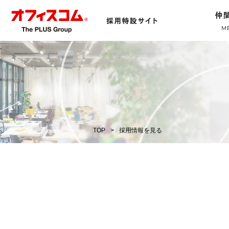
TOP
採用情報を見る