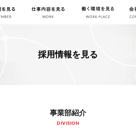
採用情報を見る
事業部紹介
DIVISION