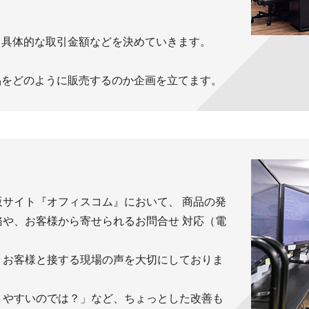
。具体的な取引金額などを決めていきます。
品をどのように販売するのか企画を立てます。
サイト『オフィスコム』において、 商品の発
や、お客様から寄せられるお問合せ 対応（電
々お客様と接する現場の声を大切にしておりま
りやすいのでは？」など、ちょっとした改善も