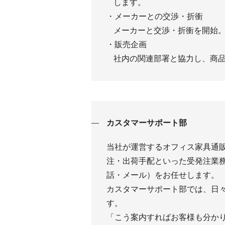
します。
・メーカーとの交渉・折衝
メーカーと交渉・折衝を開始
・販売企画
社内の関連部署と協力し、商
カスタマーサポート部
当社が運営するオフィス家具通販
注・出荷手配といった受発注業務
話・メール）をお任せします。
カスタマーサポート部では、日
す。
「こう案内すればお客様も分か