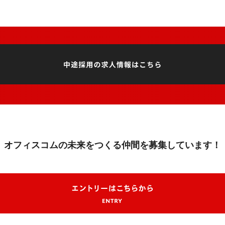
オフィスコムの未来をつくる
仲間を募集しています！