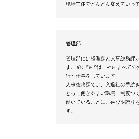
現場主体でどんどん変えていっ
管理部
管理部には経理課と人事総務課
す。 経理課では、社内すべての
行う仕事をしています。
人事総務課では、入退社の手続
とって働きやすい環境・制度づく
働いていることに、喜びや誇り
す。