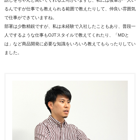
るんですが仕事でも教えられる範囲で教えたりして、仲良い雰囲気
で仕事ができていますね。
部署は少数精鋭ですが、私は未経験で入社したこともあり、普段一
人でするような仕事もOJTスタイルで教えてくれたり、「MDと
は」など商品開発に必要な知識をいろいろ教えてもらったりしてい
ました。