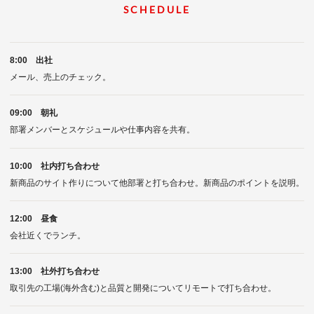
SCHEDULE
8:00 出社
メール、売上のチェック。
09:00 朝礼
部署メンバーとスケジュールや仕事内容を共有。
10:00 社内打ち合わせ
新商品のサイト作りについて他部署と打ち合わせ。新商品のポイントを説明。
12:00 昼食
会社近くでランチ。
13:00 社外打ち合わせ
取引先の工場(海外含む)と品質と開発についてリモートで打ち合わせ。