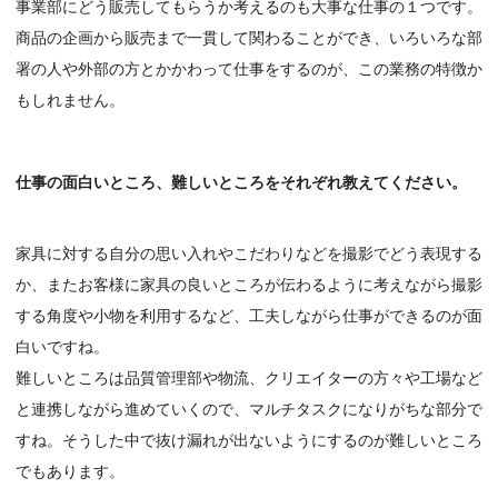
事業部にどう販売してもらうか考えるのも大事な仕事の１つです。
商品の企画から販売まで一貫して関わることができ、いろいろな部
署の人や外部の方とかかわって仕事をするのが、この業務の特徴か
もしれません。
仕事の面白いところ、難しいところをそれぞれ教えてください。
家具に対する自分の思い入れやこだわりなどを撮影でどう表現する
か、またお客様に家具の良いところが伝わるように考えながら撮影
する角度や小物を利用するなど、工夫しながら仕事ができるのが面
白いですね。
難しいところは品質管理部や物流、クリエイターの方々や工場など
と連携しながら進めていくので、マルチタスクになりがちな部分で
すね。そうした中で抜け漏れが出ないようにするのが難しいところ
でもあります。