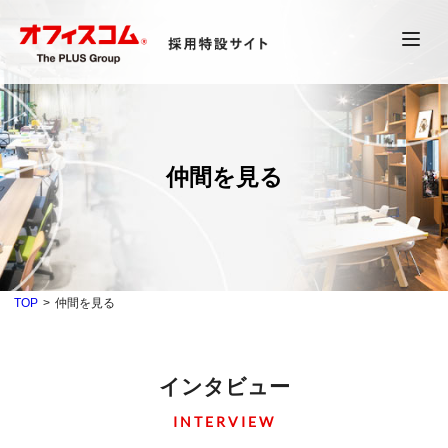
仲間を見る
TOP
仲間を見る
インタビュー
INTERVIEW