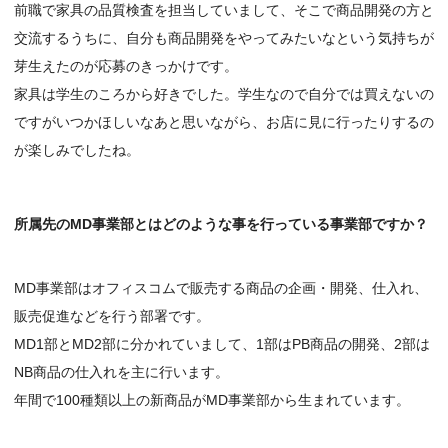
前職で家具の品質検査を担当していまして、そこで商品開発の方と
交流するうちに、自分も商品開発をやってみたいなという気持ちが
芽生えたのが応募のきっかけです。
家具は学生のころから好きでした。学生なので自分では買えないの
ですがいつかほしいなあと思いながら、お店に見に行ったりするの
が楽しみでしたね。
所属先のMD事業部とはどのような事を行っている事業部ですか？
MD事業部はオフィスコムで販売する商品の企画・開発、仕入れ、
販売促進などを行う部署です。
MD1部とMD2部に分かれていまして、1部はPB商品の開発、2部は
NB商品の仕入れを主に行います。
年間で100種類以上の新商品がMD事業部から生まれています。