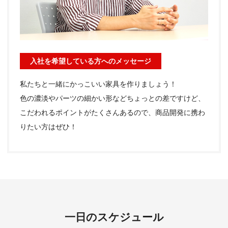
入社を希望している方へのメッセージ
私たちと一緒にかっこいい家具を作りましょう！
色の濃淡やパーツの細かい形などちょっとの差ですけど、
こだわれるポイントがたくさんあるので、商品開発に携わ
りたい方はぜひ！
一日のスケジュール