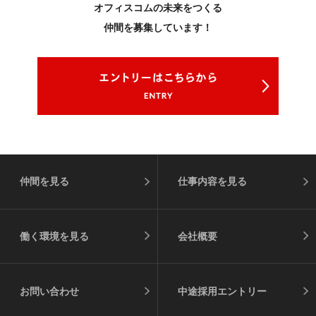
オフィスコムの未来をつくる
仲間を募集しています！
仲間を見る
仕事内容を見る
働く環境を見る
会社概要
お問い合わせ
中途採用エントリー