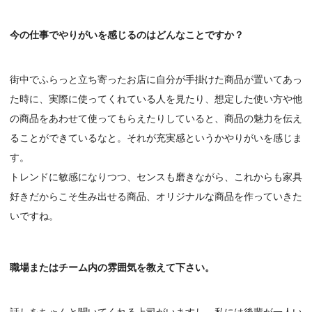
今の仕事でやりがいを感じるのはどんなことですか？
街中でふらっと立ち寄ったお店に自分が手掛けた商品が置いてあっ
た時に、実際に使ってくれている人を見たり、想定した使い方や他
の商品をあわせて使ってもらえたりしていると、商品の魅力を伝え
ることができているなと。それが充実感というかやりがいを感じま
す。
トレンドに敏感になりつつ、センスも磨きながら、これからも家具
好きだからこそ生み出せる商品、オリジナルな商品を作っていきた
いですね。
職場またはチーム内の雰囲気を教えて下さい。
話しをちゃんと聞いてくれる上司がいますし、私には後輩が一人い