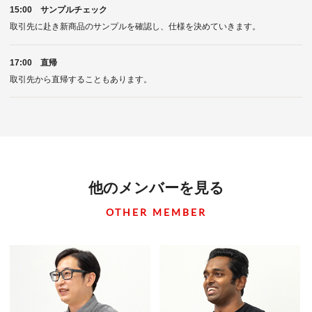
15:00 サンプルチェック
取引先に赴き新商品のサンプルを確認し、仕様を決めていきます。
17:00 直帰
取引先から直帰することもあります。
他のメンバーを見る
OTHER MEMBER