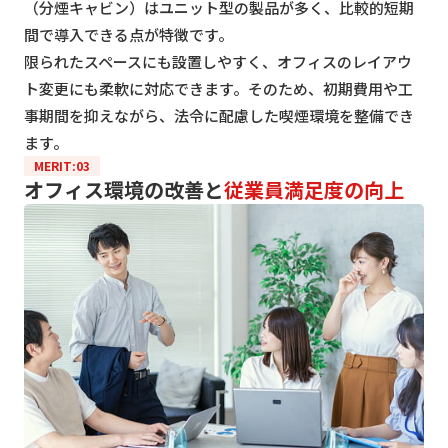
（分煙キャビン）はユニット型の製品が多く、比較的短期
間で導入できる点が特徴です。
限られたスペースにも設置しやすく、オフィスのレイアウ
ト変更にも柔軟に対応できます。そのため、初期費用や工
事期間を抑えながら、法令に配慮した喫煙環境を整備でき
ます。
MERIT:03
オフィス環境の改善と
従業員満足度の向上