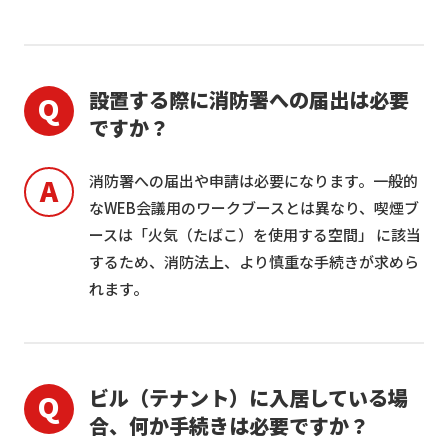
設置する際に消防署への届出は必要
ですか？
消防署への届出や申請は必要になります。一般的
なWEB会議用のワークブースとは異なり、喫煙ブ
ースは「火気（たばこ）を使用する空間」 に該当
するため、消防法上、より慎重な手続きが求めら
れます。
ビル（テナント）に入居している場
合、何か手続きは必要ですか？