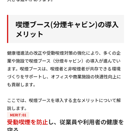
喫煙ブース(分煙キャビン)の導入
メリット
健康増進法の改正や受動喫煙対策の強化により、多くの企
業や施設で喫煙ブース（分煙キャビン）の導入が進んでい
ます。喫煙ブースは、喫煙者と非喫煙者が共存できる環境
づくりをサポートし、オフィスや商業施設の快適性向上に
も貢献します。
ここでは、喫煙ブースを導入する主なメリットについて解
説します。
MERIT:01
受動喫煙を防止
し、従業員や利用者の健康を
守る