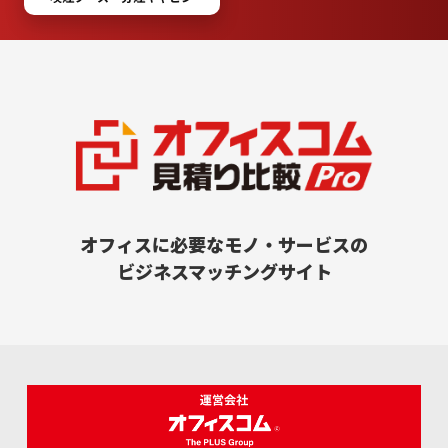
オフィスに必要なモノ・サービスの
ビジネスマッチングサイト