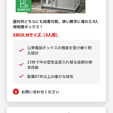
屋内外どちらにも設置可能。使い勝手に優れた4人
用喫煙ボックス！
SMOX Mサイズ（4人用）
公衆電話ボックスの強度を受け継ぐ耐
久設計
15秒で中の空気全部入れ替る抜群の換
気性能
創業87年以上の確かな技術
お問い合わせください