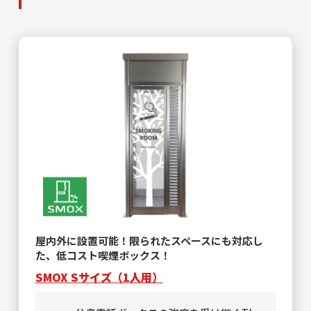
屋内外に設置可能！限られたスペースにも対応し
た、低コスト喫煙ボックス！
SMOX Sサイズ（1人用）