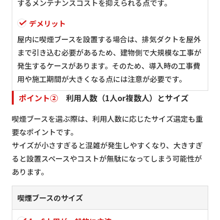
するメンテナンスコストを抑えられる点です。
デメリット
屋内に喫煙ブースを設置する場合は、排気ダクトを屋外
まで引き込む必要があるため、建物側で大規模な工事が
発生するケースがあります。そのため、導入時の工事費
用や施工期間が大きくなる点には注意が必要です。
ポイント②
利用人数（1人or複数人）とサイズ
喫煙ブースを選ぶ際は、利用人数に応じたサイズ選定も重
要なポイントです。
サイズが小さすぎると混雑が発生しやすくなり、大きすぎ
ると設置スペースやコストが無駄になってしまう可能性が
あります。
喫煙ブースのサイズ