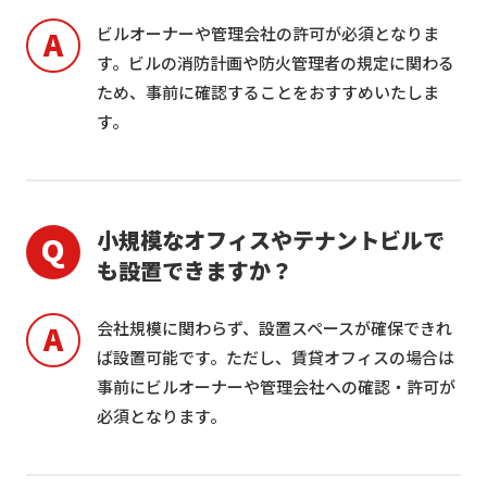
ビルオーナーや管理会社の許可が必須となりま
す。ビルの消防計画や防火管理者の規定に関わる
ため、事前に確認することをおすすめいたしま
す。
小規模なオフィスやテナントビルで
も設置できますか？
会社規模に関わらず、設置スペースが確保できれ
ば設置可能です。ただし、賃貸オフィスの場合は
事前にビルオーナーや管理会社への確認・許可が
必須となります。