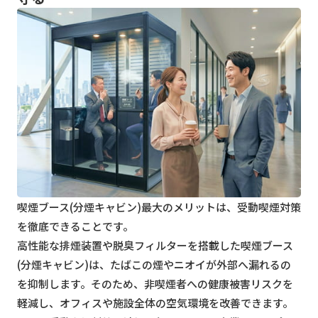
喫煙ブース(分煙キャビン)最大のメリットは、受動喫煙対策
を徹底できることです。
高性能な排煙装置や脱臭フィルターを搭載した喫煙ブース
(分煙キャビン)は、たばこの煙やニオイが外部へ漏れるの
を抑制します。そのため、非喫煙者への健康被害リスクを
軽減し、オフィスや施設全体の空気環境を改善できます。