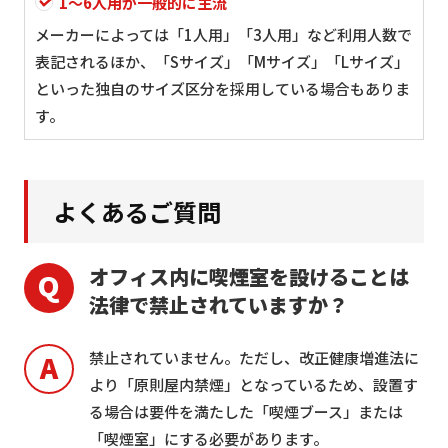
1〜6人用が一般的に主流
メーカーによっては「1人用」「3人用」など利用人数で
表記されるほか、「Sサイズ」「Mサイズ」「Lサイズ」
といった独自のサイズ区分を採用している場合もありま
す。
よくあるご質問
オフィス内に喫煙室を設けることは
法律で禁止されていますか？
禁止されていません。ただし、改正健康増進法に
より「原則屋内禁煙」となっているため、設置す
る場合は要件を満たした「喫煙ブース」または
「喫煙室」にする必要があります。