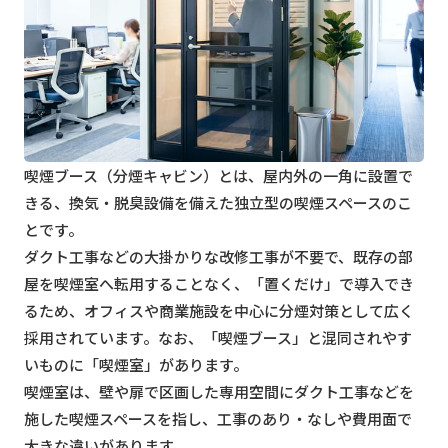
喫煙ブース（分煙キャビン）とは、屋内外の一角に設置で
きる、換気・脱臭設備を備えた独立型の喫煙スペースのこ
とです。
ダクト工事などの大掛かりな改修工事が不要で、既存の部
屋を喫煙室へ転用することなく、「置くだけ」で導入でき
るため、オフィスや商業施設を中心に分煙対策として広く
採用されています。なお、「喫煙ブース」と混同されやす
いものに「喫煙室」があります。
喫煙室は、壁や扉で区画した専用空間にダクト工事などを
施した喫煙スペースを指し、工事のあり・なしや費用面で
大きな違いがあります。