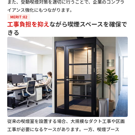
また、受動喫煙対策を適切に行うことで、企業のコンプラ
イアンス強化にもつながります。
MERIT:02
工事負担を抑え
ながら喫煙スペースを確保で
きる
従来の喫煙室を設置する場合、大規模なダクト工事や区画
工事が必要になるケースがあります。一方、喫煙ブース