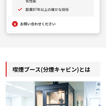
気性能
創業87年以上の確かな技術
お問い合わせください
喫煙ブース(分煙キャビン)とは