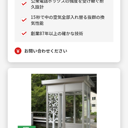
公衆電話ボックスの強度を受け継ぐ耐
久設計
15秒で中の空気全部入れ替る抜群の換
気性能
創業87年以上の確かな技術
お問い合わせください