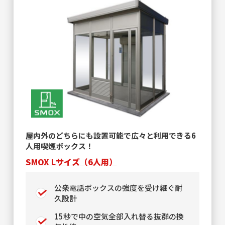
屋内外のどちらにも設置可能で広々と利用できる6
人用喫煙ボックス！
SMOX Lサイズ（6人用）
公衆電話ボックスの強度を受け継ぐ耐
久設計
15秒で中の空気全部入れ替る抜群の換