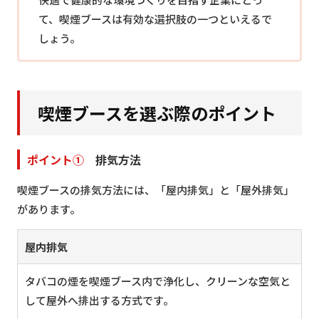
て、喫煙ブースは有効な選択肢の一つといえるで
しょう。
喫煙ブースを選ぶ際のポイント
ポイント①
排気方法
喫煙ブースの排気方法には、「屋内排気」と「屋外排気」
があります。
屋内排気
タバコの煙を喫煙ブース内で浄化し、クリーンな空気と
して屋外へ排出する方式です。