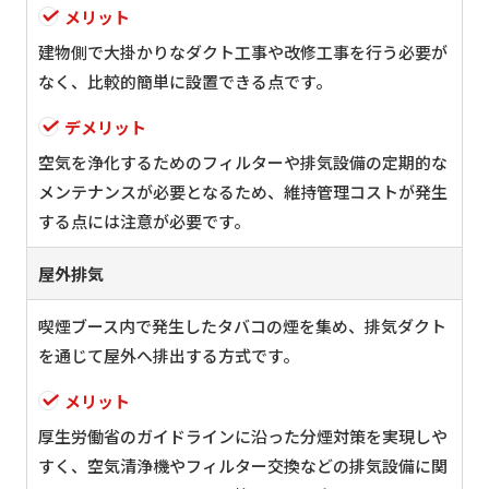
メリット
建物側で大掛かりなダクト工事や改修工事を行う必要が
なく、比較的簡単に設置できる点です。
デメリット
空気を浄化するためのフィルターや排気設備の定期的な
メンテナンスが必要となるため、維持管理コストが発生
する点には注意が必要です。
屋外排気
喫煙ブース内で発生したタバコの煙を集め、排気ダクト
を通じて屋外へ排出する方式です。
メリット
厚生労働省のガイドラインに沿った分煙対策を実現しや
すく、空気清浄機やフィルター交換などの排気設備に関