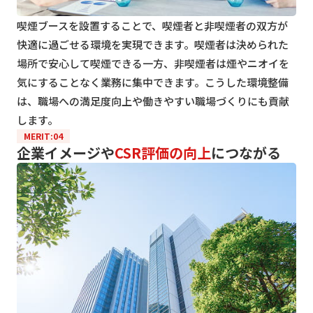
喫煙ブースを設置することで、喫煙者と非喫煙者の双方が
快適に過ごせる環境を実現できます。喫煙者は決められた
場所で安心して喫煙できる一方、非喫煙者は煙やニオイを
気にすることなく業務に集中できます。こうした環境整備
は、職場への満足度向上や働きやすい職場づくりにも貢献
します。
MERIT:04
企業イメージや
CSR評価の向上
につながる