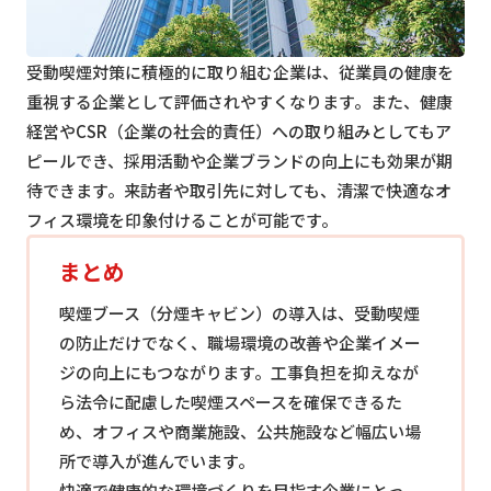
受動喫煙対策に積極的に取り組む企業は、従業員の健康を
重視する企業として評価されやすくなります。また、健康
経営やCSR（企業の社会的責任）への取り組みとしてもア
ピールでき、採用活動や企業ブランドの向上にも効果が期
待できます。来訪者や取引先に対しても、清潔で快適なオ
フィス環境を印象付けることが可能です。
まとめ
喫煙ブース（分煙キャビン）の導入は、受動喫煙
の防止だけでなく、職場環境の改善や企業イメー
ジの向上にもつながります。工事負担を抑えなが
ら法令に配慮した喫煙スペースを確保できるた
め、オフィスや商業施設、公共施設など幅広い場
所で導入が進んでいます。
快適で健康的な環境づくりを目指す企業にとっ