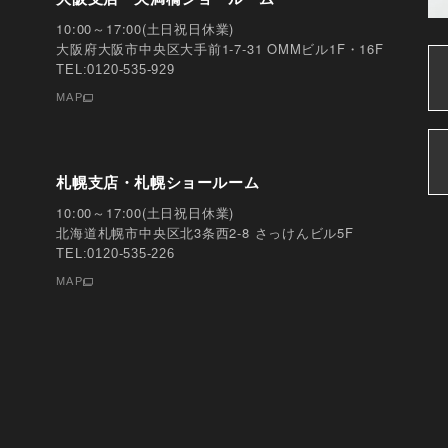
10:00～17:00(土日祝日休業)
大阪府大阪市中央区大手前1-7-31 OMMビル1F・16F
TEL:0120-535-929
MAP
札幌支店・札幌ショールーム
10:00～17:00(土日祝日休業)
北海道札幌市中央区北3条西2-8 さっけんビル5F
TEL:0120-535-226
MAP