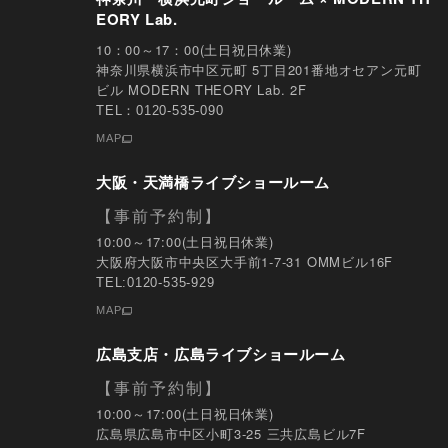
EORY Lab.
10：00～17：00(土日祝日休業)
神奈川県横浜市中区元町 5丁⽬201番地オセアン元町
ビル MODERN THEORY Lab. 2F
TEL：0120-535-090
MAP
大阪・天満橋ライブショールーム
【事前予約制】
10:00～17:00(土日祝日休業)
大阪府大阪市中央区大手前1-7-31 OMMビル16F
TEL:0120-535-929
MAP
広島支店・広島ライブショールーム
【事前予約制】
10:00～17:00(土日祝日休業)
広島県広島市中区小町3-25 三共広島ビル7F