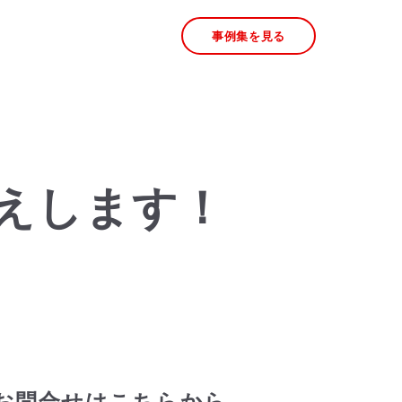
事例集を見る
えします！
お問合せはこちらから