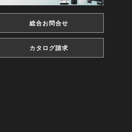
総合お問合せ
カタログ請求