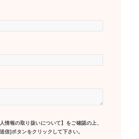
人情報の取り扱いについて】をご確認の上、
[送信]ボタンをクリックして下さい。