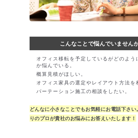
こんなことで悩んでいません
オフィス移転を予定しているがどのよう
か悩んでいる。
概算見積がほしい。
オフィス家具の選定やレイアウト方法を
パーテーション施工の相談をしたい。
どんなに小さなことでもお気軽にお電話下さい
りのプロが貴社のお悩みにお答えいたします！