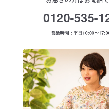
0120-535-1
営業時間：平日10:00〜17:0