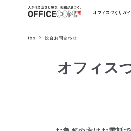
オフィスづくりガイ
top
総合お問合わせ
オフィス
お急ぎの方はお電話