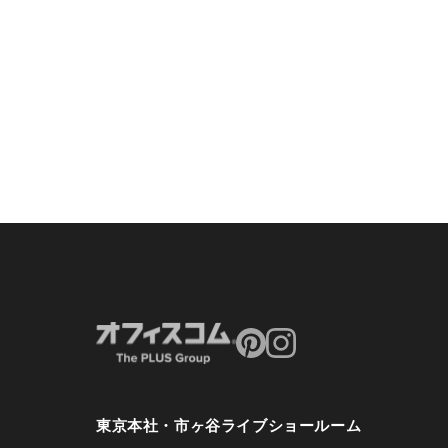
東京本社・市ヶ谷ライブショールーム