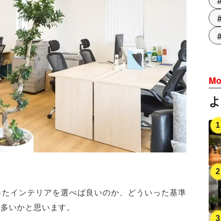
Mo
ったインテリアを選べば良いのか、どういった基準
は多いかと思います。