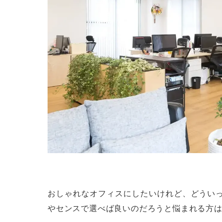
おしゃれなオフィスにしたいけれど、どうい
やセンスで選べば良いのだろうと悩まれる方