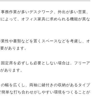
。事務作業が多いデスクワーク、外出が多い営業、
種によって、オフィス家具に求められる機能が異な
作業性や書類などを置くスペースなどを考慮し、オ
必要があります。
、固定席を必ずしも必要としない場合は、フリーア
とがあります。
クの幅を広くし、両袖に鍵付きの収納があるタイプ
で簡単な打ち合わせがしやすい環境をつくることが