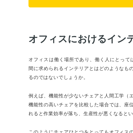
オフィスにおけるイン
オフィスは働く場所であり、働く人にとって
間に求められるインテリアとはどのようなも
るのではないでしょうか。
例えば、機能性が少ないチェアと人間工学（
機能性の高いチェアを比較した場合では、座
れると作業効率が落ち、生産性が悪くなると
このようにチェアひとつをとってもオフィス