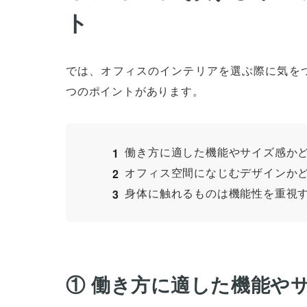
ト
では、オフィスのインテリアを選ぶ際に気を
つのポイントがあります。
働き方に適した機能やサイズ感か
オフィス空間になじむデザインか
身体に触れるものは機能性を重視
① 働き方に適した機能や