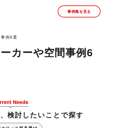
事例集を見る
事例6選
ーカーや空間事例6
rrent Needs
今、検討したいことで探す