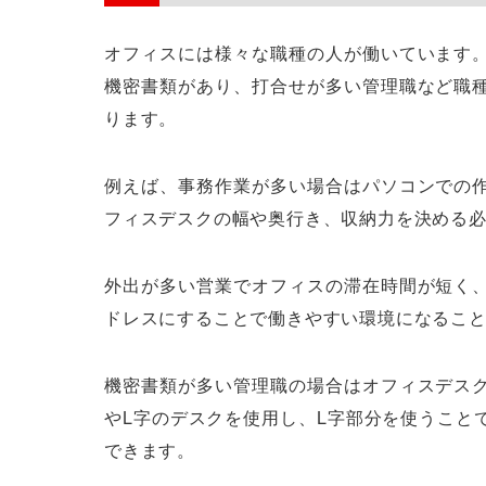
オフィスには様々な職種の人が働いています
機密書類があり、打合せが多い管理職など職
ります。
例えば、事務作業が多い場合はパソコンでの
フィスデスクの幅や奥行き、収納力を決める
外出が多い営業でオフィスの滞在時間が短く
ドレスにすることで働きやすい環境になるこ
機密書類が多い管理職の場合はオフィスデス
やL字のデスクを使用し、L字部分を使うこと
できます。