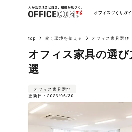
オフィスづくりガイ
top
働く環境を整える
オフィス家具選び
オフィス家具の選び
選
オフィス家具選び
更新日：2026/06/30