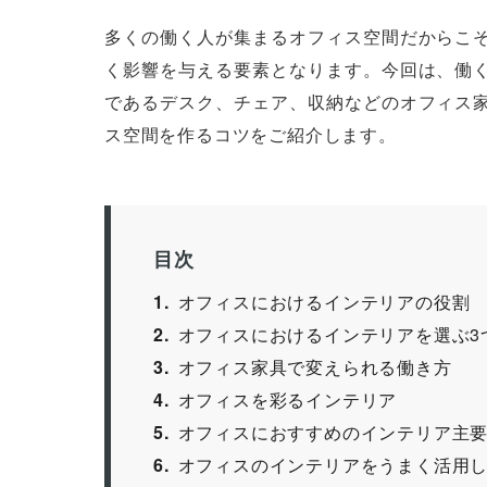
多くの働く人が集まるオフィス空間だからこ
く影響を与える要素となります。今回は、働
であるデスク、チェア、収納などのオフィス
ス空間を作るコツをご紹介します。
目次
1
オフィスにおけるインテリアの役割
2
オフィスにおけるインテリアを選ぶ3
3
オフィス家具で変えられる働き方
4
オフィスを彩るインテリア
5
オフィスにおすすめのインテリア主要
6
オフィスのインテリアをうまく活用し