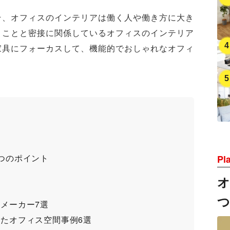
そ、オフィスのインテリアは働く人や働き方に大き
くことと密接に関係しているオフィスのインテリア
家具にフォーカスして、機能的でおしゃれなオフィ
つのポイント
Pl
メーカー7選
たオフィス空間事例6選