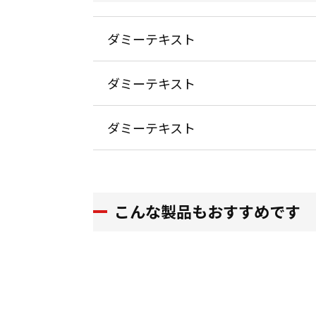
ダミーテキスト
ダミーテキスト
ダミーテキスト
こんな製品もおすすめです