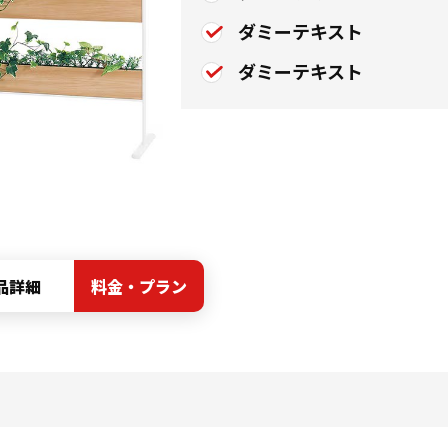
ダミーテキスト
ダミーテキスト
品詳細
料金・プラン