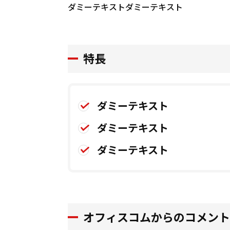
ダミーテキストダミーテキスト
特長
ダミーテキスト
ダミーテキスト
ダミーテキスト
オフィスコムからのコメント