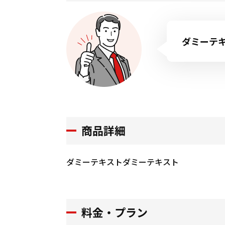
ダミーテ
商品詳細
ダミーテキストダミーテキスト
料金・プラン