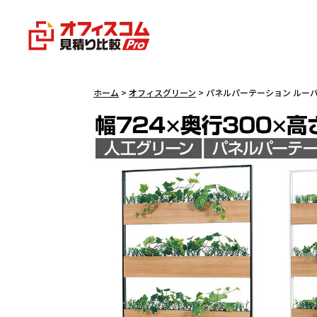
ホーム
>
オフィスグリーン
> パネルパーテーション ルー