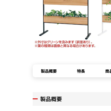
製品概要
特長
商
製品概要