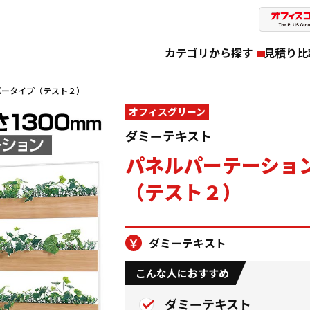
カテゴリから探す
見積り比
バータイプ（テスト２）
オフィスグリーン
ダミーテキスト
パネルパーテーショ
（テスト２）
ダミーテキスト
こんな人におすすめ
ダミーテキスト