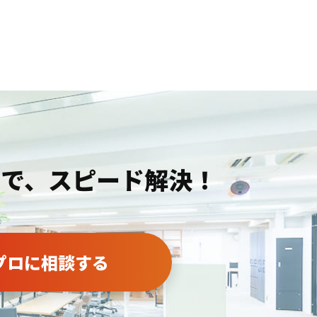
まで、スピード解決！
プロに相談する