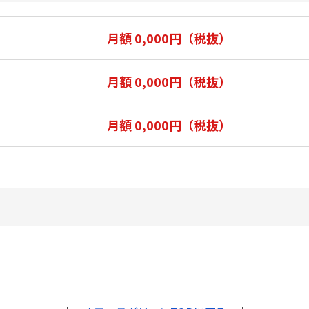
月額 0,000円（税抜）
月額 0,000円（税抜）
月額 0,000円（税抜）